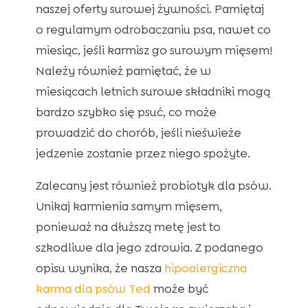
naszej oferty surowej żywności. Pamiętaj
o regularnym odrobaczaniu psa, nawet co
miesiąc, jeśli karmisz go surowym mięsem!
Należy również pamiętać, że w
miesiącach letnich surowe składniki mogą
bardzo szybko się psuć, co może
prowadzić do chorób, jeśli nieświeże
jedzenie zostanie przez niego spożyte.
Zalecany jest również probiotyk dla psów.
Unikaj karmienia samym mięsem,
ponieważ na dłuższą metę jest to
szkodliwe dla jego zdrowia. Z podanego
opisu wynika, że nasza
hipoalergiczna
karma dla psów
Ted
może być