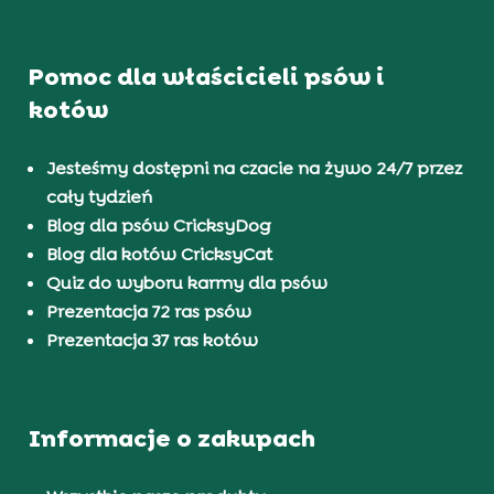
Pomoc dla właścicieli psów i
kotów
Jesteśmy dostępni na czacie na żywo 24/7 przez
cały tydzień
Blog dla psów CricksyDog
Blog dla kotów CricksyCat
Quiz do wyboru karmy dla psów
Prezentacja 72 ras psów
Prezentacja 37 ras kotów
Informacje o zakupach