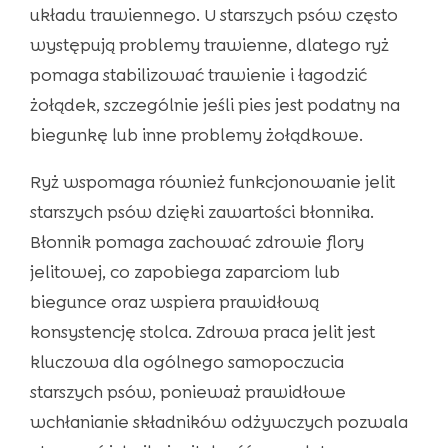
układu trawiennego. U starszych psów często
występują problemy trawienne, dlatego ryż
pomaga stabilizować trawienie i łagodzić
żołądek, szczególnie jeśli pies jest podatny na
biegunkę lub inne problemy żołądkowe.
Ryż wspomaga również funkcjonowanie jelit
starszych psów dzięki zawartości błonnika.
Błonnik pomaga zachować zdrowie flory
jelitowej, co zapobiega zaparciom lub
biegunce oraz wspiera prawidłową
konsystencję stolca. Zdrowa praca jelit jest
kluczowa dla ogólnego samopoczucia
starszych psów, ponieważ prawidłowe
wchłanianie składników odżywczych pozwala