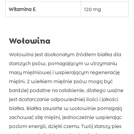
Witamina E
120 mg
Wołowina
Wołowina jest doskonałym źródłem białka dla
starszych psów, pomagającym w utrzymaniu
masy mięśniowej i wspierającym regenerację
mięśni. Z wiekiem mięśnie psów mogą być
bardziej podatne na osłabienie, dlatego ważne
jest dostarczanie odpowiedniej ilości i jakości
białka. Białka zawarte w wołowinie pomagają
zachować siłę mięśni, jednocześnie wspierając
poziom energii, dzięki czemu Twój starszy pies