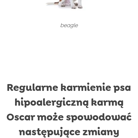
beagle
Regularne karmienie psa
hipoalergiczną karmą
Oscar może spowodować
następujące zmiany