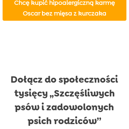
Chcę kupić hipoalergiczną karmę
Oscar bez mięsa z kurczaka
Dołącz do społeczności
tysięcy „Szczęśliwych
psów i zadowolonych
psich rodziców”