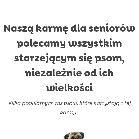
Naszą karmę dla seniorów
polecamy wszystkim
starzejącym się psom,
niezależnie od ich
wielkości
Kilka popularnych ras psów, które korzystają z tej
karmy…