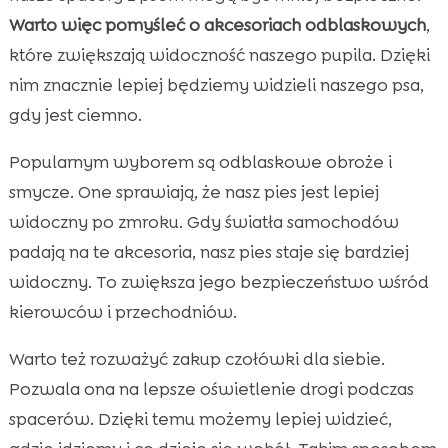
Warto więc pomyśleć o akcesoriach odblaskowych
,
które zwiększają widoczność naszego pupila. Dzięki
nim znacznie lepiej będziemy widzieli naszego psa,
gdy jest ciemno.
Popularnym wyborem są odblaskowe obroże i
smycze. One sprawiają, że nasz pies jest lepiej
widoczny po zmroku. Gdy światła samochodów
padają na te akcesoria, nasz pies staje się bardziej
widoczny. To zwiększa jego bezpieczeństwo wśród
kierowców i przechodniów.
Warto też rozważyć zakup czołówki dla siebie.
Pozwala ona na lepsze oświetlenie drogi podczas
spacerów. Dzięki temu możemy lepiej widzieć,