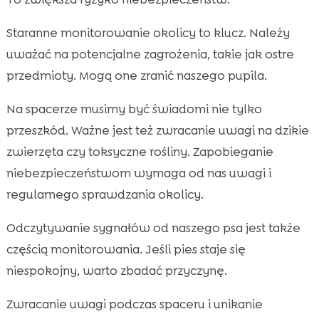
Staranne monitorowanie okolicy to klucz. Należy
uważać na potencjalne zagrożenia, takie jak ostre
przedmioty. Mogą one zranić naszego pupila.
Na spacerze musimy być świadomi nie tylko
przeszkód. Ważne jest też zwracanie uwagi na dzikie
zwierzęta czy toksyczne rośliny. Zapobieganie
niebezpieczeństwom wymaga od nas uwagi i
regularnego sprawdzania okolicy.
Odczytywanie sygnałów od naszego psa jest także
częścią monitorowania. Jeśli pies staje się
niespokojny, warto zbadać przyczynę.
Zwracanie uwagi podczas spaceru i unikanie