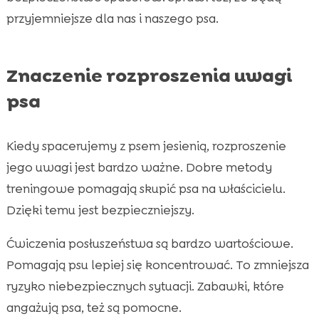
przyjemniejsze dla nas i naszego psa.
Znaczenie rozproszenia uwagi
psa
Kiedy spacerujemy z psem jesienią, rozproszenie
jego uwagi jest bardzo ważne. Dobre metody
treningowe pomagają skupić psa na właścicielu.
Dzięki temu jest bezpieczniejszy.
Ćwiczenia posłuszeństwa są bardzo wartościowe.
Pomagają psu lepiej się koncentrować. To zmniejsza
ryzyko niebezpiecznych sytuacji. Zabawki, które
angażują psa, też są pomocne.