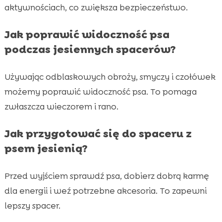
aktywnościach, co zwiększa bezpieczeństwo.
Jak poprawić widoczność psa
podczas jesiennych spacerów?
Używając odblaskowych obroży, smyczy i czołówek
możemy poprawić widoczność psa. To pomaga
zwłaszcza wieczorem i rano.
Jak przygotować się do spaceru z
psem jesienią?
Przed wyjściem sprawdź psa, dobierz dobrą karmę
dla energii i weź potrzebne akcesoria. To zapewni
lepszy spacer.