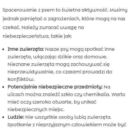
Spacerowanie z psem to świetna aktywność. Musimy
jednak pamiętać o zagrożeniach, które mogą na nas
czekać. Należy zwracać uwagę na
niebezpieczeństwa, takie jak:
Inne zwierzęta:
Nasze psy mogą spotkać inne
zwierzęta, włączając dzikie oraz domowe.
Nieznane zwierzęta mogą zachowywać się
nieprzewidywalnie, co czasami prowadzi do
konfliktów.
Potencjalnie niebezpieczne przedmioty:
Na
ulicach można znaleźć szkło czy chemikalia. Warto
mieć oczy szeroko otwarte, by unikać
niebezpiecznych miejsc.
Ludzie:
Nie wszystkie osoby lubią zwierzęta.
Spotkanie z nieprzyjaznym człowiekiem może być