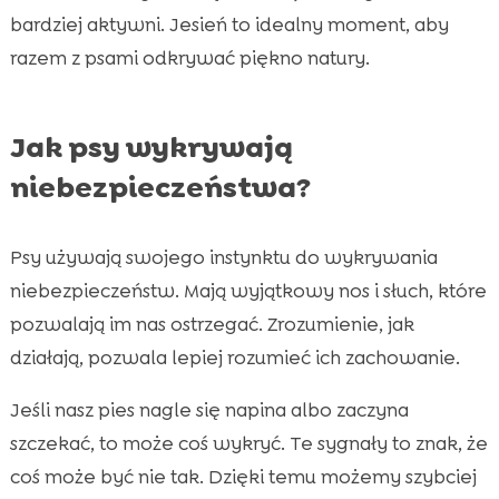
bardziej aktywni. Jesień to idealny moment, aby
razem z psami odkrywać piękno natury.
Jak psy wykrywają
niebezpieczeństwa?
Psy używają swojego instynktu do wykrywania
niebezpieczeństw. Mają wyjątkowy nos i słuch, które
pozwalają im nas ostrzegać. Zrozumienie, jak
działają, pozwala lepiej rozumieć ich zachowanie.
Jeśli nasz pies nagle się napina albo zaczyna
szczekać, to może coś wykryć. Te sygnały to znak, że
coś może być nie tak. Dzięki temu możemy szybciej