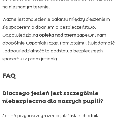
na nieznanym terenie.
Ważne jest znalezienie balansu między cieszeniem
się spacerem a dbaniem o bezpieczeństwo.
Odpowiedzialna
opieka nad psem
zapewni nam
obopólnie wspaniały czas. Pamiętajmy, świadomość
i odpowiedzialność to podstawa bezpiecznych
spacerów z psem jesienią.
FAQ
Dlaczego jesień jest szczególnie
niebezpieczna dla naszych pupili?
Jesień przynosi zagrożenia jak śliskie chodniki,