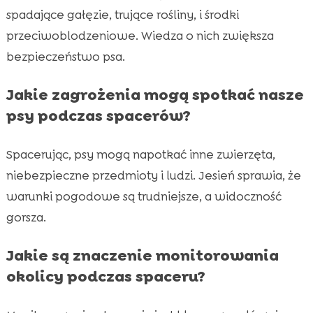
spadające gałęzie, trujące rośliny, i środki
przeciwoblodzeniowe. Wiedza o nich zwiększa
bezpieczeństwo psa.
Jakie zagrożenia mogą spotkać nasze
psy podczas spacerów?
Spacerując, psy mogą napotkać inne zwierzęta,
niebezpieczne przedmioty i ludzi. Jesień sprawia, że
warunki pogodowe są trudniejsze, a widoczność
gorsza.
Jakie są znaczenie monitorowania
okolicy podczas spaceru?