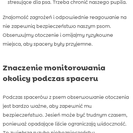
stresujące dla psa. Trzeba chronić naszego pupila.
Znajomość zagrożeń i odpowiednie reagowanie na
nie zapewnią bezpieczeństwo naszym psom.
Obserwujmy otoczenie i omijajmy ryzykowne
miejsca, aby spacery były przyjemne.
Znaczenie monitorowania
okolicy podczas spaceru
Podczas spacerów z psem obserwowanie otoczenia
jest bardzo ważne, aby zapewnić mu
bezpieczeństwo. Jesień może być trudnym czasem,
ponieważ opadające liście ograniczają widoczność.
To zwiększa ryzyko niebezpieczeństw.