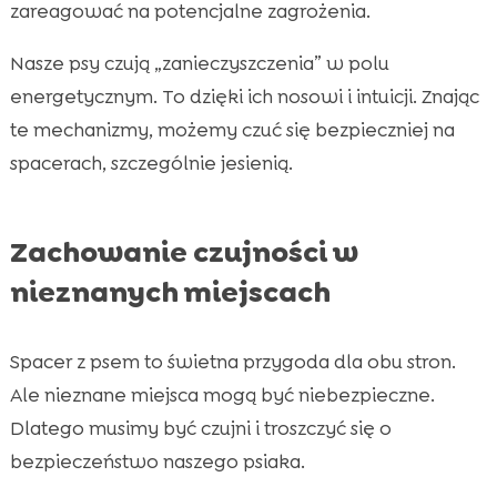
zareagować na potencjalne zagrożenia.
Nasze psy czują „zanieczyszczenia” w polu
energetycznym. To dzięki ich nosowi i intuicji. Znając
te mechanizmy, możemy czuć się bezpieczniej na
spacerach, szczególnie jesienią.
Zachowanie czujności w
nieznanych miejscach
Spacer z psem to świetna przygoda dla obu stron.
Ale nieznane miejsca mogą być niebezpieczne.
Dlatego musimy być czujni i troszczyć się o
bezpieczeństwo naszego psiaka.