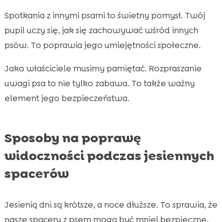
Spotkania z innymi psami to świetny pomysł. Twój
pupil uczy się, jak się zachowywać wśród innych
psów. To poprawia jego umiejętności społeczne.
Jako właściciele musimy pamiętać. Rozpraszanie
uwagi psa to nie tylko zabawa. To także ważny
element jego bezpieczeństwa.
Sposoby na poprawę
widoczności podczas jesiennych
spacerów
Jesienią dni są krótsze, a noce dłuższe. To sprawia, że
nasze spacery z psem mogą być mniej bezpieczne.