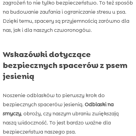
zagrożeń to nie tylko bezpieczeństwo. To też sposób
na budowanie zaufania i ograniczanie stresu u psa.
Dzięki temu, spacery są przyjemnością zarówno dla
nas, jak i dla naszych czworonogów.
Wskazówki dotyczące
bezpiecznych spacerów z psem
jesienią
Noszenie odblasków to pierwszy krok do
bezpiecznych spacerów jesienią.
Odblaski na
smyczy
, obroży, czy naszym ubraniu zwiększają
naszą widoczność. To jest bardzo ważne dla
bezpieczeństwa naszego psa.