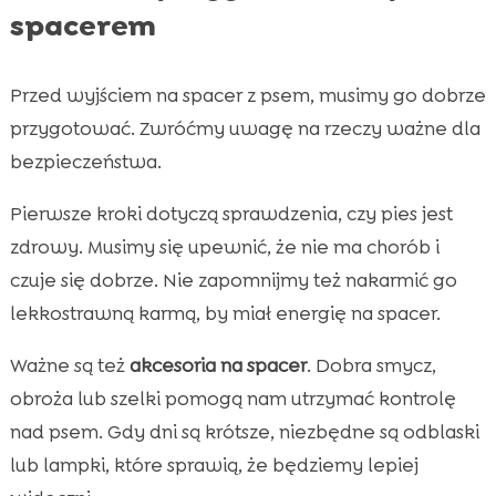
spacerem
Przed wyjściem na spacer z psem, musimy go dobrze
przygotować. Zwróćmy uwagę na rzeczy ważne dla
bezpieczeństwa.
Pierwsze kroki dotyczą sprawdzenia, czy pies jest
zdrowy. Musimy się upewnić, że nie ma chorób i
czuje się dobrze. Nie zapomnijmy też nakarmić go
lekkostrawną karmą, by miał energię na spacer.
Ważne są też
akcesoria na spacer
. Dobra smycz,
obroża lub szelki pomogą nam utrzymać kontrolę
nad psem. Gdy dni są krótsze, niezbędne są odblaski
lub lampki, które sprawią, że będziemy lepiej