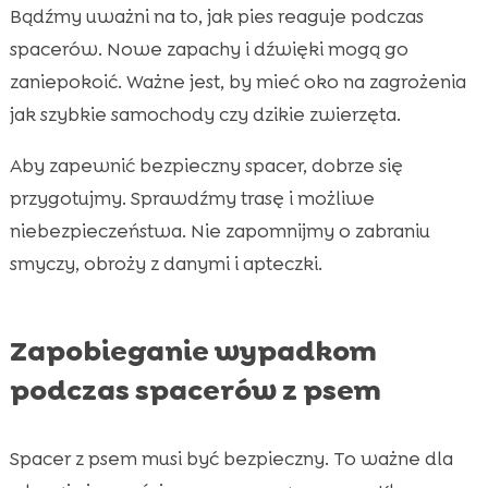
Bądźmy uważni na to, jak pies reaguje podczas
spacerów. Nowe zapachy i dźwięki mogą go
zaniepokoić. Ważne jest, by mieć oko na zagrożenia
jak szybkie samochody czy dzikie zwierzęta.
Aby zapewnić bezpieczny spacer, dobrze się
przygotujmy. Sprawdźmy trasę i możliwe
niebezpieczeństwa. Nie zapomnijmy o zabraniu
smyczy, obroży z danymi i apteczki.
Zapobieganie wypadkom
podczas spacerów z psem
Spacer z psem musi być bezpieczny. To ważne dla