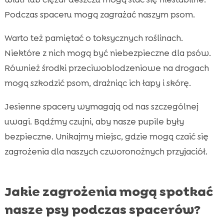
Podczas spaceru mogą zagrażać naszym psom.
Warto też pamiętać o toksycznych roślinach.
Niektóre z nich mogą być niebezpieczne dla psów.
Również środki przeciwoblodzeniowe na drogach
mogą szkodzić psom, drażniąc ich łapy i skórę.
Jesienne spacery wymagają od nas szczególnej
uwagi. Bądźmy czujni, aby nasze pupile były
bezpieczne. Unikajmy miejsc, gdzie mogą czaić się
zagrożenia dla naszych czworonożnych przyjaciół.
Jakie zagrożenia mogą spotkać
nasze psy podczas spacerów?