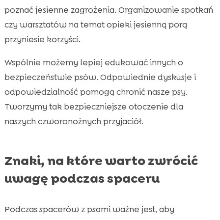
poznać jesienne zagrożenia. Organizowanie spotkań
czy warsztatów na temat opieki jesienną porą
przyniesie korzyści.
Wspólnie możemy lepiej edukować innych o
bezpieczeństwie psów. Odpowiednie dyskusje i
odpowiedzialność pomogą chronić nasze psy.
Tworzymy tak bezpieczniejsze otoczenie dla
naszych czworonożnych przyjaciół.
Znaki, na które warto zwrócić
uwagę podczas spaceru
Podczas spacerów z psami ważne jest, aby