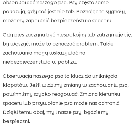
obserwować naszego psa. Psy często same
pokazują, gdy coś jest nie tak. Poznając te sygnały,
możemy zapewnić bezpieczeństwo spaceru.
Gdy pies zaczyna być niespokojny lub zatrzymuje się,
by węszyć, może to oznaczać problem. Takie
zachowania mogą wskazywać na
niebezpieczeństwo w pobliżu.
Obserwacja naszego psa to klucz do uniknięcia
kłopotów. Jeśli widzimy zmiany w zachowaniu psa,
powinniśmy szybko reagować. Zmiana kierunku
spaceru lub przywołanie psa może nas ochronić.
Dzięki temu obaj, my i nasze psy, będziemy
bezpieczni.