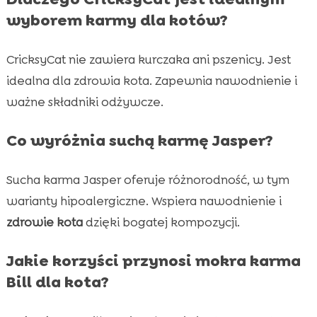
wyborem karmy dla kotów?
CricksyCat nie zawiera kurczaka ani pszenicy. Jest
idealna dla zdrowia kota. Zapewnia nawodnienie i
ważne składniki odżywcze.
Co wyróżnia suchą karmę Jasper?
Sucha karma Jasper oferuje różnorodność, w tym
warianty hipoalergiczne. Wspiera nawodnienie i
zdrowie kota
dzięki bogatej kompozycji.
Jakie korzyści przynosi mokra karma
Bill dla kota?