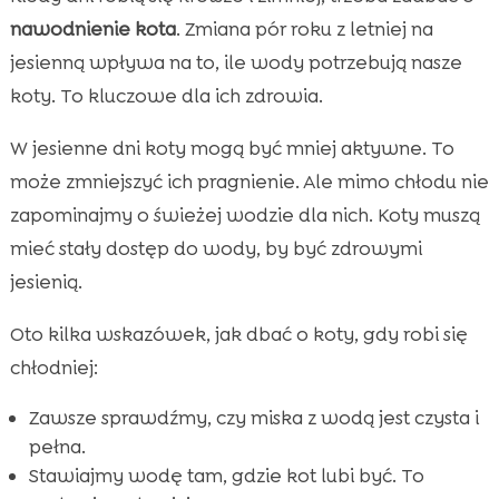
nawodnienie kota
. Zmiana pór roku z letniej na
jesienną wpływa na to, ile wody potrzebują nasze
koty. To kluczowe dla ich zdrowia.
W jesienne dni koty mogą być mniej aktywne. To
może zmniejszyć ich pragnienie. Ale mimo chłodu nie
zapominajmy o świeżej wodzie dla nich. Koty muszą
mieć stały dostęp do wody, by być zdrowymi
jesienią.
Oto kilka wskazówek, jak dbać o koty, gdy robi się
chłodniej:
Zawsze sprawdźmy, czy miska z wodą jest czysta i
pełna.
Stawiajmy wodę tam, gdzie kot lubi być. To