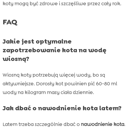
koty mogą być zdrowe i szczęśliwe przez cały rok.
FAQ
Jakie jest optymalne
zapotrzebowanie kota na wodę
wiosną?
Wiosną koty potrzebują więcej wody, bo są
aktywniejsze. Dorosły kot powinien pić 60-80 ml
wody na kilogram masy ciała dziennie.
Jak dbać o nawodnienie kota latem?
Latem trzeba szczególnie dbać o
nawodnienie kota
.