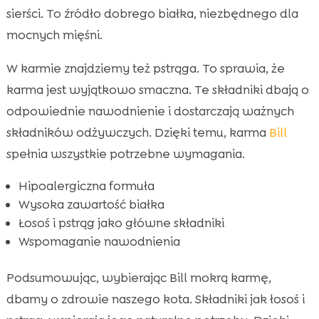
sierści. To źródło dobrego białka, niezbędnego dla
mocnych mięśni.
W karmie znajdziemy też pstrąga. To sprawia, że
karma jest wyjątkowo smaczna. Te składniki dbają o
odpowiednie nawodnienie i dostarczają ważnych
składników odżywczych. Dzięki temu, karma
Bill
spełnia wszystkie potrzebne wymagania.
Hipoalergiczna formuła
Wysoka zawartość białka
Łosoś i pstrąg jako główne składniki
Wspomaganie nawodnienia
Podsumowując, wybierając Bill mokrą karmę,
dbamy o zdrowie naszego kota. Składniki jak łosoś i