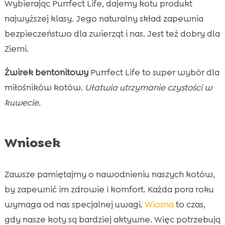
Wybierając Purrfect Life, dajemy kotu produkt
najwyższej klasy. Jego naturalny skład zapewnia
bezpieczeństwo dla zwierząt i nas. Jest też dobry dla
Ziemi.
Żwirek bentonitowy
Purrfect Life to super wybór dla
miłośników kotów.
Ułatwia utrzymanie czystości w
kuwecie.
Wniosek
Zawsze pamiętajmy o nawodnieniu naszych kotów,
by zapewnić im zdrowie i komfort. Każda pora roku
wymaga od nas specjalnej uwagi.
Wiosna
to czas,
gdy nasze koty są bardziej aktywne. Więc potrzebują