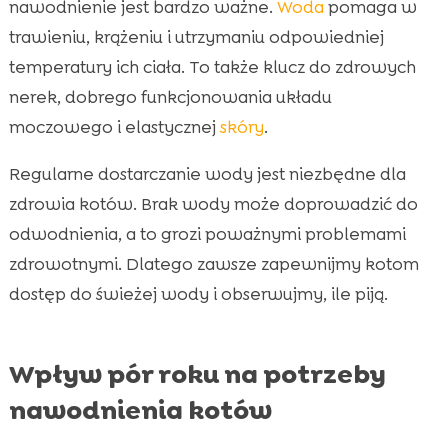
nawodnienie jest bardzo ważne.
Woda
pomaga w
trawieniu, krążeniu i utrzymaniu odpowiedniej
temperatury ich ciała. To także klucz do zdrowych
nerek, dobrego funkcjonowania układu
moczowego i elastycznej
skóry
.
Regularne dostarczanie wody jest niezbędne dla
zdrowia kotów. Brak wody może doprowadzić do
odwodnienia, a to grozi poważnymi problemami
zdrowotnymi. Dlatego zawsze zapewnijmy kotom
dostęp do świeżej wody i obserwujmy, ile piją.
Wpływ pór roku na potrzeby
nawodnienia kotów