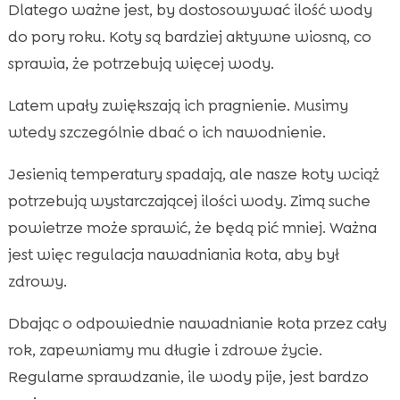
Dlatego ważne jest, by dostosowywać ilość wody
do pory roku. Koty są bardziej aktywne wiosną, co
sprawia, że potrzebują więcej wody.
Latem upały zwiększają ich pragnienie. Musimy
wtedy szczególnie dbać o ich nawodnienie.
Jesienią temperatury spadają, ale nasze koty wciąż
potrzebują wystarczającej ilości wody. Zimą suche
powietrze może sprawić, że będą pić mniej. Ważna
jest więc regulacja nawadniania kota, aby był
zdrowy.
Dbając o odpowiednie nawadnianie kota przez cały
rok, zapewniamy mu długie i zdrowe życie.
Regularne sprawdzanie, ile wody pije, jest bardzo