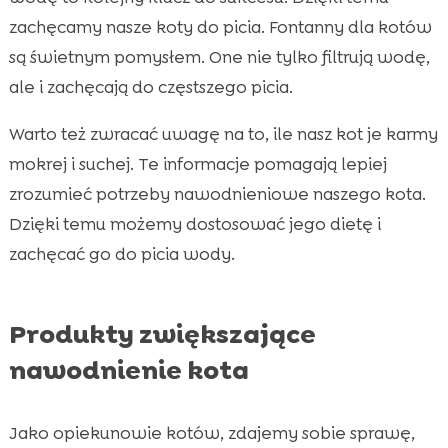
zachęcamy nasze koty do picia. Fontanny dla kotów
są świetnym pomysłem. One nie tylko filtrują wodę,
ale i zachęcają do częstszego picia.
Warto też zwracać uwagę na to, ile nasz kot je karmy
mokrej i suchej. Te informacje pomagają lepiej
zrozumieć potrzeby nawodnieniowe naszego kota.
Dzięki temu możemy dostosować jego dietę i
zachęcać go do picia wody.
Produkty zwiększające
nawodnienie kota
Jako opiekunowie kotów, zdajemy sobie sprawę,