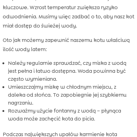
kluczowe. Wzrost temperatur zwiększa ryzyko
odwodnienia. Musimy więc zadbać o to, aby nasz kot
miał dostęp do świeżej wody.
Oto jak możemy zapewnić naszemu kotu właściwą
ilość wody latem:
Należy regularnie sprawdzać, czy miska z wodą
jest pełna i łatwo dostępna. Woda powinna być
często wymieniana.
Umieszczajmy miskę w chłodnym miejscu, z
daleka od słońca. To zapobiegnie jej szybkiemu
nagrzaniu.
Rozważmy użycie fontanny z wodą – płynąca
woda może zachęcić kota do picia.
Podczas największych upałów karmienie kota