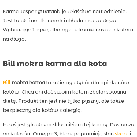
Karma Jasper gwarantuje właściwe nawodnienie.
Jest to ważne dla nerek i układu moczowego.
Wybierając Jasper, dbamy o zdrowie naszych kotów
na długo.
Bill mokra karma dla kota
Bill
mokra karma
to świetny wybór dla opiekunów
kotów. Chcą oni dać swoim kotom zbalansowaną
dietę. Produkt ten jest nie tylko pyszny, ale także
bezpieczny dla kotów z alergią.
Łosoś jest głównym składnikiem tej karmy. Dostarcza
on kwasów Omega-3, które poprawiają stan
skóry
i