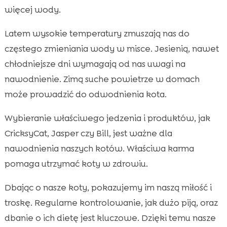
więcej wody.
Latem wysokie temperatury zmuszają nas do
częstego zmieniania wody w misce. Jesienią, nawet
chłodniejsze dni wymagają od nas uwagi na
nawodnienie. Zimą suche powietrze w domach
może prowadzić do odwodnienia kota.
Wybieranie właściwego jedzenia i produktów, jak
CricksyCat, Jasper czy Bill, jest ważne dla
nawodnienia naszych kotów. Właściwa karma
pomaga utrzymać koty w zdrowiu.
Dbając o nasze koty, pokazujemy im naszą miłość i
troskę. Regularne kontrolowanie, jak dużo piją, oraz
dbanie o ich dietę jest kluczowe. Dzięki temu nasze