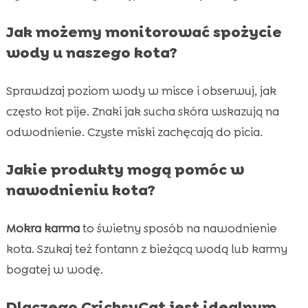
Jak możemy monitorować spożycie
wody u naszego kota?
Sprawdzaj poziom wody w misce i obserwuj, jak
często kot pije. Znaki jak sucha skóra wskazują na
odwodnienie. Czyste miski zachęcają do picia.
Jakie produkty mogą pomóc w
nawodnieniu kota?
Mokra karma
to świetny sposób na nawodnienie
kota. Szukaj też fontann z bieżącą wodą lub karmy
bogatej w wodę.
Dlaczego CricksyCat jest idealnym