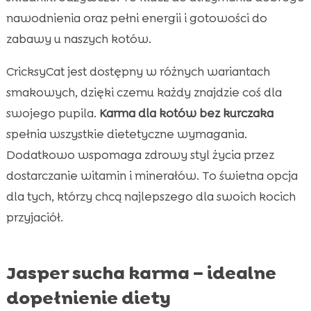
nawodnienia oraz pełni energii i gotowości do
zabawy u naszych kotów.
CricksyCat jest dostępny w różnych wariantach
smakowych, dzięki czemu każdy znajdzie coś dla
swojego pupila.
Karma dla kotów bez kurczaka
spełnia wszystkie dietetyczne wymagania.
Dodatkowo wspomaga zdrowy styl życia przez
dostarczanie witamin i minerałów. To świetna opcja
dla tych, którzy chcą najlepszego dla swoich kocich
przyjaciół.
Jasper sucha karma – idealne
dopełnienie diety