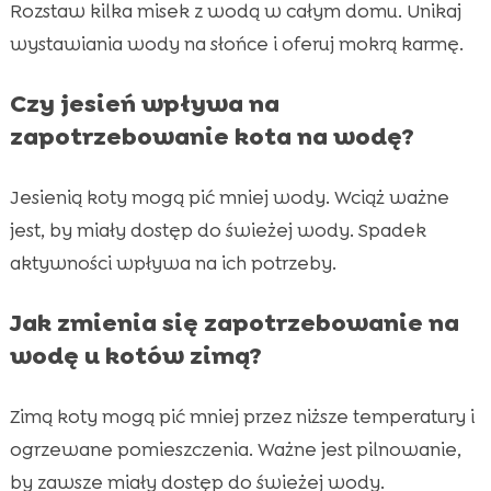
Rozstaw kilka misek z wodą w całym domu. Unikaj
wystawiania wody na słońce i oferuj mokrą karmę.
Czy jesień wpływa na
zapotrzebowanie kota na wodę?
Jesienią koty mogą pić mniej wody. Wciąż ważne
jest, by miały dostęp do świeżej wody. Spadek
aktywności wpływa na ich potrzeby.
Jak zmienia się zapotrzebowanie na
wodę u kotów zimą?
Zimą koty mogą pić mniej przez niższe temperatury i
ogrzewane pomieszczenia. Ważne jest pilnowanie,
by zawsze miały dostęp do świeżej wody.