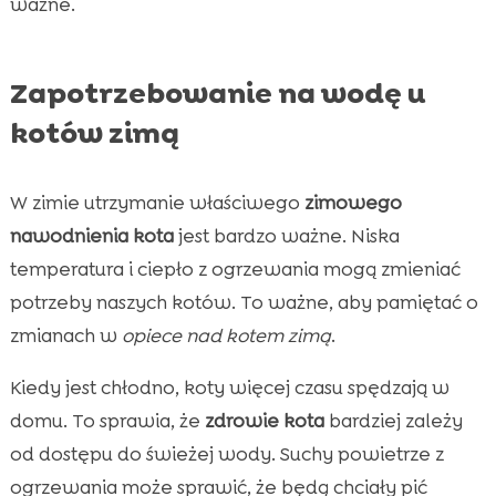
ważne.
Zapotrzebowanie na wodę u
kotów zimą
W zimie utrzymanie właściwego
zimowego
nawodnienia kota
jest bardzo ważne. Niska
temperatura i ciepło z ogrzewania mogą zmieniać
potrzeby naszych kotów. To ważne, aby pamiętać o
zmianach w
opiece nad kotem zimą
.
Kiedy jest chłodno, koty więcej czasu spędzają w
domu. To sprawia, że
zdrowie kota
bardziej zależy
od dostępu do świeżej wody. Suchy powietrze z
ogrzewania może sprawić, że będą chciały pić