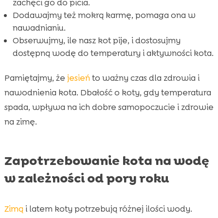
zachęci go do picia.
Dodawajmy też mokrą karmę, pomaga ona w
nawadnianiu.
Obserwujmy, ile nasz kot pije, i dostosujmy
dostępną wodę do temperatury i aktywności kota.
Pamiętajmy, że
jesień
to ważny czas dla zdrowia i
nawodnienia kota. Dbałość o koty, gdy temperatura
spada, wpływa na ich dobre samopoczucie i zdrowie
na zimę.
Zapotrzebowanie kota na wodę
w zależności od pory roku
Zimą
i latem koty potrzebują różnej ilości wody.