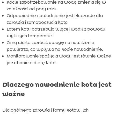
Kocie zapotrzebowanie na wodę zmienia się w
FAQ

zależności od pory roku.
Odpowiednie nawodnienie jest kluczowe dla
zdrowia i samopoczucia kota.
Latem koty potrzebują więcej wody z powodu
wyższych temperatur.
Zimą warto zwrócić uwagę na nawilżenie
powietrza, co wpływa na kocie nawodnienie.
Monitorowanie spożycia wody jest równie ważne
jak dbanie o dietę kota.
Dlaczego nawodnienie kota jest
ważne
Dla ogólnego zdrowia i formy kotów, ich