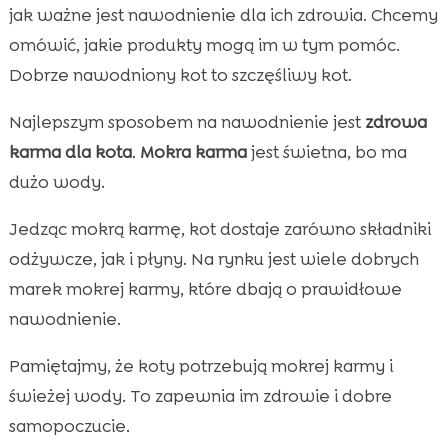
jak ważne jest nawodnienie dla ich zdrowia. Chcemy
omówić, jakie produkty mogą im w tym pomóc.
Dobrze nawodniony kot to szczęśliwy kot.
Najlepszym sposobem na nawodnienie jest
zdrowa
karma dla kota
.
Mokra karma
jest świetna, bo ma
dużo wody.
Jedząc mokrą karmę, kot dostaje zarówno składniki
odżywcze, jak i płyny. Na rynku jest wiele dobrych
marek mokrej karmy, które dbają o prawidłowe
nawodnienie.
Pamiętajmy, że koty potrzebują mokrej karmy i
świeżej wody. To zapewnia im zdrowie i dobre
samopoczucie.