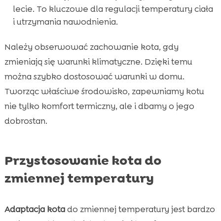
lecie. To kluczowe dla regulacji temperatury ciała
i utrzymania nawodnienia.
Należy obserwować zachowanie kota, gdy
zmieniają się warunki klimatyczne. Dzięki temu
można szybko dostosować warunki w domu.
Tworząc właściwe środowisko, zapewniamy kotu
nie tylko komfort termiczny, ale i dbamy o jego
dobrostan.
Przystosowanie kota do
zmiennej temperatury
Adaptacja kota
do zmiennej temperatury jest bardzo