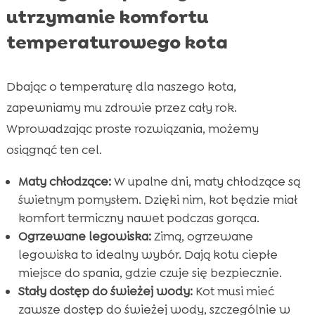
utrzymanie komfortu
temperaturowego kota
Dbając o temperaturę dla naszego kota,
zapewniamy mu zdrowie przez cały rok.
Wprowadzając proste rozwiązania, możemy
osiągnąć ten cel.
Maty chłodzące:
W upalne dni, maty chłodzące są
świetnym pomysłem. Dzięki nim, kot będzie miał
komfort termiczny nawet podczas gorąca.
Ogrzewane legowiska:
Zimą, ogrzewane
legowiska to idealny wybór. Dają kotu ciepłe
miejsce do spania, gdzie czuje się bezpiecznie.
Stały dostęp do świeżej wody:
Kot musi mieć
zawsze dostęp do świeżej wody, szczególnie w