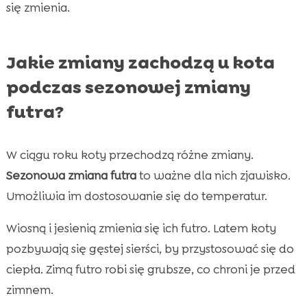
się zmienia.
Jakie zmiany zachodzą u kota
podczas sezonowej zmiany
futra?
W ciągu roku koty przechodzą różne zmiany.
Sezonowa zmiana futra
to ważne dla nich zjawisko.
Umożliwia im dostosowanie się do temperatur.
Wiosną i jesienią zmienia się ich futro. Latem koty
pozbywają się gęstej sierści, by przystosować się do
ciepła. Zimą futro robi się grubsze, co chroni je przed
zimnem.