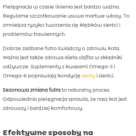
Pielęgnacja w czasie linienia jest bardzo ważna.
Regularne szczotkowanie usuwa martwe włosy. To
zmniejsza ryzyko tworzenia się kłębków sierści i
problemów trawiennych.
Dobrze zadbane futro świadczy o zdrowiu kota.
Ważna jest także zdrowa dieta obfita w składniki
odżywcze. Suplementy z kwasami Omega-3 i
Omega-6 poprawiają kondycję
skóry
i sierści.
Sezonowa zmiana futra
to naturalny proces.
Odpowiednia pielęgnacja sprawia, że nasz kot jest
zdrowszy i bardziej komfortowy.
Efektywne sposoby na