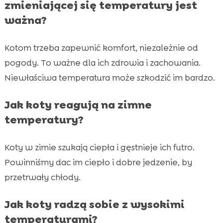
zmieniającej się temperatury jest
ważna?
Kotom trzeba zapewnić komfort, niezależnie od
pogody. To ważne dla ich zdrowia i zachowania.
Niewłaściwa temperatura może szkodzić im bardzo.
Jak koty reagują na zimne
temperatury?
Koty w zimie szukają ciepła i gęstnieje ich futro.
Powinniśmy dac im ciepło i dobre jedzenie, by
przetrwały chłody.
Jak koty radzą sobie z wysokimi
temperaturami?