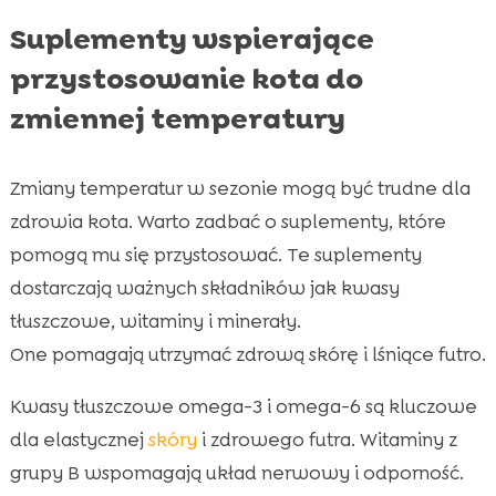
Suplementy wspierające
przystosowanie kota do
zmiennej temperatury
Zmiany temperatur w sezonie mogą być trudne dla
zdrowia kota. Warto zadbać o suplementy, które
pomogą mu się przystosować. Te suplementy
dostarczają ważnych składników jak kwasy
tłuszczowe, witaminy i minerały.
One pomagają utrzymać zdrową skórę i lśniące futro.
Kwasy tłuszczowe omega-3 i omega-6 są kluczowe
dla elastycznej
skóry
i zdrowego futra. Witaminy z
grupy B wspomagają układ nerwowy i odporność.