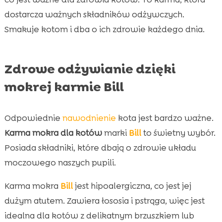
dostarcza ważnych składników odżywczych.
Smakuje kotom i dba o ich zdrowie każdego dnia.
Zdrowe odżywianie dzięki
mokrej karmie Bill
Odpowiednie
nawodnienie
kota jest bardzo ważne.
Karma mokra dla kotów
marki
Bill
to świetny wybór.
Posiada składniki, które dbają o zdrowie układu
moczowego naszych pupili.
Karma mokra
Bill
jest hipoalergiczna, co jest jej
dużym atutem. Zawiera łososia i pstrąga, więc jest
idealna dla kotów z delikatnym brzuszkiem lub