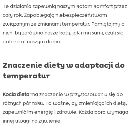
Te działania zapewnią naszym kotom komfort przez
cały rok. Zapobiegają niebezpieczeństwom
związanym ze zmianami temperatur. Pamiętajmy o
nich, by zarówno nasze koty, jak i my sami, czuli się
dobrze w naszym domu.
Znaczenie diety w adaptacji do
temperatur
Kocia dieta
ma znaczenie w przystosowaniu się do
różnych pór roku. To ważne, by zmieniając ich dietę,
zapewnić im energię i zdrowie. Każda pora wymaga
innej uwagi na żywienie.