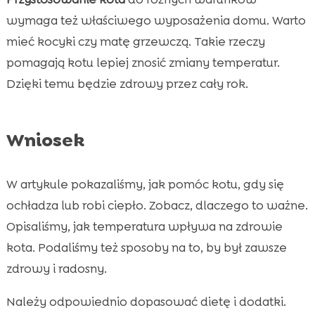
wymaga też właściwego wyposażenia domu. Warto
mieć kocyki czy matę grzewczą. Takie rzeczy
pomagają kotu lepiej znosić zmiany temperatur.
Dzięki temu będzie zdrowy przez cały rok.
Wniosek
W artykule pokazaliśmy, jak pomóc kotu, gdy się
ochładza lub robi ciepło. Zobacz, dlaczego to ważne.
Opisaliśmy, jak temperatura wpływa na zdrowie
kota. Podaliśmy też sposoby na to, by był zawsze
zdrowy i radosny.
Należy odpowiednio dopasować dietę i dodatki.