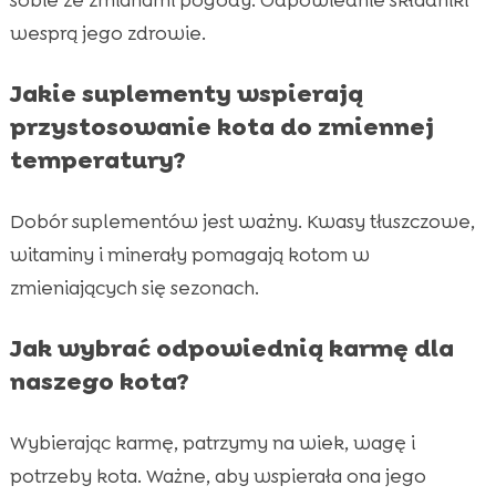
wesprą jego zdrowie.
Jakie suplementy wspierają
przystosowanie kota do zmiennej
temperatury?
Dobór suplementów jest ważny. Kwasy tłuszczowe,
witaminy i minerały pomagają kotom w
zmieniających się sezonach.
Jak wybrać odpowiednią karmę dla
naszego kota?
Wybierając karmę, patrzymy na wiek, wagę i
potrzeby kota. Ważne, aby wspierała ona jego