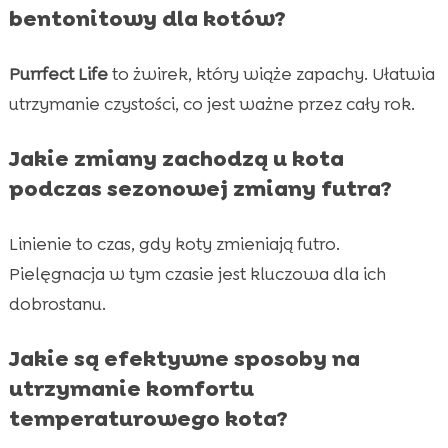
bentonitowy dla kotów?
Purrfect Life
to żwirek, który wiąże zapachy. Ułatwia
utrzymanie czystości, co jest ważne przez cały rok.
Jakie zmiany zachodzą u kota
podczas sezonowej zmiany futra?
Linienie to czas, gdy koty zmieniają futro.
Pielęgnacja w tym czasie jest kluczowa dla ich
dobrostanu.
Jakie są efektywne sposoby na
utrzymanie komfortu
temperaturowego kota?