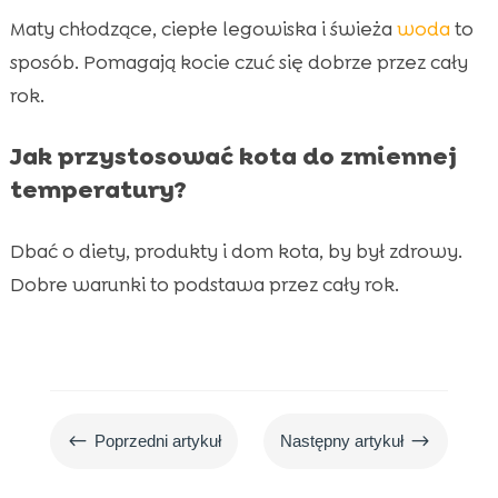
Maty chłodzące, ciepłe legowiska i świeża
woda
to
sposób. Pomagają kocie czuć się dobrze przez cały
rok.
Jak przystosować kota do zmiennej
temperatury?
Dbać o diety, produkty i dom kota, by był zdrowy.
Dobre warunki to podstawa przez cały rok.
#
$
Poprzedni artykuł
Następny artykuł