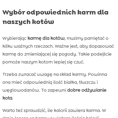
Wybór odpowiednich karm dla
naszych kotów
Wybierając
karmę dla kotów
, musimy pamiętać o
kilku ważnych rzeczach. Ważne jest, aby dopasować
karmę do zmieniającej się pogody. Takie podejście
pomoże naszym kotom lepiej się czuć.
Trzeba zwracać uwagę na skład karmy. Powinna
ona mieć odpowiednią ilość białka, tłuszczu i
węglowodanów. To zapewni
dobre odżywianie
kota
.
Warto też sprawdzić, ile kalorii zawiera karma. W