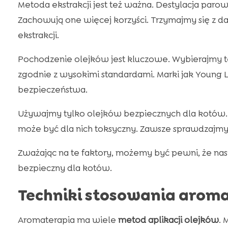
Metoda ekstrakcji jest też ważna. Destylacja parow
Zachowują one więcej korzyści. Trzymajmy się z 
ekstrakcji.
Pochodzenie olejków jest kluczowe. Wybierajmy 
zgodnie z wysokimi standardami. Marki jak Young Li
bezpieczeństwa.
Używajmy tylko olejków bezpiecznych dla kotów. 
może być dla nich toksyczny. Zawsze sprawdzajmy, 
Zważając na te faktory, możemy być pewni, że na
bezpieczny dla kotów.
Techniki stosowania aroma
Aromaterapia ma wiele
metod aplikacji olejków
. 