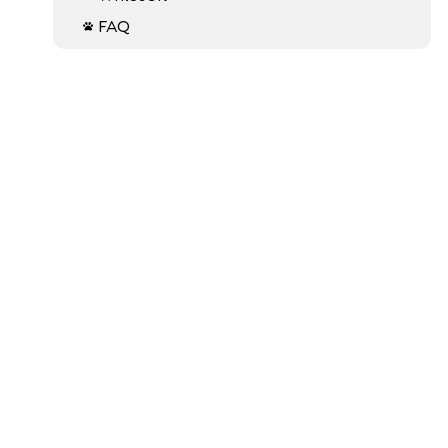
FAQ
