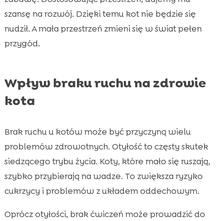
szansę na rozwój. Dzięki temu kot nie będzie się
nudził. A mała przestrzeń zmieni się w świat pełen
przygód.
Wpływ braku ruchu na zdrowie
kota
Brak ruchu u kotów może być przyczyną wielu
problemów zdrowotnych. Otyłość to częsty skutek
siedzącego trybu życia. Koty, które mało się ruszają,
szybko przybierają na wadze. To zwiększa ryzyko
cukrzycy i problemów z układem oddechowym.
Oprócz otyłości, brak ćwiczeń może prowadzić do