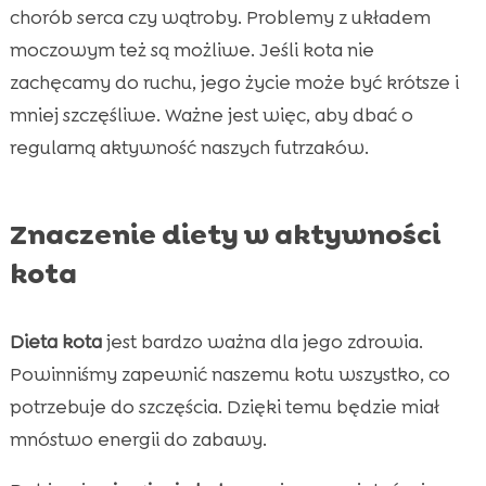
chorób serca czy wątroby. Problemy z układem
moczowym też są możliwe. Jeśli kota nie
zachęcamy do ruchu, jego życie może być krótsze i
mniej szczęśliwe. Ważne jest więc, aby dbać o
regularną aktywność naszych futrzaków.
Znaczenie diety w aktywności
kota
Dieta kota
jest bardzo ważna dla jego zdrowia.
Powinniśmy zapewnić naszemu kotu wszystko, co
potrzebuje do szczęścia. Dzięki temu będzie miał
mnóstwo energii do zabawy.