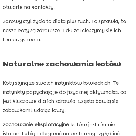
otwarte na kontakty.
Zdrowy styl życia to dieta plus ruch. To sprawia, że
nasze koty są zdrowsze. I dłużej cieszymy się ich
towarzystwem.
Naturalne zachowania kotów
Koty słyną ze swoich instynktów łowieckich. Te
instynkty popychają je do fizycznej aktywności, co
jest kluczowe dla ich zdrowia. Często bawią się
zabawkami, udając łowy.
Zachowanie eksploracyjne
kotów jest równie
istotne. Lubią odkrywać nowe tereny i zgłębiać