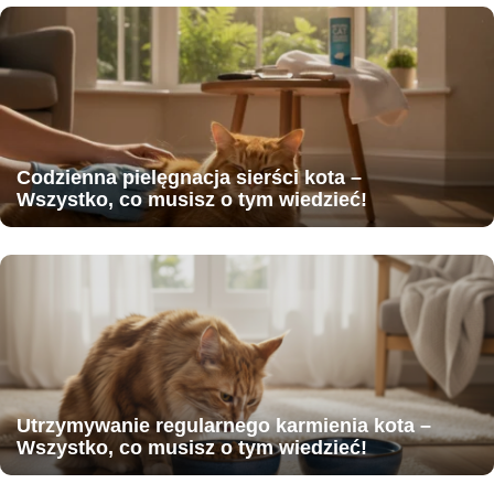
Codzienna pielęgnacja sierści kota –
Wszystko, co musisz o tym wiedzieć!
Utrzymywanie regularnego karmienia kota –
Wszystko, co musisz o tym wiedzieć!