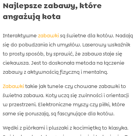
Najlepsze zabawy, które
angażują kota
Interaktywne
zabawki
są świetne dla kotów. Nadają
się do pobudzania ich umysłów. Laserowy wskaźnik
to prosty sposób, by sprawić, że zabawa staje się
ciekawsza. Jest to doskonała metoda na łączenie
zabawy z aktywnością fizyczną i mentalną.
Zabawki
takie jak tunele czy chowane zabawki to
świetna zabawa. Koty uczą się zwinności i orientacji
w przestrzeni. Elektroniczne myszy czy piłki, które
same się poruszają, są fascynujące dla kotów.
Wędki z piórkami i pluszaki z kocimiętką to klasyka.