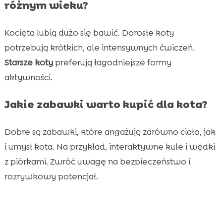
różnym wieku?
Kocięta lubią dużo się bawić. Dorosłe koty
potrzebują krótkich, ale intensywnych ćwiczeń.
Starsze koty
preferują łagodniejsze formy
aktywności.
Jakie zabawki warto kupić dla kota?
Dobre są zabawki, które angażują zarówno ciało, jak
i umysł kota. Na przykład, interaktywne kule i wędki
z piórkami. Zwróć uwagę na bezpieczeństwo i
rozrywkowy potencjał.