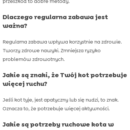
przeszkód to dobre metody.
Dlaczego regularna zabawa jest
ważna?
Regularna zabawa wpływa korzystnie na zdrowie.
Tworzy zdrowe nawyki. Zmniejsza ryzyko
problemów zdrowotnych.
Jakie są znaki, że Twój kot potrzebuje
więcej ruchu?
Jeśli kot tyje, jest apatyczny lub się nudzi, to znak.
Oznacza to, że potrzebuje więcej aktywności.
Jakie są potrzeby ruchowe kota w