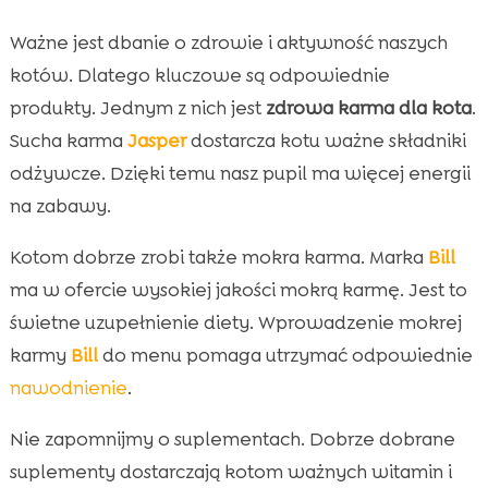
Ważne jest dbanie o zdrowie i aktywność naszych
kotów. Dlatego kluczowe są odpowiednie
produkty. Jednym z nich jest
zdrowa karma dla kota
.
Sucha karma
Jasper
dostarcza kotu ważne składniki
odżywcze. Dzięki temu nasz pupil ma więcej energii
na zabawy.
Kotom dobrze zrobi także mokra karma. Marka
Bill
ma w ofercie wysokiej jakości mokrą karmę. Jest to
świetne uzupełnienie diety. Wprowadzenie mokrej
karmy
Bill
do menu pomaga utrzymać odpowiednie
nawodnienie
.
Nie zapomnijmy o suplementach. Dobrze dobrane
suplementy dostarczają kotom ważnych witamin i