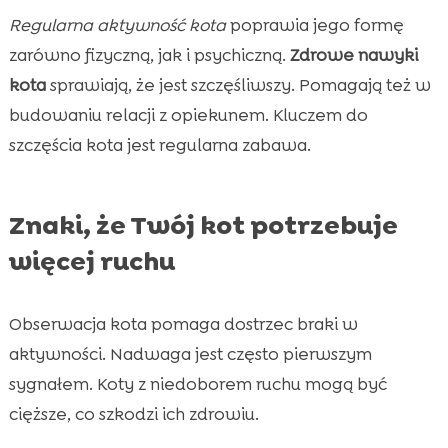
Regularna aktywność kota
poprawia jego formę
zarówno fizyczną, jak i psychiczną.
Zdrowe nawyki
kota
sprawiają, że jest szczęśliwszy. Pomagają też w
budowaniu relacji z opiekunem. Kluczem do
szczęścia kota jest regularna zabawa.
Znaki, że Twój kot potrzebuje
więcej ruchu
Obserwacja kota pomaga dostrzec braki w
aktywności. Nadwaga jest często pierwszym
sygnałem. Koty z niedoborem ruchu mogą być
cięższe, co szkodzi ich zdrowiu.