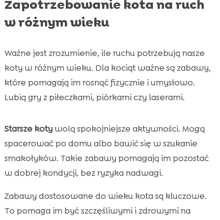
Zapotrzebowanie kota na ruch
w różnym wieku
Ważne jest zrozumienie, ile ruchu potrzebują nasze
koty w różnym wieku. Dla kociąt ważne są zabawy,
które pomagają im rosnąć fizycznie i umysłowo.
Lubią gry z piłeczkami, piórkami czy laserami.
Starsze koty
wolą spokojniejsze aktywności. Mogą
spacerować po domu albo bawić się w szukanie
smakołyków. Takie zabawy pomagają im pozostać
w dobrej kondycji, bez ryzyka nadwagi.
Zabawy dostosowane do wieku kota są kluczowe.
To pomaga im być szczęśliwymi i zdrowymi na