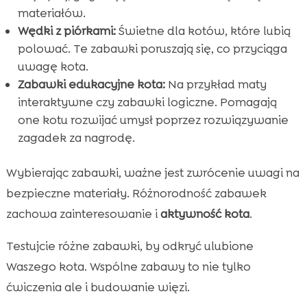
materiałów.
Wędki z piórkami:
Świetne dla kotów, które lubią
polować. Te zabawki poruszają się, co przyciąga
uwagę kota.
Zabawki edukacyjne kota:
Na przykład maty
interaktywne czy zabawki logiczne. Pomagają
one kotu rozwijać umysł poprzez rozwiązywanie
zagadek za nagrodę.
Wybierając zabawki, ważne jest zwrócenie uwagi na
bezpieczne materiały. Różnorodność zabawek
zachowa zainteresowanie i
aktywność kota
.
Testujcie różne zabawki, by odkryć ulubione
Waszego kota. Wspólne zabawy to nie tylko
ćwiczenia ale i budowanie więzi.