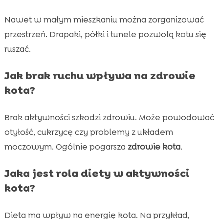
Nawet w małym mieszkaniu można zorganizować
przestrzeń. Drapaki, półki i tunele pozwolą kotu się
ruszać.
Jak brak ruchu wpływa na zdrowie
kota?
Brak aktywności szkodzi zdrowiu. Może powodować
otyłość, cukrzycę czy problemy z układem
moczowym. Ogólnie pogarsza
zdrowie kota
.
Jaka jest rola diety w aktywności
kota?
Dieta ma wpływ na energię kota. Na przykład,