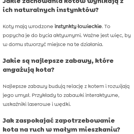
Jakie zachowania kotów wynikają z
ich naturalnych instynktów?
Koty mają wrodzone
instynkty łowieckie
. To
popycha je do bycia aktywnymi. Ważne jest więc, by
w domu stworzyć miejsce na te działania.
Jakie są najlepsze zabawy, które
angażują kota?
Najlepsze zabawy budują relację z kotem i rozwijają
jego umysł. Przykłady to zabawki interaktywne,
wskaźniki laserowe i wędki.
Jak zaspokajać zapotrzebowanie
kota na ruch w małym mieszkaniu?