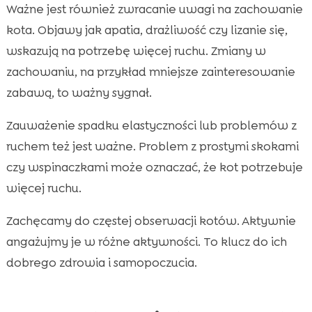
Ważne jest również zwracanie uwagi na zachowanie
kota. Objawy jak apatia, drażliwość czy lizanie się,
wskazują na potrzebę więcej ruchu. Zmiany w
zachowaniu, na przykład mniejsze zainteresowanie
zabawą, to ważny sygnał.
Zauważenie spadku elastyczności lub problemów z
ruchem też jest ważne. Problem z prostymi skokami
czy wspinaczkami może oznaczać, że kot potrzebuje
więcej ruchu.
Zachęcamy do częstej obserwacji kotów. Aktywnie
angażujmy je w różne aktywności. To klucz do ich
dobrego zdrowia i samopoczucia.