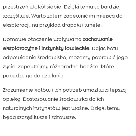
przestrzeń wokół siebie. Dzięki temu są bardziej
szczęśliwe. Warto zatem zapewnić im miejsca do
eksploracji, na przykład drapaki i tunele.
Domowe otoczenie wpływa na
zachowanie
eksploracyjne
i
instynkty łowieckie
. Dając kotu
odpowiednie środowisko, możemy poprawić jego
życie. Zapewnijmy różnorodne bodźce, które
pobudzą go do działania.
Zrozumienie kotów i ich potrzeb umożliwia lepszą
opiekę. Dostosowanie środowiska do ich
naturalnych instynktów jest ważne. Dzięki temu
będą szczęśliwsze i zdrowsze.