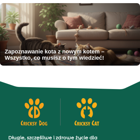
Zapoznawanie kota z nowym kotem –
Wszystko, co musisz o tym wiedzieć!
Długie, szczęśliwe i zdrowe życie dla