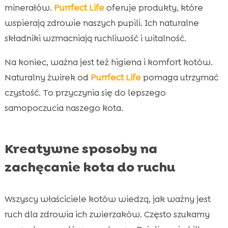
minerałów.
Purrfect Life
oferuje produkty, które
wspierają zdrowie naszych pupili. Ich naturalne
składniki wzmacniają ruchliwość i witalność.
Na koniec, ważna jest też higiena i komfort kotów.
Naturalny żwirek od
Purrfect Life
pomaga utrzymać
czystość. To przyczynia się do lepszego
samopoczucia naszego kota.
Kreatywne sposoby na
zachęcanie kota do ruchu
Wszyscy właściciele kotów wiedzą, jak ważny jest
ruch dla zdrowia ich zwierzaków. Często szukamy