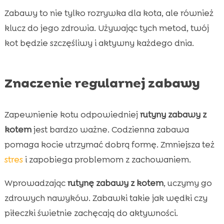
Zabawy to nie tylko rozrywka dla kota, ale również
klucz do jego zdrowia. Używając tych metod, twój
kot będzie szczęśliwy i aktywny każdego dnia.
Znaczenie regularnej zabawy
Zapewnienie kotu odpowiedniej
rutyny zabawy z
kotem
jest bardzo ważne. Codzienna zabawa
pomaga kocie utrzymać dobrą formę. Zmniejsza też
stres
i zapobiega problemom z zachowaniem.
Wprowadzając
rutynę zabawy z kotem
, uczymy go
zdrowych nawyków. Zabawki takie jak wędki czy
piłeczki świetnie zachęcają do aktywności.