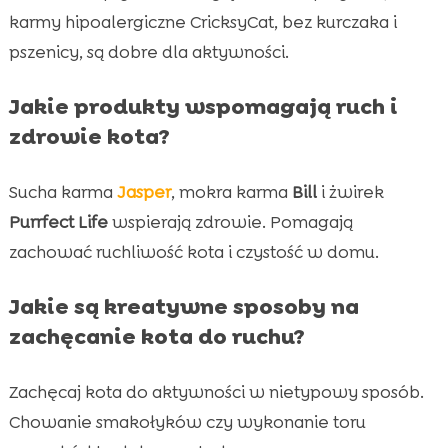
karmy hipoalergiczne CricksyCat, bez kurczaka i
pszenicy, są dobre dla aktywności.
Jakie produkty wspomagają ruch i
zdrowie kota?
Sucha karma
Jasper
, mokra karma
Bill
i żwirek
Purrfect Life
wspierają zdrowie. Pomagają
zachować ruchliwość kota i czystość w domu.
Jakie są kreatywne sposoby na
zachęcanie kota do ruchu?
Zachęcaj kota do aktywności w nietypowy sposób.
Chowanie smakołyków czy wykonanie toru