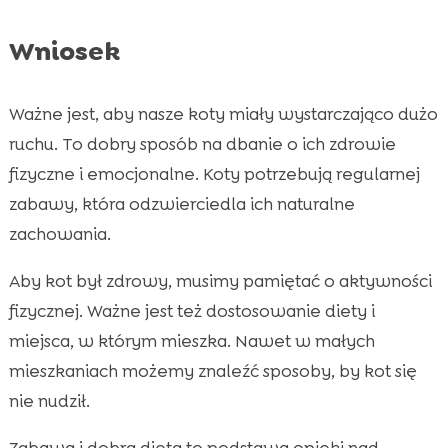
Wniosek
Ważne jest, aby nasze koty miały wystarczająco dużo
ruchu. To dobry sposób na dbanie o ich zdrowie
fizyczne i emocjonalne. Koty potrzebują regularnej
zabawy, która odzwierciedla ich naturalne
zachowania.
Aby kot był zdrowy, musimy pamiętać o aktywności
fizycznej. Ważne jest też dostosowanie diety i
miejsca, w którym mieszka. Nawet w małych
mieszkaniach możemy znaleźć sposoby, by kot się
nie nudził.