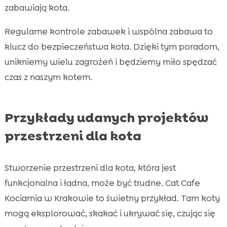
zabawiają kota.
Regularne kontrole zabawek i wspólna zabawa to
klucz do bezpieczeństwa kota. Dzięki tym poradom,
unikniemy wielu zagrożeń i będziemy miło spędzać
czas z naszym kotem.
Przykłady udanych projektów
przestrzeni dla kota
Stworzenie przestrzeni dla kota, która jest
funkcjonalna i ładna, może być trudne. Cat Cafe
Kociarnia w Krakowie to świetny przykład. Tam koty
mogą eksplorować, skakać i ukrywać się, czując się