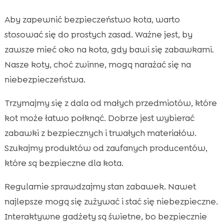
Aby zapewnić bezpieczeństwo kota, warto
stosować się do prostych zasad. Ważne jest, by
zawsze mieć oko na kota, gdy bawi się zabawkami.
Nasze koty, choć zwinne, mogą narażać się na
niebezpieczeństwa.
Trzymajmy się z dala od małych przedmiotów, które
kot może łatwo połknąć. Dobrze jest wybierać
zabawki z bezpiecznych i trwałych materiałów.
Szukajmy produktów od zaufanych producentów,
które są bezpieczne dla kota.
Regularnie sprawdzajmy stan zabawek. Nawet
najlepsze mogą się zużywać i stać się niebezpieczne.
Interaktywne gadżety są świetne, bo bezpiecznie