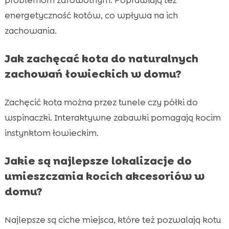
energetyczność kotów, co wpływa na ich
zachowania.
Jak zachęcać kota do naturalnych
zachowań łowieckich w domu?
Zachęcić kota można przez tunele czy półki do
wspinaczki. Interaktywne zabawki pomagają kocim
instynktom łowieckim.
Jakie są najlepsze lokalizacje do
umieszczania kocich akcesoriów w
domu?
Najlepsze są ciche miejsca, które też pozwalają kotu