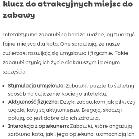
klucz do atrakcyjnych miejsc do
zabawy
Interaktywne zabawki są bardzo ważne, by tworzyć
fajne miejsca dla kota. One sprawiają, że nasze
zwierzaki rozwijają się umysłowo i fizycznie. Takie
zabawki czynią ich życie ciekawszym i pełnym
szczęścia.
Stymulacja umysłowa:
Zabawki-puzzle to świetny
sposób na ćwiczenie kociego intelektu.
Aktywność fizyczna:
Dzięki zabawkom jak piłki czy
wędki, koty są aktywniejsze. Biegają, skaczą i
polują, co jest dobre dla ich zdrowia.
Interakcja z opiekunem:
Zabawki, które angażują
zarówno kota, jak i jego opiekuna, wzmacniają ich