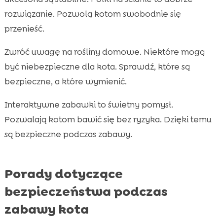
rozwiązanie. Pozwolą kotom swobodnie się
przenieść.
Zwróć uwagę na rośliny domowe. Niektóre mogą
być niebezpieczne dla kota. Sprawdź, które są
bezpieczne, a które wymienić.
Interaktywne zabawki to świetny pomysł.
Pozwalają kotom bawić się bez ryzyka. Dzięki temu
są bezpieczne podczas zabawy.
Porady dotyczące
bezpieczeństwa podczas
zabawy kota