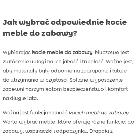
Jak wybrać odpowiednie kocie
meble do zabawy?
Wybierając
kocie meble do zabawy
, kluczowe jest
zwrócenie uwagi na ich jakość i trwałość. Ważne jest,
aby materiały były odporne na zadrapania i łatwe
do utrzymania w czystości. Solidne wyposażenie
zapewni naszym kotom bezpieczeństwo i komfort
na długie lata.
Ważna jest funkcjonalność
kocich mebli do zabawy
.
Warto wybrać meble, które oferują różne funkcje: do
zabawy, wspinaczki i odpoczynku. Drapaki z