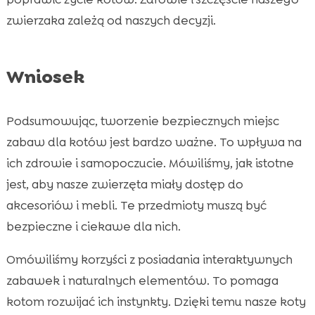
zwierzaka zależą od naszych decyzji.
Wniosek
Podsumowując, tworzenie bezpiecznych miejsc
zabaw dla kotów jest bardzo ważne. To wpływa na
ich zdrowie i samopoczucie. Mówiliśmy, jak istotne
jest, aby nasze zwierzęta miały dostęp do
akcesoriów i mebli. Te przedmioty muszą być
bezpieczne i ciekawe dla nich.
Omówiliśmy korzyści z posiadania interaktywnych
zabawek i naturalnych elementów. To pomaga
kotom rozwijać ich instynkty. Dzięki temu nasze koty