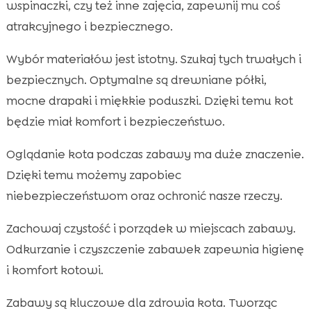
wspinaczki, czy też inne zajęcia, zapewnij mu coś
atrakcyjnego i bezpiecznego.
Wybór materiałów jest istotny. Szukaj tych trwałych i
bezpiecznych. Optymalne są drewniane półki,
mocne drapaki i miękkie poduszki. Dzięki temu kot
będzie miał komfort i bezpieczeństwo.
Oglądanie kota podczas zabawy ma duże znaczenie.
Dzięki temu możemy zapobiec
niebezpieczeństwom oraz ochronić nasze rzeczy.
Zachowaj czystość i porządek w miejscach zabawy.
Odkurzanie i czyszczenie zabawek zapewnia higienę
i komfort kotowi.
Zabawy są kluczowe dla zdrowia kota. Tworząc