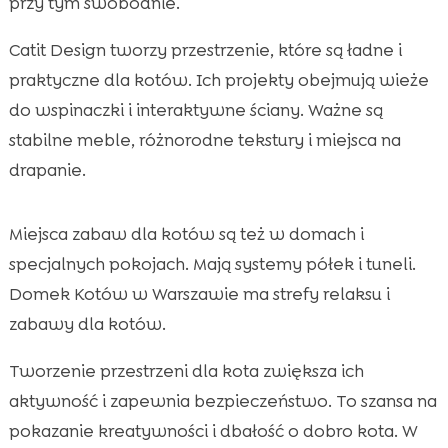
przy tym swobodnie.
Catit Design tworzy przestrzenie, które są ładne i
praktyczne dla kotów. Ich projekty obejmują wieże
do wspinaczki i interaktywne ściany. Ważne są
stabilne meble, różnorodne tekstury i miejsca na
drapanie.
Miejsca zabaw dla kotów są też w domach i
specjalnych pokojach. Mają systemy półek i tuneli.
Domek Kotów w Warszawie ma strefy relaksu i
zabawy dla kotów.
Tworzenie przestrzeni dla kota zwiększa ich
aktywność i zapewnia bezpieczeństwo. To szansa na
pokazanie kreatywności i dbałość o dobro kota. W