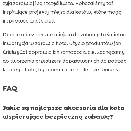
żyją zdrowiej i są szczęśliwsze. Pokazaliśmy też
inspirujące projekty miejsc dla kotów, które mogą
inspirować właścicieli.
Dbanie o bezpieczne miejsca do zabawy to świetna
inwestycja w zdrowie kota. Użycie produktów jak
CricksyCat
poprawia ich samopoczucie. Zachęcamy
do tworzenia przestrzeni dopasowanych do potrzeb
każdego kota, by zapewnić im najlepsze warunki.
FAQ
Jakie są najlepsze akcesoria dla kota
wspierające bezpieczną zabawę?