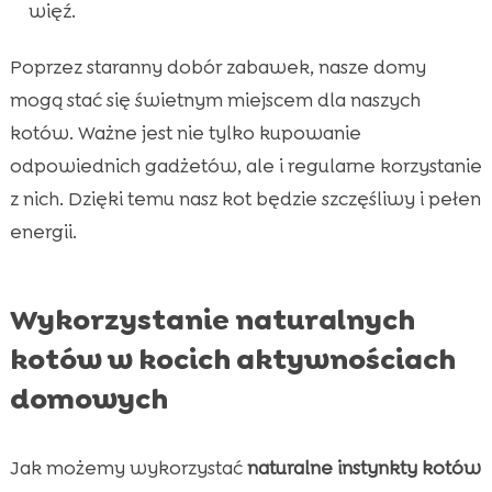
więź.
Poprzez staranny dobór zabawek, nasze domy
mogą stać się świetnym miejscem dla naszych
kotów. Ważne jest nie tylko kupowanie
odpowiednich gadżetów, ale i regularne korzystanie
z nich. Dzięki temu nasz kot będzie szczęśliwy i pełen
energii.
Wykorzystanie naturalnych
kotów w kocich aktywnościach
domowych
Jak możemy wykorzystać
naturalne instynkty kotów