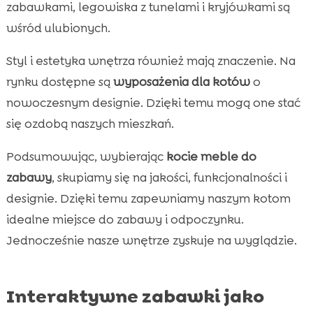
zabawkami, legowiska z tunelami i kryjówkami są
wśród ulubionych.
Styl i estetyka wnętrza również mają znaczenie. Na
rynku dostępne są
wyposażenia dla kotów
o
nowoczesnym designie. Dzięki temu mogą one stać
się ozdobą naszych mieszkań.
Podsumowując, wybierając
kocie meble do
zabawy
, skupiamy się na jakości, funkcjonalności i
designie. Dzięki temu zapewniamy naszym kotom
idealne miejsce do zabawy i odpoczynku.
Jednocześnie nasze wnętrze zyskuje na wyglądzie.
Interaktywne zabawki jako