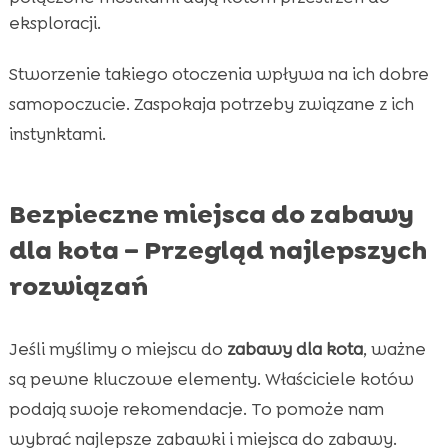
eksploracji.
Stworzenie takiego otoczenia wpływa na ich dobre
samopoczucie. Zaspokaja potrzeby związane z ich
instynktami.
Bezpieczne miejsca do zabawy
dla kota – Przegląd najlepszych
rozwiązań
Jeśli myślimy o miejscu do
zabawy dla kota
, ważne
są pewne kluczowe elementy. Właściciele kotów
podają swoje rekomendacje. To pomoże nam
wybrać najlepsze zabawki i miejsca do zabawy.