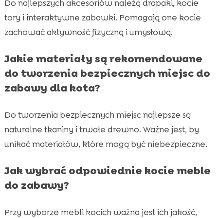
Do najlepszych akcesoriów należą drapaki, kocie
tory i interaktywne zabawki. Pomagają one kocie
zachować aktywność fizyczną i umysłową.
Jakie materiały są rekomendowane
do tworzenia bezpiecznych miejsc do
zabawy dla kota?
Do tworzenia bezpiecznych miejsc najlepsze są
naturalne tkaniny i trwałe drewno. Ważne jest, by
unikać materiałów, które mogą być niebezpieczne.
Jak wybrać odpowiednie kocie meble
do zabawy?
Przy wyborze mebli kocich ważna jest ich jakość,