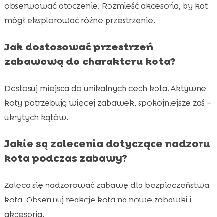
obserwować otoczenie. Rozmieść akcesoria, by kot
mógł eksplorować różne przestrzenie.
Jak dostosować przestrzeń
zabawową do charakteru kota?
Dostosuj miejsca do unikalnych cech kota. Aktywne
koty potrzebują więcej zabawek, spokojniejsze zaś –
ukrytych kątów.
Jakie są zalecenia dotyczące nadzoru
kota podczas zabawy?
Zaleca się nadzorować zabawę dla bezpieczeństwa
kota. Obserwuj reakcje kota na nowe zabawki i
akcesoria.