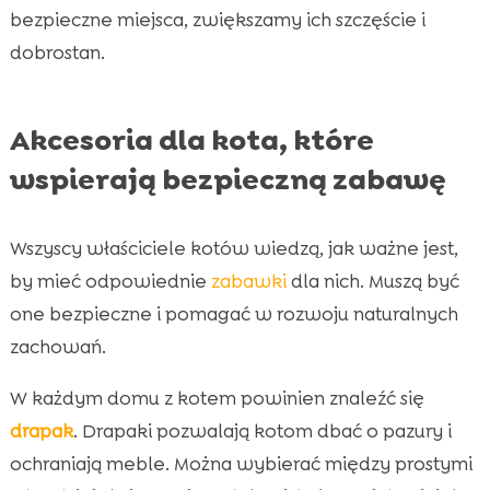
bezpieczne miejsca, zwiększamy ich szczęście i
dobrostan.
Akcesoria dla kota, które
wspierają bezpieczną zabawę
Wszyscy właściciele kotów wiedzą, jak ważne jest,
by mieć odpowiednie
zabawki
dla nich. Muszą być
one bezpieczne i pomagać w rozwoju naturalnych
zachowań.
W każdym domu z kotem powinien znaleźć się
drapak
. Drapaki pozwalają kotom dbać o pazury i
ochraniają meble. Można wybierać między prostymi