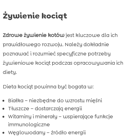
Żywienie kociąt
Zdrowe żywienie kotów
jest kluczowe dla ich
prawidłowego rozwoju. Należy dokładnie
poznawać i rozumieć specyficzne potrzeby
żywieniowe kociąt podczas opracowywania ich
diety.
Dieta kociąt powinna być bogata w:
Białka – niezbędne do wzrostu mięśni
Tłuszcze – dostarczają energii
Witaminy i minerały – wspierające funkcje
immunologiczne
Węglowodany – źródło energii