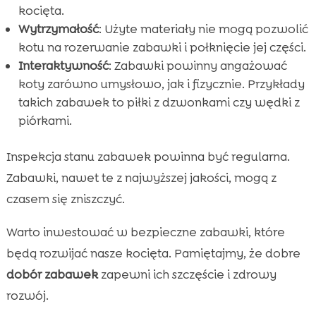
kocięta.
Wytrzymałość
: Użyte materiały nie mogą pozwolić
kotu na rozerwanie zabawki i połknięcie jej części.
Interaktywność
: Zabawki powinny angażować
koty zarówno umysłowo, jak i fizycznie. Przykłady
takich zabawek to piłki z dzwonkami czy wędki z
piórkami.
Inspekcja stanu zabawek powinna być regularna.
Zabawki, nawet te z najwyższej jakości, mogą z
czasem się zniszczyć.
Warto inwestować w bezpieczne zabawki, które
będą rozwijać nasze kocięta. Pamiętajmy, że dobre
dobór zabawek
zapewni ich szczęście i zdrowy
rozwój.