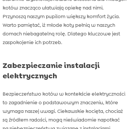
kotów znacząco ułatwiają opiekę nad nimi.
Przynoszą naszym pupilom większy komfort życia.
Warto pamiętać, iż młode koty pełnią w naszych
domach niebagatelną rolę. Dlatego kluczowe jest
zaspokojenie ich potrzeb.
Zabezpieczanie instalacji
elektrycznych
Bezpieczeństwo kotów w kontekście elektryczności
to zagadnienie o podstawowym znaczeniu, które
wymaga naszej uwagi. Ciekawskie kocięta, chociaż
są źródłem radości, mogą nieświadomie napotkać
na niebezpieczeństwa związane z instalacjami