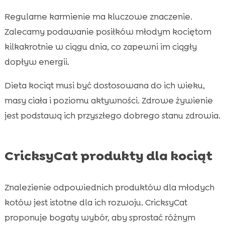
Regularne karmienie ma kluczowe znaczenie.
Zalecamy podawanie posiłków młodym kociętom
kilkakrotnie w ciągu dnia, co zapewni im ciągły
dopływ energii.
Dieta kociąt musi być dostosowana do ich wieku,
masy ciała i poziomu aktywności. Zdrowe żywienie
jest podstawą ich przyszłego dobrego stanu zdrowia.
CricksyCat produkty dla kociąt
Znalezienie odpowiednich produktów dla młodych
kotów jest istotne dla ich rozwoju. CricksyCat
proponuje bogaty wybór, aby sprostać różnym