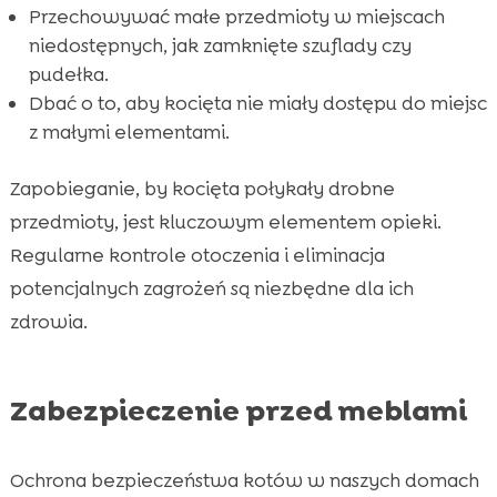
Przechowywać małe przedmioty w miejscach
niedostępnych, jak zamknięte szuflady czy
pudełka.
Dbać o to, aby kocięta nie miały dostępu do miejsc
z małymi elementami.
Zapobieganie, by kocięta połykały drobne
przedmioty, jest kluczowym elementem opieki.
Regularne kontrole otoczenia i eliminacja
potencjalnych zagrożeń są niezbędne dla ich
zdrowia.
Zabezpieczenie przed meblami
Ochrona bezpieczeństwa kotów w naszych domach