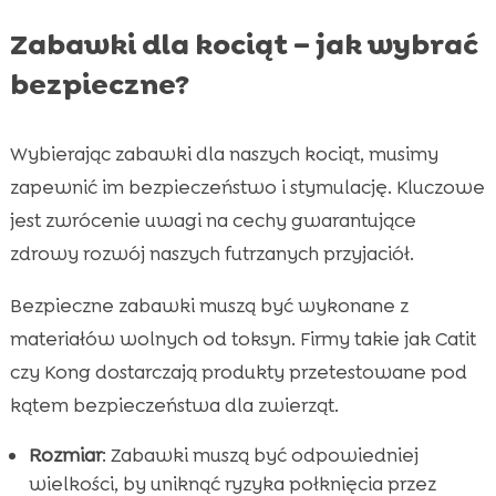
Zabawki dla kociąt – jak wybrać
bezpieczne?
Wybierając zabawki dla naszych kociąt, musimy
zapewnić im bezpieczeństwo i stymulację. Kluczowe
jest zwrócenie uwagi na cechy gwarantujące
zdrowy rozwój naszych futrzanych przyjaciół.
Bezpieczne zabawki muszą być wykonane z
materiałów wolnych od toksyn. Firmy takie jak Catit
czy Kong dostarczają produkty przetestowane pod
kątem bezpieczeństwa dla zwierząt.
Rozmiar
: Zabawki muszą być odpowiedniej
wielkości, by uniknąć ryzyka połknięcia przez