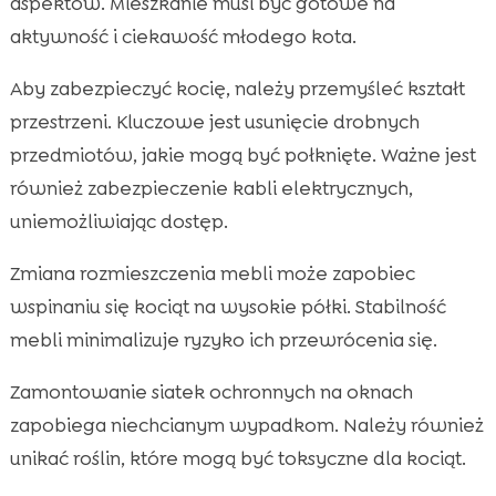
aspektów. Mieszkanie musi być gotowe na
aktywność i ciekawość młodego kota.
Aby zabezpieczyć kocię, należy przemyśleć kształt
przestrzeni. Kluczowe jest usunięcie drobnych
przedmiotów, jakie mogą być połknięte. Ważne jest
również zabezpieczenie kabli elektrycznych,
uniemożliwiając dostęp.
Zmiana rozmieszczenia mebli może zapobiec
wspinaniu się kociąt na wysokie półki. Stabilność
mebli minimalizuje ryzyko ich przewrócenia się.
Zamontowanie siatek ochronnych na oknach
zapobiega niechcianym wypadkom. Należy również
unikać roślin, które mogą być toksyczne dla kociąt.