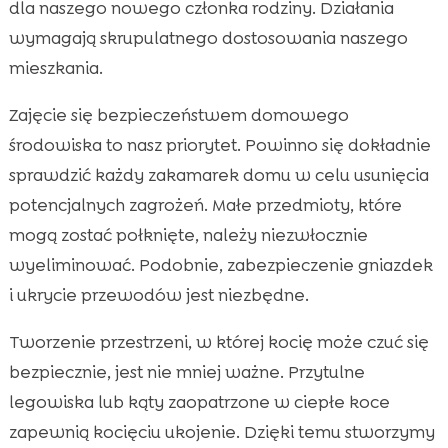
dla naszego nowego członka rodziny. Działania
wymagają skrupulatnego dostosowania naszego
mieszkania.
Zajęcie się bezpieczeństwem domowego
środowiska to nasz priorytet. Powinno się dokładnie
sprawdzić każdy zakamarek domu w celu usunięcia
potencjalnych zagrożeń. Małe przedmioty, które
mogą zostać połknięte, należy niezwłocznie
wyeliminować. Podobnie, zabezpieczenie gniazdek
i ukrycie przewodów jest niezbędne.
Tworzenie przestrzeni, w której kocię może czuć się
bezpiecznie, jest nie mniej ważne. Przytulne
legowiska lub kąty zaopatrzone w ciepłe koce
zapewnią kocięciu ukojenie. Dzięki temu stworzymy