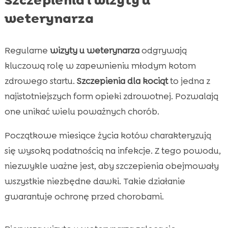
weterynarza
Regularne
wizyty u weterynarza
odgrywają
kluczową rolę w zapewnieniu młodym kotom
zdrowego startu.
Szczepienia dla kociąt
to jedna z
najistotniejszych form opieki zdrowotnej. Pozwalają
one unikać wielu poważnych chorób.
Początkowe miesiące życia kotów charakteryzują
się wysoką podatnością na infekcje. Z tego powodu,
niezwykle ważne jest, aby szczepienia obejmowały
wszystkie niezbędne dawki. Takie działanie
gwarantuje ochronę przed chorobami.