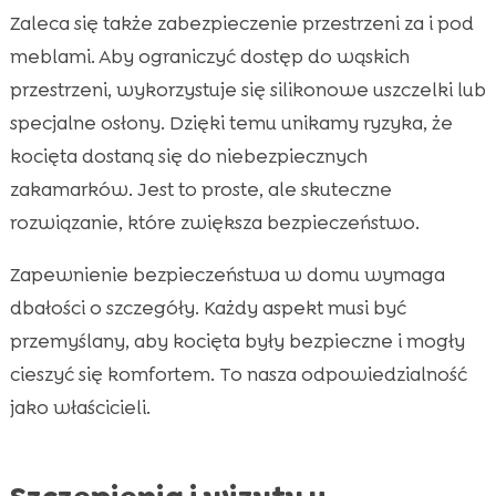
Zaleca się także zabezpieczenie przestrzeni za i pod
meblami. Aby ograniczyć dostęp do wąskich
przestrzeni, wykorzystuje się silikonowe uszczelki lub
specjalne osłony. Dzięki temu unikamy ryzyka, że
kocięta dostaną się do niebezpiecznych
zakamarków. Jest to proste, ale skuteczne
rozwiązanie, które zwiększa bezpieczeństwo.
Zapewnienie bezpieczeństwa w domu wymaga
dbałości o szczegóły. Każdy aspekt musi być
przemyślany, aby kocięta były bezpieczne i mogły
cieszyć się komfortem. To nasza odpowiedzialność
jako właścicieli.
Szczepienia i wizyty u