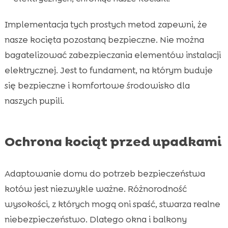
Implementacja tych prostych metod zapewni, że
nasze kocięta pozostaną bezpieczne. Nie można
bagatelizować zabezpieczania elementów instalacji
elektrycznej. Jest to fundament, na którym buduje
się bezpieczne i komfortowe środowisko dla
naszych pupili.
Ochrona kociąt przed upadkami
Adaptowanie domu do potrzeb bezpieczeństwa
kotów jest niezwykle ważne. Różnorodność
wysokości, z których mogą oni spaść, stwarza realne
niebezpieczeństwo. Dlatego okna i balkony