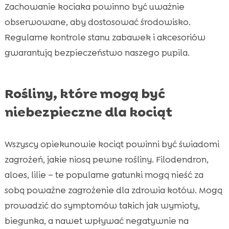
Zachowanie kociaka powinno być uważnie
obserwowane, aby dostosować środowisko.
Regularne kontrole stanu zabawek i akcesoriów
gwarantują bezpieczeństwo naszego pupila.
Rośliny, które mogą być
niebezpieczne dla kociąt
Wszyscy opiekunowie kociąt powinni być świadomi
zagrożeń, jakie niosą pewne rośliny. Filodendron,
aloes, lilie – te popularne gatunki mogą nieść za
sobą poważne zagrożenie dla zdrowia kotów. Mogą
prowadzić do symptomów takich jak wymioty,
biegunka, a nawet wpływać negatywnie na