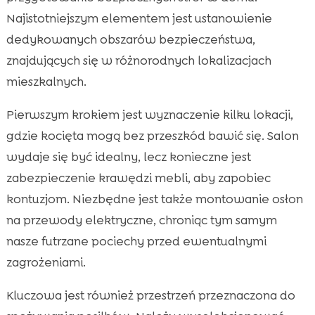
Najistotniejszym elementem jest ustanowienie
dedykowanych obszarów bezpieczeństwa,
znajdujących się w różnorodnych lokalizacjach
mieszkalnych.
Pierwszym krokiem jest wyznaczenie kilku lokacji,
gdzie kocięta mogą bez przeszkód bawić się. Salon
wydaje się być idealny, lecz konieczne jest
zabezpieczenie krawędzi mebli, aby zapobiec
kontuzjom. Niezbędne jest także montowanie osłon
na przewody elektryczne, chroniąc tym samym
nasze futrzane pociechy przed ewentualnymi
zagrożeniami.
Kluczowa jest również przestrzeń przeznaczona do