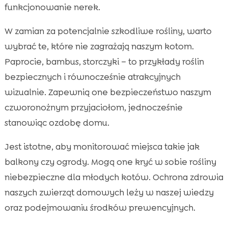
funkcjonowanie nerek.
W zamian za potencjalnie szkodliwe rośliny, warto
wybrać te, które nie zagrażają naszym kotom.
Paprocie, bambus, storczyki – to przykłady roślin
bezpiecznych i równocześnie atrakcyjnych
wizualnie. Zapewnią one bezpieczeństwo naszym
czworonożnym przyjaciołom, jednocześnie
stanowiąc ozdobę domu.
Jest istotne, aby monitorować miejsca takie jak
balkony czy ogrody. Mogą one kryć w sobie rośliny
niebezpieczne dla młodych kotów. Ochrona zdrowia
naszych zwierząt domowych leży w naszej wiedzy
oraz podejmowaniu środków prewencyjnych.