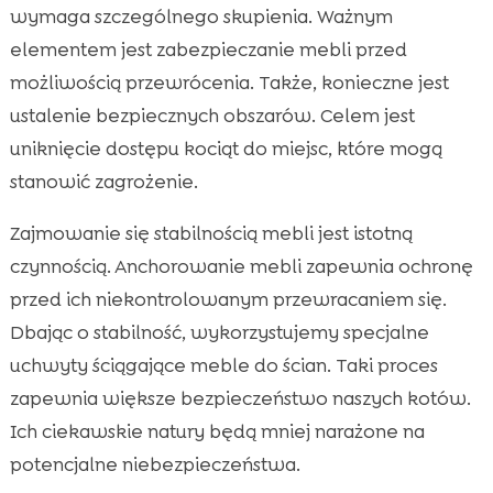
wymaga szczególnego skupienia. Ważnym
elementem jest zabezpieczanie mebli przed
możliwością przewrócenia. Także, konieczne jest
ustalenie bezpiecznych obszarów. Celem jest
uniknięcie dostępu kociąt do miejsc, które mogą
stanowić zagrożenie.
Zajmowanie się stabilnością mebli jest istotną
czynnością. Anchorowanie mebli zapewnia ochronę
przed ich niekontrolowanym przewracaniem się.
Dbając o stabilność, wykorzystujemy specjalne
uchwyty ściągające meble do ścian. Taki proces
zapewnia większe bezpieczeństwo naszych kotów.
Ich ciekawskie natury będą mniej narażone na
potencjalne niebezpieczeństwa.