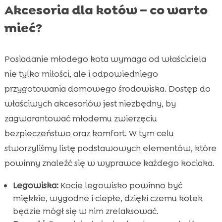
Akcesoria dla kotów – co warto
mieć?
Posiadanie młodego kota wymaga od właściciela
nie tylko miłości, ale i odpowiedniego
przygotowania domowego środowiska. Dostęp do
właściwych akcesoriów jest niezbędny, by
zagwarantować młodemu zwierzęciu
bezpieczeństwo oraz komfort. W tym celu
stworzyliśmy listę podstawowych elementów, które
powinny znaleźć się w wyprawce każdego kociaka.
Legowiska:
Kocie legowisko powinno być
miękkie, wygodne i ciepłe, dzięki czemu kotek
będzie mógł się w nim zrelaksować.