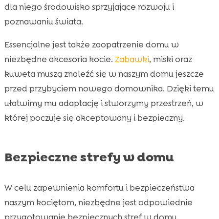
dla niego środowisko sprzyjające rozwoju i
poznawaniu świata.
Essencjalne jest także zaopatrzenie domu w
niezbędne akcesoria kocie.
Zabawki
, miski oraz
kuweta muszą znaleźć się w naszym domu jeszcze
przed przybyciem nowego domownika. Dzięki temu
ułatwimy mu adaptację i stworzymy przestrzeń, w
której poczuje się akceptowany i bezpieczny.
Bezpieczne strefy w domu
W celu zapewnienia komfortu i bezpieczeństwa
naszym kociętom, niezbędne jest odpowiednie
przygotowanie bezpiecznych stref w domu.