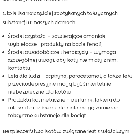
Oto kilka najczęściej spotykanych toksycznych
substancji w naszych domach:
Środki czystości – zawierające amoniak,
wybielacze i produkty na bazie fenoli;
Środki owadobójcze i herbicydy – wymaga
szczególnej uwagi, aby koty nie miały z nimi
kontaktu;
Leki dla ludzi – aspiryna, paracetamol, a także leki
przeciwdepresyjne mogą być śmiertelnie
niebezpieczne dla kotów;
Produkty kosmetyczne – perfumy, lakiery do
włosów oraz kremy do ciała mogą zawierać
toksyczne substancje dla kociąt
.
Bezpieczeństwo kotów związane jest z właściwym