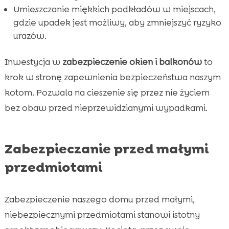
Umieszczanie miękkich podkładów w miejscach,
gdzie upadek jest możliwy, aby zmniejszyć ryzyko
urazów.
Inwestycja w
zabezpieczenie okien i balkonów
to
krok w stronę zapewnienia bezpieczeństwa naszym
kotom. Pozwala na cieszenie się przez nie życiem
bez obaw przed nieprzewidzianymi wypadkami.
Zabezpieczanie przed małymi
przedmiotami
Zabezpieczenie naszego domu przed małymi,
niebezpiecznymi przedmiotami stanowi istotny