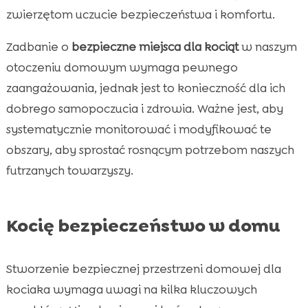
zwierzętom uczucie bezpieczeństwa i komfortu.
Zadbanie o
bezpieczne miejsca dla kociąt
w naszym
otoczeniu domowym wymaga pewnego
zaangażowania, jednak jest to konieczność dla ich
dobrego samopoczucia i zdrowia. Ważne jest, aby
systematycznie monitorować i modyfikować te
obszary, aby sprostać rosnącym potrzebom naszych
futrzanych towarzyszy.
Kocię bezpieczeństwo w domu
Stworzenie bezpiecznej przestrzeni domowej dla
kociaka wymaga uwagi na kilka kluczowych