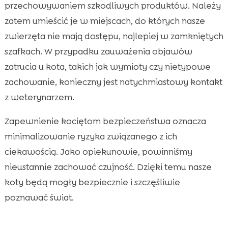
przechowywaniem szkodliwych produktów. Należy
zatem umieścić je w miejscach, do których nasze
zwierzęta nie mają dostępu, najlepiej w zamkniętych
szafkach. W przypadku zauważenia objawów
zatrucia u kota, takich jak wymioty czy nietypowe
zachowanie, konieczny jest natychmiastowy kontakt
z weterynarzem.
Zapewnienie kociętom bezpieczeństwa oznacza
minimalizowanie ryzyka związanego z ich
ciekawością. Jako opiekunowie, powinniśmy
nieustannie zachować czujność. Dzięki temu nasze
koty będą mogły bezpiecznie i szczęśliwie
poznawać świat.