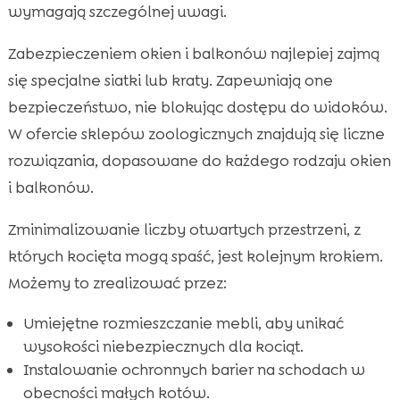
wymagają szczególnej uwagi.
Zabezpieczeniem okien i balkonów najlepiej zajmą
się specjalne siatki lub kraty. Zapewniają one
bezpieczeństwo, nie blokując dostępu do widoków.
W ofercie sklepów zoologicznych znajdują się liczne
rozwiązania, dopasowane do każdego rodzaju okien
i balkonów.
Zminimalizowanie liczby otwartych przestrzeni, z
których kocięta mogą spaść, jest kolejnym krokiem.
Możemy to zrealizować przez:
Umiejętne rozmieszczanie mebli, aby unikać
wysokości niebezpiecznych dla kociąt.
Instalowanie ochronnych barier na schodach w
obecności małych kotów.