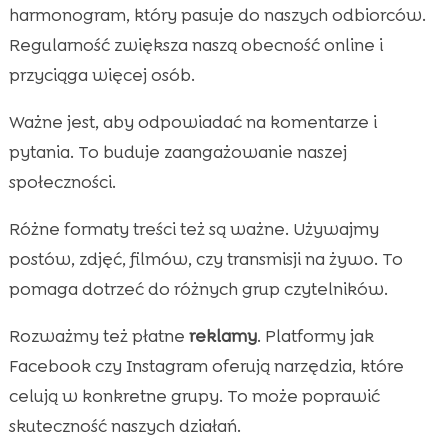
harmonogram, który pasuje do naszych odbiorców.
Regularność zwiększa naszą obecność online i
przyciąga więcej osób.
Ważne jest, aby odpowiadać na komentarze i
pytania. To buduje zaangażowanie naszej
społeczności.
Różne formaty treści też są ważne. Używajmy
postów, zdjęć, filmów, czy transmisji na żywo. To
pomaga dotrzeć do różnych grup czytelników.
Rozważmy też płatne
reklamy
. Platformy jak
Facebook czy Instagram oferują narzędzia, które
celują w konkretne grupy. To może poprawić
skuteczność naszych działań.