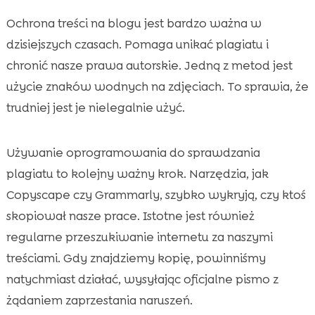
Ochrona treści na blogu jest bardzo ważna w
dzisiejszych czasach. Pomaga unikać plagiatu i
chronić nasze prawa autorskie. Jedną z metod jest
użycie znaków wodnych na zdjęciach. To sprawia, że
trudniej jest je nielegalnie użyć.
Używanie oprogramowania do sprawdzania
plagiatu to kolejny ważny krok. Narzędzia, jak
Copyscape czy Grammarly, szybko wykryją, czy ktoś
skopiował nasze prace. Istotne jest również
regularne przeszukiwanie internetu za naszymi
treściami. Gdy znajdziemy kopię, powinniśmy
natychmiast działać, wysyłając oficjalne pismo z
żądaniem zaprzestania naruszeń.