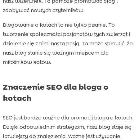
nasz wizerunek. To pomoże promować blog i
zdobywać nowych czytelników.
Blogowanie o kotach to nie tylko pisanie. To
tworzenie społeczności pasjonatów tych zwierząt i
dzielenie się z nimi naszą pasją. To może sprawić, że
nasz blog stanie się ważnym miejscem dla
miłośników kotów.
Znaczenie SEO dla bloga o
kotach
SEO jest bardzo ważne dla promocji bloga o kotach.
Dzięki odpowiednim strategiom, nasz blog staje się
łatwiejszy do znalezienia. Ważne jest używanie