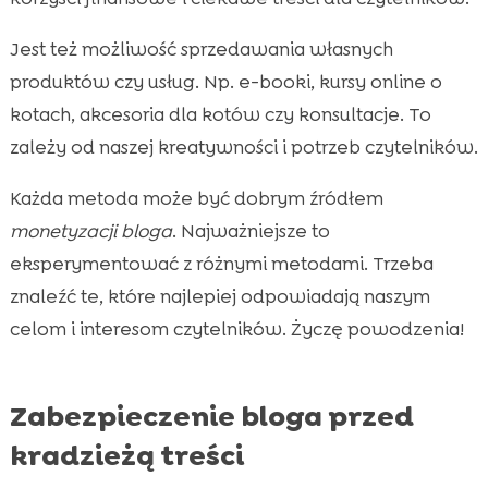
Jest też możliwość sprzedawania własnych
produktów czy usług. Np. e-booki, kursy online o
kotach, akcesoria dla kotów czy konsultacje. To
zależy od naszej kreatywności i potrzeb czytelników.
Każda metoda może być dobrym źródłem
monetyzacji bloga
. Najważniejsze to
eksperymentować z różnymi metodami. Trzeba
znaleźć te, które najlepiej odpowiadają naszym
celom i interesom czytelników. Życzę powodzenia!
Zabezpieczenie bloga przed
kradzieżą treści