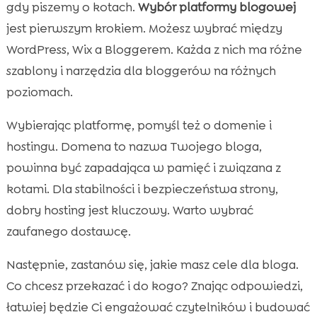
gdy piszemy o kotach.
Wybór platformy blogowej
jest pierwszym krokiem. Możesz wybrać między
WordPress, Wix a Bloggerem. Każda z nich ma różne
szablony i narzędzia dla bloggerów na różnych
poziomach.
Wybierając platformę, pomyśl też o domenie i
hostingu. Domena to nazwa Twojego bloga,
powinna być zapadająca w pamięć i związana z
kotami. Dla stabilności i bezpieczeństwa strony,
dobry hosting jest kluczowy. Warto wybrać
zaufanego dostawcę.
Następnie, zastanów się, jakie masz cele dla bloga.
Co chcesz przekazać i do kogo? Znając odpowiedzi,
łatwiej będzie Ci engażować czytelników i budować