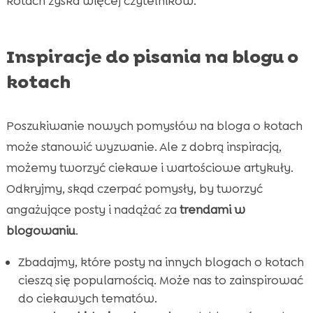
kotach zyska więcej czytelników.
Inspiracje do pisania na blogu o
kotach
Poszukiwanie nowych pomysłów na bloga o kotach
może stanowić wyzwanie. Ale z dobrą inspiracją,
możemy tworzyć ciekawe i wartościowe artykuły.
Odkryjmy, skąd czerpać pomysły, by tworzyć
angażujące posty i nadążać za
trendami w
blogowaniu
.
Zbadajmy, które posty na innych blogach o kotach
cieszą się popularnością. Może nas to zainspirować
do ciekawych tematów.