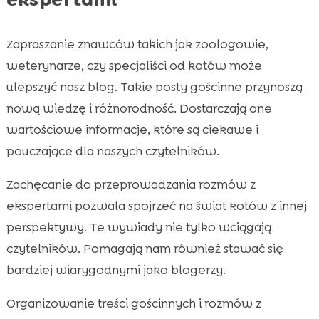
Zapraszanie znawców takich jak zoologowie,
weterynarze, czy specjaliści od kotów może
ulepszyć nasz blog. Takie posty gościnne przynoszą
nową wiedzę i różnorodność. Dostarczają one
wartościowe informacje, które są ciekawe i
pouczające dla naszych czytelników.
Zachęcanie do przeprowadzania rozmów z
ekspertami pozwala spojrzeć na świat kotów z innej
perspektywy. Te wywiady nie tylko wciągają
czytelników. Pomagają nam również stawać się
bardziej wiarygodnymi jako blogerzy.
Organizowanie treści gościnnych i rozmów z