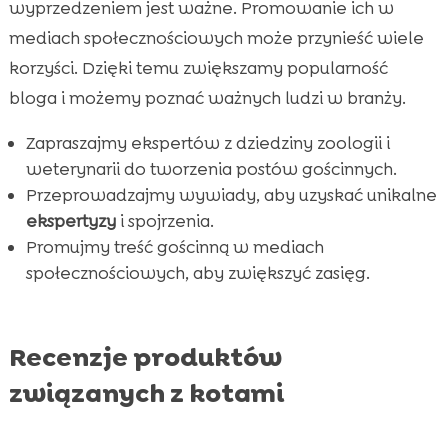
wyprzedzeniem jest ważne. Promowanie ich w
mediach społecznościowych może przynieść wiele
korzyści. Dzięki temu zwiększamy popularność
bloga i możemy poznać ważnych ludzi w branży.
Zapraszajmy ekspertów z dziedziny zoologii i
weterynarii do tworzenia postów gościnnych.
Przeprowadzajmy wywiady, aby uzyskać unikalne
ekspertyzy
i spojrzenia.
Promujmy treść gościnną w mediach
społecznościowych, aby zwiększyć zasięg.
Recenzje produktów
związanych z kotami