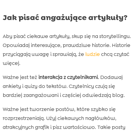
Jak pisać angażujące artykuły?
Aby pisać ciekawe artykuły, skup się na storytellingu.
Opowiadaj interesujące, prawdziwe historie. Historie
przyciągają uwagę i sprawiają, że
ludzie
chcą czytać
więcej.
Ważne jest też
interakcja z czytelnikami
. Dodawaj
ankiety i quizy do tekstów. Czytelnicy czują się
bardziej zaangażowani i częściej odwiedzają blog.
Ważne jest tworzenie postów, które szybko się
rozprzestrzeniają. Użyj ciekawych nagłówków,
atrakcyjnych grafik i pisz wartościowo. Takie posty