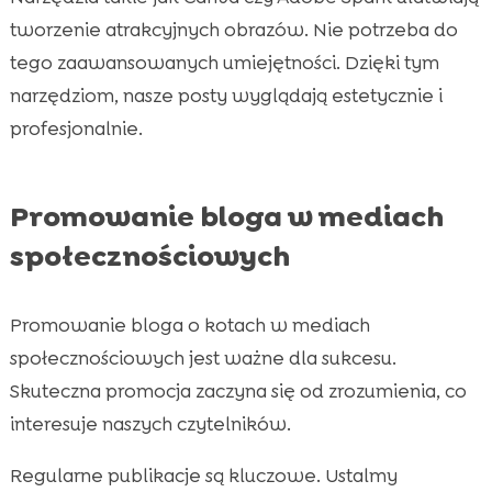
tworzenie atrakcyjnych obrazów. Nie potrzeba do
tego zaawansowanych umiejętności. Dzięki tym
narzędziom, nasze posty wyglądają estetycznie i
profesjonalnie.
Promowanie bloga w mediach
społecznościowych
Promowanie bloga o kotach w mediach
społecznościowych jest ważne dla sukcesu.
Skuteczna promocja zaczyna się od zrozumienia, co
interesuje naszych czytelników.
Regularne publikacje są kluczowe. Ustalmy