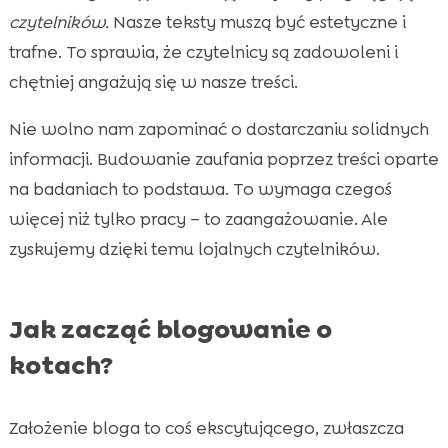
czytelników.
Nasze teksty muszą być estetyczne i
trafne. To sprawia, że czytelnicy są zadowoleni i
chętniej angażują się w nasze treści.
Nie wolno nam zapominać o dostarczaniu solidnych
informacji. Budowanie zaufania poprzez treści oparte
na badaniach to podstawa. To wymaga czegoś
więcej niż tylko pracy – to zaangażowanie. Ale
zyskujemy dzięki temu lojalnych czytelników.
Jak zacząć blogowanie o
kotach?
Założenie bloga to coś ekscytującego, zwłaszcza