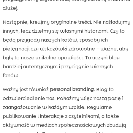
dłużej.
Następnie, kreujmy oryginalne treści. Nie naśladujmy
innych, lecz dzielmy się własnymi historiami. Czy to
będą przygody naszych kotów, sposoby ich
pielęgnacji czy wskazówki zdrowotne – ważne, aby
były to nasze unikalne opowieści. To uczyni blog
bardziej autentycznym i przyciągnie wiernych
fanów.
Ważny jest również
personal branding
. Blog to
odzwierciedlenie nas. Pokażmy więc naszą pasję i
zaangażowanie w każdym wpisie. Regularne
publikowanie i interakcje z czytelnikami, a także
aktywność w mediach społecznościowych zbudują