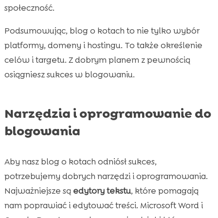
społeczność.
Podsumowując, blog o kotach to nie tylko wybór
platformy, domeny i hostingu. To także określenie
celów i targetu. Z dobrym planem z pewnością
osiągniesz sukces w blogowaniu.
Narzędzia i oprogramowanie do
blogowania
Aby nasz blog o kotach odniósł sukces,
potrzebujemy dobrych narzędzi i oprogramowania.
Najważniejsze są
edytory tekstu
, które pomagają
nam poprawiać i edytować treści. Microsoft Word i