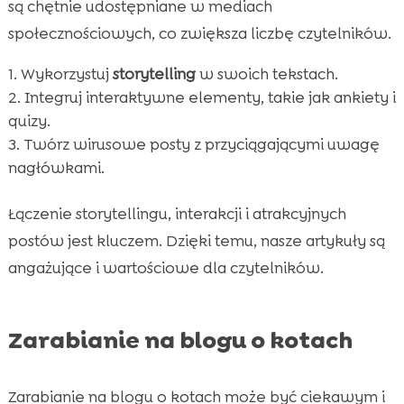
są chętnie udostępniane w mediach
społecznościowych, co zwiększa liczbę czytelników.
Wykorzystuj
storytelling
w swoich tekstach.
Integruj interaktywne elementy, takie jak ankiety i
quizy.
Twórz wirusowe posty z przyciągającymi uwagę
nagłówkami.
Łączenie storytellingu, interakcji i atrakcyjnych
postów jest kluczem. Dzięki temu, nasze artykuły są
angażujące i wartościowe dla czytelników.
Zarabianie na blogu o kotach
Zarabianie na blogu o kotach może być ciekawym i