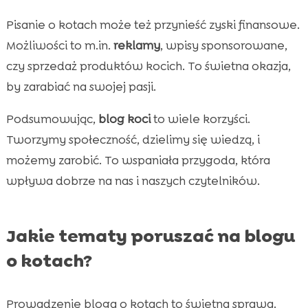
Pisanie o kotach może też przynieść zyski finansowe.
Możliwości to m.in.
reklamy
, wpisy sponsorowane,
czy sprzedaż produktów kocich. To świetna okazja,
by zarabiać na swojej pasji.
Podsumowując,
blog koci
to wiele korzyści.
Tworzymy społeczność, dzielimy się wiedzą, i
możemy zarobić. To wspaniała przygoda, która
wpływa dobrze na nas i naszych czytelników.
Jakie tematy poruszać na blogu
o kotach?
Prowadzenie bloga o kotach to świetna sprawa.