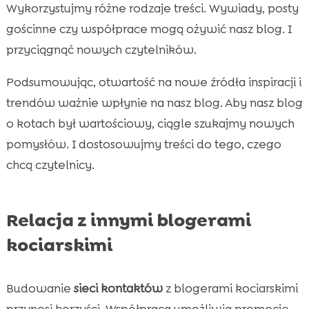
Wykorzystujmy różne rodzaje treści. Wywiady, posty
gościnne czy współprace mogą ożywić nasz blog. I
przyciągnąć nowych czytelników.
Podsumowując, otwartość na nowe źródła inspiracji i
trendów ważnie wpłynie na nasz blog. Aby nasz blog
o kotach był wartościowy, ciągle szukajmy nowych
pomysłów. I dostosowujmy treści do tego, czego
chcą czytelnicy.
Relacja z innymi blogerami
kociarskimi
Budowanie
sieci kontaktów
z blogerami kociarskimi
przynosi korzyści. Współpraca umożliwia promocję,