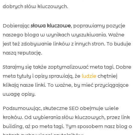
dobrych słów kluczowych.
Dobierając
słowa kluczowe
, poprawiamy pozycje
naszego bloga w wynikach wyszukiwania. Ważne
jest też zdobywanie linków z innych stron. To buduje
naszą reputację.
Starajmy się także zoptymalizować meta tagi. Dobre
meta tytuły i opisy sprawiają, że
ludzie
chętniej
klikają nasze linki. To ważne, by mieć przyciągające
uwagę opisy.
Podsumowując, skuteczne SEO obejmuje wiele
kroków. Od wybierania słów kluczowych, przez link
building, aż po meta tagi. Tym sposobem nasz blog o