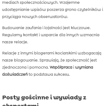
mediach społecznościowych. Wzajemne
udostępnianie wpisów poszerza grono czytelników i
przyciąga nowych obserwatorów.
Budowanie zaufania i lojalności jest kluczowe.
Regularny kontakt i wsparcie dla innych wzmacnia
nasze relacje.
Relacje z innymi blogerami kociarskimi wzbogacają
nasze blogowanie. Sprawiają, że społeczność jest
zjednoczona i pomocna.
Współpraca
i
wymiana
doświadczeń
to podstawa sukcesu.
Posty gościnne i wywiady z
ekspertami