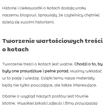
Historie i ciekawostki o kotach dodają uroku
naszemu blogowi. Sprawiają, że czytelnicy chętniej
dzielą się swoimi historiami.
Tworzenie wartościowych treści
o kotach
Tworzenie treści o kotach jest ważne.
Chodzi o to, by
były one prawdziwe i pełne porad.
Musimy wkładać
w to pasję i wiedzę. Dzięki temu nasze materiały
będą nie tylko pouczające, ale także interesujące.
Dbanie o wygląd naszych postów jest równie
istotne.
Wysokiej jakości zdjęcia i filmy przyciągają