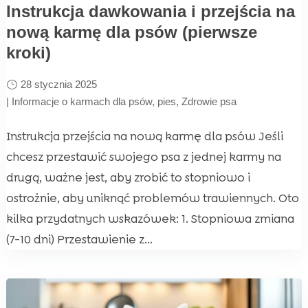
Instrukcja dawkowania i przejścia na
nową karmę dla psów (pierwsze
kroki)
28 stycznia 2025
|
Informacje o karmach dla psów
,
pies
,
Zdrowie psa
Instrukcja przejścia na nową karmę dla psów Jeśli
chcesz przestawić swojego psa z jednej karmy na
drugą, ważne jest, aby zrobić to stopniowo i
ostrożnie, aby uniknąć problemów trawiennych. Oto
kilka przydatnych wskazówek: 1. Stopniowa zmiana
(7-10 dni) Przestawienie z...