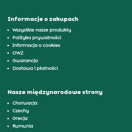
Informacje o zakupach
Wszystkie nasze produkty
Polityka prywatności
Informacja o cookies
OWZ
Gwarancja
Dostawa i płatności
Nasze międzynarodowe strony
Chorwacja
Czechy
Grecja
Rumunia