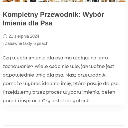
Kompletny Przewodnik: Wybór
Imienia dla Psa
21 sierpnia 2024
|
Zabawne fakty o psach
Czy wybór imienia dla psa ma wpływ na jego
zachowanie? Wiele osób nie wie, jak ważne jest
odpowiednie imię dla psa. Nasz przewodnik
pomoże wybrać idealne imię, które pasuje do psa.
Przejdziemy przez proces wyboru imienia, pełen
porad i inspiracji. Czy jesteście gotowi...