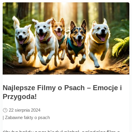
Najlepsze Filmy o Psach – Emocje i
Przygoda!
22 sierpnia 2024
|
Zabawne fakty o psach