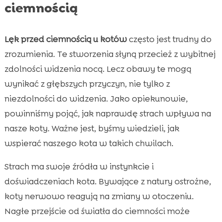
ciemnością
Lęk przed ciemnością u kotów
często jest trudny do
zrozumienia. Te stworzenia słyną przecież z wybitnej
zdolności widzenia nocą. Lecz obawy te mogą
wynikać z głębszych przyczyn, nie tylko z
niezdolności do widzenia. Jako opiekunowie,
powinniśmy pojąć, jak naprawdę strach wpływa na
nasze koty. Ważne jest, byśmy wiedzieli, jak
wspierać naszego kota w takich chwilach.
Strach ma swoje źródła w instynkcie i
doświadczeniach kota. Bywające z natury ostrożne,
koty nerwowo reagują na zmiany w otoczeniu.
Nagłe przejście od światła do ciemności może