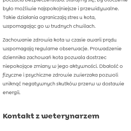
było możliwie najspokojniejsze i przewidywalne.
Takie działania ograniczają stres u kota,
wspomagając go w trudnych chwilach.
Zachowanie zdrowia kota w czasie awarii prądu
wspomagają regularne obserwacje. Prowadzenie
dziennika zachowań kota pozwala dostrzec
niepokojące zmiany w jego aktywności. Dbałość o
fizyczne i psychiczne zdrowie zwierzaka pozwoli
uniknąć negatywnych skutków przerw w dostawie
energii.
Kontakt z weterynarzem