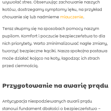
wywołać stres. Obserwując zachowanie naszych
kotów, dostrzegamy symptomy lęku, na przykład
chowanie się lub nadmierne
miauczenie
.
Teraz skupmy się na sposobach pomocy naszym
pupilom. Komfort i poczucie bezpieczeństwa to dla
nich priorytety. Warto zminimalizować nagłe zmiany,
tworzyć bezpieczne kąciki. Nasza spokojna postawa
może działać kojąco na koty, łagodząc ich strach
przed ciemnością.
Przygotowanie na awarię prądu
Antycypacja niespodziewanych awarii prądu
stanowi fundament dbałości o bezpieczeństwo –