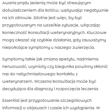
Awaria prądu jesienią może być stresującym
doświadczeniem dla kotów, wpływając negatywnie
na ich zdrowie. Istotne jest więc, by być
przygotowanym na wszelkie sytuacje, włączając
konieczność konsultacji weterynaryjnych. Kluczowe
mogą okazać się szybkie działania, gdy zauważymy
niepokojące symptomy u naszego zwierzęcia.
Symptomy takie jak zmiana apetytu, nadmierna
nerwowość, wymioty czy biegunka powinny skłonić
nas do natychmiastowego kontaktu z
weterynarzem. Wczesna konsultacja może być
decydująca dla diagnozy i rozpoczęcia leczenia.
Essential jest przygotowanie szczegółowych
informacji o objawach i czasie ich wystąpienia. W