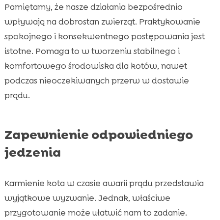
Pamiętamy, że nasze działania bezpośrednio
wpływają na dobrostan zwierząt. Praktykowanie
spokojnego i konsekwentnego postępowania jest
istotne. Pomaga to w tworzeniu stabilnego i
komfortowego środowiska dla kotów, nawet
podczas nieoczekiwanych przerw w dostawie
prądu.
Zapewnienie odpowiedniego
jedzenia
Karmienie kota w czasie awarii prądu przedstawia
wyjątkowe wyzwanie. Jednak, właściwe
przygotowanie może ułatwić nam to zadanie.