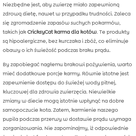
Niezbędne jest, aby zwierzę miało zapewnioną
zdrową dietę, nawet w przypadku trudności. Zaleca
się zgromadzenie zapasów suchych pokarmów,
takich jak
CricksyCat karma dla kotów
. Te produkty
są hipoalergiczne, bez kurczaka i zbóż, co eliminuje
obawy o ich świeżość podczas braku prądu.
By zapobiegać nagłemu brakowi pożywienia, warto
mieć dodatkowe porcje karmy. Równie istotne jest
zapewnienie dostępu do świeżej wody pitnej,
kluczowej dla zdrowia zwierzęcia. Niewielkie
zmiany w diecie mogą istotnie wpłynąć na dobre
samopoczucie kota. Zatem, karmienie naszego
pupila podczas przerwy w dostawie prądu wymaga
zorganizowania. Nie zapominajmy, iż odpowiednie