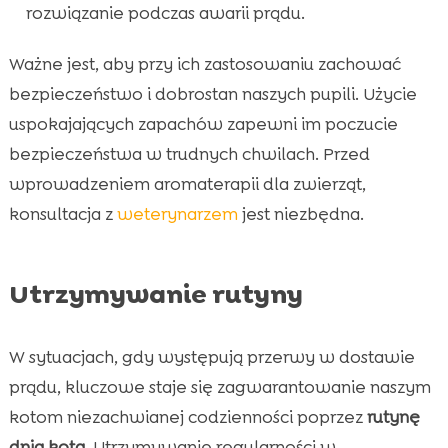
rozwiązanie podczas awarii prądu.
Ważne jest, aby przy ich zastosowaniu zachować
bezpieczeństwo i dobrostan naszych pupili. Użycie
uspokajających zapachów zapewni im poczucie
bezpieczeństwa w trudnych chwilach. Przed
wprowadzeniem aromaterapii dla zwierząt,
konsultacja z
weterynarzem
jest niezbędna.
Utrzymywanie rutyny
W sytuacjach, gdy występują przerwy w dostawie
prądu, kluczowe staje się zagwarantowanie naszym
kotom niezachwianej codzienności poprzez
rutynę
dnia kota
. Utrzymywanie regularności w