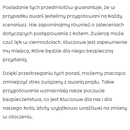
Posiadanie tych przedmiotów gwarantuje, że w
przypadku awarii jesteśmy przygotowani na każdy
scenariusz. Nie zapominajmy również o zaleceniach
dotyczących postępowania z kotem. Zwierzę może
czuć lęk w ciemnościach. Kluczowe jest zapewnienie
mu miejsca, które będzie dla niego bezpieczną
przystanią.
Dzięki przestrzeganiu tych porad, możemy znacząco
zmniejszyć stres związany z awarią prądu. Takie
przygotowania wzmacniają nasze poczucie
bezpieczeństwa, co jest kluczowe dla nas i dla
naszego kota, istoty wyjątkowo wrażliwej na zmiany
w otoczeniu.