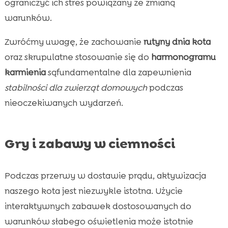
ograniczyć ich stres powiązany ze zmianą
warunków.
Zwróćmy uwagę, że zachowanie
rutyny dnia kota
oraz skrupulatne stosowanie się do
harmonogramu
karmienia
sąfundamentalne dla zapewnienia
stabilności dla zwierząt domowych
podczas
nieoczekiwanych wydarzeń.
Gry i zabawy w ciemności
Podczas przerwy w dostawie prądu, aktywizacja
naszego kota jest niezwykle istotna. Użycie
interaktywnych zabawek dostosowanych do
warunków słabego oświetlenia może istotnie