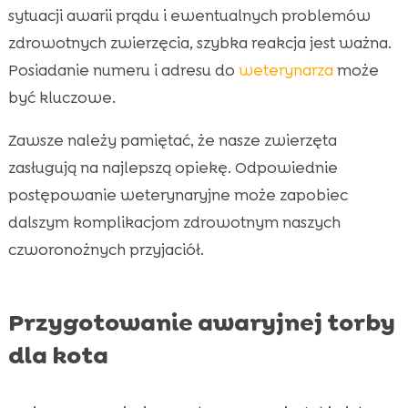
sytuacji awarii prądu i ewentualnych problemów
zdrowotnych zwierzęcia, szybka reakcja jest ważna.
Posiadanie numeru i adresu do
weterynarza
może
być kluczowe.
Zawsze należy pamiętać, że nasze zwierzęta
zasługują na najlepszą opiekę. Odpowiednie
postępowanie weterynaryjne może zapobiec
dalszym komplikacjom zdrowotnym naszych
czworonożnych przyjaciół.
Przygotowanie awaryjnej torby
dla kota