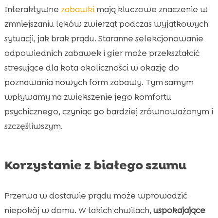
Interaktywne
zabawki
mają kluczowe znaczenie w
zmniejszaniu lęków zwierząt podczas wyjątkowych
sytuacji, jak brak prądu. Staranne selekcjonowanie
odpowiednich zabawek i gier może przekształcić
stresujące dla kota okoliczności w okazję do
poznawania nowych form zabawy. Tym samym
wpływamy na zwiększenie jego komfortu
psychicznego, czyniąc go bardziej zrównoważonym i
szczęśliwszym.
Korzystanie z białego szumu
Przerwa w dostawie prądu może wprowadzić
niepokój w domu. W takich chwilach,
uspokajające