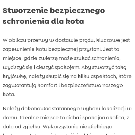
Stworzenie bezpiecznego
schronienia dla kota
W obliczu przerwy w dostawie prądu, kluczowe jest
zapewnienie kotu bezpiecznej przystani. Jest to
miejsce, gdzie zwierzę może szukać schronienia,
wyciszyć się i cieszyć spokojem. Aby stworzyć taką
kryjówkę, należy skupić się na kilku aspektach, które
zagwarantują komfort i bezpieczeństwo naszego
kota.
Należy dokonować starannego wyboru lokalizacji w
domu. Idealne miejsce to cicha i spokojna okolica, z
dala od zgiełku. Wykorzystanie niewielkiego