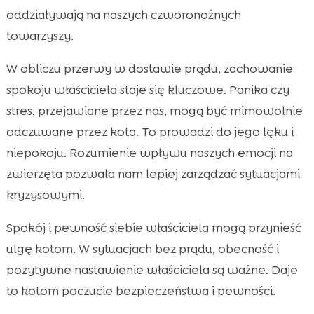
oddziaływają na naszych czworonożnych
towarzyszy.
W obliczu przerwy w dostawie prądu, zachowanie
spokoju właściciela staje się kluczowe. Panika czy
stres, przejawiane przez nas, mogą być mimowolnie
odczuwane przez kota. To prowadzi do jego lęku i
niepokoju. Rozumienie wpływu naszych emocji na
zwierzęta pozwala nam lepiej zarządzać sytuacjami
kryzysowymi.
Spokój i pewność siebie właściciela mogą przynieść
ulgę kotom. W sytuacjach bez prądu, obecność i
pozytywne nastawienie właściciela są ważne. Daje
to kotom poczucie bezpieczeństwa i pewności.