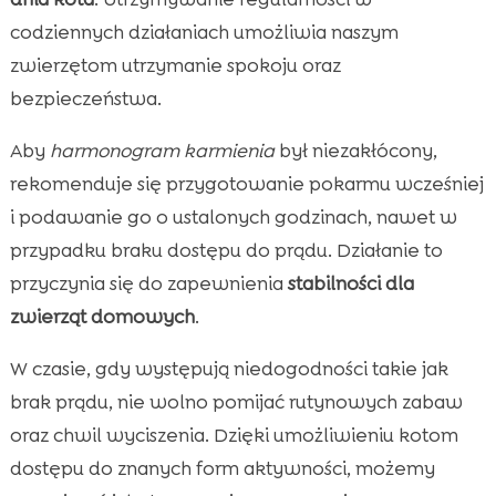
codziennych działaniach umożliwia naszym
zwierzętom utrzymanie spokoju oraz
bezpieczeństwa.
Aby
harmonogram karmienia
był niezakłócony,
rekomenduje się przygotowanie pokarmu wcześniej
i podawanie go o ustalonych godzinach, nawet w
przypadku braku dostępu do prądu. Działanie to
przyczynia się do zapewnienia
stabilności dla
zwierząt domowych
.
W czasie, gdy występują niedogodności takie jak
brak prądu, nie wolno pomijać rutynowych zabaw
oraz chwil wyciszenia. Dzięki umożliwieniu kotom
dostępu do znanych form aktywności, możemy