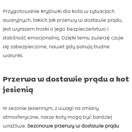
Przygotowanie kryjówki dla kota w sytuacjach
awaryjnych, takich jak przerwy w dostawie prądu,
jest wyrazem troski o jego bezpieczeństwo i
stabilność emocjonalną. Dzięki temu zwierzę czuje
się zabezpieczone, nawet gdy panują trudne
warunki.
Przerwa w dostawie prądu a kot
jesienią
W sezonie jesiennym, z uwagi na zmiany
atmosferyczne, nasze koty mogą być bardziej
wrażliwe.
Sezonowe przerwy w dostawie prądu