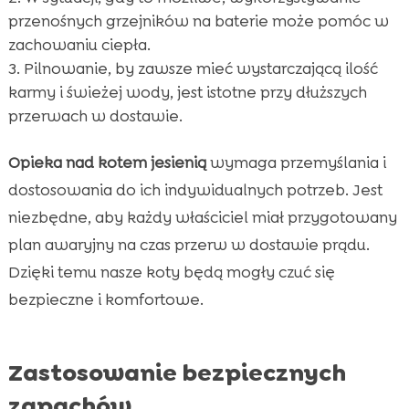
przenośnych grzejników na baterie może pomóc w
zachowaniu ciepła.
Pilnowanie, by zawsze mieć wystarczającą ilość
karmy i świeżej wody, jest istotne przy dłuższych
przerwach w dostawie.
Opieka nad kotem jesienią
wymaga przemyślania i
dostosowania do ich indywidualnych potrzeb. Jest
niezbędne, aby każdy właściciel miał przygotowany
plan awaryjny na czas przerw w dostawie prądu.
Dzięki temu nasze koty będą mogły czuć się
bezpieczne i komfortowe.
Zastosowanie bezpiecznych
zapachów