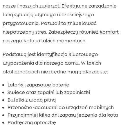
nasze i naszych zwierząt. Efektywne zarządzanie
taką sytuacją wymaga wcześniejszego
przygotowania. Pozwoli to zniwelować
niepotrzebny stres. Zabezpieczy również komfort
naszego kota w takich momentach.
Podstawą jest identyfikacja kluczowego
wyposażenia dla naszego domu. W takich
okolicznościach niezbędne mogą okazać się:
Latarki i zapasowe baterie
Świece oraz zapałki lub zapalniczki
Butelki z wodą pitną
Przenośne ładowarki do urządzeń mobilnych
Przynajmniej kilka dni zapasu jedzenia dla kota
Podręczną apteczkę