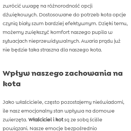
zwrócić uwagę na różnorodność opcji
dźwiękowych. Dostosowane do potrzeb kota opcje
czynią biały szum bardziej efektywnym. Dzięki temu,
możemy zwiększyć komfort naszego pupila w
sytuacjach nieprzewidywalnych. Awaria prądu już
nie będzie taka straszna dla naszego kota.
Wpływ naszego zachowania na
kota
Jako właściciele, często pozostajemy nieświadomi,
ile nasz emocjonalny stan wpływa na domowe
zwierzęta.
Właściciel i kot
są ze sobą ściśle
powiązani. Nasze emocje bezpośrednio