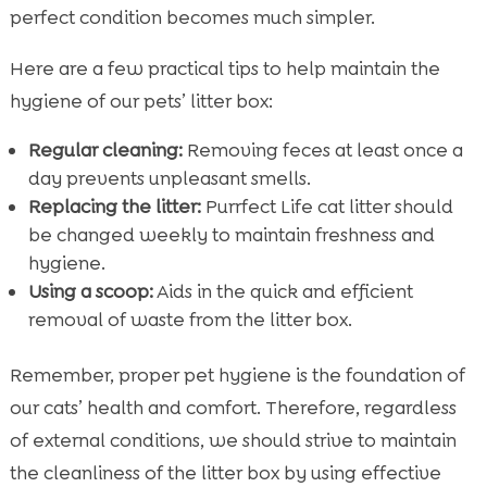
perfect condition becomes much simpler.
Here are a few practical tips to help maintain the
hygiene of our pets’ litter box:
Regular cleaning:
Removing feces at least once a
day prevents unpleasant smells.
Replacing the litter:
Purrfect Life cat litter should
be changed weekly to maintain freshness and
hygiene.
Using a scoop:
Aids in the quick and efficient
removal of waste from the litter box.
Remember, proper pet hygiene is the foundation of
our cats’ health and comfort. Therefore, regardless
of external conditions, we should strive to maintain
the cleanliness of the litter box by using effective