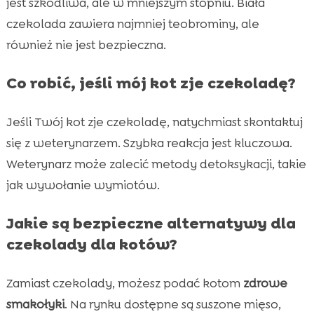
jest szkodliwa, ale w mniejszym stopniu. Biała
czekolada zawiera najmniej teobrominy, ale
również nie jest bezpieczna.
Co robić, jeśli mój kot zje czekoladę?
Jeśli Twój kot zje czekoladę, natychmiast skontaktuj
się z weterynarzem. Szybka reakcja jest kluczowa.
Weterynarz może zalecić metody detoksykacji, takie
jak wywołanie wymiotów.
Jakie są bezpieczne alternatywy dla
czekolady dla kotów?
Zamiast czekolady, możesz podać kotom
zdrowe
smakołyki
. Na rynku dostępne są suszone mięso,