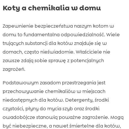
Koty a chemikalia w domu
Zapewnienie bezpieczeństwa naszym kotom w
domu to fundamentalna odpowiedzialność. Wiele
trujących substancji dla kotów znajduje się w
domach, często nieświadomie. Właściciele nie
zawsze zdają sobie sprawę z potencjalnych
zagrożeń.
Podstawowym zasadom przestrzegania jest
przechowywanie chemikaliów w miejscach
niedostępnych dla kotów. Detergenty, środki
czystości, płyny do mycia szyb oraz środki
owadobójcze stanowią poważne zagrożenie. Mogą
być niebezpieczne, a nawet śmiertelne dla kotów,