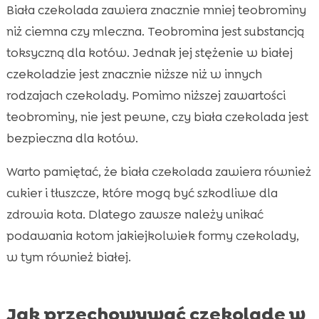
Biała czekolada zawiera znacznie mniej teobrominy
niż ciemna czy mleczna. Teobromina jest substancją
toksyczną dla kotów. Jednak jej stężenie w białej
czekoladzie jest znacznie niższe niż w innych
rodzajach czekolady. Pomimo niższej zawartości
teobrominy, nie jest pewne, czy biała czekolada jest
bezpieczna dla kotów.
Warto pamiętać, że biała czekolada zawiera również
cukier i tłuszcze, które mogą być szkodliwe dla
zdrowia kota. Dlatego zawsze należy unikać
podawania kotom jakiejkolwiek formy czekolady,
w tym również białej.
Jak przechowywać czekoladę w