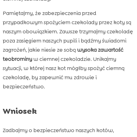
Pamiętajmy, że zabezpieczenia przed
przypadkowym spożyciem czekolady przez koty są
naszym obowiązkiem. Zawsze trzymajmy czekoladę
poza zasięgiem naszych pupili i bądźmy świadomi
zagrożeń, jakie niesie ze sobą
wysoka zawartość
teobrominy
w ciemnej czekoladzie. Unikajmy
sytuacji, w której nasz kot mógłby spożyć ciemną
czekoladę, by zapewnić mu zdrowie i
bezpieczeństwo.
Wniosek
Zadbajmy o bezpieczeństwo naszych kotów,