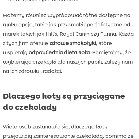
Możemy również wypróbować różne dostępne na
rynku opcje, takie jak przysmaki specjalistyczne od
marek takich jak Hill’s, Royal Canin czy Purina. Każda
z tych firm oferuje
zdrowe smakołyki
, które
wspierają
odpowiednia dieta kota
. Pamiętajmy, że
wybierając przekąski dla naszych pupili, zależy nam
na ich zdrowiu i radości.
Dlaczego koty są przyciągane
do czekolady
Wiele osób zastanawia się, dlaczego koty
przejawiają zainteresowanie czekoladą, pomimo że