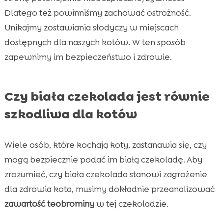
Dlatego też powinniśmy zachować ostrożność.
Unikajmy zostawiania słodyczy w miejscach
dostępnych dla naszych kotów. W ten sposób
zapewnimy im bezpieczeństwo i zdrowie.
Czy biała czekolada jest równie
szkodliwa dla kotów
Wiele osób, które kochają koty, zastanawia się, czy
mogą bezpiecznie podać im białą czekoladę. Aby
zrozumieć, czy biała czekolada stanowi zagrożenie
dla zdrowia kota, musimy dokładnie przeanalizować
zawartość teobrominy
w tej czekoladzie.