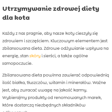
Utrzymywanie zdrowej diety
dla kota
Każdy z nas pragnie, aby nasze koty cieszyły się
zdrowiem i szczęściem. Kluczowym elementem jest
zbilansowana dieta. Zdrowe odżywianie wpływa na
energię, stan
skóry
i sierści, a także ogólne
samopoczucie.
Zbilansowana dieta powinna zawierać odpowiednią
ilość białka, tłuszczów, witamin i minerałów. Ważne
jest, aby zwracać uwagę na jakość karmy.
Wybierajmy produkty od renomowanych marek,
które dostarczą niezbędnych składników