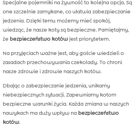
Specjalne pojemniki na żywność to kolejna opcja. Są
one szczelnie zamykane, co ułatwia zabezpieczanie
jedzenia. Dzięki temu możemy mieć spokój,
wiedząc, że nasze koty są bezpieczne. Pamiętajmy,
że
bezpieczeństwo kotów
jest priorytetem.
Na przyjęciach ważne jest, aby goście wiedzieli o
zasadach przechowywania czekolady. To chroni
nasze zdrowie i zdrowie naszych kotów.
Dbając o zabezpieczanie jedzenia, unikamy
niebezpiecznych sytuacji. Zapewniamy kotom
bezpieczne warunki życia. Każda zmiana w naszych
nawykach ma duży wpływ na
bezpieczeństwo
kotów
.