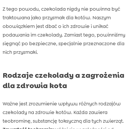
Z tego powodu, czekolada nigdy nie powinna być
traktowana jako przysmak dla kotów. Naszym
obowiązkiem jest dbać o ich zdrowie i unikać
podawania im czekolady. Zamiast tego, powinniśmy
sięgnąć po bezpieczne, specjalnie przeznaczone dla
nich przysmaki.
Rodzaje czekolady a zagrożenia
dla zdrowia kota
Ważne jest zrozumienie wpływu różnych rodzajów
czekolady na zdrowie kotów. Każda zawiera
teobrominę, substancję toksyczną dla tych zwierząt.