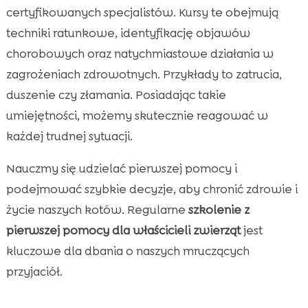
certyfikowanych specjalistów. Kursy te obejmują
techniki ratunkowe, identyfikację objawów
chorobowych oraz natychmiastowe działania w
zagrożeniach zdrowotnych. Przykłady to zatrucia,
duszenie czy złamania. Posiadając takie
umiejętności, możemy skutecznie reagować w
każdej trudnej sytuacji.
Nauczmy się udzielać pierwszej pomocy i
podejmować szybkie decyzje, aby chronić zdrowie i
życie naszych kotów. Regularne
szkolenie z
pierwszej pomocy dla właścicieli zwierząt
jest
kluczowe dla dbania o naszych mruczących
przyjaciół.