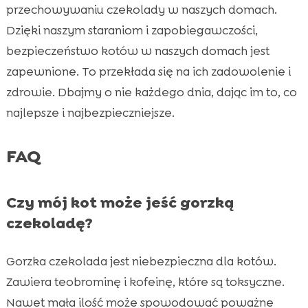
przechowywaniu czekolady w naszych domach.
Dzięki naszym staraniom i zapobiegawczości,
bezpieczeństwo kotów w naszych domach jest
zapewnione. To przekłada się na ich zadowolenie i
zdrowie. Dbajmy o nie każdego dnia, dając im to, co
najlepsze i najbezpieczniejsze.
FAQ
Czy mój kot może jeść gorzką
czekoladę?
Gorzka czekolada jest niebezpieczna dla kotów.
Zawiera teobrominę i kofeinę, które są toksyczne.
Nawet mała ilość może spowodować poważne