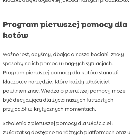
Program pierwszej pomocy dla
kotów
Ważne jest, abyśmy, dbając o nasze kociaki, znały
sposoby na ich pomoc w nagłych sytuacjach.
Program pierwszej pomocy dla kotów stanowi
kluczowe narzędzie, które każdy właściciel
powinien znać. Wiedza o pierwszej pomocy może
być decydująca dla życia naszych futrzastych
przyjaciół w krytycznych momentach.
Szkolenia z pierwszej pomocy dla właścicieli
zwierząt są dostępne na różnych platformach oraz u