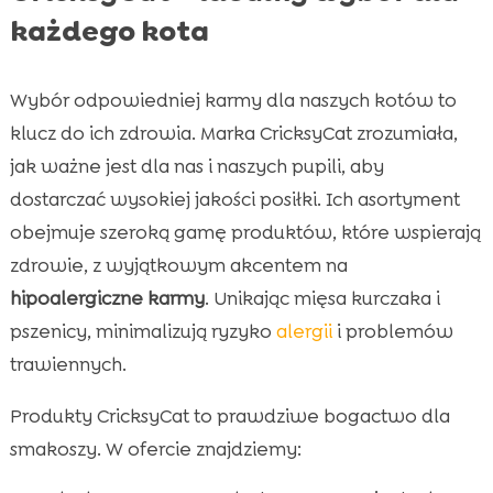
każdego kota
Wybór odpowiedniej karmy dla naszych kotów to
klucz do ich zdrowia. Marka CricksyCat zrozumiała,
jak ważne jest dla nas i naszych pupili, aby
dostarczać wysokiej jakości posiłki. Ich asortyment
obejmuje szeroką gamę produktów, które wspierają
zdrowie, z wyjątkowym akcentem na
hipoalergiczne karmy
. Unikając mięsa kurczaka i
pszenicy, minimalizują ryzyko
alergii
i problemów
trawiennych.
Produkty CricksyCat to prawdziwe bogactwo dla
smakoszy. W ofercie znajdziemy: