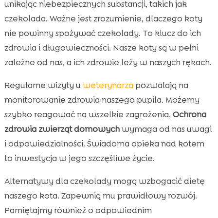
unikając niebezpiecznych substancji, takich jak
czekolada. Ważne jest zrozumienie, dlaczego koty
nie powinny spożywać czekolady. To klucz do ich
zdrowia i długowieczności. Nasze koty są w pełni
zależne od nas, a ich zdrowie leży w naszych rękach.
Regularne wizyty u
weterynarza
pozwalają na
monitorowanie zdrowia naszego pupila. Możemy
szybko reagować na wszelkie zagrożenia.
Ochrona
zdrowia zwierząt domowych
wymaga od nas uwagi
i odpowiedzialności. Świadoma opieka nad kotem
to inwestycja w jego szczęśliwe życie.
Alternatywy dla czekolady mogą wzbogacić dietę
naszego kota. Zapewnią mu prawidłowy rozwój.
Pamiętajmy również o odpowiednim