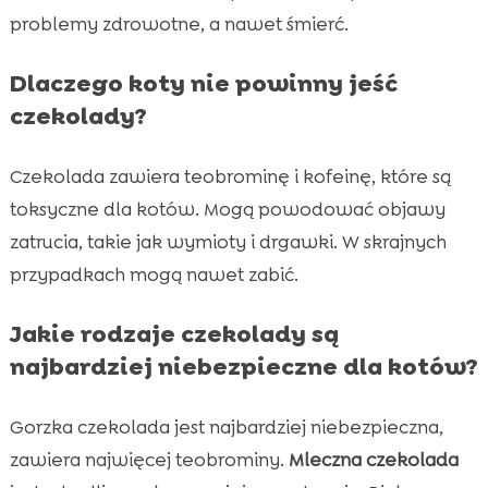
problemy zdrowotne, a nawet śmierć.
Dlaczego koty nie powinny jeść
czekolady?
Czekolada zawiera teobrominę i kofeinę, które są
toksyczne dla kotów. Mogą powodować objawy
zatrucia, takie jak wymioty i drgawki. W skrajnych
przypadkach mogą nawet zabić.
Jakie rodzaje czekolady są
najbardziej niebezpieczne dla kotów?
Gorzka czekolada jest najbardziej niebezpieczna,
zawiera najwięcej teobrominy.
Mleczna czekolada