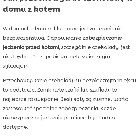
domu z kotem
W domach z kotami kluczowe jest zapewnienie
bezpieczeństwa. Odpowiednie
zabezpieczanie
jedzenia przed kotami
, szczególnie czekolady, jest
niezbędne. To zapobiega niebezpiecznym
sytuacjom.
Przechowywanie czekolady w bezpiecznym miejscu
to podstawa. Zamknięte szafki lub szuflady to
najlepsze rozwiązanie. Jeśli koty są zwinne, warto
zastosować specjalne zabezpieczenia. Każde
niebezpieczne jedzenie powinno być trudno
dostępne.