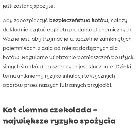
jeśli zostaną spożyte.
Aby zabezpieczyć
bezpieczeństwo kotów
, należy
dokładnie czytać etykiety produktów chemicznych.
Ważne jest, aby trzymać je w szczelnie zamkniętych
pojemnikach, z dala od miejsc dostępnych dla
kotów. Regularne wietrzenie pomieszczeń po użyciu
silnych środków czyszczących jest kluczowe. Dzięki
temu unikniemy ryzyka inhalacji toksycznych
oparów przez naszych futrzanych przyjaciół.
Kot ciemna czekolada –
największe ryzyko spożycia