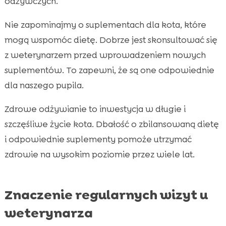
odżywczych.
Nie zapominajmy o suplementach dla kota, które
mogą wspomóc dietę. Dobrze jest skonsultować się
z weterynarzem przed wprowadzeniem nowych
suplementów. To zapewni, że są one odpowiednie
dla naszego pupila.
Zdrowe odżywianie to inwestycja w długie i
szczęśliwe życie kota. Dbałość o zbilansowaną dietę
i odpowiednie suplementy pomoże utrzymać
zdrowie na wysokim poziomie przez wiele lat.
Znaczenie regularnych wizyt u
weterynarza