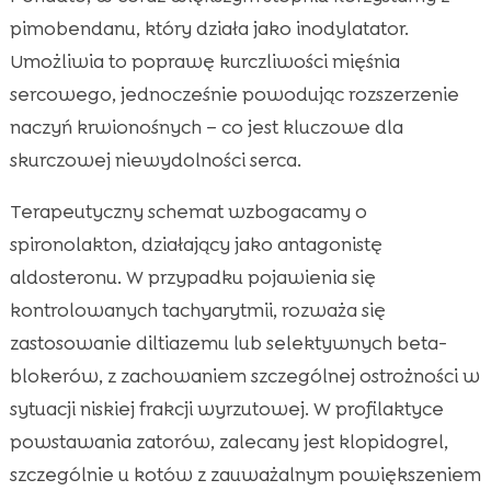
pimobendanu, który działa jako inodylatator.
Umożliwia to poprawę kurczliwości mięśnia
sercowego, jednocześnie powodując rozszerzenie
naczyń krwionośnych – co jest kluczowe dla
skurczowej niewydolności serca.
Terapeutyczny schemat wzbogacamy o
spironolakton, działający jako antagonistę
aldosteronu. W przypadku pojawienia się
kontrolowanych tachyarytmii, rozważa się
zastosowanie diltiazemu lub selektywnych beta-
blokerów, z zachowaniem szczególnej ostrożności w
sytuacji niskiej frakcji wyrzutowej. W profilaktyce
powstawania zatorów, zalecany jest klopidogrel,
szczególnie u kotów z zauważalnym powiększeniem