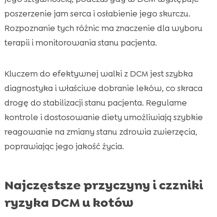
poszerzenie jam serca i osłabienie jego skurczu.
Rozpoznanie tych różnic ma znaczenie dla wyboru
terapii i monitorowania stanu pacjenta.
Kluczem do efektywnej walki z DCM jest szybka
diagnostyka i właściwe dobranie leków, co skraca
drogę do stabilizacji stanu pacjenta. Regularne
kontrole i dostosowanie diety umożliwiają szybkie
reagowanie na zmiany stanu zdrowia zwierzęcia,
poprawiając jego jakość życia.
Najczęstsze przyczyny i czzniki
ryzyka DCM u kotów