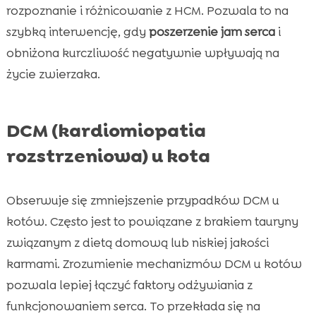
rozpoznanie i różnicowanie z HCM. Pozwala to na
szybką interwencję, gdy
poszerzenie jam serca
i
obniżona kurczliwość negatywnie wpływają na
życie zwierzaka.
DCM (kardiomiopatia
rozstrzeniowa) u kota
Obserwuje się zmniejszenie przypadków DCM u
kotów. Często jest to powiązane z brakiem tauryny
związanym z dietą domową lub niskiej jakości
karmami. Zrozumienie mechanizmów DCM u kotów
pozwala lepiej łączyć faktory odżywiania z
funkcjonowaniem serca. To przekłada się na