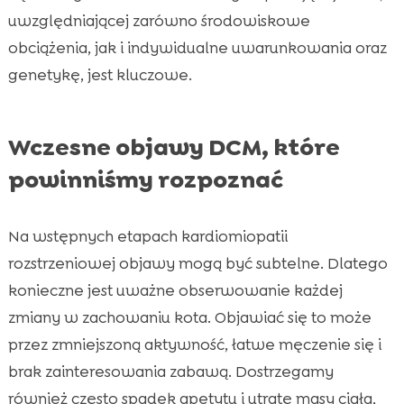
uwzględniającej zarówno środowiskowe
obciążenia, jak i indywidualne uwarunkowania oraz
genetykę, jest kluczowe.
Wczesne objawy DCM, które
powinniśmy rozpoznać
Na wstępnych etapach kardiomiopatii
rozstrzeniowej objawy mogą być subtelne. Dlatego
konieczne jest uważne obserwowanie każdej
zmiany w zachowaniu kota. Objawiać się to może
przez zmniejszoną aktywność, łatwe męczenie się i
brak zainteresowania zabawą. Dostrzegamy
również często spadek apetytu i utratę masy ciała,