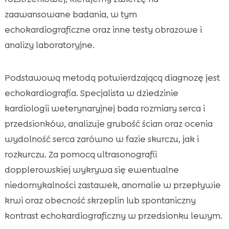
zaawansowane badania, w tym
echokardiograficzne oraz inne testy obrazowe i
analizy laboratoryjne.
Podstawową metodą potwierdzającą diagnozę jest
echokardiografia. Specjalista w dziedzinie
kardiologii weterynaryjnej bada rozmiary serca i
przedsionków, analizuje grubość ścian oraz ocenia
wydolność serca zarówno w fazie skurczu, jak i
rozkurczu. Za pomocą ultrasonografii
dopplerowskiej wykrywa się ewentualne
niedomykalności zastawek, anomalie w przepływie
krwi oraz obecność skrzeplin lub spontaniczny
kontrast echokardiograficzny w przedsionku lewym.