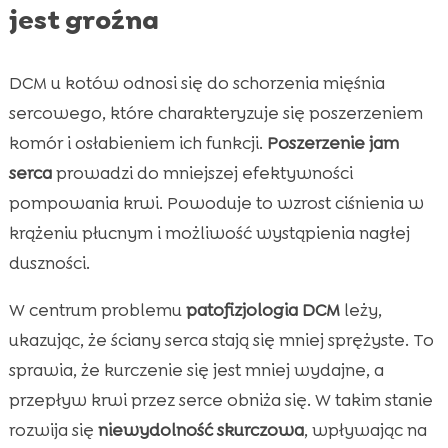
jest groźna
DCM u kotów odnosi się do schorzenia mięśnia
sercowego, które charakteryzuje się poszerzeniem
komór i osłabieniem ich funkcji.
Poszerzenie jam
serca
prowadzi do mniejszej efektywności
pompowania krwi. Powoduje to wzrost ciśnienia w
krążeniu płucnym i możliwość wystąpienia nagłej
duszności.
W centrum problemu
patofizjologia DCM
leży,
ukazując, że ściany serca stają się mniej sprężyste. To
sprawia, że kurczenie się jest mniej wydajne, a
przepływ krwi przez serce obniża się. W takim stanie
rozwija się
niewydolność skurczowa
, wpływając na