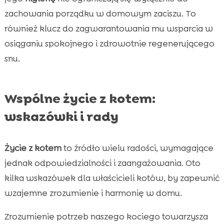
zachowania porządku w domowym zaciszu. To
również klucz do zagwarantowania mu wsparcia w
osiąganiu spokojnego i zdrowotnie regenerującego
snu.
Wspólne życie z kotem:
wskazówki i rady
Życie z kotem
to źródło wielu radości, wymagające
jednak odpowiedzialności i zaangażowania. Oto
kilka wskazówek dla właścicieli kotów, by zapewnić
wzajemne zrozumienie i harmonię w domu.
Zrozumienie potrzeb naszego kociego towarzysza