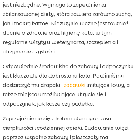
jest niezbędne. Wymaga to zapewnienia
zbilansowanej diety, która zawiera zarówno suchą,
jak i mokrą karmę. Niezwykle ważne jest również
dbanie o zdrowie oraz higienę kota, w tym
regularne wizyty u weterynarza, szczepienia i
utrzymanie czystości.
Odpowiednie środowisko do zabawy i odpoczynku
jest kluczowe dla dobrostanu kota. Powinniśmy
dostarczyć mu drapaki i
zabawki
imitujące łowy, a
także miejsca umożliwiające ukrycie się i
odpoczynek, jak kosze czy pudełka.
Zaprzyjaźnienie się z kotem wymaga czasu,
cierpliwości i codziennej opieki. Budowanie więzi
poprzez wspólne zabawy i pieszczoty ma