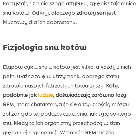
Korzystając z niniejszego artykułu, zgłębisz tajemnice
snu kotów. Odkryj, dlaczego
zdrowy sen
jest
kluczowy dla ich dobrostanu.
Fizjologia snu kotów
Etapów cyklu snu u kotów jest kilka, a każdy z nich
pełni ważną rolę w utrzymaniu dobrego stanu
zdrowia naszych futrzastych towarzyszy.
Koty,
podobnie jak
ludzie
, doświadczają zarówno fazy
REM
, która charakteryzuje się aktywnością mózgu
zbliżoną do tej podczas czuwania, jak i głębokiego
snu, kiedy to ich organizmy przechodzą w stan
głębokiej regeneracji. W trakcie
REM
można