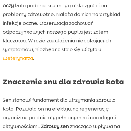
oczy
kota podczas snu mogą wskazywać na
problemy zdrowotne. Należą do nich na przykład
infekcje oczne. Obserwacja zachowań
odpoczynkowych naszego pupila jest zatem
kluczowa. W razie zauważenia niepokojących
symptomów, niezbędna staje się wizyta u
weterynarza
.
Znaczenie snu dla zdrowia kota
Sen stanowi fundament dla utrzymania zdrowia
kota. Pozwala on na efektywną regenerację
organizmu po dniu wypełnionym różnorodnymi
aktywnościami.
Zdrowy sen
znacząco wpływa na