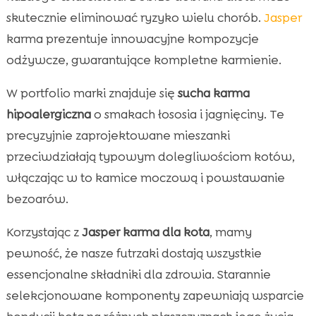
skutecznie eliminować ryzyko wielu chorób.
Jasper
karma prezentuje innowacyjne kompozycje
odżywcze, gwarantujące kompletne karmienie.
W portfolio marki znajduje się
sucha karma
hipoalergiczna
o smakach łososia i jagnięciny. Te
precyzyjnie zaprojektowane mieszanki
przeciwdziałają typowym dolegliwościom kotów,
włączając w to kamice moczową i powstawanie
bezoarów.
Korzystając z
Jasper karma dla kota
, mamy
pewność, że nasze futrzaki dostają wszystkie
essencjonalne składniki dla zdrowia. Starannie
selekcjonowane komponenty zapewniają wsparcie