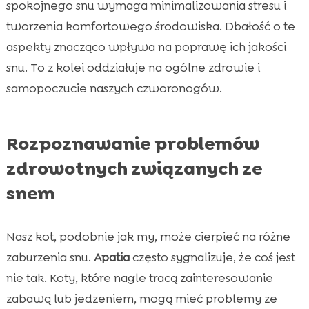
spokojnego snu wymaga minimalizowania stresu i
tworzenia komfortowego środowiska. Dbałość o te
aspekty znacząco wpływa na poprawę ich jakości
snu. To z kolei oddziałuje na ogólne zdrowie i
samopoczucie naszych czworonogów.
Rozpoznawanie problemów
zdrowotnych związanych ze
snem
Nasz kot, podobnie jak my, może cierpieć na różne
zaburzenia snu.
Apatia
często sygnalizuje, że coś jest
nie tak. Koty, które nagle tracą zainteresowanie
zabawą lub jedzeniem, mogą mieć problemy ze