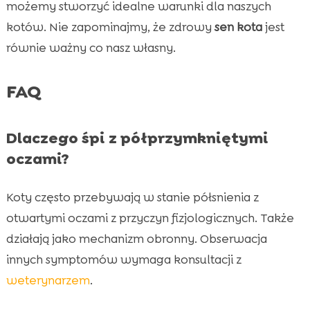
możemy stworzyć idealne warunki dla naszych
kotów. Nie zapominajmy, że zdrowy
sen kota
jest
równie ważny co nasz własny.
FAQ
Dlaczego śpi z półprzymkniętymi
oczami?
Koty często przebywają w stanie półsnienia z
otwartymi oczami z przyczyn fizjologicznych. Także
działają jako mechanizm obronny. Obserwacja
innych symptomów wymaga konsultacji z
weterynarzem
.