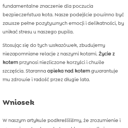
fundamentalne znaczenie dla poczucia
bezpieczeństwa kota. Nasze podejście powinno być
zawsze pełne pozytywnych emocji i delikatności, by
unikać stresu u naszego pupila.
Stosując się do tych wskazówek, zbudujemy
niezapomniane relacje z naszymi kotami.
Życie z
kotem
przynosi niezliczone korzyści i chwile
szczęścia. Staranna
opieka nad kotem
gwarantuje
mu zdrowie i radość przez długie lata.
Wniosek
W naszym artykule podkreśliliśmy, że zrozumienie i