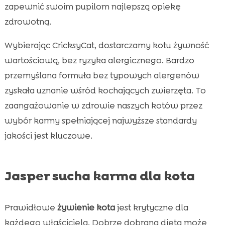
zapewnić swoim pupilom najlepszą opiekę
zdrowotną.
Wybierając CricksyCat, dostarczamy kotu żywność
wartościową, bez ryzyka alergicznego. Bardzo
przemyślana formuła bez typowych alergenów
zyskała uznanie wśród kochających zwierzęta. To
zaangażowanie w zdrowie naszych kotów przez
wybór karmy spełniającej najwyższe standardy
jakości jest kluczowe.
Jasper sucha karma dla kota
Prawidłowe
żywienie kota
jest krytyczne dla
każdego właściciela. Dobrze dobrana dieta może