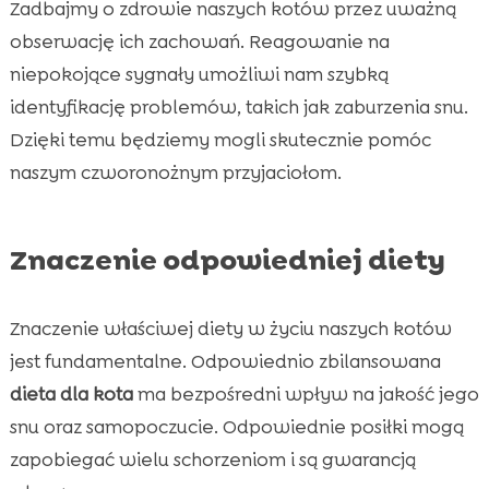
Zadbajmy o zdrowie naszych kotów przez uważną
obserwację ich zachowań. Reagowanie na
niepokojące sygnały umożliwi nam szybką
identyfikację problemów, takich jak zaburzenia snu.
Dzięki temu będziemy mogli skutecznie pomóc
naszym czworonożnym przyjaciołom.
Znaczenie odpowiedniej diety
Znaczenie właściwej diety w życiu naszych kotów
jest fundamentalne. Odpowiednio zbilansowana
dieta dla kota
ma bezpośredni wpływ na jakość jego
snu oraz samopoczucie. Odpowiednie posiłki mogą
zapobiegać wielu schorzeniom i są gwarancją