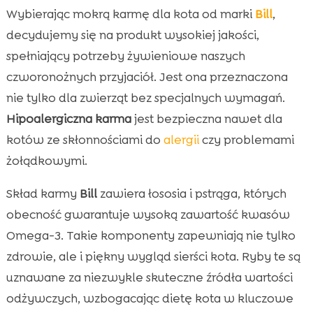
Wybierając mokrą karmę dla kota od marki
Bill
,
decydujemy się na produkt wysokiej jakości,
spełniający potrzeby żywieniowe naszych
czworonożnych przyjaciół. Jest ona przeznaczona
nie tylko dla zwierząt bez specjalnych wymagań.
Hipoalergiczna karma
jest bezpieczna nawet dla
kotów ze skłonnościami do
alergii
czy problemami
żołądkowymi.
Skład karmy
Bill
zawiera łososia i pstrąga, których
obecność gwarantuje wysoką zawartość kwasów
Omega-3. Takie komponenty zapewniają nie tylko
zdrowie, ale i piękny wygląd sierści kota. Ryby te są
uznawane za niezwykle skuteczne źródła wartości
odżywczych, wzbogacając dietę kota w kluczowe