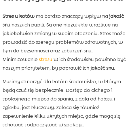
Stres u kotów
ma bardzo znaczący wpływ na
jakość
snu
naszych pupili. Są one niezwykle wrażliwe na
jakiekolwiek zmiany w swoim otoczeniu. Stres może
prowadzić do szeregu problemów zdrowotnych, w
tym do bezsenności oraz zaburzeń snu.
Minimizowanie
stresu
w ich środowisku powinno być
naszym priorytetem, by poprawić ich
jakość snu
.
Musimy stworzyć dla kotów środowisko, w którym
będą czuć się bezpiecznie. Dostęp do cichego i
spokojnego miejsca do spania, z dala od hałasu i
zgiełku, jest kluczowy. Zaleca się również
zapewnienie kilku ukrytych miejsc, gdzie mogą się
schować i odpoczywać w spokoju.