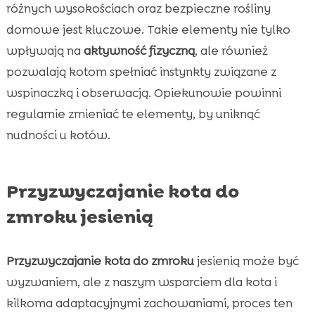
różnych wysokościach oraz bezpieczne rośliny
domowe jest kluczowe. Takie elementy nie tylko
wpływają na
aktywność fizyczną
, ale również
pozwalają kotom spełniać instynkty związane z
wspinaczką i obserwacją. Opiekunowie powinni
regularnie zmieniać te elementy, by uniknąć
nudności u kotów.
Przyzwyczajanie kota do
zmroku jesienią
Przyzwyczajanie kota do zmroku
jesienią może być
wyzwaniem, ale z naszym wsparciem dla kota i
kilkoma adaptacyjnymi zachowaniami, proces ten