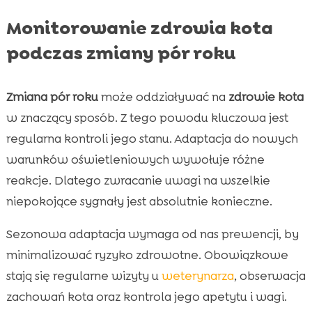
Monitorowanie zdrowia kota
podczas zmiany pór roku
Zmiana pór roku
może oddziaływać na
zdrowie kota
w znaczący sposób. Z tego powodu kluczowa jest
regularna kontroli jego stanu. Adaptacja do nowych
warunków oświetleniowych wywołuje różne
reakcje. Dlatego zwracanie uwagi na wszelkie
niepokojące sygnały jest absolutnie konieczne.
Sezonowa adaptacja wymaga od nas prewencji, by
minimalizować ryzyko zdrowotne. Obowiązkowe
stają się regularne wizyty u
weterynarza
, obserwacja
zachowań kota oraz kontrola jego apetytu i wagi.