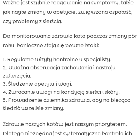
Ważne jest szybkie reagowanie na symptomy, takie
jak nagłe zmiany w apetycie, zwiększona ospałość,
czy problemy z sierścią.
Do monitorowania zdrowia kota podczas zmiany pór
roku, konieczne stają się pewne kroki:
Regularne wizyty kontrolne u specjalisty.
Uważna obserwacja zachowania i nastroju
zwierzęcia.
Śledzenie apetytu i wagi.
Zwracanie uwagi na kondycję sierści i skóry.
Prowadzenie dziennika zdrowia, aby na bieżąco
śledzić wszelkie zmiany.
Zdrowie naszych kotów jest naszym priorytetem.
Dlatego niezbędna jest systematyczna kontrola ich