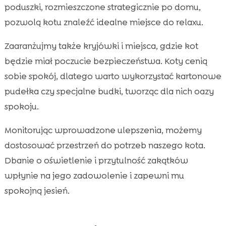
poduszki, rozmieszczone strategicznie po domu,
pozwolą kotu znaleźć idealne miejsce do relaxu.
Zaaranżujmy także kryjówki i miejsca, gdzie kot
będzie miał poczucie bezpieczeństwa. Koty cenią
sobie spokój, dlatego warto wykorzystać kartonowe
pudełka czy specjalne budki, tworząc dla nich oazy
spokoju.
Monitorując wprowadzone ulepszenia, możemy
dostosować przestrzeń do potrzeb naszego kota.
Dbanie o oświetlenie i przytulność zakątków
wpłynie na jego zadowolenie i zapewni mu
spokojną jesień.