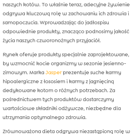
naszych kotów. To właśnie teraz, adecyjne żywienie
odgrywa kluczową rolę w zachowaniu ich zdrowia i
samopoczucia. Wprowadzając do jadłospisu
odpowiednie produkty, znacząco podnosimy jakość
życia naszych czworonożnych przyjaciół.
Rynek oferuje produkty specjalnie zaprojektowane,
by wzmocnić kocie organizmy w sezonie jesienno-
zimowym. Marka
Jasper
prezentuje suche karmy
hipoalergiczne z łososiem i karmy z jagnięciną
dedykowane kotom o różnych potrzebach. Za
pośrednictwem tych produktów dostarczymy
wartościowe składniki odżywcze, niezbędne dla
utrzymania optymalnego zdrowia.
Zrównoważona dieta odgrywa niezastąpioną rolę w