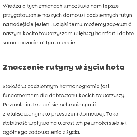
Wiedza o tych zmianach umożliwia nam lepsze
przygotowanie naszych domów i codziennych rutyn
na nadejście jesieni. Dzięki temu możemy zapewnić
naszym kocim towarzyszom większy komfort i dobre
samopoczucie w tym okresie.
Znaczenie rutyny w życiu kota
Stałość w codziennym harmonogramie jest
fundamentem dla dobrostanu kocich towarzyszy.
Pozwala im to czuć się ochronionymi i
zrelaksowanymi w przestrzeni domowej. Taka
stabilność wpływa na wzrost ich pewności siebie i
ogólnego zadowolenia z życia.