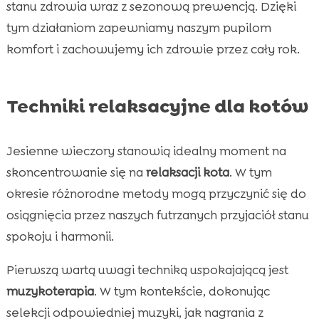
stanu zdrowia wraz z sezonową prewencją. Dzięki
tym działaniom zapewniamy naszym pupilom
komfort i zachowujemy ich zdrowie przez cały rok.
Techniki relaksacyjne dla kotów
Jesienne wieczory stanowią idealny moment na
skoncentrowanie się na
relaksacji kota
. W tym
okresie różnorodne metody mogą przyczynić się do
osiągnięcia przez naszych futrzanych przyjaciół stanu
spokoju i harmonii.
Pierwszą wartą uwagi techniką uspokajającą jest
muzykoterapia
. W tym kontekście, dokonując
selekcji odpowiedniej muzyki, jak nagrania z