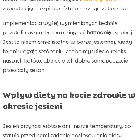
zapewniając bezpieczeństwo naszego zwierzaka.
Implementacja wyżej wymienionych technik
pozwoli naszym kotom osiągnąć
harmonię
i spokój.
Jest to niezmiernie istotne w porze jesiennej, kiedy
to dni ulegają skróceniu. Zadbajmy więc o relaks
naszych kotów, dbając o ich dobre samopoczucie
przez cały sezon.
Wpływ diety na kocie zdrowie w
okresie jesieni
Jesień przynosi krótsze dni i niższe temperatury, co
stawia przed nami zadanie dostosowania diety