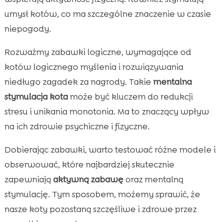
umysł kotów, co ma szczególne znaczenie w czasie
niepogody.
Rozważmy zabawki logiczne, wymagające od
kotów logicznego myślenia i rozwiązywania
niedługo zagadek za nagrody. Takie
mentalna
stymulacja kota
może być kluczem do redukcji
stresu i unikania monotonia. Ma to znaczący wpływ
na ich zdrowie psychiczne i fizyczne.
Dobierając zabawki, warto testować różne modele i
obserwować, które najbardziej skutecznie
zapewniają
aktywną zabawę
oraz mentalną
stymulację. Tym sposobem, możemy sprawić, że
nasze koty pozostaną szczęśliwe i zdrowe przez