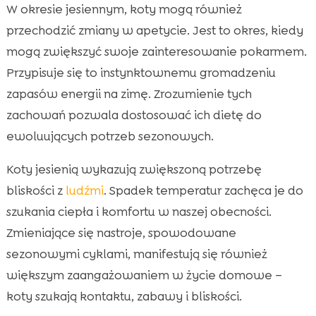
W okresie jesiennym, koty mogą również
przechodzić zmiany w apetycie. Jest to okres, kiedy
mogą zwiększyć swoje zainteresowanie pokarmem.
Przypisuje się to instynktownemu gromadzeniu
zapasów energii na zimę. Zrozumienie tych
zachowań pozwala dostosować ich dietę do
ewoluujących potrzeb sezonowych.
Koty jesienią wykazują zwiększoną potrzebę
bliskości z
ludźmi
. Spadek temperatur zachęca je do
szukania ciepła i komfortu w naszej obecności.
Zmieniające się nastroje, spowodowane
sezonowymi cyklami, manifestują się również
większym zaangażowaniem w życie domowe –
koty szukają kontaktu, zabawy i bliskości.