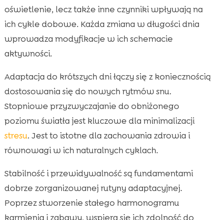
oświetlenie, lecz także inne czynniki wpływają na
ich cykle dobowe. Każda zmiana w długości dnia
wprowadza modyfikacje w ich schemacie
aktywności.
Adaptacja do krótszych dni łączy się z koniecznością
dostosowania się do nowych rytmów snu.
Stopniowe przyzwyczajanie do obniżonego
poziomu światła jest kluczowe dla minimalizacji
stresu
. Jest to istotne dla zachowania zdrowia i
równowagi w ich naturalnych cyklach.
Stabilność i przewidywalność są fundamentami
dobrze zorganizowanej rutyny adaptacyjnej.
Poprzez stworzenie stałego harmonogramu
karmienia i zabawy, wspiera się ich zdolność do