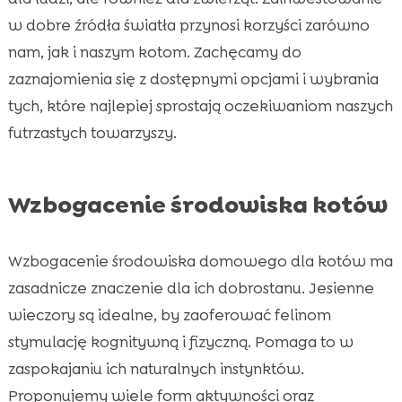
w dobre źródła światła przynosi korzyści zarówno
nam, jak i naszym kotom. Zachęcamy do
zaznajomienia się z dostępnymi opcjami i wybrania
tych, które najlepiej sprostają oczekiwaniom naszych
futrzastych towarzyszy.
Wzbogacenie środowiska kotów
Wzbogacenie środowiska domowego dla kotów ma
zasadnicze znaczenie dla ich dobrostanu. Jesienne
wieczory są idealne, by zaoferować felinom
stymulację kognitywną i fizyczną. Pomaga to w
zaspokajaniu ich naturalnych instynktów.
Proponujemy wiele form aktywności oraz