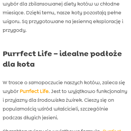
wybór dla zbilansowanej diety kotów w chłodne
miesiące. Dzięki temu, nasze koty pozostają pełne
wigoru. Są przygotowane na jesienną eksplorację i
przygody.
Purrfect Life – idealne podłoże
dla kota
W trosce o samopoczucie naszych kotów, zaleca się
wybór
Purrfect Life
. Jest to wyjątkowo funkcjonalny
i przyjazny dla środowiska żwirek. Cieszy się on
popularnością wśród właścicieli, szczególnie
podczas długich jesieni.