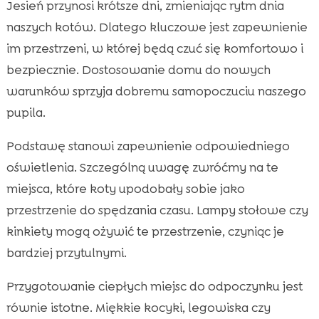
Jesień przynosi krótsze dni, zmieniając rytm dnia
naszych kotów. Dlatego kluczowe jest zapewnienie
im przestrzeni, w której będą czuć się komfortowo i
bezpiecznie. Dostosowanie domu do nowych
warunków sprzyja dobremu samopoczuciu naszego
pupila.
Podstawę stanowi zapewnienie odpowiedniego
oświetlenia. Szczególną uwagę zwróćmy na te
miejsca, które koty upodobały sobie jako
przestrzenie do spędzania czasu. Lampy stołowe czy
kinkiety mogą ożywić te przestrzenie, czyniąc je
bardziej przytulnymi.
Przygotowanie ciepłych miejsc do odpoczynku jest
równie istotne. Miękkie kocyki, legowiska czy