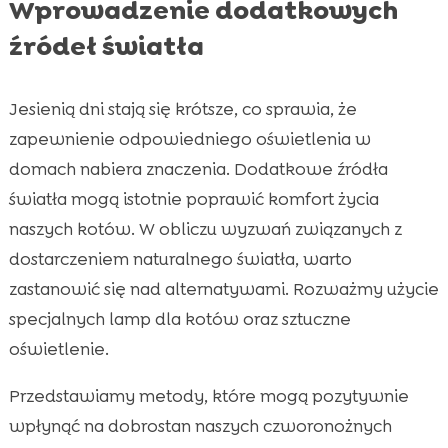
Wprowadzenie dodatkowych
źródeł światła
Jesienią dni stają się krótsze, co sprawia, że
zapewnienie odpowiedniego oświetlenia w
domach nabiera znaczenia. Dodatkowe źródła
światła mogą istotnie poprawić komfort życia
naszych kotów. W obliczu wyzwań związanych z
dostarczeniem naturalnego światła, warto
zastanowić się nad alternatywami. Rozważmy użycie
specjalnych lamp dla kotów oraz sztuczne
oświetlenie.
Przedstawiamy metody, które mogą pozytywnie
wpłynąć na dobrostan naszych czworonożnych