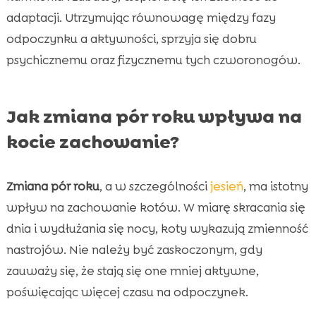
adaptacji. Utrzymując równowagę między fazy
odpoczynku a aktywności, sprzyja się dobru
psychicznemu oraz fizycznemu tych czworonogów.
Jak zmiana pór roku wpływa na
kocie zachowanie?
Zmiana pór roku
, a w szczególności
jesień
, ma istotny
wpływ na zachowanie kotów. W miarę skracania się
dnia i wydłużania się nocy, koty wykazują zmienność
nastrojów. Nie należy być zaskoczonym, gdy
zauważy się, że stają się one mniej aktywne,
poświęcając więcej czasu na odpoczynek.