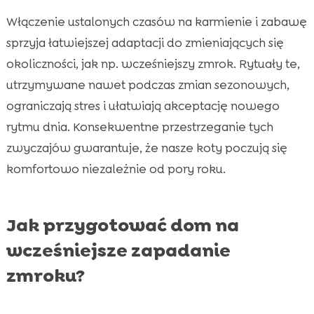
Włączenie ustalonych czasów na karmienie i zabawę
sprzyja łatwiejszej adaptacji do zmieniających się
okoliczności, jak np. wcześniejszy zmrok. Rytuały te,
utrzymywane nawet podczas zmian sezonowych,
ograniczają stres i ułatwiają akceptację nowego
rytmu dnia. Konsekwentne przestrzeganie tych
zwyczajów gwarantuje, że nasze koty poczują się
komfortowo niezależnie od pory roku.
Jak przygotować dom na
wcześniejsze zapadanie
zmroku?