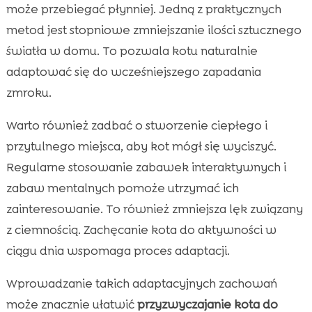
może przebiegać płynniej. Jedną z praktycznych
metod jest stopniowe zmniejszanie ilości sztucznego
światła w domu. To pozwala kotu naturalnie
adaptować się do wcześniejszego zapadania
zmroku.
Warto również zadbać o stworzenie ciepłego i
przytulnego miejsca, aby kot mógł się wyciszyć.
Regularne stosowanie zabawek interaktywnych i
zabaw mentalnych pomoże utrzymać ich
zainteresowanie. To również zmniejsza lęk związany
z ciemnością. Zachęcanie kota do aktywności w
ciągu dnia wspomaga proces adaptacji.
Wprowadzanie takich adaptacyjnych zachowań
może znacznie ułatwić
przyzwyczajanie kota do