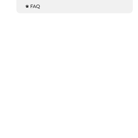
FAQ
