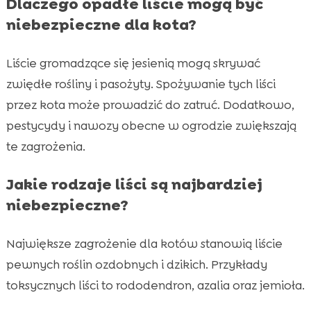
Dlaczego opadłe liście mogą być
niebezpieczne dla kota?
Liście gromadzące się jesienią mogą skrywać
zwiędłe rośliny i pasożyty. Spożywanie tych liści
przez kota może prowadzić do zatruć. Dodatkowo,
pestycydy i nawozy obecne w ogrodzie zwiększają
te zagrożenia.
Jakie rodzaje liści są najbardziej
niebezpieczne?
Największe zagrożenie dla kotów stanowią liście
pewnych roślin ozdobnych i dzikich. Przykłady
toksycznych liści to rododendron, azalia oraz jemioła.