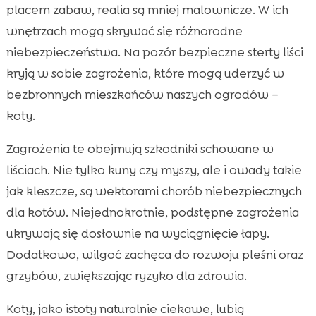
placem zabaw, realia są mniej malownicze. W ich
wnętrzach mogą skrywać się różnorodne
niebezpieczeństwa. Na pozór bezpieczne sterty liści
kryją w sobie zagrożenia, które mogą uderzyć w
bezbronnych mieszkańców naszych ogrodów –
koty.
Zagrożenia te obejmują szkodniki schowane w
liściach. Nie tylko kuny czy myszy, ale i owady takie
jak kleszcze, są wektorami chorób niebezpiecznych
dla kotów. Niejednokrotnie, podstępne zagrożenia
ukrywają się dosłownie na wyciągnięcie łapy.
Dodatkowo, wilgoć zachęca do rozwoju pleśni oraz
grzybów, zwiększając ryzyko dla zdrowia.
Koty, jako istoty naturalnie ciekawe, lubią