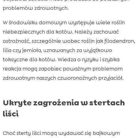
problemów zdrowotnych.
W środowisku domowym występuje wiele roślin
niebezpiecznych dla kotów. Należy zachować
ostrożność, szczególnie wobec roślin jak filodendron,
lilia czy jemioła, uznawanych za wyjątkowo
toksyczne dla kotów. Wiedza o ryzyku i szybka
reakcja mogą zapobiec poważnym problemom
zdrowotnym naszych czworonożnych przyjaciół.
Ukryte zagrożenia w stertach
liści
Choć sterty liści mogą wydawać się bajkowym