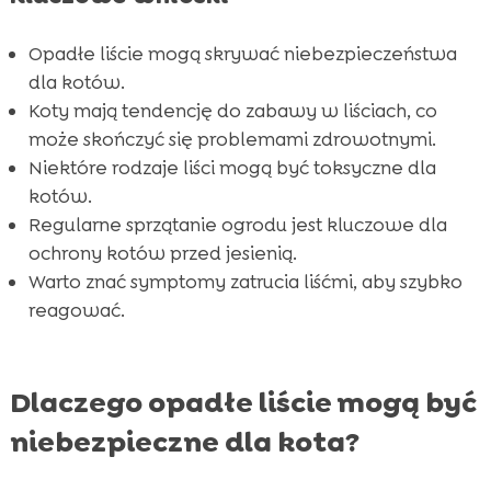
Opadłe liście mogą skrywać niebezpieczeństwa
dla kotów.
Koty mają tendencję do zabawy w liściach, co
może skończyć się problemami zdrowotnymi.
Niektóre rodzaje liści mogą być toksyczne dla
kotów.
Regularne sprzątanie ogrodu jest kluczowe dla
ochrony kotów przed jesienią.
Warto znać symptomy zatrucia liśćmi, aby szybko
reagować.
Dlaczego opadłe liście mogą być
niebezpieczne dla kota?