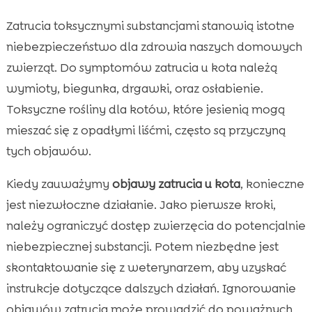
Zatrucia toksycznymi substancjami stanowią istotne
niebezpieczeństwo dla zdrowia naszych domowych
zwierząt. Do symptomów zatrucia u kota należą
wymioty, biegunka, drgawki, oraz osłabienie.
Toksyczne rośliny dla kotów, które jesienią mogą
mieszać się z opadłymi liśćmi, często są przyczyną
tych objawów.
Kiedy zauważymy
objawy zatrucia u kota
, konieczne
jest niezwłoczne działanie. Jako pierwsze kroki,
należy ograniczyć dostęp zwierzęcia do potencjalnie
niebezpiecznej substancji. Potem niezbędne jest
skontaktowanie się z weterynarzem, aby uzyskać
instrukcje dotyczące dalszych działań. Ignorowanie
objawów zatrucia może prowadzić do poważnych