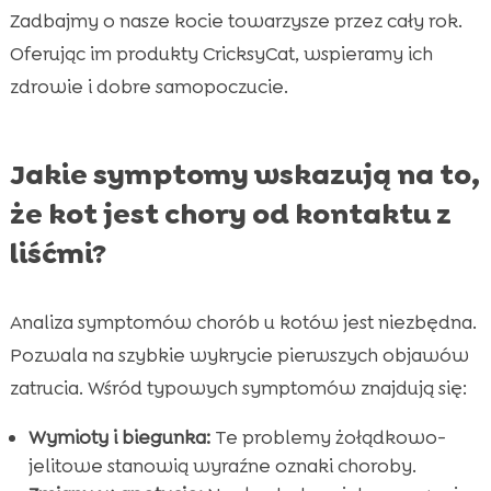
Zadbajmy o nasze kocie towarzysze przez cały rok.
Oferując im produkty CricksyCat, wspieramy ich
zdrowie i dobre samopoczucie.
Jakie symptomy wskazują na to,
że kot jest chory od kontaktu z
liśćmi?
Analiza symptomów chorób u kotów jest niezbędna.
Pozwala na szybkie wykrycie pierwszych objawów
zatrucia. Wśród typowych symptomów znajdują się:
Wymioty i biegunka:
Te problemy żołądkowo-
jelitowe stanowią wyraźne oznaki choroby.