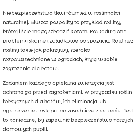
Niebezpieczeństwo tkwi również w roślinności
naturalnej. Bluszcz pospolity to przykład rośliny,
której liście mogą szkodzić kotom. Powodują one
problemy skórne i żołądkowe po spożyciu. Również
rośliny takie jak pokrzywy, szeroko
rozpowszechnione w ogrodach, kryją w sobie
zagrożenie dla kotów.
Zadaniem każdego opiekuna zwierzęcia jest
ochrona go przed zagrożeniami. W przypadku roślin
toksycznych dla kotów, ich eliminacja lub
ograniczenie dostępu ma zasadnicze znaczenie. Jest
to konieczne, by zapewnić bezpieczeństwo naszych
domowych pupili.