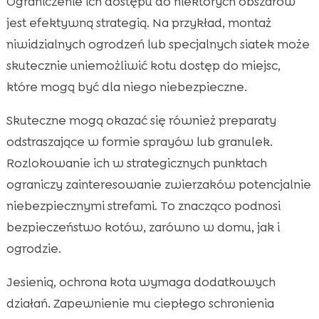
Ograniczenie ich dostępu do niektórych obszarów
jest efektywną strategią. Na przykład, montaż
niwidzialnych ogrodzeń lub specjalnych siatek może
skutecznie uniemożliwić kotu dostęp do miejsc,
które mogą być dla niego niebezpieczne.
Skuteczne mogą okazać się również preparaty
odstraszające w formie sprayów lub granulek.
Rozlokowanie ich w strategicznych punktach
ograniczy zainteresowanie zwierzaków potencjalnie
niebezpiecznymi strefami. To znacząco podnosi
bezpieczeństwo kotów, zarówno w domu, jak i
ogrodzie.
Jesienią, ochrona kota wymaga dodatkowych
działań. Zapewnienie mu ciepłego schronienia