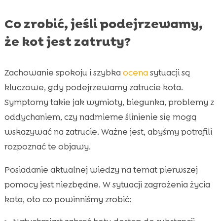
Co zrobić, jeśli podejrzewamy,
że kot jest zatruty?
Zachowanie spokoju i szybka
ocena
sytuacji są
kluczowe, gdy podejrzewamy zatrucie kota.
Symptomy takie jak wymioty, biegunka, problemy z
oddychaniem, czy nadmierne ślinienie się mogą
wskazywać na zatrucie. Ważne jest, abyśmy potrafili
rozpoznać te objawy.
Posiadanie aktualnej wiedzy na temat pierwszej
pomocy jest niezbędne. W sytuacji zagrożenia życia
kota, oto co powinniśmy zrobić: