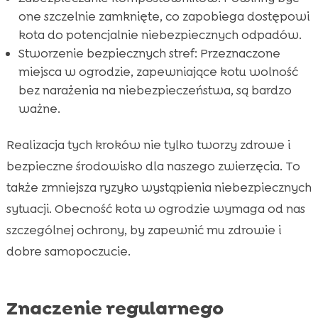
one szczelnie zamknięte, co zapobiega dostępowi
kota do potencjalnie niebezpiecznych odpadów.
Stworzenie bezpiecznych stref: Przeznaczone
miejsca w ogrodzie, zapewniające kotu wolność
bez narażenia na niebezpieczeństwa, są bardzo
ważne.
Realizacja tych kroków nie tylko tworzy zdrowe i
bezpieczne środowisko dla naszego zwierzęcia. To
także zmniejsza ryzyko wystąpienia niebezpiecznych
sytuacji. Obecność kota w ogrodzie wymaga od nas
szczególnej ochrony, by zapewnić mu zdrowie i
dobre samopoczucie.
Znaczenie regularnego