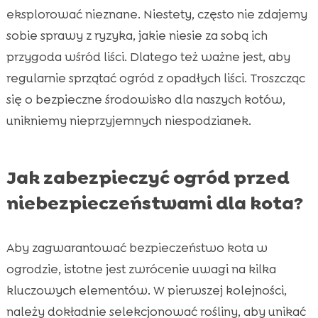
eksplorować nieznane. Niestety, często nie zdajemy
sobie sprawy z ryzyka, jakie niesie za sobą ich
przygoda wśród liści. Dlatego też ważne jest, aby
regularnie sprzątać ogród z opadłych liści. Troszcząc
się o bezpieczne środowisko dla naszych kotów,
unikniemy nieprzyjemnych niespodzianek.
Jak zabezpieczyć ogród przed
niebezpieczeństwami dla kota?
Aby zagwarantować bezpieczeństwo kota w
ogrodzie, istotne jest zwrócenie uwagi na kilka
kluczowych elementów. W pierwszej kolejności,
należy dokładnie selekcjonować rośliny, aby unikać