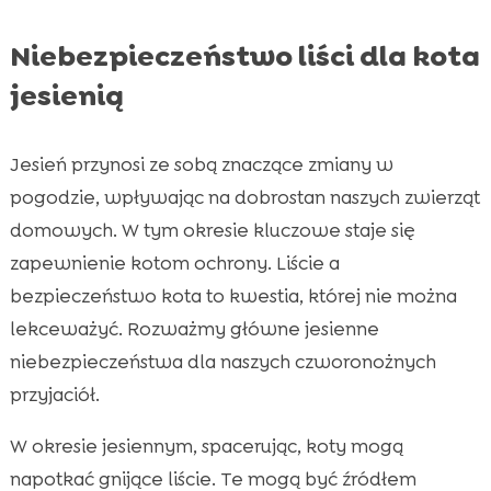
Niebezpieczeństwo liści dla kota
jesienią
Jesień przynosi ze sobą znaczące zmiany w
pogodzie, wpływając na dobrostan naszych zwierząt
domowych. W tym okresie kluczowe staje się
zapewnienie kotom ochrony.
Liście a
bezpieczeństwo kota
to kwestia, której nie można
lekceważyć. Rozważmy główne jesienne
niebezpieczeństwa dla naszych czworonożnych
przyjaciół.
W okresie jesiennym, spacerując, koty mogą
napotkać gnijące liście. Te mogą być źródłem