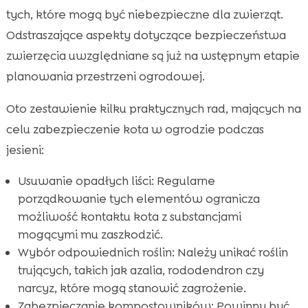
tych, które mogą być niebezpieczne dla zwierząt.
Odstraszające aspekty dotyczące bezpieczeństwa
zwierzęcia uwzględniane są już na wstępnym etapie
planowania przestrzeni ogrodowej.
Oto zestawienie kilku praktycznych rad, mających na
celu zabezpieczenie kota w ogrodzie podczas
jesieni:
Usuwanie opadłych liści: Regularne
porządkowanie tych elementów ogranicza
możliwość kontaktu kota z substancjami
mogącymi mu zaszkodzić.
Wybór odpowiednich roślin: Należy unikać roślin
trujących, takich jak azalia, rododendron czy
narcyz, które mogą stanowić zagrożenie.
Zabezpieczanie kompostowników: Powinny być