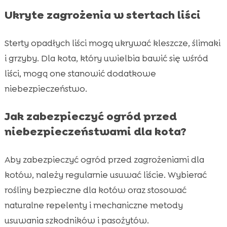
Ukryte zagrożenia w stertach liści
Sterty opadłych liści mogą ukrywać kleszcze, ślimaki
i grzyby. Dla kota, który uwielbia bawić się wśród
liści, mogą one stanowić dodatkowe
niebezpieczeństwo.
Jak zabezpieczyć ogród przed
niebezpieczeństwami dla kota?
Aby zabezpieczyć ogród przed zagrożeniami dla
kotów, należy regularnie usuwać liście. Wybierać
rośliny bezpieczne dla kotów oraz stosować
naturalne repelenty i mechaniczne metody
usuwania szkodników i pasożytów.