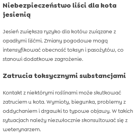
Niebezpieczeństwo liści dla kota
jesienią
Jesień zwiększa ryzyko dla kotów związane z
opadłymi liśćmi. Zmiany pogodowe mogą
intensyfikować obecność toksyn i pasożytów, co
stanowi dodatkowe zagrożenie.
Zatrucia toksycznymi substancjami
Kontakt z niektórymi roślinami może skutkować
zatruciem u kota. Wymioty, biegunka, problemy z
oddychaniem i drgawki to typowe objawy. W takich
sytuacjach należy niezwłocznie skonsultować się z
weterynarzem.