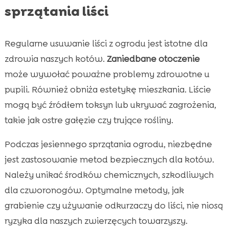
sprzątania liści
Regularne usuwanie liści z ogrodu jest istotne dla
zdrowia naszych kotów.
Zaniedbane otoczenie
może wywołać poważne problemy zdrowotne u
pupili. Również obniża estetykę mieszkania. Liście
mogą być źródłem toksyn lub ukrywać zagrożenia,
takie jak ostre gałęzie czy trujące rośliny.
Podczas jesiennego sprzątania ogrodu, niezbędne
jest zastosowanie metod bezpiecznych dla kotów.
Należy unikać środków chemicznych, szkodliwych
dla czworonogów. Optymalne metody, jak
grabienie czy używanie odkurzaczy do liści, nie niosą
ryzyka dla naszych zwierzęcych towarzyszy.