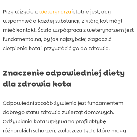
Przy wizycie u
weterynarza
istotne jest, aby
wspomnieć o każdej substancji, z którą kot mógł
mieć kontakt. Ścisła współpraca z weterynarzem jest
fundamentalna, by jak najszybciej złagodzić
cierpienie kota i przywrócić go do zdrowia.
Znaczenie odpowiedniej diety
dla zdrowia kota
Odpowiedni sposób żywienia jest fundamentem
dobrego stanu zdrowia zwierząt domowych.
Odżywianie kota wpływa na profilaktykę
różnorakich schorzeń, zwłaszcza tych, które mogą