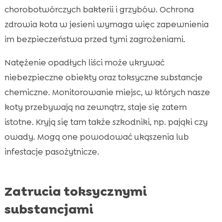
chorobotwórczych bakterii i grzybów.
Ochrona
zdrowia kota w jesieni
wymaga więc zapewnienia
im bezpieczeństwa przed tymi zagrożeniami.
Natężenie opadłych liści może ukrywać
niebezpieczne obiekty oraz toksyczne substancje
chemiczne. Monitorowanie miejsc, w których nasze
koty przebywają na zewnątrz, staje się zatem
istotne. Kryją się tam także szkodniki, np. pająki czy
owady. Mogą one powodować ukąszenia lub
infestacje pasożytnicze.
Zatrucia toksycznymi
substancjami