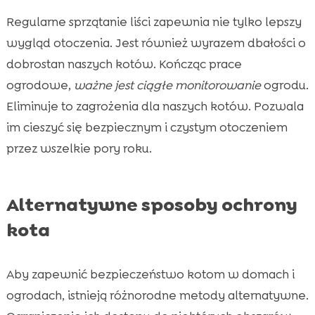
Regularne sprzątanie liści zapewnia nie tylko lepszy
wygląd otoczenia. Jest również wyrazem dbałości o
dobrostan naszych kotów. Kończąc prace
ogrodowe,
ważne jest ciągłe monitorowanie
ogrodu.
Eliminuje to zagrożenia dla naszych kotów. Pozwala
im cieszyć się bezpiecznym i czystym otoczeniem
przez wszelkie pory roku.
Alternatywne sposoby ochrony
kota
Aby zapewnić bezpieczeństwo kotom w domach i
ogrodach, istnieją różnorodne metody alternatywne.