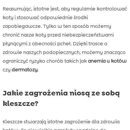
Reasumując, istotne jest, aby regularnie kontrolować
koty i stosować odpowiednie środki
zapobiegawcze. Tylko w ten sposób możemy
chronić nasze koty przed niebezpieczeństwami
płynącymi z obecności pcheł. Dzięki trosce o
zdrowie naszych podopiecznych, możemy znacząco
ograniczyć ryzyko chorób takich jak
anemia u kotów
czy
dermatozy
.
Jakie zagrożenia niosą ze sobą
kleszcze?
Kleszcze stwarzają istotne zagrożenie dla zdrowia