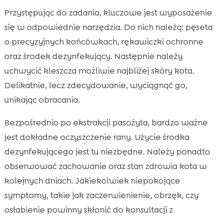
Przystępując do zadania, kluczowe jest wyposażenie
się w odpowiednie narzędzia. Do nich należą: pęseta
o precyzyjnych końcówkach, rękawiczki ochronne
oraz środek dezynfekujący. Następnie należy
uchwycić kleszcza możliwie najbliżej skóry kota.
Delikatnie, lecz zdecydowanie, wyciągnąć go,
unikając obracania.
Bezpośrednio po ekstrakcji pasożyta, bardzo ważne
jest dokładne oczyszczenie rany. Użycie środka
dezynfekującego jest tu niezbędne. Należy ponadto
obserwować zachowanie oraz stan zdrowia kota w
kolejnych dniach. Jakiekolwiek niepokojące
symptomy, takie jak zaczerwienienie, obrzęk, czy
osłabienie powinny skłonić do konsultacji z