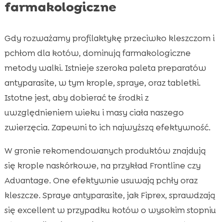
farmakologiczne
Gdy rozważamy profilaktykę przeciwko kleszczom i
pchłom dla kotów, dominują farmakologiczne
metody walki. Istnieje szeroka paleta preparatów
antyparasite, w tym krople, spraye, oraz tabletki.
Istotne jest, aby dobierać te środki z
uwzględnieniem wieku i masy ciała naszego
zwierzęcia. Zapewni to ich najwyższą efektywność.
W gronie rekomendowanych produktów znajdują
się krople naskórkowe, na przykład Frontline czy
Advantage. One efektywnie usuwają pchły oraz
kleszcze. Spraye antyparasite, jak Fiprex, sprawdzają
się excellent w przypadku kotów o wysokim stopniu