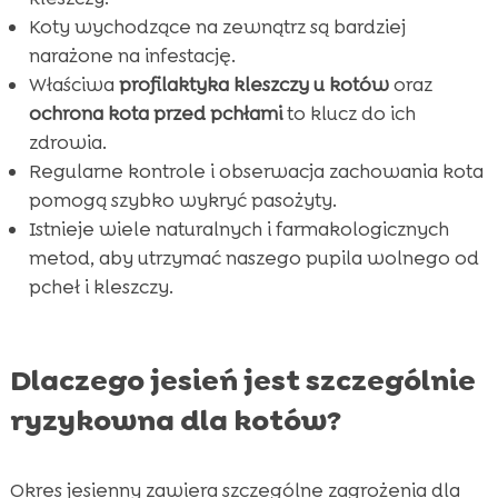
Koty wychodzące na zewnątrz są bardziej
narażone na infestację.
Właściwa
profilaktyka kleszczy u kotów
oraz
ochrona kota przed pchłami
to klucz do ich
zdrowia.
Regularne kontrole i obserwacja zachowania kota
pomogą szybko wykryć pasożyty.
Istnieje wiele naturalnych i farmakologicznych
metod, aby utrzymać naszego pupila wolnego od
pcheł i kleszczy.
Dlaczego jesień jest szczególnie
ryzykowna dla kotów?
Okres jesienny zawiera szczególne zagrożenia dla