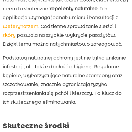
neem to skuteczne
repelenty naturalne
. Ich
applikacja wymaga jednak umiaru i konsultacji z
weterynarzem
. Codzienne sprawdzanie sierści i
skóry
pozwala na szybkie wykrycie pasożytów.
Dzięki temu można natychmiastowo zareagować.
Podstawą naturalnej ochrony jest nie tylko unikanie
infestacji, ale także dbałość o higienę. Regularne
kąpiele, wykorzystujące naturalne szampony oraz
szczotkowanie, znacznie ograniczają ryzyko
rozprzestrzeniania się pchół i kleszczy. To klucz do
ich skutecznego eliminowania.
Skuteczne środki