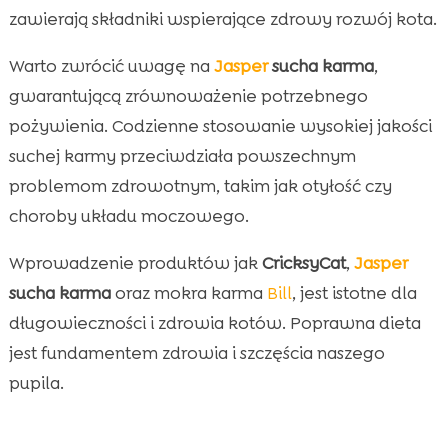
zawierają składniki wspierające zdrowy rozwój kota.
Warto zwrócić uwagę na
Jasper
sucha karma
,
gwarantującą zrównoważenie potrzebnego
pożywienia. Codzienne stosowanie wysokiej jakości
suchej karmy przeciwdziała powszechnym
problemom zdrowotnym, takim jak otyłość czy
choroby układu moczowego.
Wprowadzenie produktów jak
CricksyCat
,
Jasper
sucha karma
oraz mokra karma
Bill
, jest istotne dla
długowieczności i zdrowia kotów. Poprawna dieta
jest fundamentem zdrowia i szczęścia naszego
pupila.