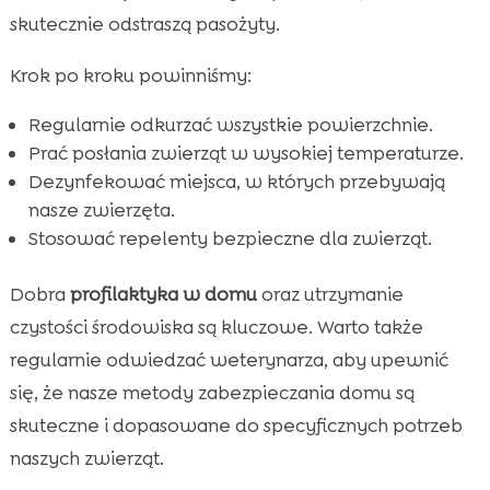
skutecznie odstraszą pasożyty.
Krok po kroku powinniśmy:
Regularnie odkurzać wszystkie powierzchnie.
Prać posłania zwierząt w wysokiej temperaturze.
Dezynfekować miejsca, w których przebywają
nasze zwierzęta.
Stosować repelenty bezpieczne dla zwierząt.
Dobra
profilaktyka w domu
oraz utrzymanie
czystości środowiska są kluczowe. Warto także
regularnie odwiedzać weterynarza, aby upewnić
się, że nasze metody zabezpieczania domu są
skuteczne i dopasowane do specyficznych potrzeb
naszych zwierząt.