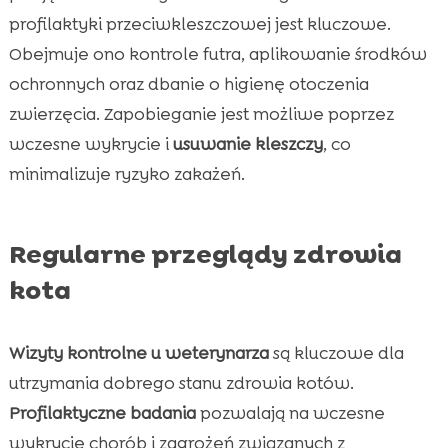
profilaktyki przeciwkleszczowej jest kluczowe.
Obejmuje ono kontrole futra, aplikowanie środków
ochronnych oraz dbanie o higienę otoczenia
zwierzęcia. Zapobieganie jest możliwe poprzez
wczesne wykrycie i
usuwanie kleszczy
, co
minimalizuje ryzyko zakażeń.
Regularne przeglądy zdrowia
kota
Wizyty kontrolne u weterynarza
są kluczowe dla
utrzymania dobrego stanu zdrowia kotów.
Profilaktyczne badania
pozwalają na wczesne
wykrycie chorób i zagrożeń związanych z