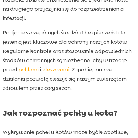
na drugiego przyczynia się do rozprzestrzeniania
infestacji.
Podjęcie szczególnych środków bezpieczeństwa
jesienią jest kluczowe dla ochrony naszych kotów.
Regularne kontrole oraz stosowanie odpowiednich
środków ochronnych są niezbędne, aby ustrzec je
przed
pchłami
i
kleszczami
. Zapobiegawcze
działania pozwolą cieszyć się naszym zwierzętom
zdrowiem przez cały sezon.
Jak rozpoznać pchły u kota?
Wykrywanie pcheł u kotów może być kłopotliwe,