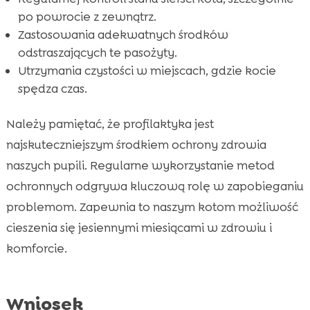
po powrocie z zewnątrz.
Zastosowania adekwatnych środków
odstraszających te pasożyty.
Utrzymania czystości w miejscach, gdzie kocie
spędza czas.
Należy pamiętać, że profilaktyka jest
najskuteczniejszym środkiem ochrony zdrowia
naszych pupili. Regularne wykorzystanie metod
ochronnych odgrywa kluczową rolę w zapobieganiu
problemom. Zapewnia to naszym kotom możliwość
cieszenia się jesiennymi miesiącami w zdrowiu i
komforcie.
Wniosek