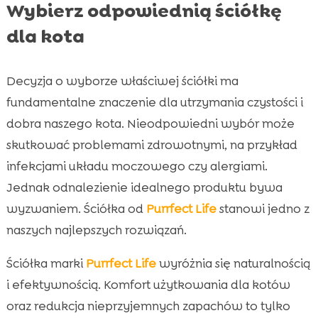
Wybierz odpowiednią ściółkę
dla kota
Decyzja o wyborze właściwej ściółki ma
fundamentalne znaczenie dla utrzymania czystości i
dobra naszego kota. Nieodpowiedni wybór może
skutkować problemami zdrowotnymi, na przykład
infekcjami układu moczowego czy alergiami.
Jednak odnalezienie idealnego produktu bywa
wyzwaniem. Ściółka od
Purrfect Life
stanowi jedno z
naszych najlepszych rozwiązań.
Ściółka marki
Purrfect Life
wyróżnia się naturalnością
i efektywnością. Komfort użytkowania dla kotów
oraz redukcja nieprzyjemnych zapachów to tylko