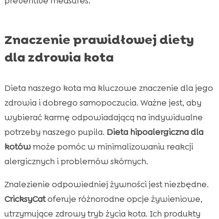
preventive measures.
Znaczenie prawidłowej diety
dla zdrowia kota
Dieta naszego kota ma kluczowe znaczenie dla jego
zdrowia i dobrego samopoczucia. Ważne jest, aby
wybierać karmę odpowiadającą na indywidualne
potrzeby naszego pupila.
Dieta hipoalergiczna dla
kotów
może pomóc w minimalizowaniu reakcji
alergicznych i problemów skórnych.
Znalezienie odpowiedniej żywności jest niezbędne.
CricksyCat
oferuje różnorodne opcje żywieniowe,
utrzymujące zdrowy tryb życia kota. Ich produkty