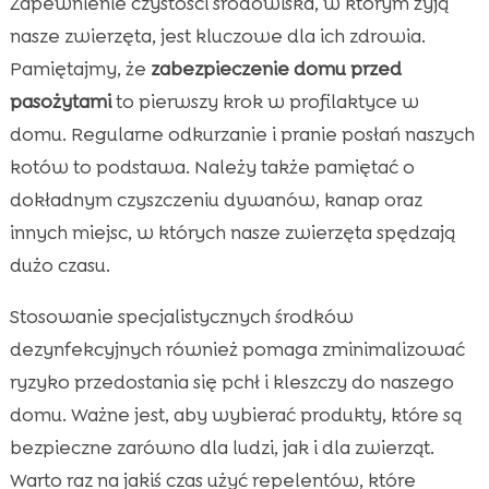
Zapewnienie czystości środowiska, w którym żyją
nasze zwierzęta, jest kluczowe dla ich zdrowia.
Pamiętajmy, że
zabezpieczenie domu przed
pasożytami
to pierwszy krok w profilaktyce w
domu. Regularne odkurzanie i pranie posłań naszych
kotów to podstawa. Należy także pamiętać o
dokładnym czyszczeniu dywanów, kanap oraz
innych miejsc, w których nasze zwierzęta spędzają
dużo czasu.
Stosowanie specjalistycznych środków
dezynfekcyjnych również pomaga zminimalizować
ryzyko przedostania się pchł i kleszczy do naszego
domu. Ważne jest, aby wybierać produkty, które są
bezpieczne zarówno dla ludzi, jak i dla zwierząt.
Warto raz na jakiś czas użyć repelentów, które