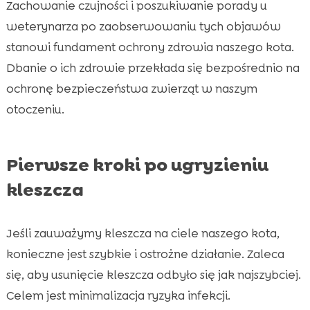
Zachowanie czujności i poszukiwanie porady u
weterynarza po zaobserwowaniu tych objawów
stanowi fundament ochrony zdrowia naszego kota.
Dbanie o ich zdrowie przekłada się bezpośrednio na
ochronę bezpieczeństwa zwierząt w naszym
otoczeniu.
Pierwsze kroki po ugryzieniu
kleszcza
Jeśli zauważymy kleszcza na ciele naszego kota,
konieczne jest szybkie i ostrożne działanie. Zaleca
się, aby usunięcie kleszcza odbyło się jak najszybciej.
Celem jest minimalizacja ryzyka infekcji.