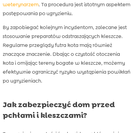
weterynarzem
. Ta procedura jest istotnym aspektem
postępowania po ugryzieniu.
By zapobiegać kolejnym incydentom, zalecane jest
stosowanie preparatów odstraszających kleszcze.
Regularne przeglądy futra kota mają również
znaczące znaczenie. Dbając o czystość otoczenia
kota i omijając tereny bogate w kleszcze, możemy
efektywnie ograniczyć ryzyko wystąpienia powikłań
po ugryzieniach.
Jak zabezpieczyć dom przed
pchłami i kleszczami?