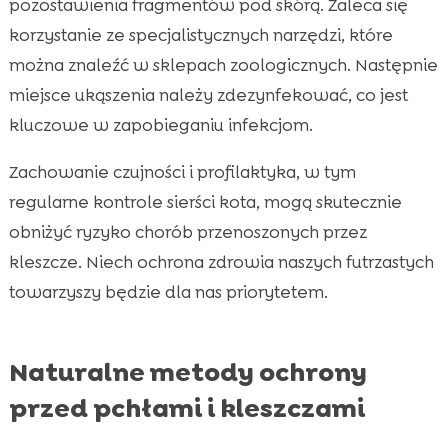
pozostawienia fragmentów pod skórą. Zaleca się
korzystanie ze specjalistycznych narzędzi, które
można znaleźć w sklepach zoologicznych. Następnie
miejsce ukąszenia należy zdezynfekować, co jest
kluczowe w zapobieganiu infekcjom.
Zachowanie czujności i profilaktyka, w tym
regularne kontrole sierści kota, mogą skutecznie
obniżyć ryzyko chorób przenoszonych przez
kleszcze. Niech ochrona zdrowia naszych futrzastych
towarzyszy będzie dla nas priorytetem.
Naturalne metody ochrony
przed pchłami i kleszczami