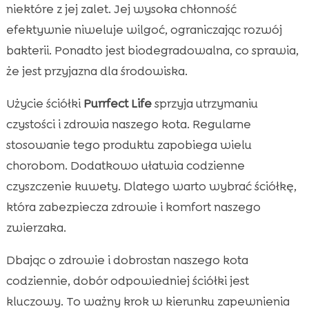
niektóre z jej zalet. Jej wysoka chłonność
efektywnie niweluje wilgoć, ograniczając rozwój
bakterii. Ponadto jest biodegradowalna, co sprawia,
że jest przyjazna dla środowiska.
Użycie ściółki
Purrfect Life
sprzyja utrzymaniu
czystości i zdrowia naszego kota. Regularne
stosowanie tego produktu zapobiega wielu
chorobom. Dodatkowo ułatwia codzienne
czyszczenie kuwety. Dlatego warto wybrać ściółkę,
która zabezpiecza zdrowie i komfort naszego
zwierzaka.
Dbając o zdrowie i dobrostan naszego kota
codziennie, dobór odpowiedniej ściółki jest
kluczowy. To ważny krok w kierunku zapewnienia