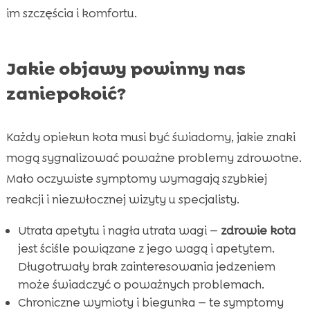
im szczęścia i komfortu.
Jakie objawy powinny nas
zaniepokoić?
Każdy opiekun kota musi być świadomy, jakie znaki
mogą sygnalizować poważne problemy zdrowotne.
Mało oczywiste symptomy wymagają szybkiej
reakcji i niezwłocznej wizyty u specjalisty.
Utrata apetytu i nagła utrata wagi —
zdrowie kota
jest ściśle powiązane z jego wagą i apetytem.
Długotrwały brak zainteresowania jedzeniem
może świadczyć o poważnych problemach.
Chroniczne wymioty i biegunka — te symptomy