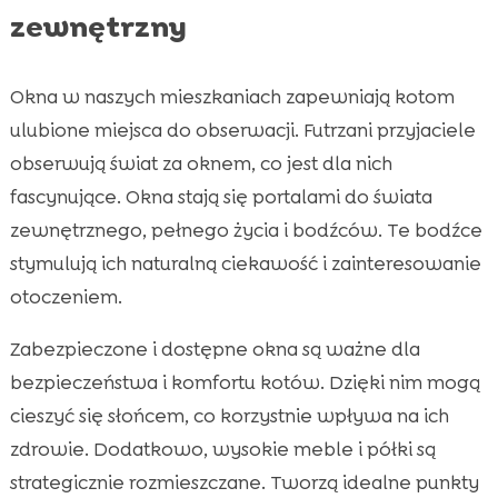
zewnętrzny
Okna w naszych mieszkaniach zapewniają kotom
ulubione miejsca do obserwacji. Futrzani przyjaciele
obserwują świat za oknem, co jest dla nich
fascynujące. Okna stają się portalami do świata
zewnętrznego, pełnego życia i bodźców. Te bodźce
stymulują ich naturalną ciekawość i zainteresowanie
otoczeniem.
Zabezpieczone i dostępne okna są ważne dla
bezpieczeństwa i komfortu kotów. Dzięki nim mogą
cieszyć się słońcem, co korzystnie wpływa na ich
zdrowie. Dodatkowo, wysokie meble i półki są
strategicznie rozmieszczane. Tworzą idealne punkty