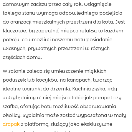
domowym zaciszu przez cały rok. Osiągnięcie
takiego stanu wymaga odpowiedniego podejścia
do aranżacji mieszkalnych przestrzeni dla kota. Jest
kluczowe, by zapewnić miejsca relaksu w każdym
pokoju, co umożliwi naszemu kotu posiadanie
własnych, prywatnych przestrzeni w różnych
częściach domu.
W salonie zaleca się umieszczenie miękkich
poduszek lub kocyków na kanapach, tworząc
idealne warunki do drzemki. Kuchnia zyska, gdy
uwzględnimy w niej miejsca takie jak parapet czy
szafka, oferując kotu możliwość obserwowania
okolicy. Sypialnia może zostać wyposażona w mały
drapak
z platformą, służący jako ekskluzywne