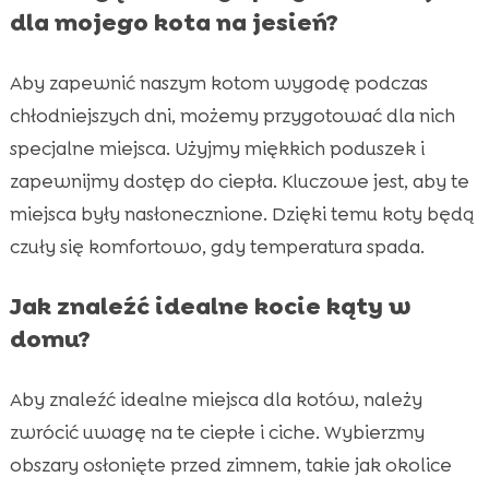
dla mojego kota na jesień?
Aby zapewnić naszym kotom wygodę podczas
chłodniejszych dni, możemy przygotować dla nich
specjalne miejsca. Użyjmy miękkich poduszek i
zapewnijmy dostęp do ciepła. Kluczowe jest, aby te
miejsca były nasłonecznione. Dzięki temu koty będą
czuły się komfortowo, gdy temperatura spada.
Jak znaleźć idealne kocie kąty w
domu?
Aby znaleźć idealne miejsca dla kotów, należy
zwrócić uwagę na te ciepłe i ciche. Wybierzmy
obszary osłonięte przed zimnem, takie jak okolice