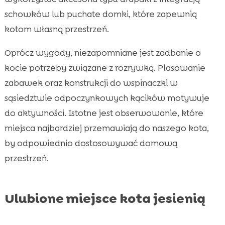
schowków lub puchate domki, które zapewnią
kotom własną przestrzeń.
Oprócz wygody, niezapomniane jest zadbanie o
kocie potrzeby związane z rozrywką. Plasowanie
zabawek oraz konstrukcji do wspinaczki w
sąsiedztwie odpoczynkowych kącików motywuje
do aktywności. Istotne jest obserwowanie, które
miejsca najbardziej przemawiają do naszego kota,
by odpowiednio dostosowywać domową
przestrzeń.
Ulubione miejsce kota jesienią