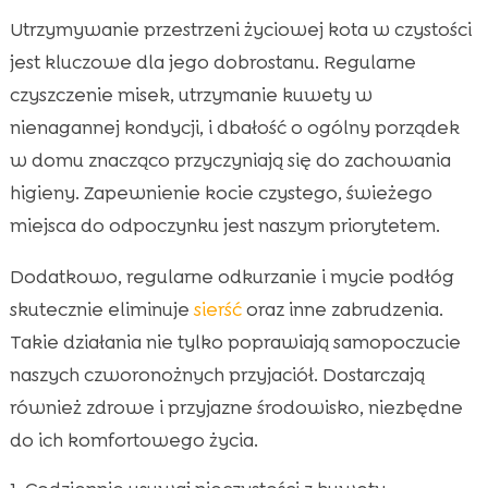
Utrzymywanie przestrzeni życiowej kota w czystości
jest kluczowe dla jego dobrostanu. Regularne
czyszczenie misek, utrzymanie kuwety w
nienagannej kondycji, i dbałość o ogólny porządek
w domu znacząco przyczyniają się do zachowania
higieny. Zapewnienie kocie czystego, świeżego
miejsca do odpoczynku jest naszym priorytetem.
Dodatkowo, regularne odkurzanie i mycie podłóg
skutecznie eliminuje
sierść
oraz inne zabrudzenia.
Takie działania nie tylko poprawiają samopoczucie
naszych czworonożnych przyjaciół. Dostarczają
również zdrowe i przyjazne środowisko, niezbędne
do ich komfortowego życia.