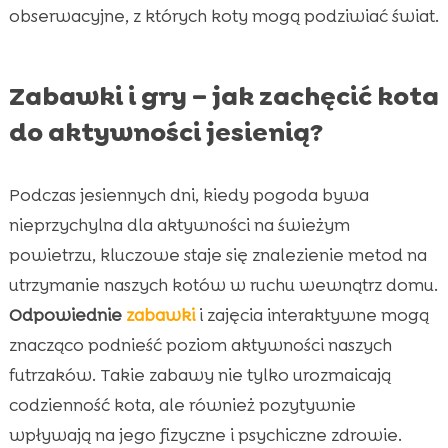
obserwacyjne, z których koty mogą podziwiać świat.
Zabawki i gry – jak zachęcić kota
do aktywności jesienią?
Podczas jesiennych dni, kiedy pogoda bywa
nieprzychylna dla aktywności na świeżym
powietrzu, kluczowe staje się znalezienie metod na
utrzymanie naszych kotów w ruchu wewnątrz domu.
Odpowiednie
zabawki
i zajęcia interaktywne mogą
znacząco podnieść poziom aktywności naszych
futrzaków. Takie zabawy nie tylko urozmaicają
codzienność kota, ale również pozytywnie
wpływają na jego fizyczne i psychiczne zdrowie.