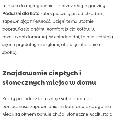
miejsca do wylegiwania się przez długie godziny.
Poduszki dla kota
zabezpieczają przed chłodem,
zapewniając miękkość. Dzięki temu istotnie
poprawia się ogólny komfort życia kotów w
przestrzeni domowej. W chłodne dni, te miejsca stają
się ich prywatnymi azylami, oferując ukojenie i
spokój.
Znajdowanie ciepłych i
słonecznych miejsc w domu
Każdy posiadacz kota zdaje sobie sprawę z
konieczności zapewnienia im komfortu, szczególnie
kiedy za oknem panuje chłód. Słoneczne kąciki stają