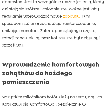
dobrostan. Jest to szczególnie ważne jesienią, kiedy
dni stają się krótsze i chłodniejsze. Ważne jest, aby
regularnie wprowadzać nowe
zabawki
. Tym
sposobem zwierzę zachowuje zainteresowanie,
unikając monotoni. Zatem, pamiętajmy o częstej
rotacji zabawek, by nasz kot zawsze był aktywny i
szczęśliwy.
Wprowadzenie komfortowych
zakątków do każdego
pomieszczenia
Wszystkim miłośnikom kotów leży na sercu, aby ich
koty czuły się komfortowo i bezpiecznie w