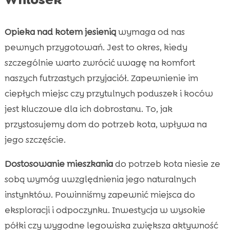
Opieka nad kotem jesienią
wymaga od nas
pewnych przygotowań. Jest to okres, kiedy
szczególnie warto zwrócić uwagę na komfort
naszych futrzastych przyjaciół. Zapewnienie im
ciepłych miejsc czy przytulnych poduszek i koców
jest kluczowe dla ich dobrostanu. To, jak
przystosujemy dom do potrzeb kota, wpływa na
jego szczęście.
Dostosowanie mieszkania
do potrzeb kota niesie ze
sobą wymóg uwzględnienia jego naturalnych
instynktów. Powinniśmy zapewnić miejsca do
eksploracji i odpoczynku. Inwestycja w wysokie
półki czy wygodne legowiska zwiększa aktywność