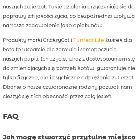
naszych zwierząt. Takie działania przyczyniają się do
poprawy ich jakości życia, co bezpośrednio wpływa
na nasze zadowolenie jako opiekunów.
Produkty marki CricksyCat i
Purrfect Life
żwirek dla
kota to wsparcie dla zdrowia i samopoczucia
naszych pupili. Ich użycie, wraz z dostosowaniem się
do zmieniających się potrzeb kotów, gwarantuje nie
tylko fizyczne, ale i psychiczne odprężenie zwierząt.
Dbanie o nasze czworonożne rodziny pozwoli nam
cieszyć się z ich obecności przez całą jesień.
FAQ
Jak mogę stworzyć przytulne miejsca