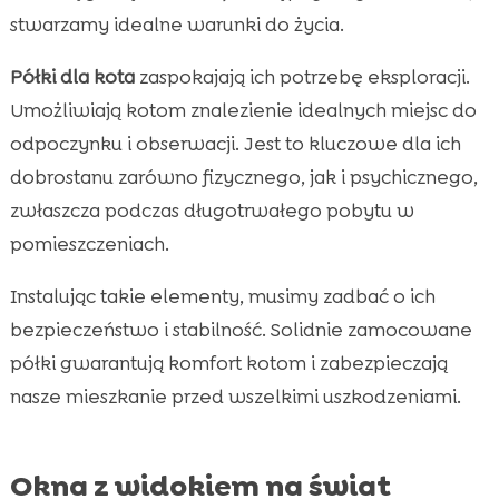
stwarzamy idealne warunki do życia.
Półki dla kota
zaspokajają ich potrzebę eksploracji.
Umożliwiają kotom znalezienie idealnych miejsc do
odpoczynku i obserwacji. Jest to kluczowe dla ich
dobrostanu zarówno fizycznego, jak i psychicznego,
zwłaszcza podczas długotrwałego pobytu w
pomieszczeniach.
Instalując takie elementy, musimy zadbać o ich
bezpieczeństwo i stabilność. Solidnie zamocowane
półki gwarantują komfort kotom i zabezpieczają
nasze mieszkanie przed wszelkimi uszkodzeniami.
Okna z widokiem na świat