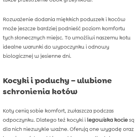
Rozważenie dodania miękkich poduszek i koców
może jeszcze bardziej podnieść poziom komfortu
tych słonecznych miejsc. To umożliwi naszemu kotu
idealne warunki do wypoczynku i odnowy
biologicznej w jesienne dni.
Kocyki i poduchy – ulubione
schronienia kotów
Koty cenią sobie komfort, zwłaszcza podczas
odpoczynku. Dlatego też kocyki i
legowiska kocie
są
dla nich niezwykle ważne. Oferują one wygodę oraz