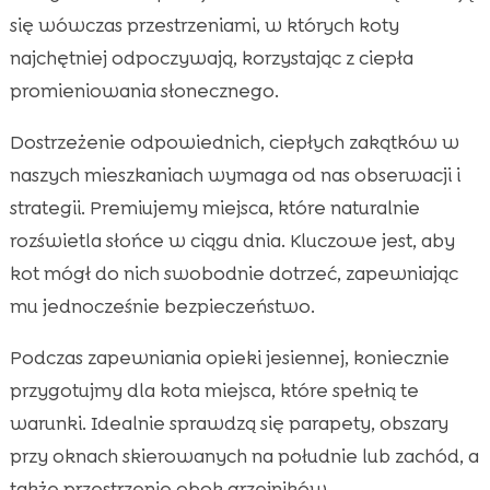
się wówczas przestrzeniami, w których koty
najchętniej odpoczywają, korzystając z ciepła
promieniowania słonecznego.
Dostrzeżenie odpowiednich, ciepłych zakątków w
naszych mieszkaniach wymaga od nas obserwacji i
strategii. Premiujemy miejsca, które naturalnie
rozświetla słońce w ciągu dnia. Kluczowe jest, aby
kot mógł do nich swobodnie dotrzeć, zapewniając
mu jednocześnie bezpieczeństwo.
Podczas zapewniania opieki jesiennej, koniecznie
przygotujmy dla kota miejsca, które spełnią te
warunki. Idealnie sprawdzą się parapety, obszary
przy oknach skierowanych na południe lub zachód, a
także przestrzenie obok grzejników.