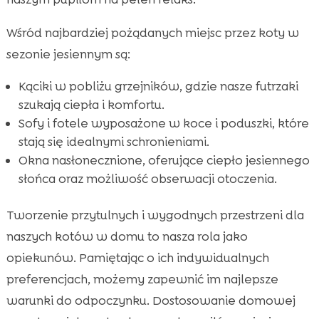
Wśród najbardziej pożądanych miejsc przez koty w
sezonie jesiennym są:
Kąciki w pobliżu grzejników, gdzie nasze futrzaki
szukają ciepła i komfortu.
Sofy i fotele wyposażone w koce i poduszki, które
stają się idealnymi schronieniami.
Okna nasłonecznione, oferujące ciepło jesiennego
słońca oraz możliwość obserwacji otoczenia.
Tworzenie przytulnych i wygodnych przestrzeni dla
naszych kotów w domu to nasza rola jako
opiekunów. Pamiętając o ich indywidualnych
preferencjach, możemy zapewnić im najlepsze
warunki do odpoczynku. Dostosowanie domowej