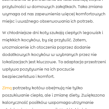
przytulności w domowych zakątkach. Taka zmiana
wymaga od nas zapewnienia więcej komfortowych
miejsc i uważnego obserwowania ich potrzeb.
W chłodniejsze dni koty szukają ciepłych legowisk i
miękkich kocyków, by się przytulić. Zatem,
urozmaicenie ich otoczenia poprzez dodanie
dodatkowych kocyków w wybranych przez nie
lokalizacjach jest kluczowe. Ta adaptacja przestrzeni
wpływa pozytywnie na ich poczucie
bezpieczeństwa i komfort.
Zimą
potrzeby kotów obejmują nie tylko
poszukiwanie ciepła, ale i zmianę diety. Zwiększona
kaloryczność posiłków wspomaga utrzymanie