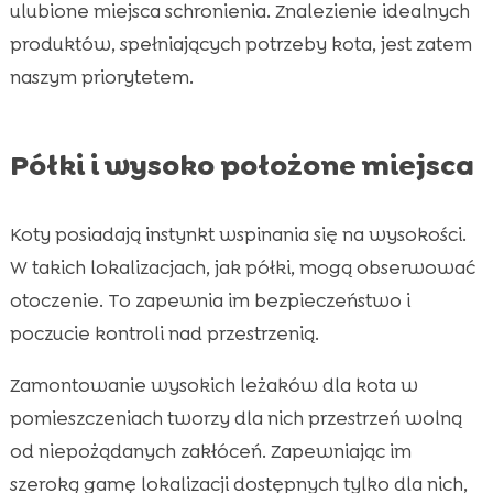
ulubione miejsca schronienia. Znalezienie idealnych
produktów, spełniających potrzeby kota, jest zatem
naszym priorytetem.
Półki i wysoko położone miejsca
Koty posiadają instynkt wspinania się na wysokości.
W takich lokalizacjach, jak półki, mogą obserwować
otoczenie. To zapewnia im bezpieczeństwo i
poczucie kontroli nad przestrzenią.
Zamontowanie wysokich leżaków dla kota w
pomieszczeniach tworzy dla nich przestrzeń wolną
od niepożądanych zakłóceń. Zapewniając im
szeroką gamę lokalizacji dostępnych tylko dla nich,