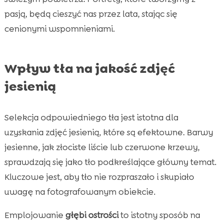
pasją, będą cieszyć nas przez lata, stając się
cenionymi wspomnieniami.
Wpływ tła na jakość zdjęć
jesienią
Selekcja odpowiedniego tła jest istotna dla
uzyskania zdjęć jesienią, które są efektowne. Barwy
jesienne, jak złociste liście lub czerwone krzewy,
sprawdzają się jako tło podkreślające główny temat.
Kluczowe jest, aby tło nie rozpraszało i skupiało
uwagę na fotografowanym obiekcie.
Emplojowanie
głębi ostrości
to istotny sposób na