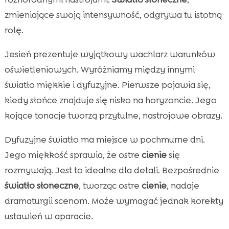
zmieniające swoją intensywność, odgrywa tu istotną
rolę.
Jesień prezentuje wyjątkowy wachlarz warunków
oświetleniowych. Wyróżniamy między innymi
światło miękkie i dyfuzyjne. Pierwsze pojawia się,
kiedy słońce znajduje się nisko na horyzoncie. Jego
kojące tonacje tworzą przytulne, nastrojowe obrazy.
Dyfuzyjne światło ma miejsce w pochmurne dni.
Jego miękkość sprawia, że ostre
cienie
się
rozmywają. Jest to idealne dla detali. Bezpośrednie
światło słoneczne
, tworząc ostre
cienie
, nadaje
dramaturgii scenom. Może wymagać jednak korekty
ustawień w aparacie.