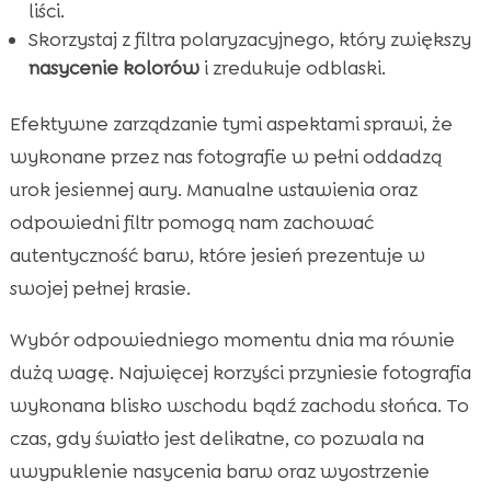
liści.
Skorzystaj z filtra polaryzacyjnego, który zwiększy
nasycenie kolorów
i zredukuje odblaski.
Efektywne zarządzanie tymi aspektami sprawi, że
wykonane przez nas fotografie w pełni oddadzą
urok jesiennej aury. Manualne ustawienia oraz
odpowiedni filtr pomogą nam zachować
autentyczność barw, które jesień prezentuje w
swojej pełnej krasie.
Wybór odpowiedniego momentu dnia ma równie
dużą wagę. Najwięcej korzyści przyniesie fotografia
wykonana blisko wschodu bądź zachodu słońca. To
czas, gdy światło jest delikatne, co pozwala na
uwypuklenie nasycenia barw oraz wyostrzenie