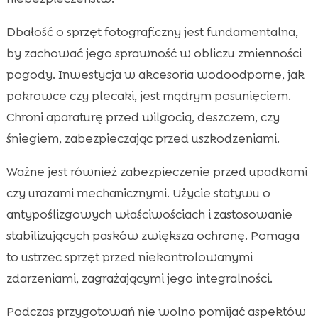
Dbałość o sprzęt fotograficzny jest fundamentalna,
by zachować jego sprawność w obliczu zmienności
pogody. Inwestycja w akcesoria wodoodporne, jak
pokrowce czy plecaki, jest mądrym posunięciem.
Chroni aparaturę przed wilgocią, deszczem, czy
śniegiem, zabezpieczając przed uszkodzeniami.
Ważne jest również zabezpieczenie przed upadkami
czy urazami mechanicznymi. Użycie statywu o
antypoślizgowych właściwościach i zastosowanie
stabilizujących pasków zwiększa ochronę. Pomaga
to ustrzec sprzęt przed niekontrolowanymi
zdarzeniami, zagrażającymi jego integralności.
Podczas przygotowań nie wolno pomijać aspektów