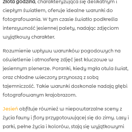
Złota godzina
, charakteryzująca się delikatnym i
ciepłym światłem, oferuje idealne warunki do
fotografowania. W tym czasie światło podkreśla
intensywność jesiennej palety, nadając zdjęciom
wyjątkowy charakter.
Rozumienie wpływu warunków pogodowych na
oświetlenie i atmosferę zdjęć jest kluczowe w
jesiennym plenerze. Poranki, kiedy mgła otula świat,
oraz chłodne wieczory przynoszą z sobą
tajemniczość. Takie warunki doskonale nadają głębi
fotografowanym krajobrazom.
Jesień
obfituje również w niepowtarzalne sceny z
życia fauny i flory przygotowującej się do zimy. Lasy i
parki, pełne życia i kolorów, stają się wyjątkowymi