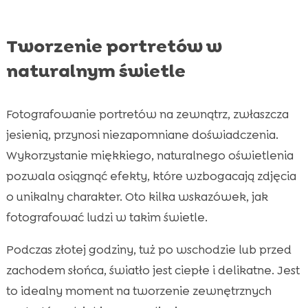
Tworzenie portretów w
naturalnym świetle
Fotografowanie portretów na zewnątrz, zwłaszcza
jesienią, przynosi niezapomniane doświadczenia.
Wykorzystanie miękkiego, naturalnego oświetlenia
pozwala osiągnąć efekty, które wzbogacają zdjęcia
o unikalny charakter. Oto kilka wskazówek, jak
fotografować ludzi w takim świetle.
Podczas złotej godziny, tuż po wschodzie lub przed
zachodem słońca, światło jest ciepłe i delikatne. Jest
to idealny moment na tworzenie zewnętrznych