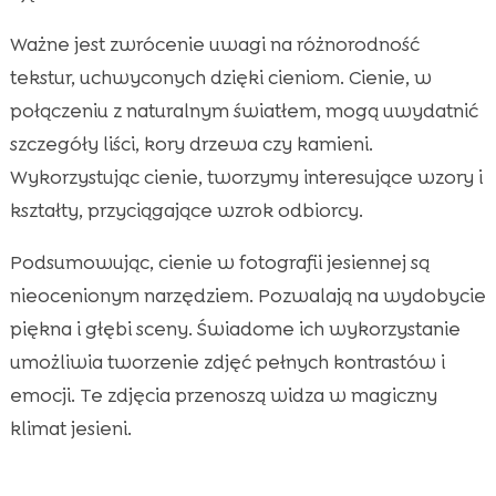
Ważne jest zwrócenie uwagi na różnorodność
tekstur, uchwyconych dzięki cieniom. Cienie, w
połączeniu z naturalnym światłem, mogą uwydatnić
szczegóły liści, kory drzewa czy kamieni.
Wykorzystując cienie, tworzymy interesujące wzory i
kształty, przyciągające wzrok odbiorcy.
Podsumowując, cienie w fotografii jesiennej są
nieocenionym narzędziem. Pozwalają na wydobycie
piękna i głębi sceny. Świadome ich wykorzystanie
umożliwia tworzenie zdjęć pełnych kontrastów i
emocji. Te zdjęcia przenoszą widza w magiczny
klimat jesieni.