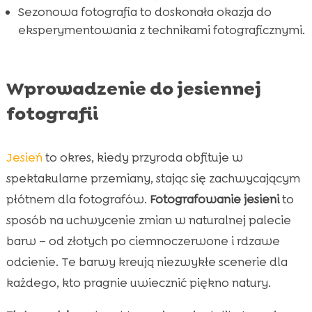
Sezonowa fotografia to doskonała okazja do
eksperymentowania z technikami fotograficznymi.
Wprowadzenie do jesiennej
fotografii
Jesień
to okres, kiedy przyroda obfituje w
spektakularne przemiany, stając się zachwycającym
płótnem dla fotografów.
Fotografowanie jesieni
to
sposób na uchwycenie zmian w naturalnej palecie
barw – od złotych po ciemnoczerwone i rdzawe
odcienie. Te barwy kreują niezwykłe scenerie dla
każdego, kto pragnie uwiecznić piękno natury.