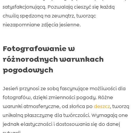
satysfakcjonującą. Pozwalają cieszyć się każdą
chwilą spędzoną na zewnątrz, tworząc
niezapomniane zdjęcia jesienne.
Fotografowanie w
różnorodnych warunkach
pogodowych
Jesień przynosi ze sobą fascynujące możliwości dla
fotografów, dzięki zmienności pogody. Różne
warunki atmosferyczne, od słońca po
deszcz
, tworzą
unikalną płaszczyznę dla twórczości. Wymagają one
jednak elastyczności i dostosowania się do danej
sytuacji.