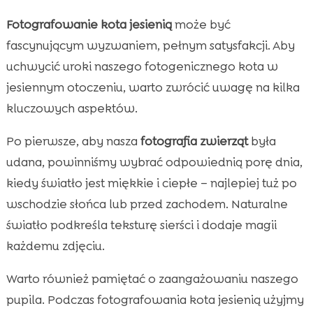
Fotografowanie kota jesienią
może być
fascynującym wyzwaniem, pełnym satysfakcji. Aby
uchwycić uroki naszego fotogenicznego kota w
jesiennym otoczeniu, warto zwrócić uwagę na kilka
kluczowych aspektów.
Po pierwsze, aby nasza
fotografia zwierząt
była
udana, powinniśmy wybrać odpowiednią porę dnia,
kiedy światło jest miękkie i ciepłe – najlepiej tuż po
wschodzie słońca lub przed zachodem. Naturalne
światło podkreśla teksturę sierści i dodaje magii
każdemu zdjęciu.
Warto również pamiętać o zaangażowaniu naszego
pupila. Podczas fotografowania kota jesienią użyjmy