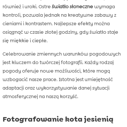
również i uroki. Ostre
światło słoneczne
wymaga
kontroli, pozwala jednak na kreatywne zabawy z
cieniami i kontrastem. Najlepsze efekty można
osiągnąć w czasie złotej godziny, gdy światło staje
się miękkie i ciepłe.
Celebrowanie zmiennych warunków pogodowych
jest kluczem do twórczej fotografii. Każdy rodzaj
pogody oferuje nowe możliwości, które mogą
wzbogacić nasze prace. Istotna jest umiejętność
adaptacji oraz wykorzystywanie danej sytuacji
atmosferycznej na naszą korzyść.
Fotografowanie kota jesienią