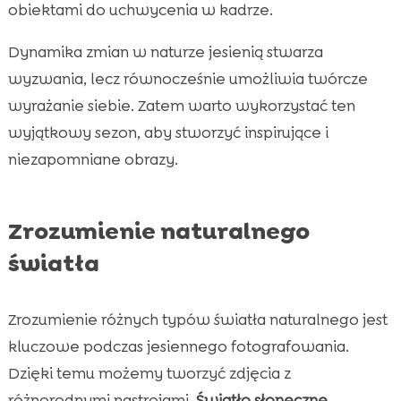
obiektami do uchwycenia w kadrze.
Dynamika zmian w naturze jesienią stwarza
wyzwania, lecz równocześnie umożliwia twórcze
wyrażanie siebie. Zatem warto wykorzystać ten
wyjątkowy sezon, aby stworzyć inspirujące i
niezapomniane obrazy.
Zrozumienie naturalnego
światła
Zrozumienie różnych typów światła naturalnego jest
kluczowe podczas jesiennego fotografowania.
Dzięki temu możemy tworzyć zdjęcia z
różnorodnymi nastrojami.
Światło słoneczne
,