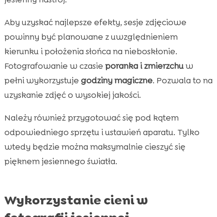
Aby uzyskać najlepsze efekty, sesje zdjęciowe
powinny być planowane z uwzględnieniem
kierunku i położenia słońca na nieboskłonie.
Fotografowanie w czasie
poranka i zmierzchu
w
pełni wykorzystuje
godziny magiczne
. Pozwala to na
uzyskanie zdjęć o wysokiej jakości.
Należy również przygotować się pod kątem
odpowiedniego sprzętu i ustawień aparatu. Tylko
wtedy będzie można maksymalnie cieszyć się
pięknem jesiennego światła.
Wykorzystanie cieni w