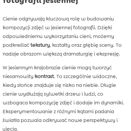
fotografii jesiennej
Cienie odgrywają kluczową rolę w budowaniu
kompozycji zdjęć w jesiennej fotografii. Dzięki
odpowiedniemu wykorzystaniu cieni, możemy
podkreślać
tekstury
, kształty oraz głębię sceny. To
nadaje obrazom większą dramaturgię i ekspresję.
W jesiennym krajobrazie cienie mogą tworzyć
niesamowity
kontrast
. To szczególnie widoczne,
kiedy słońce znajduje się nisko na niebie. Długie
cienie wydłużają sylwetki drzew i ludzi, co
wzbogaca kompozycję zdjęć i dodaje im dynamiki.
Eksperymentowanie z różnymi kątami padania
światła pozwala odkrywać nowe perspektywy i
ujęcia.