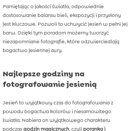
Pamiętając o jakości światła, odpowiednie
dostosowanie balansu bieli, ekspozycji i przysłony
jest kluczowe. Pozwoli to uchwycić jesień w pełni jej
barw. Dzięki tym poradom możemy tworzyć
niezapomniane fotografie, które odzwierciedlają
bogactwo jesiennej aury.
Najlepsze godziny na
fotografowanie jesienią
Jesień to wyjątkowy czas do fotografowania z
powodu bogactwa kolorów i niesamowitego
światła. Nabiera on wyjątkowego charakteru
podczas
godzin magicznych
, czyli
poranka i