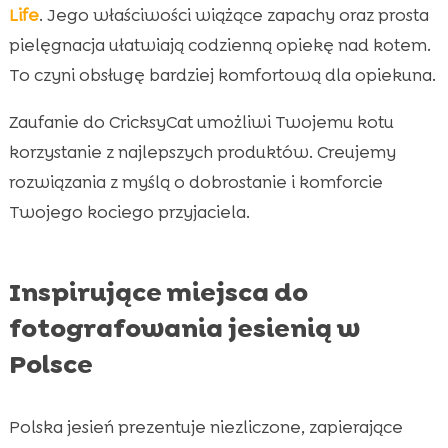
Life
. Jego właściwości wiążące zapachy oraz prosta
pielęgnacja ułatwiają codzienną opiekę nad kotem.
To czyni obsługę bardziej komfortową dla opiekuna.
Zaufanie do CricksyCat umożliwi Twojemu kotu
korzystanie z najlepszych produktów. Creujemy
rozwiązania z myślą o dobrostanie i komforcie
Twojego kociego przyjaciela.
Inspirujące miejsca do
fotografowania jesienią w
Polsce
Polska jesień prezentuje niezliczone, zapierające