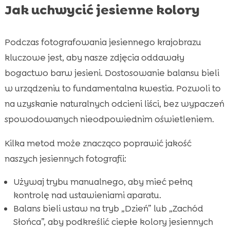
Jak uchwycić jesienne kolory
Podczas fotografowania jesiennego krajobrazu
kluczowe jest, aby nasze zdjęcia oddawały
bogactwo barw jesieni. Dostosowanie balansu bieli
w urządzeniu to fundamentalna kwestia. Pozwoli to
na uzyskanie naturalnych odcieni liści, bez wypaczeń
spowodowanych nieodpowiednim oświetleniem.
Kilka metod może znacząco poprawić jakość
naszych jesiennych fotografii:
Używaj trybu manualnego, aby mieć pełną
kontrolę nad ustawieniami aparatu.
Balans bieli ustaw na tryb „Dzień” lub „Zachód
Słońca”, aby podkreślić ciepłe kolory jesiennych