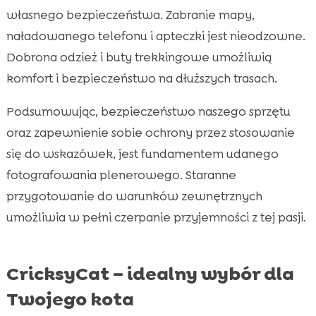
własnego bezpieczeństwa. Zabranie mapy,
naładowanego telefonu i apteczki jest nieodzowne.
Dobrona odzież i buty trekkingowe umożliwią
komfort i bezpieczeństwo na dłuższych trasach.
Podsumowując, bezpieczeństwo naszego sprzętu
oraz zapewnienie sobie ochrony przez stosowanie
się do wskazówek, jest fundamentem udanego
fotografowania plenerowego. Staranne
przygotowanie do warunków zewnętrznych
umożliwia w pełni czerpanie przyjemności z tej pasji.
CricksyCat – idealny wybór dla
Twojego kota