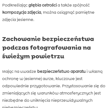
Podkreślając
głębia ostrości
a także spójność
kompozycja zdjęcia
, można osiągnąć pamiętne
zdjęcia jesienne.
Zachowanie bezpieczeństwa
podczas fotografowania na
świeżym powietrzu
Mając na uwadze
bezpieczeństwo aparatu
i własną
ochronę w jesiennej aurze, kluczowe jest
odpowiednie przygotowanie. Przystosowanie się do
zmieniających się warunków atmosferycznych jest
niezbędne do uniknięcia nieprzewidywalnych
niebezpieczeństw.