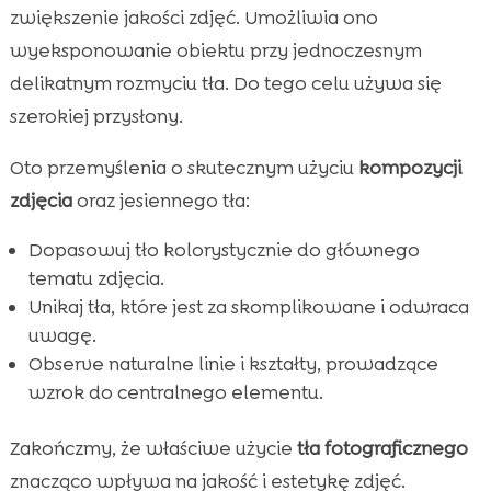
zwiększenie jakości zdjęć. Umożliwia ono
wyeksponowanie obiektu przy jednoczesnym
delikatnym rozmyciu tła. Do tego celu używa się
szerokiej przysłony.
Oto przemyślenia o skutecznym użyciu
kompozycji
zdjęcia
oraz jesiennego tła:
Dopasowuj tło kolorystycznie do głównego
tematu zdjęcia.
Unikaj tła, które jest za skomplikowane i odwraca
uwagę.
Observe naturalne linie i kształty, prowadzące
wzrok do centralnego elementu.
Zakończmy, że właściwe użycie
tła fotograficznego
znacząco wpływa na jakość i estetykę zdjęć.