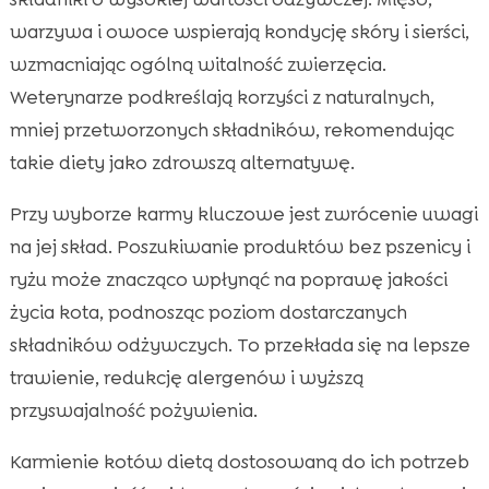
warzywa i owoce wspierają kondycję skóry i sierści,
wzmacniając ogólną witalność zwierzęcia.
Weterynarze podkreślają korzyści z naturalnych,
mniej przetworzonych składników, rekomendując
takie diety jako zdrowszą alternatywę.
Przy wyborze karmy kluczowe jest zwrócenie uwagi
na jej skład. Poszukiwanie produktów bez pszenicy i
ryżu może znacząco wpłynąć na poprawę jakości
życia kota, podnosząc poziom dostarczanych
składników odżywczych. To przekłada się na lepsze
trawienie, redukcję alergenów i wyższą
przyswajalność pożywienia.
Karmienie kotów dietą dostosowaną do ich potrzeb