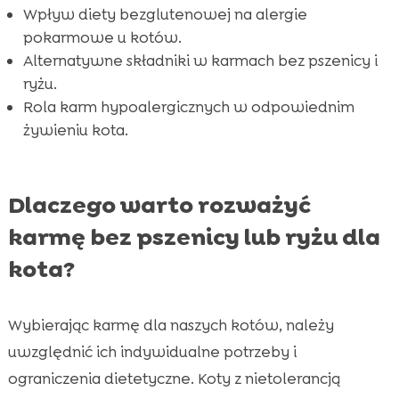
Wpływ diety bezglutenowej na alergie
FAQ

pokarmowe u kotów.
Alternatywne składniki w karmach bez pszenicy i
ryżu.
Rola karm hypoalergicznych w odpowiednim
żywieniu kota.
Dlaczego warto rozważyć
karmę bez pszenicy lub ryżu dla
kota?
Wybierając karmę dla naszych kotów, należy
uwzględnić ich indywidualne potrzeby i
ograniczenia dietetyczne. Koty z nietolerancją