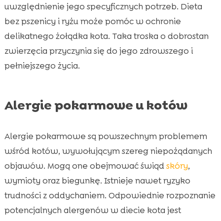
uwzględnienie jego specyficznych potrzeb. Dieta
bez pszenicy i ryżu może pomóc w ochronie
delikatnego żołądka kota. Taka troska o dobrostan
zwierzęcia przyczynia się do jego zdrowszego i
pełniejszego życia.
Alergie pokarmowe u kotów
Alergie pokarmowe są powszechnym problemem
wśród kotów, wywołującym szereg niepożądanych
objawów. Mogą one obejmować świąd
skóry
,
wymioty oraz biegunkę. Istnieje nawet ryzyko
trudności z oddychaniem. Odpowiednie rozpoznanie
potencjalnych alergenów w diecie kota jest