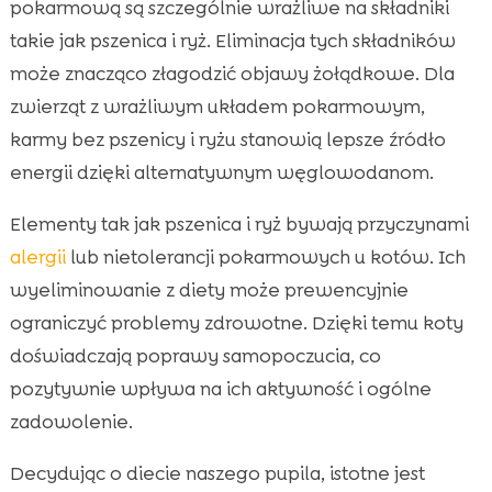
pokarmową są szczególnie wrażliwe na składniki
takie jak pszenica i ryż. Eliminacja tych składników
może znacząco złagodzić objawy żołądkowe. Dla
zwierząt z wrażliwym układem pokarmowym,
karmy bez pszenicy i ryżu stanowią lepsze źródło
energii dzięki alternatywnym węglowodanom.
Elementy tak jak pszenica i ryż bywają przyczynami
alergii
lub nietolerancji pokarmowych u kotów. Ich
wyeliminowanie z diety może prewencyjnie
ograniczyć problemy zdrowotne. Dzięki temu koty
doświadczają poprawy samopoczucia, co
pozytywnie wpływa na ich aktywność i ogólne
zadowolenie.
Decydując o diecie naszego pupila, istotne jest