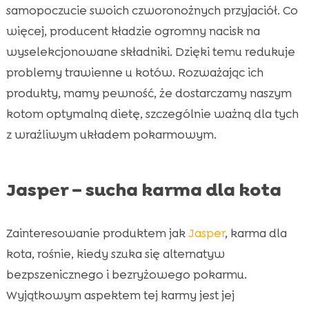
samopoczucie swoich czworonożnych przyjaciół. Co
więcej, producent kładzie ogromny nacisk na
wyselekcjonowane składniki. Dzięki temu redukuje
problemy trawienne u kotów. Rozważając ich
produkty, mamy pewność, że dostarczamy naszym
kotom optymalną dietę, szczególnie ważną dla tych
z wrażliwym układem pokarmowym.
Jasper – sucha karma dla kota
Zainteresowanie produktem jak
Jasper
, karma dla
kota, rośnie, kiedy szuka się alternatyw
bezpszenicznego i bezryżowego pokarmu.
Wyjątkowym aspektem tej karmy jest jej