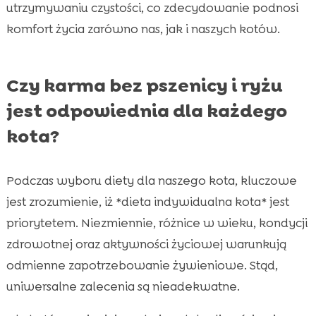
utrzymywaniu czystości, co zdecydowanie podnosi
komfort życia zarówno nas, jak i naszych kotów.
Czy karma bez pszenicy i ryżu
jest odpowiednia dla każdego
kota?
Podczas wyboru diety dla naszego kota, kluczowe
jest zrozumienie, iż *dieta indywidualna kota* jest
priorytetem. Niezmiennie, różnice w wieku, kondycji
zdrowotnej oraz aktywności życiowej warunkują
odmienne zapotrzebowanie żywieniowe. Stąd,
uniwersalne zalecenia są nieadekwatne.