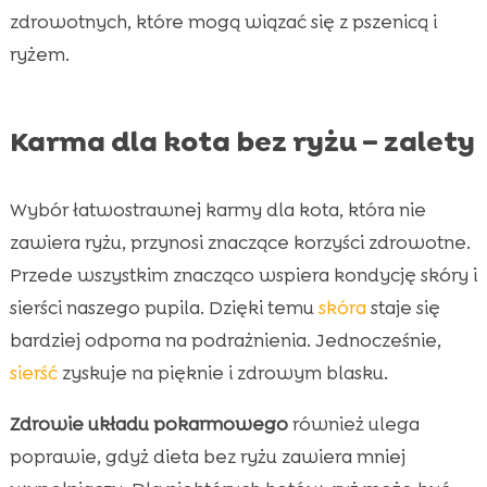
zdrowotnych, które mogą wiązać się z pszenicą i
ryżem.
Karma dla kota bez ryżu – zalety
Wybór łatwostrawnej karmy dla kota, która nie
zawiera ryżu, przynosi znaczące korzyści zdrowotne.
Przede wszystkim znacząco wspiera kondycję skóry i
sierści naszego pupila. Dzięki temu
skóra
staje się
bardziej odporna na podrażnienia. Jednocześnie,
sierść
zyskuje na pięknie i zdrowym blasku.
Zdrowie układu pokarmowego
również ulega
poprawie, gdyż dieta bez ryżu zawiera mniej