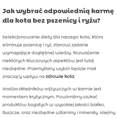
Jak wybrać odpowiednią karmę
dla kota bez pszenicy i ryżu?
Selekcjonowanie diety dla naszego kota, która
eliminuje pszenicę i ryż, stanowi zadanie
wymagające dogłębnej wiedzy. Rozważenie
niektórych kluczowych aspektów jest tutaj
niezbędne. Przemyślany wybór będzie miał
znaczący wpływ na
zdrowie kota
.
Analiza składników odżywczych w karmie jest
momentem krytycznym. Powinniśmy szukać
produktów bogatych w wysokiej jakości białko,
tłuszcze, oraz niezbędne witaminy i minerały. Miejmy