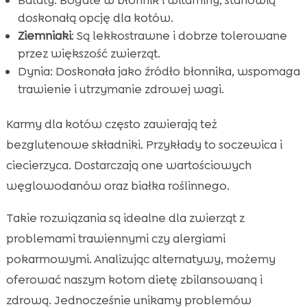
doskonałą opcję dla kotów.
Ziemniaki
: Są lekkostrawne i dobrze tolerowane
przez większość zwierząt.
Dynia: Doskonała jako źródło błonnika, wspomaga
trawienie i utrzymanie zdrowej wagi.
Karmy dla kotów często zawierają też
bezglutenowe składniki. Przykłady to soczewica i
ciecierzyca. Dostarczają one wartościowych
węglowodanów oraz białka roślinnego.
Takie rozwiązania są idealne dla zwierząt z
problemami trawiennymi czy alergiami
pokarmowymi. Analizując alternatywy, możemy
oferować naszym kotom dietę zbilansowaną i
zdrową. Jednocześnie unikamy problemów