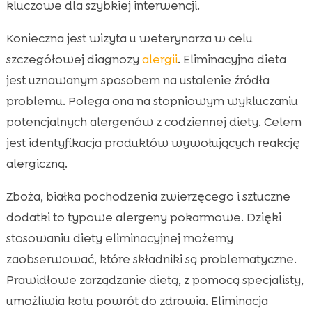
kluczowe dla szybkiej interwencji.
Konieczna jest wizyta u weterynarza w celu
szczegółowej diagnozy
alergii
. Eliminacyjna dieta
jest uznawanym sposobem na ustalenie źródła
problemu. Polega ona na stopniowym wykluczaniu
potencjalnych alergenów z codziennej diety. Celem
jest identyfikacja produktów wywołujących reakcję
alergiczną.
Zboża, białka pochodzenia zwierzęcego i sztuczne
dodatki to typowe alergeny pokarmowe. Dzięki
stosowaniu diety eliminacyjnej możemy
zaobserwować, które składniki są problematyczne.
Prawidłowe zarządzanie dietą, z pomocą specjalisty,
umożliwia kotu powrót do zdrowia. Eliminacja