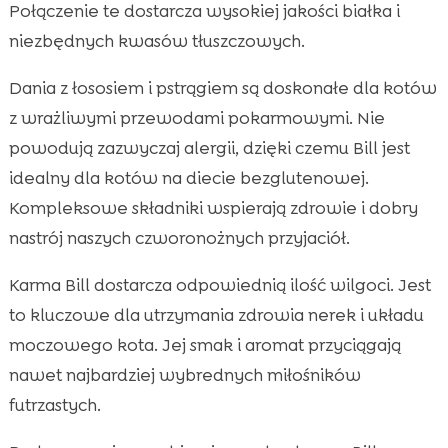
Połączenie te dostarcza wysokiej jakości białka i
niezbędnych kwasów tłuszczowych.
Dania z łososiem i pstrągiem są doskonałe dla kotów
z wrażliwymi przewodami pokarmowymi. Nie
powodują zazwyczaj alergii, dzięki czemu Bill jest
idealny dla kotów na diecie bezglutenowej.
Kompleksowe składniki wspierają zdrowie i dobry
nastrój naszych czworonożnych przyjaciół.
Karma Bill dostarcza odpowiednią ilość wilgoci. Jest
to kluczowe dla utrzymania zdrowia nerek i układu
moczowego kota. Jej smak i aromat przyciągają
nawet najbardziej wybrednych miłośników
futrzastych.