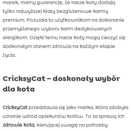
marek, mamy gwarancję, że nasze koty dostają
tylko najwyższej klasy bezglutenowe karmy
premium. Pozwala to użytkownikom na dokonanie
przemyślanego wyboru karm dedykowanych
alergikom. Dzięki temu nasze koty mogą cieszyć się
doskonałym stanem zdrowia na każdym etapie
życia.
CricksyCat – doskonały wybór
dla kota
CricksyCat
przedstawia się jako marka, która zdobyła
uznanie wśród opiekunów kotów. To za sprawą ich
zdrowie kota
, kierującej uwagę na potrzeby