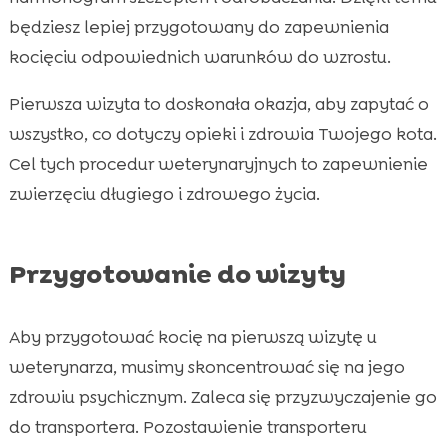
będziesz lepiej przygotowany do zapewnienia
kocięciu odpowiednich warunków do wzrostu.
Pierwsza wizyta to doskonała okazja, aby zapytać o
wszystko, co dotyczy opieki i zdrowia Twojego kota.
Cel tych procedur weterynaryjnych to zapewnienie
zwierzęciu długiego i zdrowego życia.
Przygotowanie do wizyty
Aby przygotować kocię na pierwszą wizytę u
weterynarza, musimy skoncentrować się na jego
zdrowiu psychicznym. Zaleca się przyzwyczajenie go
do transportera. Pozostawienie transporteru