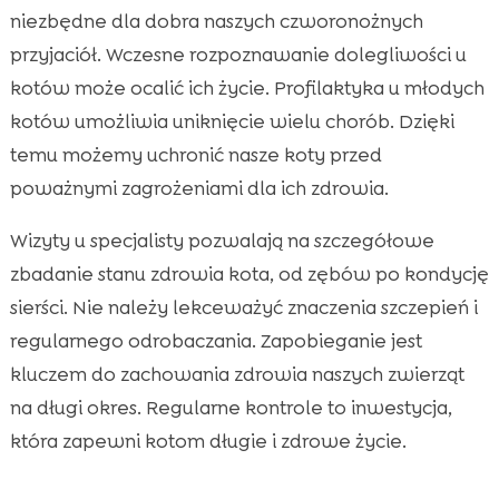
niezbędne dla dobra naszych czworonożnych
przyjaciół. Wczesne rozpoznawanie dolegliwości u
kotów może ocalić ich życie. Profilaktyka u młodych
kotów umożliwia uniknięcie wielu chorób. Dzięki
temu możemy uchronić nasze koty przed
poważnymi zagrożeniami dla ich zdrowia.
Wizyty u specjalisty pozwalają na szczegółowe
zbadanie stanu zdrowia kota, od zębów po kondycję
sierści. Nie należy lekceważyć znaczenia szczepień i
regularnego odrobaczania. Zapobieganie jest
kluczem do zachowania zdrowia naszych zwierząt
na długi okres. Regularne kontrole to inwestycja,
która zapewni kotom długie i zdrowe życie.