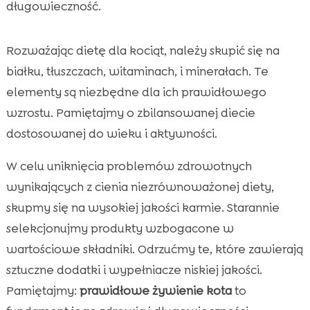
długowieczność.
Rozważając dietę dla kociąt, należy skupić się na
białku, tłuszczach, witaminach, i minerałach. Te
elementy są niezbędne dla ich prawidłowego
wzrostu. Pamiętajmy o zbilansowanej diecie
dostosowanej do wieku i aktywności.
W celu uniknięcia problemów zdrowotnych
wynikających z cienia niezrównoważonej diety,
skupmy się na wysokiej jakości karmie. Starannie
selekcjonujmy produkty wzbogacone w
wartościowe składniki. Odrzućmy te, które zawierają
sztuczne dodatki i wypełniacze niskiej jakości.
Pamiętajmy:
prawidłowe żywienie kota
to