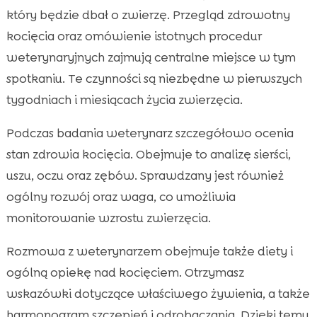
który będzie dbał o zwierzę. Przegląd zdrowotny
kocięcia oraz omówienie istotnych procedur
weterynaryjnych zajmują centralne miejsce w tym
spotkaniu. Te czynności są niezbędne w pierwszych
tygodniach i miesiącach życia zwierzęcia.
Podczas badania weterynarz szczegółowo ocenia
stan zdrowia kocięcia. Obejmuje to analizę sierści,
uszu, oczu oraz zębów. Sprawdzany jest również
ogólny rozwój oraz waga, co umożliwia
monitorowanie wzrostu zwierzęcia.
Rozmowa z weterynarzem obejmuje także diety i
ogólną opiekę nad kocięciem. Otrzymasz
wskazówki dotyczące właściwego żywienia, a także
harmonogram szczepień i odrobaczania. Dzięki temu