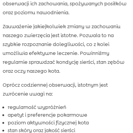
obserwacji ich zachowania, spożywanych posiłków
oraz poziomu nawodnienia.
Zauważenie jakiejkolwiek zmiany w zachowaniu
naszego zwierzęcia jest istotne. Pozwala to na
szybkie rozpoznanie dolegliwości, co z kolei
umożliwia efektywne leczenie. Powinniśmy
regularnie sprawdzać kondycję sierści, stan zębów
oraz oczy naszego kota.
Oprócz codziennej obserwacji, istotnym jest
zwrócenie uwagi na:
regularność wypróżnień
apetyt i preferencje pokarmowe
poziom aktywności fizycznej kota
stan skóry oraz jakość sierści