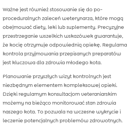
Ważne jest również stosowanie się do po-
proceduralnych zaleceń weterynarza, które mogą
obejmować diety, leki lub suplementy. Precyzyjne
przestrzeganie wszelkich wskazówek gwarantuje,
że kocię otrzymuje odpowiednią opiekę. Regularna
kontrola przyjmowania przepisanych preparatów
jest kluczowa dla zdrowia młodego kota.
Planowanie przyszłych wizyt kontrolnych jest
niezbędnym elementem kompleksowej opieki.
Dzięki regularnym konsultacjom veteraniarskim
możemy na bieżąco monitorować stan zdrowia
naszego kota. To pozwala na wczesne wykrycie i
leczenie potencjalnych problemów zdrowotnych.