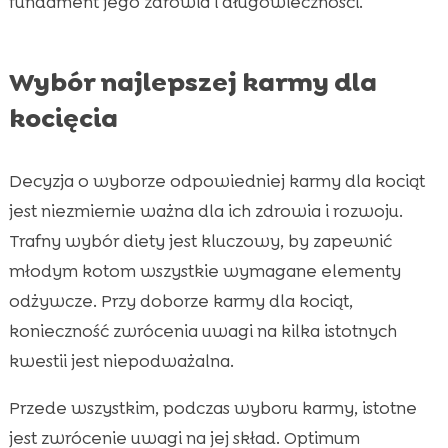
fundament jego zdrowia i długowieczności.
Wybór najlepszej karmy dla
kocięcia
Decyzja o wyborze odpowiedniej karmy dla kociąt
jest niezmiernie ważna dla ich zdrowia i rozwoju.
Trafny wybór diety jest kluczowy, by zapewnić
młodym kotom wszystkie wymagane elementy
odżywcze. Przy doborze karmy dla kociąt,
konieczność zwrócenia uwagi na kilka istotnych
kwestii jest niepodważalna.
Przede wszystkim, podczas wyboru karmy, istotne
jest zwrócenie uwagi na jej skład. Optimum