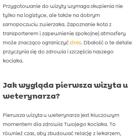
Przygotowanie do wizyty wymaga skupienia nie
tylko na logistyce, ale także na dobrym
samopoczuciu zwierzaka. Zapoznanie kota z
transporterem i zapewnienie spokojnej atmosfery
może znacząco ograniczyć
stres
. Dbałość o te detale
przyczynia się do zdrowia i szczęścia naszego
kociaka.
Jak wygląda pierwsza wizyta u
weterynarza?
Pierwsza wizyta u weterynarza jest kluczowym
momentem dla zdrowia Twojego kociaka. To
również czas, aby zbudować relację z lekarzem,