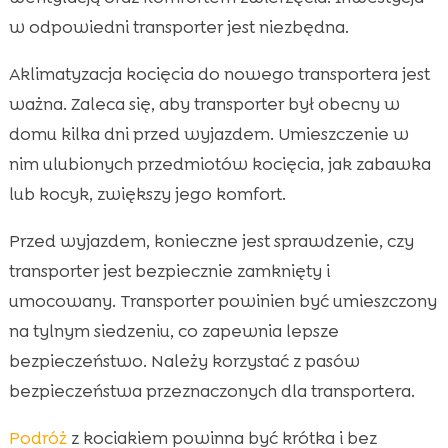
w odpowiedni transporter jest niezbędna.
Aklimatyzacja kocięcia do nowego transportera jest
ważna. Zaleca się, aby transporter był obecny w
domu kilka dni przed wyjazdem. Umieszczenie w
nim ulubionych przedmiotów kocięcia, jak zabawka
lub kocyk, zwiększy jego komfort.
Przed wyjazdem, konieczne jest sprawdzenie, czy
transporter jest bezpiecznie zamknięty i
umocowany. Transporter powinien być umieszczony
na tylnym siedzeniu, co zapewnia lepsze
bezpieczeństwo. Należy korzystać z pasów
bezpieczeństwa przeznaczonych dla transportera.
Podróż
z kociakiem powinna być krótka i bez