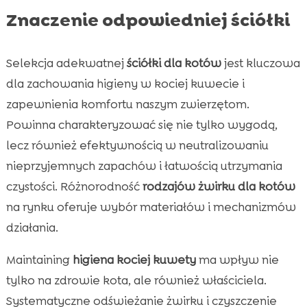
Znaczenie odpowiedniej ściółki
Selekcja adekwatnej
ściółki dla kotów
jest kluczowa
dla zachowania higieny w kociej kuwecie i
zapewnienia komfortu naszym zwierzętom.
Powinna charakteryzować się nie tylko wygodą,
lecz również efektywnością w neutralizowaniu
nieprzyjemnych zapachów i łatwością utrzymania
czystości. Różnorodność
rodzajów żwirku dla kotów
na rynku oferuje wybór materiałów i mechanizmów
działania.
Maintaining
higiena kociej kuwety
ma wpływ nie
tylko na zdrowie kota, ale również właściciela.
Systematyczne odświeżanie żwirku i czyszczenie