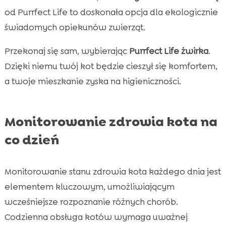
od Purrfect Life to doskonała opcja dla ekologicznie
świadomych opiekunów zwierząt.
Przekonaj się sam, wybierając
Purrfect Life żwirka
.
Dzięki niemu twój kot będzie cieszył się komfortem,
a twoje mieszkanie zyska na higieniczności.
Monitorowanie zdrowia kota na
co dzień
Monitorowanie stanu zdrowia kota każdego dnia jest
elementem kluczowym, umożliwiającym
wcześniejsze rozpoznanie różnych chorób.
Codzienna obsługa kotów wymaga uważnej