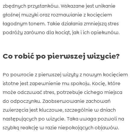
zbędnych przystanków. Wskazane jest unikanie
głośnej muzyki oraz rozmawianie z kocięciem
łagodnym tonem. Takie działania zmniejszą stres
podróży zarówno dla kociąt, jak i ich opiekunów.
Co robić po pierwszej wizycie?
Po powrocie z pierwszej wizyty z nowym kocięciem
istotne jest zapewnienie mu spokoju. Kocię, które
może odczuwać stres, potrzebuje cichego miejsca
do odpoczynku. Zaobserwowanie zachowań
zwierzęcia jest kluczowe, szczególnie w dniach
następujących po wizycie. Taka uwaga pozwoli na
szybką reakcję w razie niepokojących objawów.