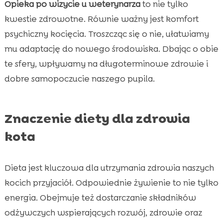
Opieka po wizycie u weterynarza
to nie tylko
kwestie zdrowotne. Równie ważny jest komfort
psychiczny kocięcia. Troszcząc się o nie, ułatwiamy
mu adaptację do nowego środowiska. Dbając o obie
te sfery, wpływamy na długoterminowe zdrowie i
dobre samopoczucie naszego pupila.
Znaczenie diety dla zdrowia
kota
Dieta jest kluczowa dla utrzymania zdrowia naszych
kocich przyjaciół. Odpowiednie żywienie to nie tylko
energia. Obejmuje też dostarczanie składników
odżywczych wspierających rozwój, zdrowie oraz