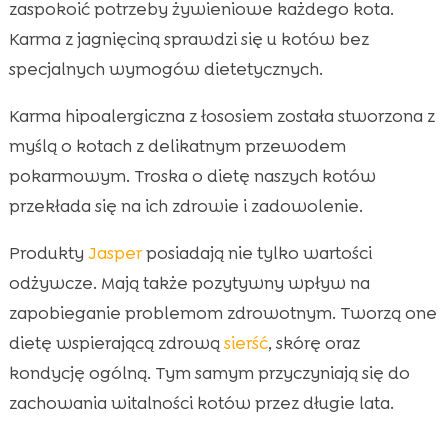
zaspokoić potrzeby żywieniowe każdego kota.
Karma z jagnięciną sprawdzi się u kotów bez
specjalnych wymogów dietetycznych.
Karma hipoalergiczna z łososiem została stworzona z
myślą o kotach z delikatnym przewodem
pokarmowym. Troska o dietę naszych kotów
przekłada się na ich zdrowie i zadowolenie.
Produkty
Jasper
posiadają nie tylko wartości
odżywcze. Mają także pozytywny wpływ na
zapobieganie problemom zdrowotnym. Tworzą one
dietę wspierającą zdrową
sierść
, skórę oraz
kondycję ogólną. Tym samym przyczyniają się do
zachowania witalności kotów przez długie lata.