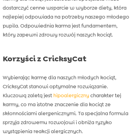
dostarczyć cenne wsparcie w wyborze diety, która
najlepiej odpowiada na potrzeby naszego młodego
pupila. Odpowiednia karma jest fundamentem,
który zapewni zdrowy rozwój naszych kociąt.
Korzyści z CricksyCat
Wybierając karmę dla naszych młodych kociąt,
CricksyCat stanowi optymalne rozwiązanie.
Kluczową zaletą jest
hipoalergiczny
charakter tej
karmy, co ma istotne znaczenie dla kociąt ze
skłonnościami alergenicznymi. Ta specjalna formula
sprzyja zdrowemu rozwojowi i obniża ryzyko
wystąpienia reakcji alergicznych.