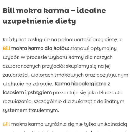
Bill mokra karma – idealne
uzupełnienie diety
Każdy kot zasługuje na pełnowartościową dietę, a
Bill
mokra karma dla kotów
stanowi optymalny
wybór. W procesie wyboru karmy dla naszych
czworonożnych przyjaciół skupiamy się na jej
zawartości, walorach smakowych oraz pozytywnym
wpływie na zdrowie.
Karma hipoalergiczna z
łososiem i pstrągiem
prezentuje się jako kluczowe
rozwiązanie, szczególnie dla zwierząt z delikatnym
systemem trawiennym.
Bill
mokra karma wyróżnia się nie tylko unikalnością