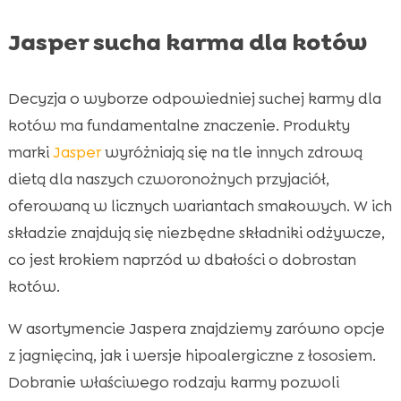
Jasper sucha karma dla kotów
Decyzja o wyborze odpowiedniej suchej karmy dla
kotów ma fundamentalne znaczenie. Produkty
marki
Jasper
wyróżniają się na tle innych zdrową
dietą dla naszych czworonożnych przyjaciół,
oferowaną w licznych wariantach smakowych. W ich
składzie znajdują się niezbędne składniki odżywcze,
co jest krokiem naprzód w dbałości o dobrostan
kotów.
W asortymencie Jaspera znajdziemy zarówno opcje
z jagnięciną, jak i wersje hipoalergiczne z łososiem.
Dobranie właściwego rodzaju karmy pozwoli