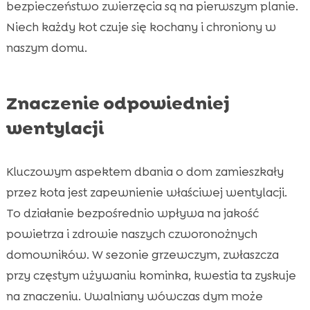
bezpieczeństwo zwierzęcia są na pierwszym planie.
Niech każdy kot czuje się kochany i chroniony w
naszym domu.
Znaczenie odpowiedniej
wentylacji
Kluczowym aspektem dbania o dom zamieszkały
przez kota jest zapewnienie właściwej wentylacji.
To działanie bezpośrednio wpływa na jakość
powietrza i zdrowie naszych czworonożnych
domowników. W sezonie grzewczym, zwłaszcza
przy częstym używaniu kominka, kwestia ta zyskuje
na znaczeniu. Uwalniany wówczas dym może