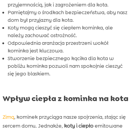
przyjemnością, jak i zagrożeniem dla kota.
Pamiętajmy o środkach bezpieczeństwa, aby nasz
dom był przyjazny dla kota.
Koty mogą cieszyć się ciepłem kominka, ale
należy zachować ostrożność.
Odpowiednia aranżacja przestrzeni wokół
kominka jest kluczowa.
Stworzenie bezpiecznego kącika dla kota w
pobliżu kominka pozwoli nam spokojnie cieszyć
się jego blaskiem.
Wpływ ciepła z kominka na kota
Zimą
, kominek przyciąga nasze spojrzenia, stając się
sercem domu. Jednakże,
koty i ciepło
emitowane