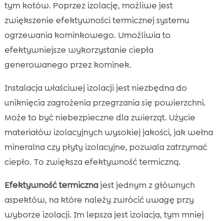
tym kotów. Poprzez izolację, możliwe jest
zwiększenie efektywności termicznej systemu
ogrzewania kominkowego. Umożliwia to
efektywniejsze wykorzystanie ciepła
generowanego przez kominek.
Instalacja właściwej izolacji jest niezbędna do
uniknięcia zagrożenia przegrzania się powierzchni.
Może to być niebezpieczne dla zwierząt. Użycie
materiałów izolacyjnych wysokiej jakości, jak wełna
mineralna czy płyty izolacyjne, pozwala zatrzymać
ciepło. To zwiększa efektywność termiczną.
Efektywność termiczna
jest jednym z głównych
aspektów, na które należy zwrócić uwagę przy
wyborze izolacji. Im lepsza jest izolacja, tym mniej