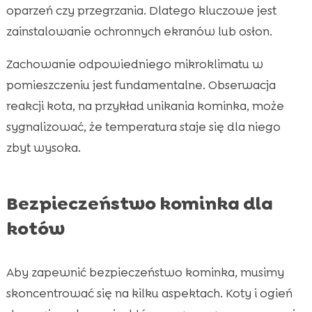
oparzeń czy przegrzania. Dlatego kluczowe jest
zainstalowanie ochronnych ekranów lub osłon.
Zachowanie odpowiedniego mikroklimatu w
pomieszczeniu jest fundamentalne. Obserwacja
reakcji kota, na przykład unikania kominka, może
sygnalizować, że temperatura staje się dla niego
zbyt wysoka.
Bezpieczeństwo kominka dla
kotów
Aby zapewnić bezpieczeństwo kominka, musimy
skoncentrować się na kilku aspektach. Koty i ogień