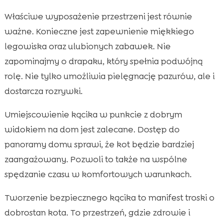
Właściwe wyposażenie przestrzeni jest równie
ważne. Konieczne jest zapewnienie miękkiego
legowiska oraz ulubionych zabawek. Nie
zapominajmy o drapaku, który spełnia podwójną
rolę. Nie tylko umożliwia pielęgnację pazurów, ale i
dostarcza rozrywki.
Umiejscowienie kącika w punkcie z dobrym
widokiem na dom jest zalecane. Dostęp do
panoramy domu sprawi, że kot będzie bardziej
zaangażowany. Pozwoli to także na wspólne
spędzanie czasu w komfortowych warunkach.
Tworzenie bezpiecznego kącika to manifest troski o
dobrostan kota. To przestrzeń, gdzie zdrowie i