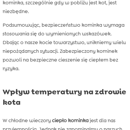
kominka, szczególnie gdy w pobliżu jest kot, jest
niezbędne.
Podsumowując, bezpieczeństwo kominka wymaga
stosowania się do wymienionych wskazówek.
Dbając o nasze kocie towarzystwo, unikniemy wielu
niepożądanych sytuacji. Zabezpieczony kominek
pozwoli na bezpieczne cieszenie się ciepłem bez
ryzyka.
Wpływ temperatury na zdrowie
kota
W chłodne wieczory
ciepło kominka
jest dla nas
przyjemnością. Jednak nie zapominajmy o naszych