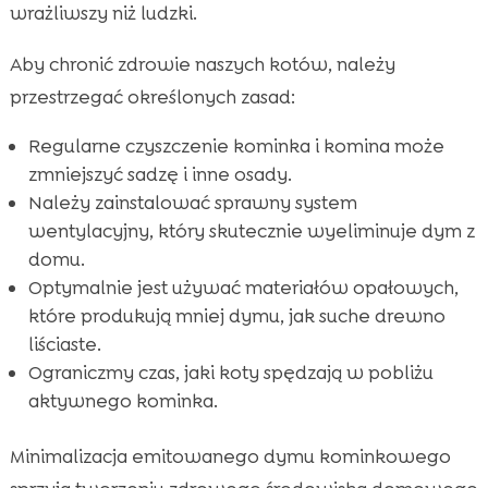
wrażliwszy niż ludzki.
Aby chronić zdrowie naszych kotów, należy
przestrzegać określonych zasad:
Regularne czyszczenie kominka i komina może
zmniejszyć sadzę i inne osady.
Należy zainstalować sprawny system
wentylacyjny, który skutecznie wyeliminuje dym z
domu.
Optymalnie jest używać materiałów opałowych,
które produkują mniej dymu, jak suche drewno
liściaste.
Ograniczmy czas, jaki koty spędzają w pobliżu
aktywnego kominka.
Minimalizacja emitowanego dymu kominkowego