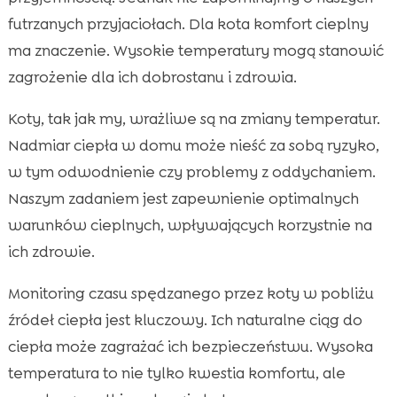
futrzanych przyjaciołach. Dla kota komfort cieplny
ma znaczenie. Wysokie temperatury mogą stanowić
zagrożenie dla ich dobrostanu i zdrowia.
Koty, tak jak my, wrażliwe są na zmiany temperatur.
Nadmiar ciepła w domu może nieść za sobą ryzyko,
w tym odwodnienie czy problemy z oddychaniem.
Naszym zadaniem jest zapewnienie optimalnych
warunków cieplnych, wpływających korzystnie na
ich zdrowie.
Monitoring czasu spędzanego przez koty w pobliżu
źródeł ciepła jest kluczowy. Ich naturalne ciąg do
ciepła może zagrażać ich bezpieczeństwu. Wysoka
temperatura to nie tylko kwestia komfortu, ale