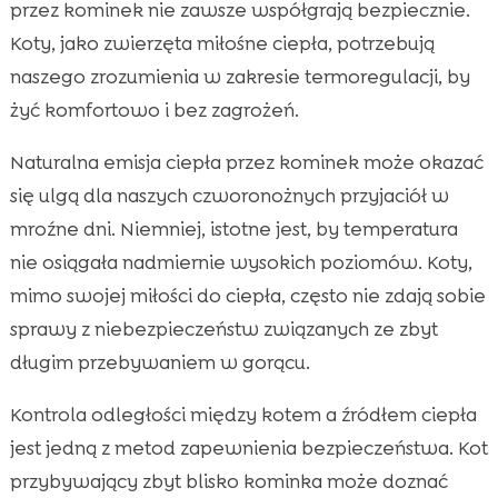
przez kominek nie zawsze współgrają bezpiecznie.
Koty, jako zwierzęta miłośne ciepła, potrzebują
naszego zrozumienia w zakresie termoregulacji, by
żyć komfortowo i bez zagrożeń.
Naturalna emisja ciepła przez kominek może okazać
się ulgą dla naszych czworonożnych przyjaciół w
mroźne dni. Niemniej, istotne jest, by temperatura
nie osiągała nadmiernie wysokich poziomów. Koty,
mimo swojej miłości do ciepła, często nie zdają sobie
sprawy z niebezpieczeństw związanych ze zbyt
długim przebywaniem w gorącu.
Kontrola odległości między kotem a źródłem ciepła
jest jedną z metod zapewnienia bezpieczeństwa. Kot
przybywający zbyt blisko kominka może doznać