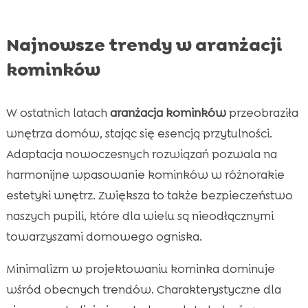
Najnowsze trendy w aranżacji
kominków
W ostatnich latach
aranżacja kominków
przeobraziła
wnętrza domów, stając się esencją przytulności.
Adaptacja nowoczesnych rozwiązań pozwala na
harmonijne wpasowanie kominków w różnorakie
estetyki wnętrz. Zwiększa to także bezpieczeństwo
naszych pupili, które dla wielu są nieodłącznymi
towarzyszami domowego ogniska.
Minimalizm w projektowaniu kominka dominuje
wśród obecnych trendów. Charakterystyczne dla