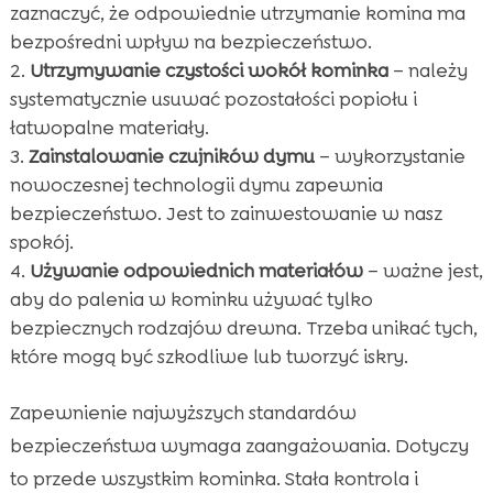
zaznaczyć, że odpowiednie utrzymanie komina ma
bezpośredni wpływ na bezpieczeństwo.
Utrzymywanie czystości wokół kominka
– należy
systematycznie usuwać pozostałości popiołu i
łatwopalne materiały.
Zainstalowanie czujników dymu
– wykorzystanie
nowoczesnej technologii dymu zapewnia
bezpieczeństwo. Jest to zainwestowanie w nasz
spokój.
Używanie odpowiednich materiałów
– ważne jest,
aby do palenia w kominku używać tylko
bezpiecznych rodzajów drewna. Trzeba unikać tych,
które mogą być szkodliwe lub tworzyć iskry.
Zapewnienie najwyższych standardów
bezpieczeństwa wymaga zaangażowania. Dotyczy
to przede wszystkim kominka. Stała kontrola i