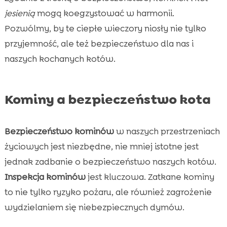
jesienią
mogą koegzystować w harmonii.
Pozwólmy, by te ciepłe wieczory niosły nie tylko
przyjemność, ale też bezpieczeństwo dla nas i
naszych kochanych kotów.
Kominy a bezpieczeństwo kota
Bezpieczeństwo kominów
w naszych przestrzeniach
życiowych jest niezbędne, nie mniej istotne jest
jednak zadbanie o bezpieczeństwo naszych kotów.
Inspekcja kominów
jest kluczowa. Zatkane kominy
to nie tylko ryzyko pożaru, ale również zagrożenie
wydzielaniem się niebezpiecznych dymów.