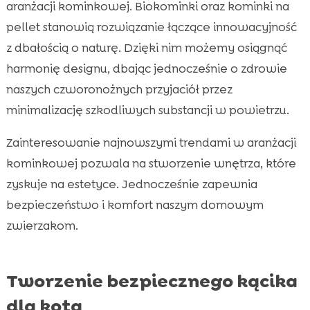
aranżacji kominkowej. Biokominki oraz kominki na
pellet stanowią rozwiązanie łączące innowacyjność
z dbałością o naturę. Dzięki nim możemy osiągnąć
harmonię designu, dbając jednocześnie o zdrowie
naszych czworonożnych przyjaciół przez
minimalizację szkodliwych substancji w powietrzu.
Zainteresowanie najnowszymi trendami w aranżacji
kominkowej pozwala na stworzenie wnętrza, które
zyskuje na estetyce. Jednocześnie zapewnia
bezpieczeństwo i komfort naszym domowym
zwierzakom.
Tworzenie bezpiecznego kącika
dla kota