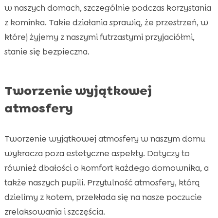
w naszych domach, szczególnie podczas korzystania
z kominka. Takie działania sprawią, że przestrzeń, w
której żyjemy z naszymi futrzastymi przyjaciółmi,
stanie się bezpieczna.
Tworzenie wyjątkowej
atmosfery
Tworzenie wyjątkowej atmosfery w naszym domu
wykracza poza estetyczne aspekty. Dotyczy to
również dbałości o komfort każdego domownika, a
także naszych pupili. Przytulność atmosfery, którą
dzielimy z kotem, przekłada się na nasze poczucie
zrelaksowania i szczęścia.