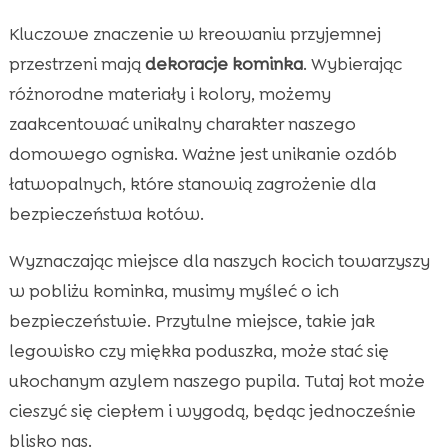
Kluczowe znaczenie w kreowaniu przyjemnej
przestrzeni mają
dekoracje kominka
. Wybierając
różnorodne materiały i kolory, możemy
zaakcentować unikalny charakter naszego
domowego ogniska. Ważne jest unikanie ozdób
łatwopalnych, które stanowią zagrożenie dla
bezpieczeństwa kotów.
Wyznaczając miejsce dla naszych kocich towarzyszy
w pobliżu kominka, musimy myśleć o ich
bezpieczeństwie. Przytulne miejsce, takie jak
legowisko czy miękka poduszka, może stać się
ukochanym azylem naszego pupila. Tutaj kot może
cieszyć się ciepłem i wygodą, będąc jednocześnie
blisko nas.