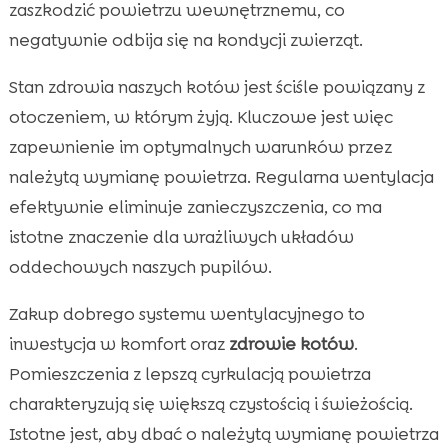
zaszkodzić powietrzu wewnętrznemu, co
negatywnie odbija się na kondycji zwierząt.
Stan zdrowia naszych kotów jest ściśle powiązany z
otoczeniem, w którym żyją. Kluczowe jest więc
zapewnienie im optymalnych warunków przez
należytą wymianę powietrza. Regularna wentylacja
efektywnie eliminuje zanieczyszczenia, co ma
istotne znaczenie dla wrażliwych układów
oddechowych naszych pupilów.
Zakup dobrego systemu wentylacyjnego to
inwestycja w komfort oraz
zdrowie kotów
.
Pomieszczenia z lepszą cyrkulacją powietrza
charakteryzują się większą czystością i świeżością.
Istotne jest, aby dbać o należytą wymianę powietrza