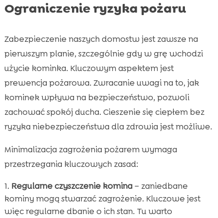
Ograniczenie ryzyka pożaru
Zabezpieczenie naszych domostw jest zawsze na
pierwszym planie, szczególnie gdy w grę wchodzi
użycie kominka. Kluczowym aspektem jest
prewencja pożarowa. Zwracanie uwagi na to, jak
kominek wpływa na bezpieczeństwo, pozwoli
zachować spokój ducha. Cieszenie się ciepłem bez
ryzyka niebezpieczeństwa dla zdrowia jest możliwe.
Minimalizacja zagrożenia pożarem wymaga
przestrzegania kluczowych zasad:
Regularne czyszczenie komina
– zaniedbane
kominy mogą stwarzać zagrożenie. Kluczowe jest
więc regularne dbanie o ich stan. Tu warto