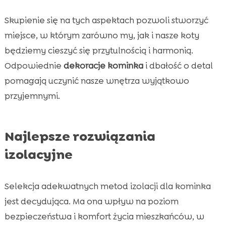
Skupienie się na tych aspektach pozwoli stworzyć
miejsce, w którym zarówno my, jak i nasze koty
będziemy cieszyć się przytulnością i harmonią.
Odpowiednie
dekoracje kominka
i dbałość o detal
pomagają uczynić nasze wnętrza wyjątkowo
przyjemnymi.
Najlepsze rozwiązania
izolacyjne
Selekcja adekwatnych metod izolacji dla kominka
jest decydująca. Ma ona wpływ na poziom
bezpieczeństwa i komfort życia mieszkańców, w