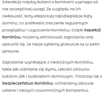
Interakcja między kotami a kominami wymaga od
nas szczególnej uwagi. Ze względu na ich
ciekawość, koty eksplorują najodleglejsze kąty
domów, co podkreśla znaczenie regularnych
przeglądów i czyszczenia kominów. Dzięki
inspekcji
kominów
, możemy eliminować zagrożenia oraz
upewnić się, że nasze systemy grzewcze są w pełni
sprawne.
Zagrożenie wynikające z niedrożnych kominów,
takie jak ulatnianie się dymu, szkodzi zarówno
ludziom, jak i zwierzętom domowym. Troszcząc się o
bezpieczeństwo kominów
, ochraniamy zdrowie
własne i naszych czworonożnych kompanów.