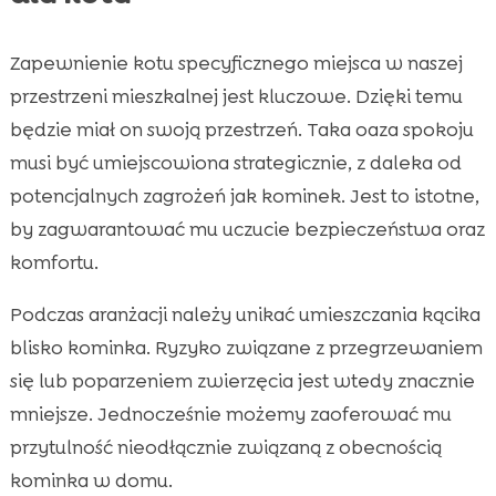
Zapewnienie kotu specyficznego miejsca w naszej
przestrzeni mieszkalnej jest kluczowe. Dzięki temu
będzie miał on swoją przestrzeń. Taka oaza spokoju
musi być umiejscowiona strategicznie, z daleka od
potencjalnych zagrożeń jak kominek. Jest to istotne,
by zagwarantować mu uczucie bezpieczeństwa oraz
komfortu.
Podczas aranżacji należy unikać umieszczania kącika
blisko kominka. Ryzyko związane z przegrzewaniem
się lub poparzeniem zwierzęcia jest wtedy znacznie
mniejsze. Jednocześnie możemy zaoferować mu
przytulność nieodłącznie związaną z obecnością
kominka w domu.