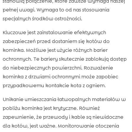
stanowią połączenie, które zawsze wymaga naszej
pełnej uwagi. Wymaga to od nas stosowania
specjalnych środków ostrożności.
Kluczowe jest zainstalowanie efektywnych
zabezpieczeń przed dostaniem się kotów do
kominka. Możliwe jest użycie różnych barier
ochronnych. Te bariery skutecznie zablokują dostęp
do niebezpiecznych powierzchni. Rozważenie
kominka z drzwiami ochronnymi może zapobiec
przypadkowemu kontakcie kota z ogniem.
Unikanie umieszczania łatwopalnych materiałów w
pobliżu kominka jest krytyczne. Również
zapewnienie, że przewody i kable są niewidoczne
dla kotów, jest ważne. Monitorowanie otoczenia