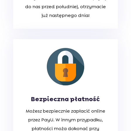
do nas przed południej, otrzymacie
już następnego dnia!
Bezpieczna płatność
Możesz bezpiecznie zapłacić online
przez PayU. W innym przypadku,
płatności moża dokonać przy