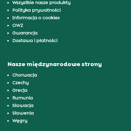
Wszystkie nasze produkty
Polityka prywatności
Informacja o cookies
OWZ
Gwarancja
Dostawa i płatności
Nasze międzynarodowe strony
Chorwacja
Czechy
Grecja
Rumunia
Słowacja
Słowenia
Węgry