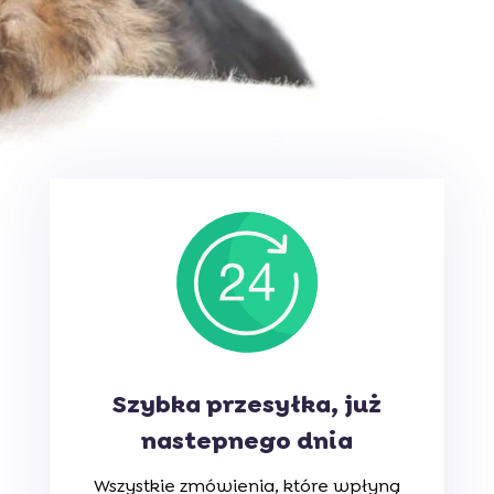
Szybka przesyłka, już
nastepnego dnia
Wszystkie zmówienia, które wpłyną