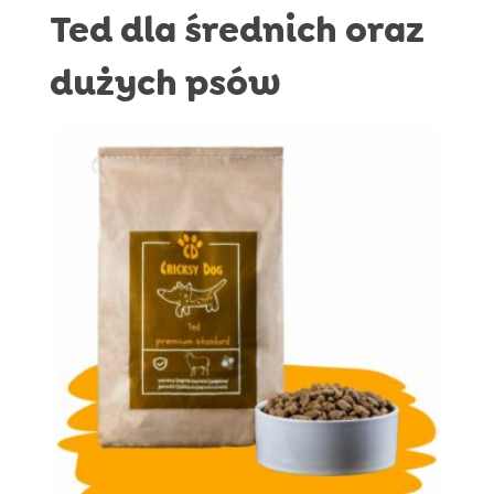
Ted dla średnich oraz
dużych psów