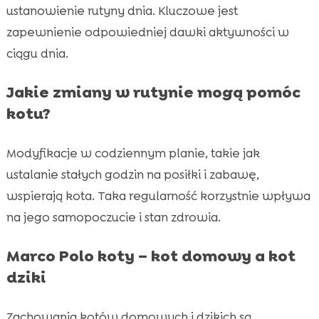
ustanowienie rutyny dnia. Kluczowe jest
zapewnienie odpowiedniej dawki aktywności w
ciągu dnia.
Jakie zmiany w rutynie mogą pomóc
kotu?
Modyfikacje w codziennym planie, takie jak
ustalanie stałych godzin na posiłki i zabawę,
wspierają kota. Taka regularność korzystnie wpływa
na jego samopoczucie i stan zdrowia.
Marco Polo koty – kot domowy a kot
dziki
Zachowania kotów domowych i dzikich są