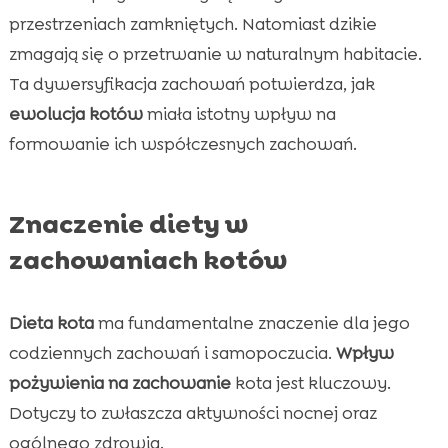
przestrzeniach zamkniętych. Natomiast dzikie
zmagają się o przetrwanie w naturalnym habitacie.
Ta dywersyfikacja zachowań potwierdza, jak
ewolucja kotów
miała istotny wpływ na
formowanie ich współczesnych zachowań.
Znaczenie diety w
zachowaniach kotów
Dieta kota
ma fundamentalne znaczenie dla jego
codziennych zachowań i samopoczucia.
Wpływ
pożywienia na zachowanie
kota jest kluczowy.
Dotyczy to zwłaszcza aktywności nocnej oraz
ogólnego zdrowia.