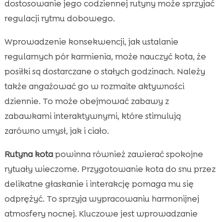
dostosowanie jego codziennej rutyny może sprzyjać
regulacji rytmu dobowego.
Wprowadzenie konsekwencji, jak ustalanie
regularnych pór karmienia, może nauczyć kota, że
posiłki są dostarczane o stałych godzinach. Należy
także angażować go w rozmaite aktywności
dziennie. To może obejmować zabawy z
zabawkami interaktywnymi, które stimulują
zarówno umysł, jak i ciało.
Rutyna kota
powinna również zawierać spokojne
rytuały wieczorne. Przygotowanie kota do snu przez
delikatne głaskanie i interakcję pomaga mu się
odprężyć. To sprzyja wypracowaniu harmonijnej
atmosfery nocnej. Kluczowe jest wprowadzanie