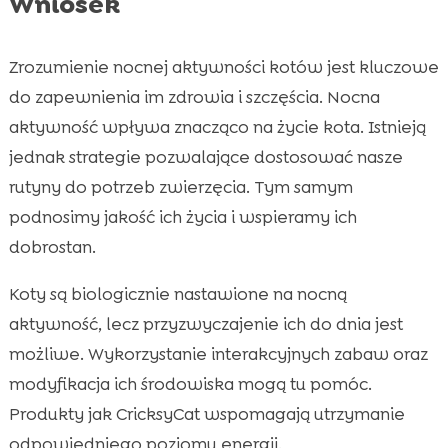
Wniosek
Zrozumienie nocnej aktywności kotów jest kluczowe
do zapewnienia im zdrowia i szczęścia. Nocna
aktywność wpływa znacząco na życie kota. Istnieją
jednak strategie pozwalające dostosować nasze
rutyny do potrzeb zwierzęcia. Tym samym
podnosimy jakość ich życia i wspieramy ich
dobrostan.
Koty są biologicznie nastawione na nocną
aktywność, lecz przyzwyczajenie ich do dnia jest
możliwe. Wykorzystanie interakcyjnych zabaw oraz
modyfikacja ich środowiska mogą tu pomóc.
Produkty jak CricksyCat wspomagają utrzymanie
odpowiedniego poziomu energii.