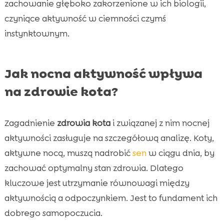
zachowanie głęboko zakorzenione w ich biologii,
czyniące aktywność w ciemności czymś
instynktownym.
Jak nocna aktywność wpływa
na zdrowie kota?
Zagadnienie
zdrowia kota
i związanej z nim nocnej
aktywności zasługuje na szczegółową analizę. Koty,
aktywne nocą, muszą nadrobić
sen
w ciągu dnia, by
zachować optymalny stan zdrowia. Dlatego
kluczowe jest utrzymanie równowagi między
aktywnością a odpoczynkiem. Jest to fundament ich
dobrego samopoczucia.