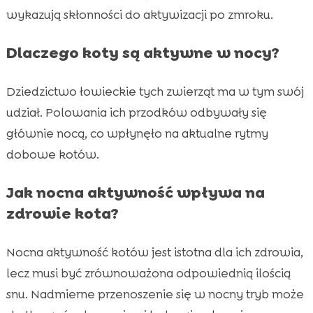
wykazują skłonności do aktywizacji po zmroku.
Dlaczego koty są aktywne w nocy?
Dziedzictwo łowieckie tych zwierząt ma w tym swój
udział. Polowania ich przodków odbywały się
głównie nocą, co wpłynęło na aktualne rytmy
dobowe kotów.
Jak nocna aktywność wpływa na
zdrowie kota?
Nocna aktywność kotów jest istotna dla ich zdrowia,
lecz musi być zrównoważona odpowiednią ilością
snu. Nadmierne przenoszenie się w nocny tryb może