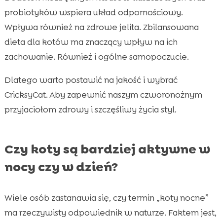
probiotyków wspiera układ odpornościowy.
Wpływa również na zdrowe jelita. Zbilansowana
dieta dla kotów ma znaczący wpływ na ich
zachowanie. Również i ogólne samopoczucie.
Dlatego warto postawić na jakość i wybrać
CricksyCat. Aby zapewnić naszym czworonożnym
przyjaciołom zdrowy i szczęśliwy życia styl.
Czy koty są bardziej aktywne w
nocy czy w dzień?
Wiele osób zastanawia się, czy termin „koty nocne”
ma rzeczywisty odpowiednik w naturze. Faktem jest,