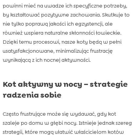
powinni mieć na uwadze ich specyficzne potrzeby,
by kształtować pozytywne zachowania. Skutkuje to
nie tylko poprawą jakości ich egzystencji, ale
również wspiera naturalne skłonności łowieckie.
Dzięki temu procesowi, nasze koty będą w pełni
usatysfakcjonowane, minimalizując frustrację
wynikającą z ich nocnej aktywności.
Kot aktywny w nocy – strategie
radzenia sobie
Często frustrujące może się wydawać, gdy kot
szaleje po domu w głębi nocy. Istnieje jednak szereg
strategii, które mogą ułatwić właścicielom kotów