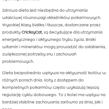
Zdrowa dieta jest niezbędna do utrzymania
właściwej równowagi składników pokarmowych.
Wysokiej klasy białka i tłuszcze, dostarczane przez
produkty
CricksyCat
, są decydujące dla utrzymania
energetycznego i aktywnego trybu życia. Braki
witamin i minerałów mogą prowadzić do osłabienia,
zwiększonej potrzeby snu i zachowań
problemowych.
Dieta bezpośrednio wpływa na aktywność kotów w
różnych porach dnia. Koty z dostępem do
kompletnych pokarmów często wykazują lepszą
regulację cyklu dobowego. To z kolei ma wpływ na
bardziej stabilne zachowania zarówno za dnia, jak i