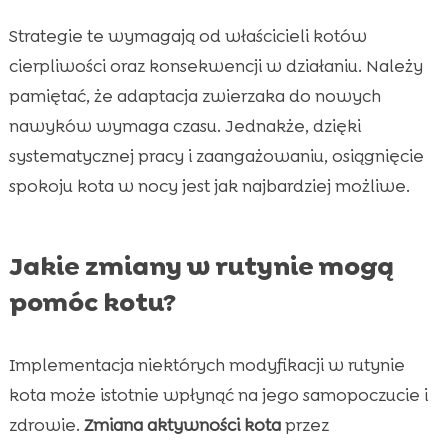
Strategie te wymagają od właścicieli kotów
cierpliwości oraz konsekwencji w działaniu. Należy
pamiętać, że adaptacja zwierzaka do nowych
nawyków wymaga czasu. Jednakże, dzięki
systematycznej pracy i zaangażowaniu, osiągnięcie
spokoju kota w nocy jest jak najbardziej możliwe.
Jakie zmiany w rutynie mogą
pomóc kotu?
Implementacja niektórych modyfikacji w rutynie
kota może istotnie wpłynąć na jego samopoczucie i
zdrowie.
Zmiana aktywności kota
przez