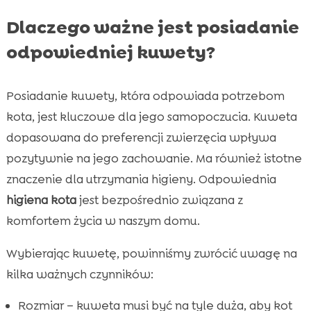
Dlaczego ważne jest posiadanie
odpowiedniej kuwety?
Posiadanie kuwety, która odpowiada potrzebom
kota, jest kluczowe dla jego samopoczucia. Kuweta
dopasowana do preferencji zwierzęcia wpływa
pozytywnie na jego zachowanie. Ma również istotne
znaczenie dla utrzymania higieny. Odpowiednia
higiena kota
jest bezpośrednio związana z
komfortem życia w naszym domu.
Wybierając kuwetę, powinniśmy zwrócić uwagę na
kilka ważnych czynników:
Rozmiar – kuweta musi być na tyle duża, aby kot