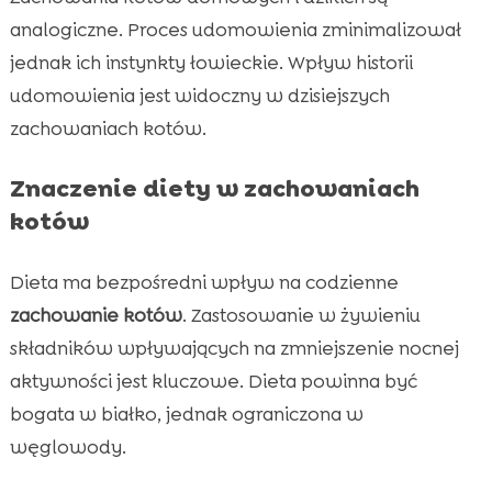
analogiczne. Proces udomowienia zminimalizował
jednak ich instynkty łowieckie. Wpływ historii
udomowienia jest widoczny w dzisiejszych
zachowaniach kotów.
Znaczenie diety w zachowaniach
kotów
Dieta ma bezpośredni wpływ na codzienne
zachowanie kotów
. Zastosowanie w żywieniu
składników wpływających na zmniejszenie nocnej
aktywności jest kluczowe. Dieta powinna być
bogata w białko, jednak ograniczona w
węglowody.