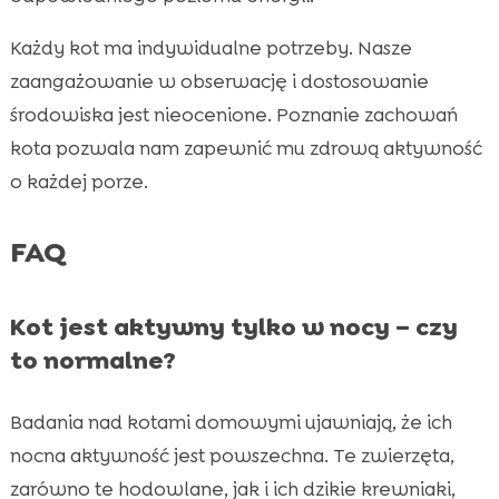
Każdy kot ma indywidualne potrzeby. Nasze
zaangażowanie w obserwację i dostosowanie
środowiska jest nieocenione. Poznanie zachowań
kota pozwala nam zapewnić mu zdrową aktywność
o każdej porze.
FAQ
Kot jest aktywny tylko w nocy – czy
to normalne?
Badania nad kotami domowymi ujawniają, że ich
nocna aktywność jest powszechna. Te zwierzęta,
zarówno te hodowlane, jak i ich dzikie krewniaki,