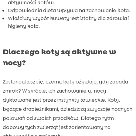
aktywności kotów.
Odpowiednia dieta wpływa na zachowanie kota.
Właściwy wybór kuwety jest istotny dla zdrowia i
higieny kota.
Dlaczego koty są aktywne w
nocy?
Zastanawiasz się, czemu koty ożywają, gdy zapada
zmrok? W skrócie, ich zachowanie w nocy
dyktowane jest przez instynkty łowieckie. Koty,
będące drapieżnikami, dziedziczą zwyczaje nocnych
polowań od swoich przodków. Dlatego rytm
dobowy tych zwierząt jest zorientowany na