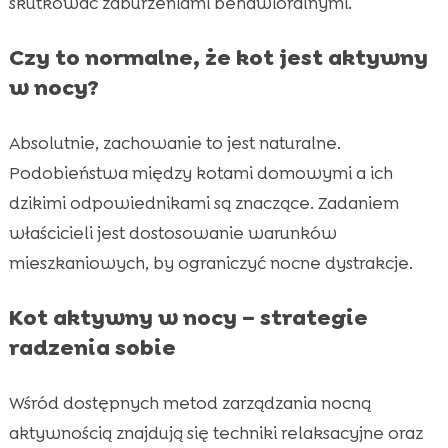
skutkować zaburzeniami behawioralnymi.
Czy to normalne, że kot jest aktywny
w nocy?
Absolutnie, zachowanie to jest naturalne.
Podobieństwa między kotami domowymi a ich
dzikimi odpowiednikami są znaczące. Zadaniem
właścicieli jest dostosowanie warunków
mieszkaniowych, by ograniczyć nocne dystrakcje.
Kot aktywny w nocy – strategie
radzenia sobie
Wśród dostępnych metod zarządzania nocną
aktywnością znajdują się techniki relaksacyjne oraz