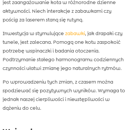
jest zaangażowanie kota w różnorodne dzienne
aktywności. Niech interakcje z zabawkami czy
pościg za laserem staną się rutyną.
Inwestycja w stymulujące
zabawki
, jak drapaki czy
tunele, jest zalecana. Pomogą one kotu zaspokoić
potrzebę wspinaczki i badania otoczenia.
Podtrzymanie stałego harmonogramu codziennych
czynności ułatwi zmianę jego naturalnych rytmów.
Po wprowadzeniu tych zmian, z czasem można
spodziewać się pozytywnych wyników. Wymaga to
jednak naszej cierpliwości i nieustępliwości w
dążeniu do celu.