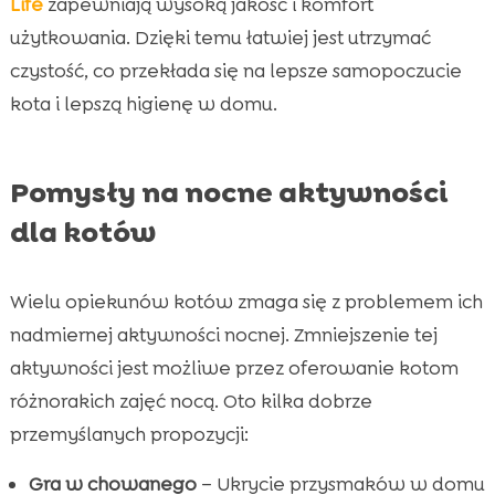
Life
zapewniają wysoką jakość i komfort
użytkowania. Dzięki temu łatwiej jest utrzymać
czystość, co przekłada się na lepsze samopoczucie
kota i lepszą higienę w domu.
Pomysły na nocne aktywności
dla kotów
Wielu opiekunów kotów zmaga się z problemem ich
nadmiernej aktywności nocnej. Zmniejszenie tej
aktywności jest możliwe przez oferowanie kotom
różnorakich zajęć nocą. Oto kilka dobrze
przemyślanych propozycji:
Gra w chowanego
– Ukrycie przysmaków w domu