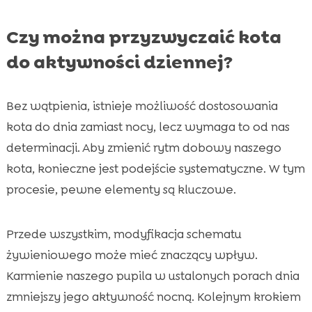
Czy można przyzwyczaić kota
do aktywności dziennej?
Bez wątpienia, istnieje możliwość dostosowania
kota do dnia zamiast nocy, lecz wymaga to od nas
determinacji. Aby zmienić rytm dobowy naszego
kota, konieczne jest podejście systematyczne. W tym
procesie, pewne elementy są kluczowe.
Przede wszystkim, modyfikacja schematu
żywieniowego może mieć znaczący wpływ.
Karmienie naszego pupila w ustalonych porach dnia
zmniejszy jego aktywność nocną. Kolejnym krokiem