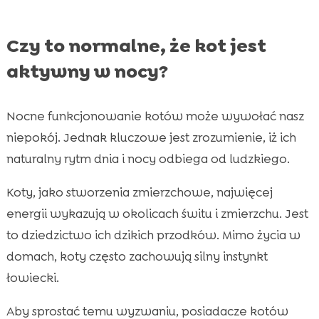
Czy to normalne, że kot jest
aktywny w nocy?
Nocne funkcjonowanie kotów może wywołać nasz
niepokój. Jednak kluczowe jest zrozumienie, iż ich
naturalny rytm dnia i nocy odbiega od ludzkiego.
Koty, jako stworzenia zmierzchowe, najwięcej
energii wykazują w okolicach świtu i zmierzchu. Jest
to dziedzictwo ich dzikich przodków. Mimo życia w
domach, koty często zachowują silny instynkt
łowiecki.
Aby sprostać temu wyzwaniu, posiadacze kotów