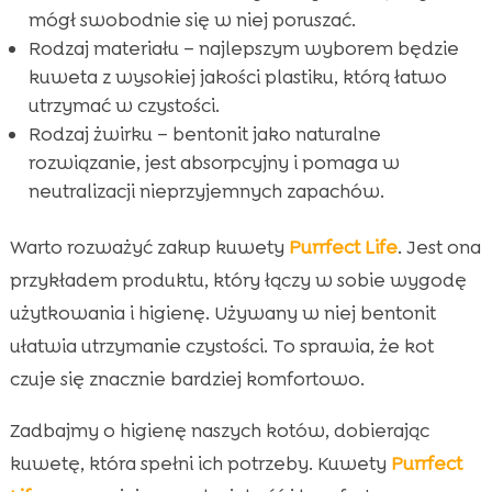
mógł swobodnie się w niej poruszać.
Rodzaj materiału – najlepszym wyborem będzie
kuweta z wysokiej jakości plastiku, którą łatwo
utrzymać w czystości.
Rodzaj żwirku – bentonit jako naturalne
rozwiązanie, jest absorpcyjny i pomaga w
neutralizacji nieprzyjemnych zapachów.
Warto rozważyć zakup kuwety
Purrfect Life
. Jest ona
przykładem produktu, który łączy w sobie wygodę
użytkowania i higienę. Używany w niej bentonit
ułatwia utrzymanie czystości. To sprawia, że kot
czuje się znacznie bardziej komfortowo.
Zadbajmy o higienę naszych kotów, dobierając
kuwetę, która spełni ich potrzeby. Kuwety
Purrfect