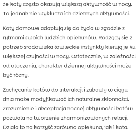
że koty często okazują większą aktywność w nocy.
To jednak nie wyklucza ich dziennych aktywności.
Koty domowe adaptują się do życia w zgodzie z
rytmami swoich ludzkich opiekunów. Rodzący się z
potrzeb środowiska łowieckie instynkty kierują je ku
większej czujności w nocy. Ostatecznie, w zależności
od otoczenia, charakter dziennej aktywności może
być różny.
Zachęcanie kotów do interakcji i zabawy w ciągu
dnia może modyfikować ich naturalne skłonności.
Zrozumienie i akceptacja nocnej aktywności kotów
pozwala na tworzenie zharmonizowanych relacji.
Działa to na korzyść zarówno opiekuna, jak i kota.