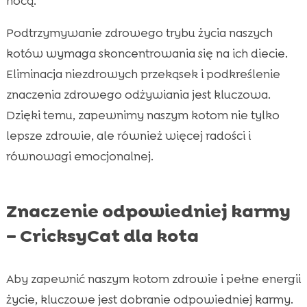
nocą.
Podtrzymywanie zdrowego trybu życia naszych
kotów wymaga skoncentrowania się na ich diecie.
Eliminacja niezdrowych przekąsek i podkreślenie
znaczenia zdrowego odżywiania jest kluczowa.
Dzięki temu, zapewnimy naszym kotom nie tylko
lepsze zdrowie, ale również więcej radości i
równowagi emocjonalnej.
Znaczenie odpowiedniej karmy
– CricksyCat dla kota
Aby zapewnić naszym kotom zdrowie i pełne energii
życie, kluczowe jest dobranie odpowiedniej karmy.