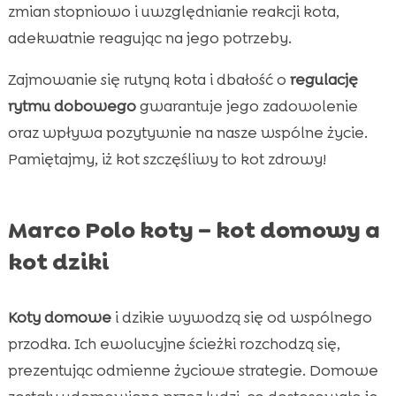
zmian stopniowo i uwzględnianie reakcji kota,
adekwatnie reagując na jego potrzeby.
Zajmowanie się rutyną kota i dbałość o
regulację
rytmu dobowego
gwarantuje jego zadowolenie
oraz wpływa pozytywnie na nasze wspólne życie.
Pamiętajmy, iż kot szczęśliwy to kot zdrowy!
Marco Polo koty – kot domowy a
kot dziki
Koty domowe
i dzikie wywodzą się od wspólnego
przodka. Ich ewolucyjne ścieżki rozchodzą się,
prezentując odmienne życiowe strategie. Domowe