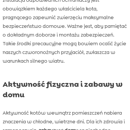
obowiązkiem każdego właściciela kota,
pragnącego zapewnić zwierzęciu maksymalne
bezpieczeństwo domowe. Ważne jest, aby pamiętać
o dokładnym doborze i montażu zabezpieczeń.
Takie środki precaucyjne mogą bowiem ocalić życie
naszych czworonożnych przyjaciół, zwłaszcza w
warunkach silnego wiatru.
Aktywność fizyczna i zabawy w
domu
Aktywność kotów wewnątrz pomieszczeń nabiera
znaczenia w chłodne, wietrzne dni. Dla ich zdrowia i