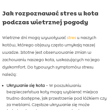
Jak rozpoznawać stres u kota
podczas wietrznej pogody
Wietrzne dni mogą wywoływać
stres
u naszych
kotów, którego objawy często umykają naszej
uwadze. Istotne jest obserwowanie zmian w
zachowaniu naszego kota, wskazujących na jego
dyskomfort. Do typowych symptomów stresu
należą:
Ukrywanie się kota
– W poszukiwaniu
bezpieczeństwa koty mogą wybierać miejsca
trudno dostępne, jak przestrzenie pod łóżkiem czy
za meblami. Częstsze ukrywanie się może