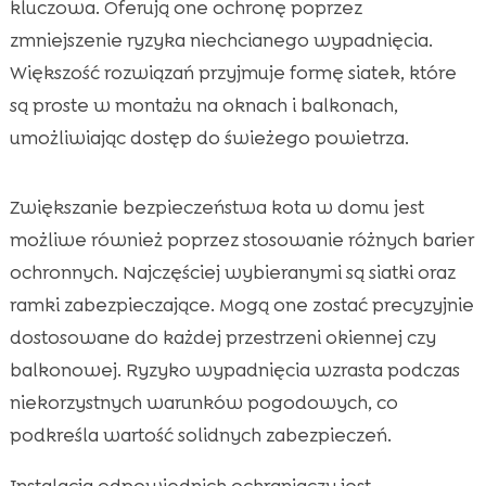
kluczowa. Oferują one ochronę poprzez
zmniejszenie ryzyka niechcianego wypadnięcia.
Większość rozwiązań przyjmuje formę siatek, które
są proste w montażu na oknach i balkonach,
umożliwiając dostęp do świeżego powietrza.
Zwiększanie bezpieczeństwa kota w domu jest
możliwe również poprzez stosowanie różnych barier
ochronnych. Najczęściej wybieranymi są siatki oraz
ramki zabezpieczające. Mogą one zostać precyzyjnie
dostosowane do każdej przestrzeni okiennej czy
balkonowej. Ryzyko wypadnięcia wzrasta podczas
niekorzystnych warunków pogodowych, co
podkreśla wartość solidnych zabezpieczeń.
Instalacja odpowiednich ochraniaczy jest