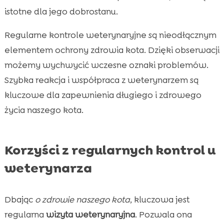
istotne dla jego dobrostanu.
Regularne kontrole weterynaryjne są nieodłącznym
elementem ochrony zdrowia kota. Dzięki obserwacji
możemy wychwycić wczesne oznaki problemów.
Szybka reakcja i współpraca z weterynarzem są
kluczowe dla zapewnienia długiego i zdrowego
życia naszego kota.
Korzyści z regularnych kontrol u
weterynarza
Dbając
o zdrowie naszego kota
, kluczowa jest
regularna
wizyta weterynaryjna
. Pozwala ona