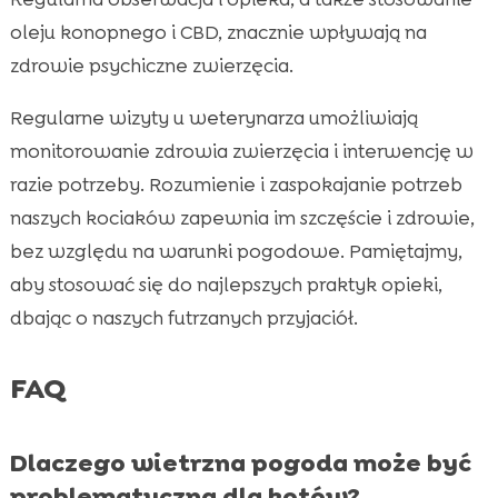
oleju konopnego i CBD, znacznie wpływają na
zdrowie psychiczne zwierzęcia.
Regularne wizyty u weterynarza umożliwiają
monitorowanie zdrowia zwierzęcia i interwencję w
razie potrzeby. Rozumienie i zaspokajanie potrzeb
naszych kociaków zapewnia im szczęście i zdrowie,
bez względu na warunki pogodowe. Pamiętajmy,
aby stosować się do najlepszych praktyk opieki,
dbając o naszych futrzanych przyjaciół.
FAQ
Dlaczego wietrzna pogoda może być
problematyczna dla kotów?