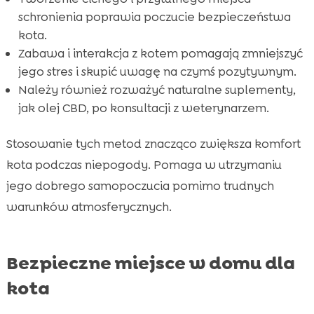
schronienia poprawia poczucie bezpieczeństwa
kota.
Zabawa i interakcja z kotem pomagają zmniejszyć
jego stres i skupić uwagę na czymś pozytywnym.
Należy również rozważyć naturalne suplementy,
jak olej CBD, po konsultacji z weterynarzem.
Stosowanie tych metod znacząco zwiększa komfort
kota podczas niepogody. Pomaga w utrzymaniu
jego dobrego samopoczucia pomimo trudnych
warunków atmosferycznych.
Bezpieczne miejsce w domu dla
kota