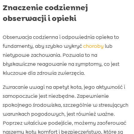
Znaczenie codziennej
obserwacji i opieki
Obserwacja codzienna i odpowiednia opieka to
fundamenty, aby szybko wykryć
choroby
lub
nietypowe zachowania. Pozwala to na
błyskawiczne reagowanie na symptomy, co jest
kluczowe dla zdrowia zwierzęcia.
Zwracanie uwagi na apetyt kota, jego aktywność i
samopoczucie jest niezbędne. Zapewnienie
spokojnego środowiska, szczególnie w stresujących
warunkach pogodowych, jest również ważne.
Poprzez właściwe podejście, możemy zaoferować
naszemu kotu komfort i bezpieczeństwo, które są