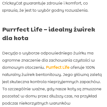
CricksyCat gwarantuje zdrowie i komfort, co
sprawia, że jest to wybór godny rozważenia.
Purrfect Life – idealny żwirek
dla kota
Decyzja o wyborze odpowiedniego żwirku ma
ogromne znaczenie dla zachowania czystości w
domowym otoczeniu.
Purrfect Life
oferuje 100%
naturalny żwirek bentonitowy. Jego główną zaletą
jest skuteczna kontrola nieprzyjemnych zapachów.
To szczególnie ważne, gdy nasze koty są zmuszone
pozostać w domu przez dłuższy czas, na przykład
podczas niekorzystnych warunków