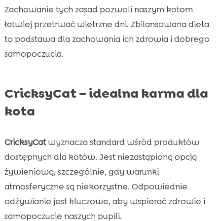
Zachowanie tych zasad pozwoli naszym kotom
łatwiej przetrwać wietrzne dni. Zbilansowana dieta
to podstawa dla zachowania ich zdrowia i dobrego
samopoczucia.
CricksyCat – idealna karma dla
kota
CricksyCat
wyznacza standard wśród produktów
dostępnych dla kotów. Jest niezastąpioną opcją
żywieniową, szczególnie, gdy warunki
atmosferyczne są niekorzystne. Odpowiednie
odżywianie jest kluczowe, aby wspierać zdrowie i
samopoczucie naszych pupili.