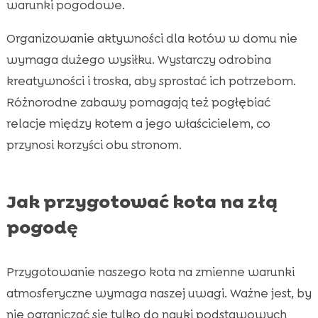
warunki pogodowe.
Organizowanie aktywności dla kotów w domu nie
wymaga dużego wysiłku. Wystarczy odrobina
kreatywności i troska, aby sprostać ich potrzebom.
Różnorodne zabawy pomagają też pogłębiać
relacje między kotem a jego właścicielem, co
przynosi korzyści obu stronom.
Jak przygotować kota na złą
pogodę
Przygotowanie naszego kota na zmienne warunki
atmosferyczne wymaga naszej uwagi. Ważne jest, by
nie ograniczać się tylko do nauki podstawowych