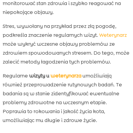
monitorować stan zdrowia i szybko reagować na
niepokojące objawy.
Stres, wywołany na przykład przez złą pogodę,
podkreśla znaczenie regularnych wizyt.
Weterynarz
może wykryć wczesne objawy problemów ze
zdrowiem spowodowanych stresem. Do tego, może
zalecić metody łagodzenia tych problemów.
Regularne
wizyty u
weterynarza
umożliwiają
również przeprowadzenie rutynowych badań. Te
badania są w stanie zidentyfikować ewentualne
problemy zdrowotne na wczesnym etapie.
Poprawia to rokowania i jakość życia kota,
umożliwiając mu długie i zdrowe życie.