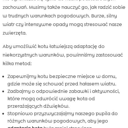
zachowań. Musimy także nauczyć go, jak radzić sobie
w trudnych warunkach pogodowych. Burze, silny
wiatr czy intensywne opady mogą stresować nasze
zwierzęta.
Aby umożliwić kotu łatwiejszą adaptację do
niekorzystnych warunków, powinniśmy zastosować
kilka metod:
Zapewnijmy kotu bezpieczne miejsce w domu,
gdzie może się schować przed hałasem wiatru.
Zadbajmy o odpowiednie zabawki i aktywności,
które mogą odwrócić uwagę kota od
przerażających dźwięków.
Stopniowo przyzwyczajajmy naszego pupila do
różnych warunków pogodowych, aby jego