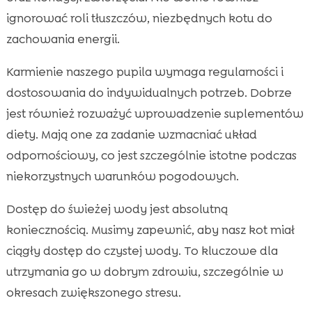
ignorować roli tłuszczów, niezbędnych kotu do
zachowania energii.
Karmienie naszego pupila wymaga regularności i
dostosowania do indywidualnych potrzeb. Dobrze
jest również rozważyć wprowadzenie suplementów
diety. Mają one za zadanie wzmacniać układ
odpornościowy, co jest szczególnie istotne podczas
niekorzystnych warunków pogodowych.
Dostęp do świeżej wody jest absolutną
koniecznością. Musimy zapewnić, aby nasz kot miał
ciągły dostęp do czystej wody. To kluczowe dla
utrzymania go w dobrym zdrowiu, szczególnie w
okresach zwiększonego stresu.