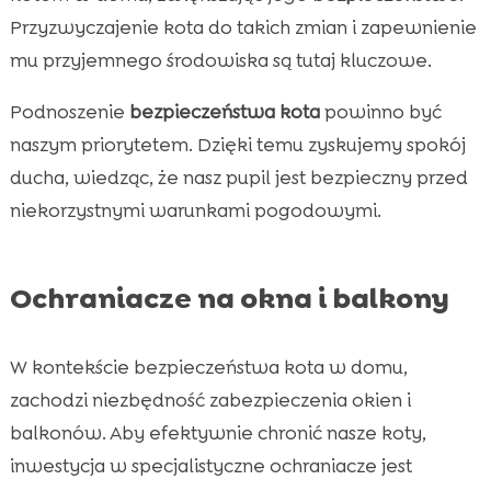
Przyzwyczajenie kota do takich zmian i zapewnienie
mu przyjemnego środowiska są tutaj kluczowe.
Podnoszenie
bezpieczeństwa kota
powinno być
naszym priorytetem. Dzięki temu zyskujemy spokój
ducha, wiedząc, że nasz pupil jest bezpieczny przed
niekorzystnymi warunkami pogodowymi.
Ochraniacze na okna i balkony
W kontekście bezpieczeństwa kota w domu,
zachodzi niezbędność zabezpieczenia okien i
balkonów. Aby efektywnie chronić nasze koty,
inwestycja w specjalistyczne ochraniacze jest