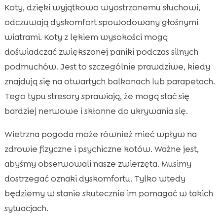
Koty, dzięki wyjątkowo wyostrzonemu słuchowi,
odczuwają dyskomfort spowodowany głośnymi
wiatrami. Koty z lękiem wysokości mogą
doświadczać zwiększonej paniki podczas silnych
podmuchów. Jest to szczególnie prawdziwe, kiedy
znajdują się na otwartych balkonach lub parapetach.
Tego typu stresory sprawiają, że mogą stać się
bardziej nerwowe i skłonne do ukrywania się.
Wietrzna pogoda może również mieć wpływ na
zdrowie fizyczne i psychiczne kotów. Ważne jest,
abyśmy obserwowali nasze zwierzęta. Musimy
dostrzegać oznaki dyskomfortu. Tylko wtedy
będziemy w stanie skutecznie im pomagać w takich
sytuacjach.