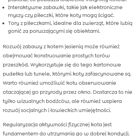
Interaktywne zabawki, takie jak elektroniczne
myszy czy piłeczki, które koty mogą ścigać.
Tory z piłeczkami, idealne dla zwierząt, które lubią
gonić za poruszającymi się obiektami.
Rozwój zabawy z kotem jesienią może również
obejmować konstruowanie prostych torów
przeszkód. Wykorzystuje się do tego kartonowe
pudełka lub tunele, którymi koty zafascynowane są.
Warto również umożliwić kotu obserwowanie
otaczającej go przyrody przez okno. Dostarcza to nie
tylko wizualnych bodźców, ale również wspiera
rozwój socjalnych i łowieckich umiejętności.
Regularyzacja aktywności fizycznej kota jest
fundamentem do utrzymania go w dobrej kondycji.