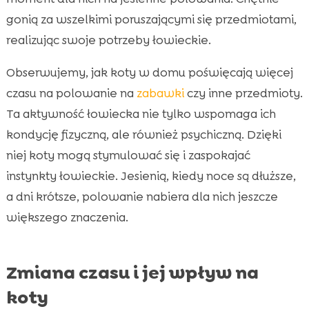
gonią za wszelkimi poruszającymi się przedmiotami,
realizując swoje potrzeby łowieckie.
Obserwujemy, jak koty w domu poświęcają więcej
czasu na polowanie na
zabawki
czy inne przedmioty.
Ta aktywność łowiecka nie tylko wspomaga ich
kondycję fizyczną, ale również psychiczną. Dzięki
niej koty mogą stymulować się i zaspokajać
instynkty łowieckie. Jesienią, kiedy noce są dłuższe,
a dni krótsze, polowanie nabiera dla nich jeszcze
większego znaczenia.
Zmiana czasu i jej wpływ na
koty