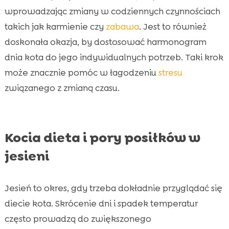
wprowadzając zmiany w codziennych czynnościach
takich jak karmienie czy
zabawa
. Jest to również
doskonała okazja, by dostosować harmonogram
dnia kota do jego indywidualnych potrzeb. Taki krok
może znacznie pomóc w łagodzeniu
stresu
związanego z zmianą czasu.
Kocia dieta i pory posiłków w
jesieni
Jesień to okres, gdy trzeba dokładnie przyglądać się
diecie kota. Skrócenie dni i spadek temperatur
często prowadzą do zwiększonego