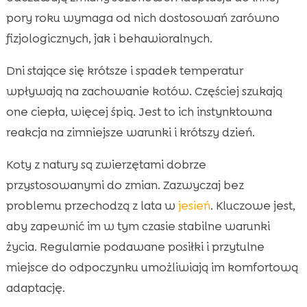
pory roku wymaga od nich dostosowań zarówno
fizjologicznych, jak i behawioralnych.
Dni stające się krótsze i spadek temperatur
wpływają na zachowanie kotów. Częściej szukają
one ciepła, więcej śpią. Jest to ich instynktowna
reakcja na zimniejsze warunki i krótszy dzień.
Koty z natury są zwierzętami dobrze
przystosowanymi do zmian. Zazwyczaj bez
problemu przechodzą z lata w
jesień
. Kluczowe jest,
aby zapewnić im w tym czasie stabilne warunki
życia. Regularnie podawane posiłki i przytulne
miejsce do odpoczynku umożliwiają im komfortową
adaptację.