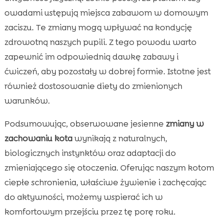
owadami ustępują miejsca zabawom w domowym
zaciszu. Te zmiany mogą wpływać na kondycję
zdrowotną naszych pupili. Z tego powodu warto
zapewnić im odpowiednią dawkę zabawy i
ćwiczeń, aby pozostały w dobrej formie. Istotne jest
również dostosowanie diety do zmienionych
warunków.
Podsumowując, obserwowane jesienne
zmiany w
zachowaniu kota
wynikają z naturalnych,
biologicznych instynktów oraz adaptacji do
zmieniającego się otoczenia. Oferując naszym kotom
ciepłe schronienia, właściwe żywienie i zachęcając
do aktywności, możemy wspierać ich w
komfortowym przejściu przez tę porę roku.