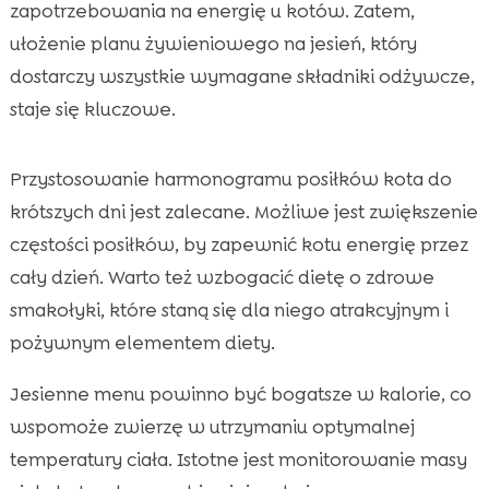
zapotrzebowania na energię u kotów. Zatem,
ułożenie planu żywieniowego na jesień, który
dostarczy wszystkie wymagane składniki odżywcze,
staje się kluczowe.
Przystosowanie harmonogramu posiłków kota do
krótszych dni jest zalecane. Możliwe jest zwiększenie
częstości posiłków, by zapewnić kotu energię przez
cały dzień. Warto też wzbogacić dietę o zdrowe
smakołyki, które staną się dla niego atrakcyjnym i
pożywnym elementem diety.
Jesienne menu powinno być bogatsze w kalorie, co
wspomoże zwierzę w utrzymaniu optymalnej
temperatury ciała. Istotne jest monitorowanie masy