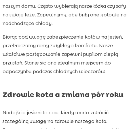
naszym domu. Często wybierają nasze łóżka czy sofy
na swoje leże. Zapewnijmy, aby były one gotowe na
nadchodzące chłody.
Biorąc pod uwagę zabezpieczenie kotów na jesień,
przekraczamy ramy zwykłego komfortu. Nasze
właściwe postępowanie zapewni pupilom ciepłą
przystań. Stanie się ona idealnym miejscem do
odpoczynku podczas chłodnych wieczorów.
Zdrowie kota a zmiana pór roku
Nadejście jesieni to czas, kiedy warto zwrócić
szczególną uwagę na zdrowie naszego kota.