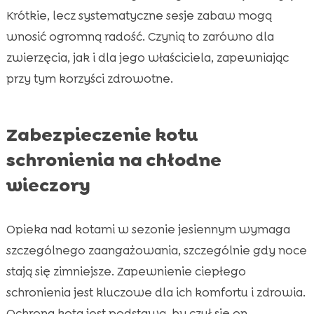
Krótkie, lecz systematyczne sesje zabaw mogą
wnosić ogromną radość. Czynią to zarówno dla
zwierzęcia, jak i dla jego właściciela, zapewniając
przy tym korzyści zdrowotne.
Zabezpieczenie kotu
schronienia na chłodne
wieczory
Opieka nad kotami w sezonie jesiennym wymaga
szczególnego zaangażowania, szczególnie gdy noce
stają się zimniejsze. Zapewnienie ciepłego
schronienia jest kluczowe dla ich komfortu i zdrowia.
Ochrona kota jest podstawą, by czuł się on