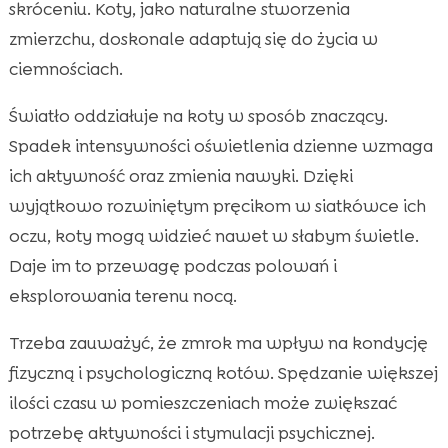
skróceniu. Koty, jako naturalne stworzenia
zmierzchu, doskonale adaptują się do życia w
ciemnościach.
Światło oddziałuje na koty w sposób znaczący.
Spadek intensywności oświetlenia dzienne wzmaga
ich aktywność oraz zmienia nawyki. Dzięki
wyjątkowo rozwiniętym pręcikom w siatkówce ich
oczu, koty mogą widzieć nawet w słabym świetle.
Daje im to przewagę podczas polowań i
eksplorowania terenu nocą.
Trzeba zauważyć, że zmrok ma wpływ na kondycję
fizyczną i psychologiczną kotów. Spędzanie większej
ilości czasu w pomieszczeniach może zwiększać
potrzebę aktywności i stymulacji psychicznej.