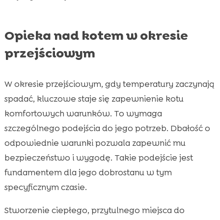
Opieka nad kotem w okresie
przejściowym
W okresie przejściowym, gdy temperatury zaczynają
spadać, kluczowe staje się zapewnienie kotu
komfortowych warunków. To wymaga
szczególnego podejścia do jego potrzeb. Dbałość o
odpowiednie warunki pozwala zapewnić mu
bezpieczeństwo i wygodę. Takie podejście jest
fundamentem dla jego dobrostanu w tym
specyficznym czasie.
Stworzenie ciepłego, przytulnego miejsca do