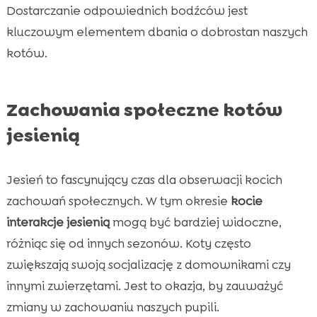
Dostarczanie odpowiednich bodźców jest
kluczowym elementem dbania o dobrostan naszych
kotów.
Zachowania społeczne kotów
jesienią
Jesień to fascynujący czas dla obserwacji kocich
zachowań społecznych. W tym okresie
kocie
interakcje jesienią
mogą być bardziej widoczne,
różniąc się od innych sezonów. Koty często
zwiększają swoją socjalizację z domownikami czy
innymi zwierzętami. Jest to okazja, by zauważyć
zmiany w zachowaniu naszych pupili.