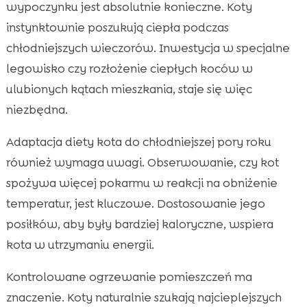
wypoczynku jest absolutnie konieczne. Koty
instynktownie poszukują ciepła podczas
chłodniejszych wieczorów. Inwestycja w specjalne
legowisko czy rozłożenie ciepłych koców w
ulubionych kątach mieszkania, staje się więc
niezbędna.
Adaptacja diety kota do chłodniejszej pory roku
również wymaga uwagi. Obserwowanie, czy kot
spożywa więcej pokarmu w reakcji na obniżenie
temperatur, jest kluczowe. Dostosowanie jego
posiłków, aby były bardziej kaloryczne, wspiera
kota w utrzymaniu energii.
Kontrolowane ogrzewanie pomieszczeń ma
znaczenie. Koty naturalnie szukają najcieplejszych