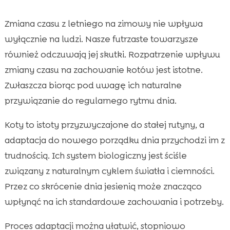
Zmiana czasu z letniego na zimowy nie wpływa
wyłącznie na ludzi. Nasze futrzaste towarzysze
również odczuwają jej skutki. Rozpatrzenie wpływu
zmiany czasu na zachowanie kotów jest istotne.
Zwłaszcza biorąc pod uwagę ich naturalne
przywiązanie do regularnego rytmu dnia.
Koty to istoty przyzwyczajone do stałej rutyny, a
adaptacja do nowego porządku dnia przychodzi im z
trudnością. Ich system biologiczny jest ściśle
związany z naturalnym cyklem światła i ciemności.
Przez co skrócenie dnia jesienią może znacząco
wpłynąć na ich standardowe zachowania i potrzeby.
Proces adaptacji można ułatwić, stopniowo