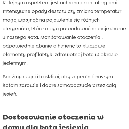
Kolejnym aspektem jest ochrona przed alergiami.
Intensywne opady deszczu czy zmiana temperatur
mogą wpłynąć na pojawienie się różnych
alergenów, które mogą powodować reakcje skórne
u naszego kota. Monitorowanie otoczenia i
odpowiednie dbanie o higienę to kluczowe
elementy profilaktyki zdrowotnej kota w okresie
jesiennym.
Bądźmy czujni i troskliwi, aby zapewnić naszym
kotom zdrowie i dobre samopoczucie przez całą
jesień.
Dostosowanie otoczenia w
domu dla kota jesienią