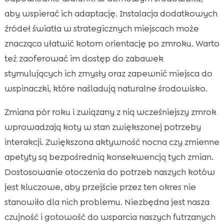
aby wspierać ich adaptację. Instalacja dodatkowych
źródeł światła w strategicznych miejscach może
znacząco ułatwić kotom orientację po zmroku. Warto
też zaoferować im dostęp do zabawek
stymulujących ich zmysły oraz zapewnić miejsca do
wspinaczki, które naśladują naturalne środowisko.
Zmiana pór roku i związany z nią wcześniejszy zmrok
wprowadzają koty w stan zwiększonej potrzeby
interakcji. Zwiększona aktywność nocna czy zmienne
apetyty są bezpośrednią konsekwencją tych zmian.
Dostosowanie otoczenia do potrzeb naszych kotów
jest kluczowe, aby przejście przez ten okres nie
stanowiło dla nich problemu. Niezbędna jest nasza
czujność i gotowość do wsparcia naszych futrzanych