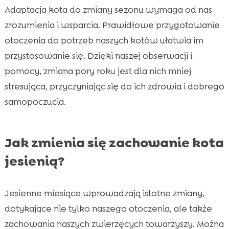
Adaptacja kota do zmiany sezonu wymaga od nas
zrozumienia i wsparcia. Prawidłowe przygotowanie
otoczenia do potrzeb naszych kotów ułatwia im
przystosowanie się. Dzięki naszej obserwacji i
pomocy, zmiana pory roku jest dla nich mniej
stresująca, przyczyniając się do ich zdrowia i dobrego
samopoczucia.
Jak zmienia się zachowanie kota
jesienią?
Jesienne miesiące wprowadzają istotne zmiany,
dotykające nie tylko naszego otoczenia, ale także
zachowania naszych zwierzęcych towarzyszy. Można