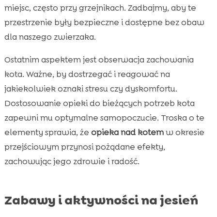
miejsc, często przy grzejnikach. Zadbajmy, aby te
przestrzenie były bezpieczne i dostępne bez obaw
dla naszego zwierzaka.
Ostatnim aspektem jest obserwacja zachowania
kota. Ważne, by dostrzegać i reagować na
jakiekolwiek oznaki stresu czy dyskomfortu.
Dostosowanie opieki do bieżących potrzeb kota
zapewni mu optymalne samopoczucie. Troska o te
elementy sprawia, że
opieka nad kotem
w okresie
przejściowym przynosi pożądane efekty,
zachowując jego zdrowie i radość.
Zabawy i aktywności na jesień