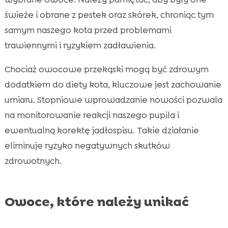
świeże i obrane z pestek oraz skórek, chroniąc tym
samym naszego kota przed problemami
trawiennymi i ryzykiem zadławienia.
Chociaż owocowe przekąski mogą być zdrowym
dodatkiem do diety kota, kluczowe jest zachowanie
umiaru. Stopniowe wprowadzanie nowości pozwala
na monitorowanie reakcji naszego pupila i
ewentualną korektę jadłospisu. Takie działanie
eliminuje ryzyko negatywnych skutków
zdrowotnych.
Owoce, które należy unikać