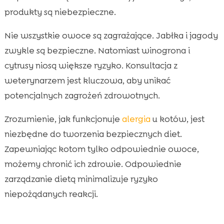
produkty są niebezpieczne.
Nie wszystkie owoce są zagrażające. Jabłka i jagody
zwykle są bezpieczne. Natomiast winogrona i
cytrusy niosą większe ryzyko. Konsultacja z
weterynarzem jest kluczowa, aby unikać
potencjalnych zagrożeń zdrowotnych.
Zrozumienie, jak funkcjonuje
alergia
u kotów, jest
niezbędne do tworzenia bezpiecznych diet.
Zapewniając kotom tylko odpowiednie owoce,
możemy chronić ich zdrowie. Odpowiednie
zarządzanie dietą minimalizuje ryzyko
niepożądanych reakcji.