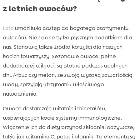
z letnich owoców?
Lato
umożliwia dostęp do bogatego asortymentu
owoców. Nie są one tylko pysznym dodatkiem dla
nas. Stanowią także źródło korzyści dla naszych
kocich towarzyszy. Sezonowe owoce, pełne
dodatkowej wilgoci, są istotne podczas upalnych
dni. Arbuz czy melon, ze swoją wysoką zawartością
wody, sprzyjają utrzymaniu właściwego
nawodnienia.
Owoce dostarczają witamin i minerałów,
wspierających kocie systemy immunologiczne.
Włączenie ich do diety przynosi składniki odżywcze,
takie jak witamina C, potas i błonnik. Te elementy są