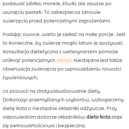
podawać jabłka, morele, śliwki, ale zawsze po
usunięciu pestek. To zabezpiecza zdrowie
zwierzęcia przed potencjalnymi zagrożeniami.
Podając owoce, warto je siekać na małe porcje. Jest
to konieczne, by zwierzę mogło łatwo je spożywać.
Konsultacja dietetyczna z weterynarzem pomoże
uniknąć potencjalnych
alergii
. Niezbędna jest także
obserwacja zwierzęcia po wprowadzeniu nowości
żywieniowych,
co pozwoli na zindywidualizowanie diety.
Dokonując przemyślanych wyborów, wzbogacamy
dietę kota o niezbędne składniki odżywcze. Przy
odpowiednim doborze składników
dieta kota
staje
się pełnowartościowa i bezpieczna.