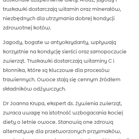
truskawki dostarczają witamin oraz minerałów,
niezbędnych dla utrzymania dobrej kondycji
zdrowotnej kotów.
Jagody, bogate w antyoksydanty, wpływają
korzystnie na kondycję sierści oraz samopoczucie
zwierząt. Truskawki dostarczają witaminy C i
błonnika, które są kluczowe dla procesów
trawiennych. Owoce stają się cennym źródłem
składników odżywczych.
Dr Joanna Krupa, ekspert ds. żywienia zwierząt,
zwraca uwagę na istotność wzbogacania kociej
diety o letnie owoce. Stanowią one zdrową
alternatywę dla przetworzonych przysmaków,