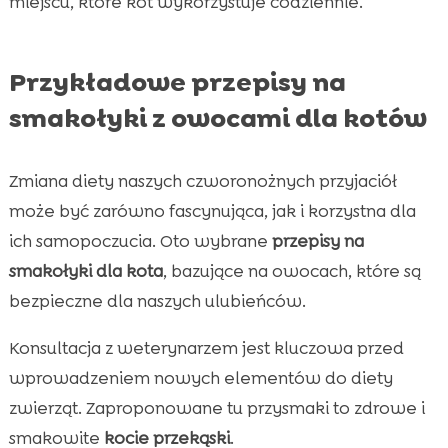
miejscu, które kot wykorzystuje codziennie.
Przykładowe przepisy na
smakołyki z owocami dla kotów
Zmiana diety naszych czworonożnych przyjaciół
może być zarówno fascynująca, jak i korzystna dla
ich samopoczucia. Oto wybrane
przepisy na
smakołyki dla kota
, bazujące na owocach, które są
bezpieczne dla naszych ulubieńców.
Konsultacja z weterynarzem jest kluczowa przed
wprowadzeniem nowych elementów do diety
zwierząt. Zaproponowane tu przysmaki to zdrowe i
smakowite
kocie przekąski
.