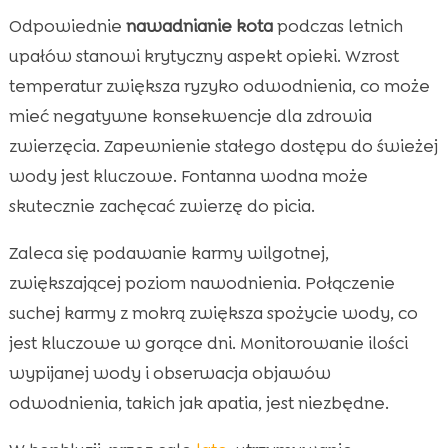
Odpowiednie
nawadnianie kota
podczas letnich
upałów stanowi krytyczny aspekt opieki. Wzrost
temperatur zwiększa ryzyko odwodnienia, co może
mieć negatywne konsekwencje dla zdrowia
zwierzęcia. Zapewnienie stałego dostępu do świeżej
wody jest kluczowe. Fontanna wodna może
skutecznie zachęcać zwierzę do picia.
Zaleca się podawanie karmy wilgotnej,
zwiększającej poziom nawodnienia. Połączenie
suchej karmy z mokrą zwiększa spożycie wody, co
jest kluczowe w gorące dni. Monitorowanie ilości
wypijanej wody i obserwacja objawów
odwodnienia, takich jak apatia, jest niezbędne.