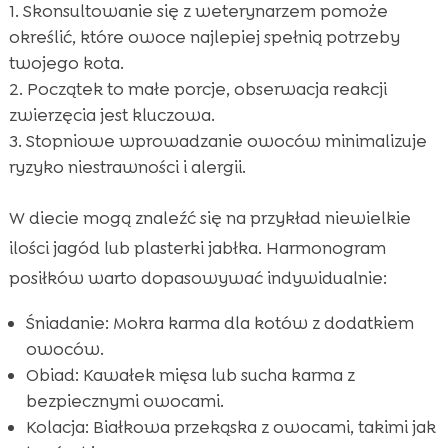
Skonsultowanie się z weterynarzem pomoże
określić, które owoce najlepiej spełnią potrzeby
twojego kota.
Początek to małe porcje, obserwacja reakcji
zwierzęcia jest kluczowa.
Stopniowe wprowadzanie owoców minimalizuje
ryzyko niestrawności i alergii.
W diecie mogą znaleźć się na przykład niewielkie
ilości jagód lub plasterki jabłka. Harmonogram
posiłków warto dopasowywać indywidualnie:
Śniadanie: Mokra karma dla kotów z dodatkiem
owoców.
Obiad: Kawałek mięsa lub sucha karma z
bezpiecznymi owocami.
Kolacja: Białkowa przekąska z owocami, takimi jak