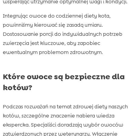
wspierając utrzymanie optymalnej wagi i kondycji.
Integrując owoce do codziennej diety kota,
powinniśmy kierować się zasadą umiaru.
Dostosowanie porcji do indywidualnych potrzeb
zwierzęcia jest kluczowe, aby zapobiec
ewentualnym problemom zdrowotnym.
Które owoce są bezpieczne dla
kotów?
Podczas rozważań na temat zdrowej diety naszych
kotów, szczególne znaczenie nabiera wiedza
ekspercka. Specjaliści doradzają wybór owoców
zatwierdzonych przez weterynarzy. Włączenie