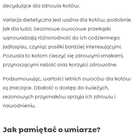
decydujące dla zdrowia kotów.
Variacja dietetyczna jest ważna dla kotów, podobnie
jak dla ludzi. Sezonowe owocowe przekąski
wprowadzają różnorodność do ich codziennego
jadłospisu, czyniąc posiłki bardziej interesującymi.
Pozwala to kotom cieszyć się zdrowymi smakami,
przynoszącymi radość oraz korzyści zdrowotne.
Podsumowując, wartości letnich owoców dla kotów
są znaczące. Dbałość o dostęp do świeżych,
sezonowych przysmaków sprzyja ich zdrowiu i
nawodnieniu.
Jak pamiętać o umiarze?