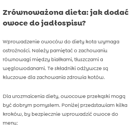
Zrównoważona dieta: jak dodać
owoce do jadłospisu?
Wprowadzenie owoców do diety kota wymaga
ostrożności. Należy pamiętać o zachowaniu
równowagi między białkami, tłuszczami a
węglowodanami. Te składniki odżywcze są
kluczowe dla zachowania zdrowia kotów.
Dla urozmaicenia diety, owocowe przekąski mogą
być dobrym pomysłem. Poniżej przedstawiam kilka
kroków, by bezpiecznie wprowadzić owoce do
menu: