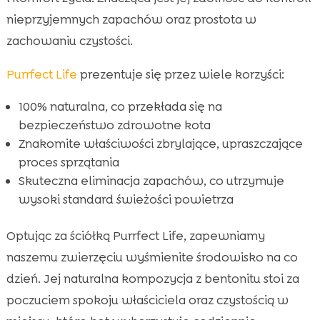
nieprzyjemnych zapachów oraz prostota w
zachowaniu czystości.
Purrfect Life
prezentuje się przez wiele korzyści:
100% naturalna, co przekłada się na
bezpieczeństwo zdrowotne kota
Znakomite właściwości zbrylające, upraszczające
proces sprzątania
Skuteczna eliminacja zapachów, co utrzymuje
wysoki standard świeżości powietrza
Optując za ściółką Purrfect Life, zapewniamy
naszemu zwierzęciu wyśmienite środowisko na co
dzień. Jej naturalna kompozycja z bentonitu stoi za
poczuciem spokoju właściciela oraz czystością w