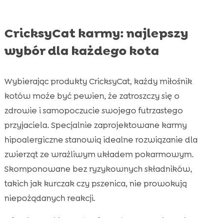
CricksyCat karmy: najlepszy
wybór dla każdego kota
Wybierając produkty CricksyCat, każdy miłośnik
kotów może być pewien, że zatroszczy się o
zdrowie i samopoczucie swojego futrzastego
przyjaciela. Specjalnie zaprojektowane karmy
hipoalergiczne stanowią idealne rozwiązanie dla
zwierząt ze wrażliwym układem pokarmowym.
Skomponowane bez ryzykownych składników,
takich jak kurczak czy pszenica, nie prowokują
niepożądanych reakcji.