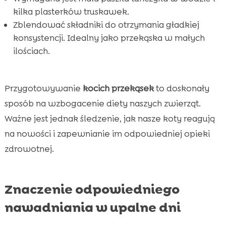
kilka plasterków truskawek.
Zblendować składniki do otrzymania gładkiej
konsystencji. Idealny jako przekąska w małych
ilościach.
Przygotowywanie
kocich przekąsek
to doskonały
sposób na wzbogacenie diety naszych zwierząt.
Ważne jest jednak śledzenie, jak nasze koty reagują
na nowości i zapewnianie im odpowiedniej opieki
zdrowotnej.
Znaczenie odpowiedniego
nawadniania w upalne dni