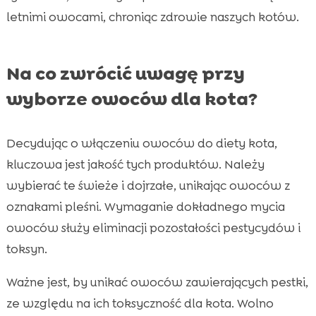
letnimi owocami, chroniąc zdrowie naszych kotów.
Na co zwrócić uwagę przy
wyborze owoców dla kota?
Decydując o włączeniu owoców do diety kota,
kluczowa jest jakość tych produktów. Należy
wybierać te świeże i dojrzałe, unikając owoców z
oznakami pleśni. Wymaganie dokładnego mycia
owoców służy eliminacji pozostałości pestycydów i
toksyn.
Ważne jest, by unikać owoców zawierających pestki,
ze względu na ich toksyczność dla kota. Wolno