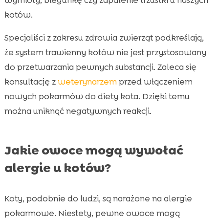
kotów.
Specjaliści z zakresu zdrowia zwierząt podkreślają,
że system trawienny kotów nie jest przystosowany
do przetwarzania pewnych substancji. Zaleca się
konsultację z
weterynarzem
przed włączeniem
nowych pokarmów do diety kota. Dzięki temu
można uniknąć negatywnych reakcji.
Jakie owoce mogą wywołać
alergie u kotów?
Koty, podobnie do ludzi, są narażone na alergie
pokarmowe. Niestety, pewne owoce mogą