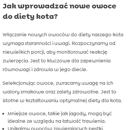
Jak wprowadzać nowe owoce
do diety kota?
Włączanie nowych owoców do diety naszego kota
wymaga staranności i uwagi. Rozpoczynamy od
niewielkich porcji, aby monitorować reakcję
zwierzęcia. Jest to kluczowe dla zapewnienia
równowagi i zdrowia w jego diecie.
Selekcjonując owoce, zwracamy uwagę na ich
walory smakowe oraz zalety zdrowotne. Jest to
istotne w kształtowaniu optymalnej diety dla kota.
Mniejsze owoce, takie jak jagody, mogą być
idealne ze względu na łatwość trawienia.
Unikajmy owoców zawierających pestki,