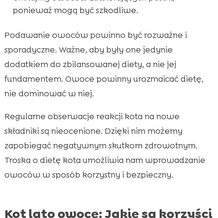
ponieważ mogą być szkodliwe.
Podawanie owoców powinno być rozważne i
sporadyczne. Ważne, aby były one jedynie
dodatkiem do zbilansowanej diety, a nie jej
fundamentem. Owoce powinny urozmaicać dietę,
nie dominować w niej.
Regularne obserwacje reakcji kota na nowe
składniki są nieocenione. Dzięki nim możemy
zapobiegać negatywnym skutkom zdrowotnym.
Troska o dietę kota umożliwia nam wprowadzanie
owoców w sposób korzystny i bezpieczny.
Kot lato owoce: Jakie są korzyści