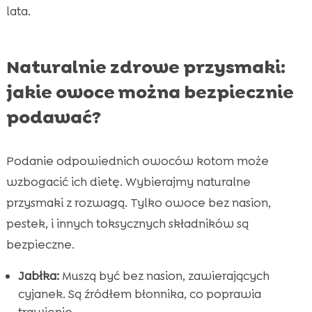
lata.
Naturalnie zdrowe przysmaki:
jakie owoce można bezpiecznie
podawać?
Podanie odpowiednich owoców kotom może
wzbogacić ich dietę. Wybierajmy naturalne
przysmaki z rozwagą. Tylko owoce bez nasion,
pestek, i innych toksycznych składników są
bezpieczne.
Jabłka:
Muszą być bez nasion, zawierających
cyjanek. Są źródłem błonnika, co poprawia
trawienie.