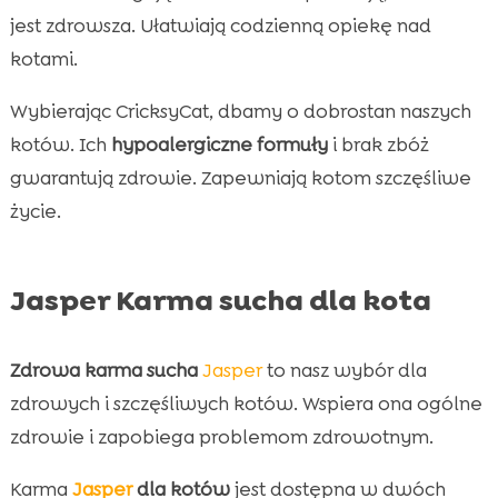
jest zdrowsza. Ułatwiają codzienną opiekę nad
kotami.
Wybierając CricksyCat, dbamy o dobrostan naszych
kotów. Ich
hypoalergiczne formuły
i brak zbóż
gwarantują zdrowie. Zapewniają kotom szczęśliwe
życie.
Jasper Karma sucha dla kota
Zdrowa karma sucha
Jasper
to nasz wybór dla
zdrowych i szczęśliwych kotów. Wspiera ona ogólne
zdrowie i zapobiega problemom zdrowotnym.
Karma
Jasper
dla kotów
jest dostępna w dwóch