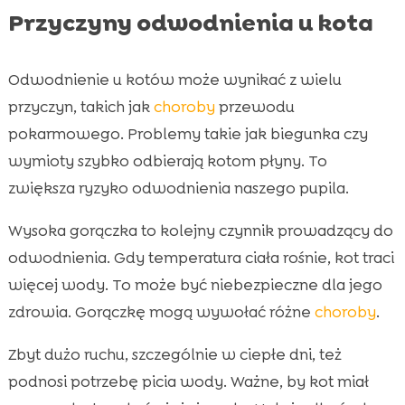
Przyczyny odwodnienia u kota
Odwodnienie u kotów może wynikać z wielu
przyczyn, takich jak
choroby
przewodu
pokarmowego. Problemy takie jak biegunka czy
wymioty szybko odbierają kotom płyny. To
zwiększa ryzyko odwodnienia naszego pupila.
Wysoka gorączka to kolejny czynnik prowadzący do
odwodnienia. Gdy temperatura ciała rośnie, kot traci
więcej wody. To może być niebezpieczne dla jego
zdrowia. Gorączkę mogą wywołać różne
choroby
.
Zbyt dużo ruchu, szczególnie w ciepłe dni, też
podnosi potrzebę picia wody. Ważne, by kot miał