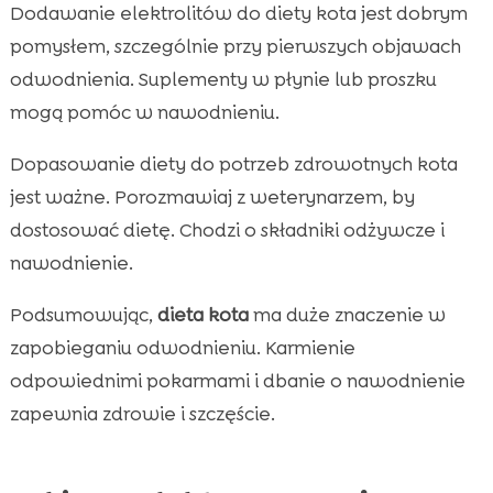
Dodawanie elektrolitów do diety kota jest dobrym
pomysłem, szczególnie przy pierwszych objawach
odwodnienia. Suplementy w płynie lub proszku
mogą pomóc w nawodnieniu.
Dopasowanie diety do potrzeb zdrowotnych kota
jest ważne. Porozmawiaj z weterynarzem, by
dostosować dietę. Chodzi o składniki odżywcze i
nawodnienie.
Podsumowując,
dieta kota
ma duże znaczenie w
zapobieganiu odwodnieniu. Karmienie
odpowiednimi pokarmami i dbanie o nawodnienie
zapewnia zdrowie i szczęście.