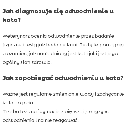
Jak diagnozuje się odwodnienie u
kota?
Weterynarz ocenia odwodnienie przez badanie
fizyczne i testy jak badanie krwi. Testy te pomagają
zrozumieć, jak nawodniony jest kot i jaki jest jego
ogólny stan zdrowia.
Jak zapobiegać odwodnieniu u kota?
Ważne jest regularne zmienianie wody i zachęcanie
kota do picia.
Trzeba też znać sytuacje zwiększające ryzyko
odwodnienia i na nie reagować.