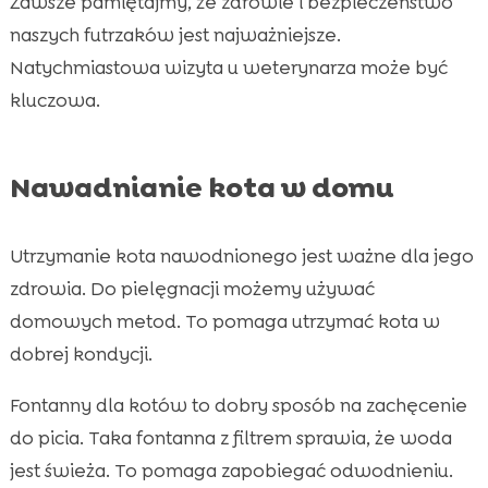
Zawsze pamiętajmy, że zdrowie i bezpieczeństwo
naszych futrzaków jest najważniejsze.
Natychmiastowa wizyta u weterynarza może być
kluczowa.
Nawadnianie kota w domu
Utrzymanie kota nawodnionego jest ważne dla jego
zdrowia. Do pielęgnacji możemy używać
domowych metod. To pomaga utrzymać kota w
dobrej kondycji.
Fontanny dla kotów to dobry sposób na zachęcenie
do picia. Taka fontanna z filtrem sprawia, że woda
jest świeża. To pomaga zapobiegać odwodnieniu.