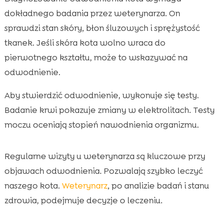
dokładnego badania przez weterynarza. On
sprawdzi stan skóry, błon śluzowych i sprężystość
tkanek. Jeśli skóra kota wolno wraca do
pierwotnego kształtu, może to wskazywać na
odwodnienie.
Aby stwierdzić odwodnienie, wykonuje się testy.
Badanie krwi pokazuje zmiany w elektrolitach. Testy
moczu oceniają stopień nawodnienia organizmu.
Regularne wizyty u weterynarza są kluczowe przy
objawach odwodnienia. Pozwalają szybko leczyć
naszego kota.
Weterynarz
, po analizie badań i stanu
zdrowia, podejmuje decyzje o leczeniu.