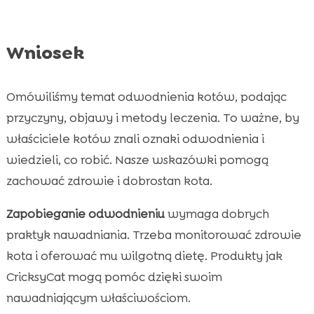
Wniosek
Omówiliśmy temat odwodnienia kotów, podając
przyczyny, objawy i metody leczenia. To ważne, by
właściciele kotów znali oznaki odwodnienia i
wiedzieli, co robić. Nasze wskazówki pomogą
zachować zdrowie i dobrostan kota.
Zapobieganie odwodnieniu
wymaga dobrych
praktyk nawadniania. Trzeba monitorować zdrowie
kota i oferować mu wilgotną dietę. Produkty jak
CricksyCat mogą pomóc dzięki swoim
nawadniającym właściwościom.