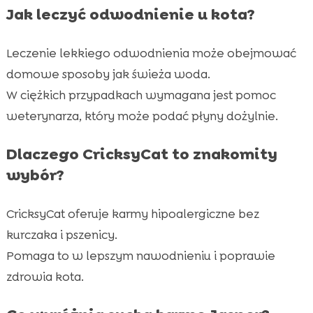
Jak leczyć odwodnienie u kota?
Leczenie lekkiego odwodnienia może obejmować
domowe sposoby jak świeża woda.
W ciężkich przypadkach wymagana jest pomoc
weterynarza, który może podać płyny dożylnie.
Dlaczego CricksyCat to znakomity
wybór?
CricksyCat oferuje karmy hipoalergiczne bez
kurczaka i pszenicy.
Pomaga to w lepszym nawodnieniu i poprawie
zdrowia kota.