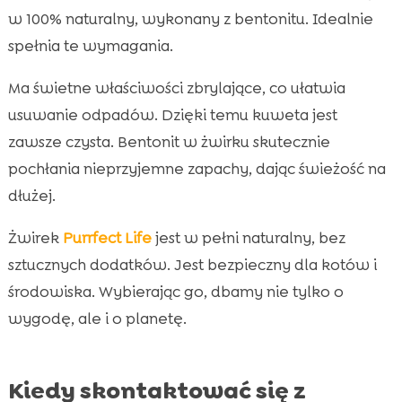
w 100% naturalny, wykonany z bentonitu. Idealnie
spełnia te wymagania.
Ma świetne właściwości zbrylające, co ułatwia
usuwanie odpadów. Dzięki temu kuweta jest
zawsze czysta. Bentonit w żwirku skutecznie
pochłania nieprzyjemne zapachy, dając świeżość na
dłużej.
Żwirek
Purrfect Life
jest w pełni naturalny, bez
sztucznych dodatków. Jest bezpieczny dla kotów i
środowiska. Wybierając go, dbamy nie tylko o
wygodę, ale i o planetę.
Kiedy skontaktować się z