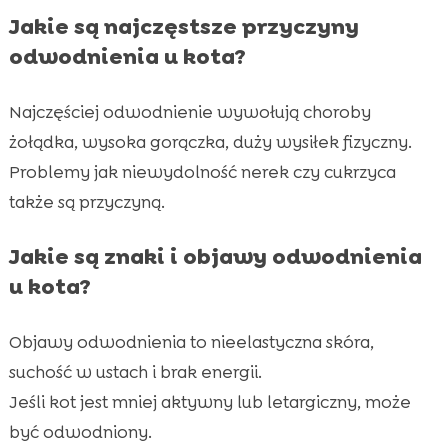
Jakie są najczęstsze przyczyny
odwodnienia u kota?
Najczęściej odwodnienie wywołują choroby
żołądka, wysoka gorączka, duży wysiłek fizyczny.
Problemy jak niewydolność nerek czy cukrzyca
także są przyczyną.
Jakie są znaki i objawy odwodnienia
u kota?
Objawy odwodnienia to nieelastyczna skóra,
suchość w ustach i brak energii.
Jeśli kot jest mniej aktywny lub letargiczny, może
być odwodniony.