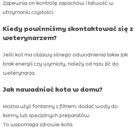
Zapewnia on kontrolę zapachów i łatwość w
utrzymaniu czystości.
Kiedy powinniśmy skontaktować się z
weterynarzem?
Jeśli kot ma objawy silnego odwodnienia takie jak
brak energii czy wymioty, należy od razu iść do
weterynarza.
Jak nawadniać kota w domu?
Można użyć fontanny z filtrem, dodać wody do
karmy lub specjalnych preparatów.
To wspomaga zdrowie kota.