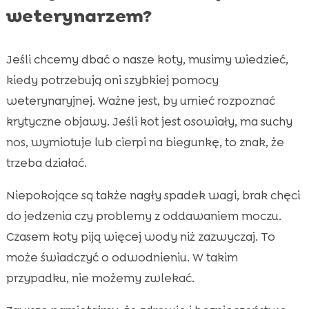
weterynarzem?
Jeśli chcemy dbać o nasze koty, musimy wiedzieć,
kiedy potrzebują oni szybkiej pomocy
weterynaryjnej. Ważne jest, by umieć rozpoznać
krytyczne objawy. Jeśli kot jest osowiały, ma suchy
nos, wymiotuje lub cierpi na biegunkę, to znak, że
trzeba działać.
Niepokojące są także nagły spadek wagi, brak chęci
do jedzenia czy problemy z oddawaniem moczu.
Czasem koty piją więcej wody niż zazwyczaj. To
może świadczyć o odwodnieniu. W takim
przypadku, nie możemy zwlekać.