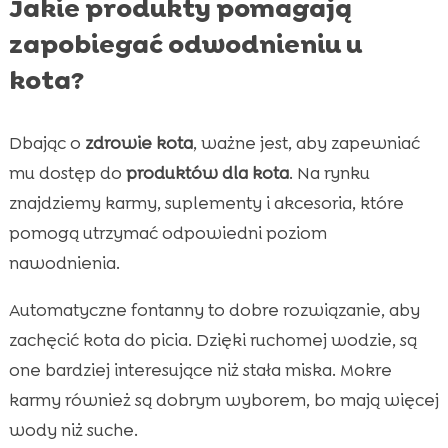
Jakie produkty pomagają
zapobiegać odwodnieniu u
kota?
Dbając o
zdrowie kota
, ważne jest, aby zapewniać
mu dostęp do
produktów dla kota
. Na rynku
znajdziemy karmy, suplementy i akcesoria, które
pomogą utrzymać odpowiedni poziom
nawodnienia.
Automatyczne fontanny to dobre rozwiązanie, aby
zachęcić kota do picia. Dzięki ruchomej wodzie, są
one bardziej interesujące niż stała miska. Mokre
karmy również są dobrym wyborem, bo mają więcej
wody niż suche.