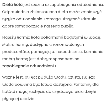
Dieta kota
jest ważna w zapobieganiu odwodnieniu.
Odpowiednio zbilansowana dieta może zmniejszyć
ryzyko odwodnienia. Pomaga utrzymać zdrowie i
dobre samopoczucie naszego pupila.
Należy karmić kota pokarmami bogatymi w wodę.
Mokre karmy, dostępne u renomowanych
producentów, pomagają w nawodnieniu. Karmienie
mokrą karmą jest dobrym sposobem na
zapobieganie odwodnieniu
.
Ważne jest, by kot pił dużo wody. Czysta, świeża
woda powinna być łatwo dostępna. Fontanny dla
kotów mogą zachęcić do częstszego picia dzięki
płynącej wodzie.