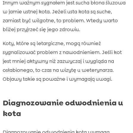
Innym ważnym sygnałem jest sucha błona śluzowa
w jamie ustnej kota. Jeżeli usta kota są suche,
zamiast być wilgotne, to problem. Wtedy warto
bliżej przyjrzeć się jego zdrowiu.
Koty, które są letargiczne, mogą również
sygnalizować problem z nawodnieniem. Jeśli kot
jest mniej aktywny niż zazwyczaj i wygląda na
osłabionego, to czas na wizytę u weterynarza.
Objawy takie są poważne i wymagają uwagi.
Diagnozowanie odwodnienia u
kota
Diagnozowanie odwodnienia kota wymaga