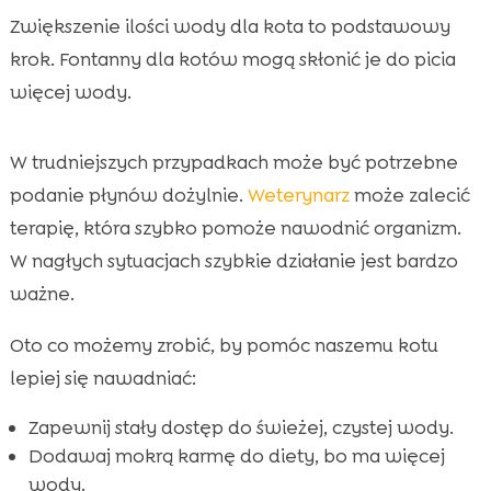
Zwiększenie ilości wody dla kota to podstawowy
krok. Fontanny dla kotów mogą skłonić je do picia
więcej wody.
W trudniejszych przypadkach może być potrzebne
podanie płynów dożylnie.
Weterynarz
może zalecić
terapię, która szybko pomoże nawodnić organizm.
W nagłych sytuacjach szybkie działanie jest bardzo
ważne.
Oto co możemy zrobić, by pomóc naszemu kotu
lepiej się nawadniać:
Zapewnij stały dostęp do świeżej, czystej wody.
Dodawaj mokrą karmę do diety, bo ma więcej
wody.