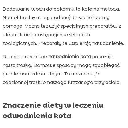
Dodawanie wody do pokarmu to kolejna metoda.
Nawet trochę wody dodanej do suchej karmy
pomaga. Można też użyć specjalnych preparatów z
elektrolitami, dostępnych w sklepach
zoologicznych. Preparaty te wspierają nawodnienie.
Dbanie o właściwe
nawodnienie kota
pokazuje
naszą troskę. Domowe sposoby mogą zapobiegać
problemom zdrowotnym. To ważna część
codziennej troski o naszego futrzanego przyjaciela.
Znaczenie diety w leczeniu
odwodnienia kota