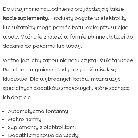
Do utrzymania nawodnienia przydadzą się także
kocie suplementy
. Produkty bogate w elektrolity
lub witaminy mogą pomóc kotu lepiej przyswajać
wodę. Można je znaleźć w formie płynnej, łatwej do
dodania do pokarmu lub wody.
Ważne jest, aby zapewnić kotu czystą i świeżą wodę.
Regularna wymiana wody i czystość misek są
kluczowe. Dla wybrednych kotów można użyć
specjalnych dodatków smakowych, które zachęcą
ich do picia.
Automatyczne fontanny
Mokre karmy
Suplementy z elektrolitami
Dodatki smakowe do wody