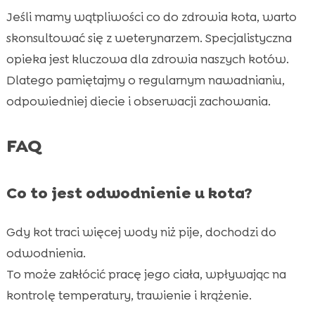
Jeśli mamy wątpliwości co do zdrowia kota, warto
skonsultować się z weterynarzem. Specjalistyczna
opieka jest kluczowa dla zdrowia naszych kotów.
Dlatego pamiętajmy o regularnym nawadnianiu,
odpowiedniej diecie i obserwacji zachowania.
FAQ
Co to jest odwodnienie u kota?
Gdy kot traci więcej wody niż pije, dochodzi do
odwodnienia.
To może zakłócić pracę jego ciała, wpływając na
kontrolę temperatury, trawienie i krążenie.