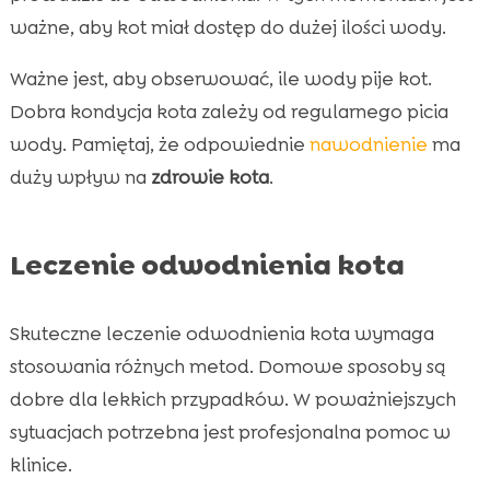
ważne, aby kot miał dostęp do dużej ilości wody.
Ważne jest, aby obserwować, ile wody pije kot.
Dobra kondycja kota zależy od regularnego picia
wody. Pamiętaj, że odpowiednie
nawodnienie
ma
duży wpływ na
zdrowie kota
.
Leczenie odwodnienia kota
Skuteczne leczenie odwodnienia kota wymaga
stosowania różnych metod. Domowe sposoby są
dobre dla lekkich przypadków. W poważniejszych
sytuacjach potrzebna jest profesjonalna pomoc w
klinice.