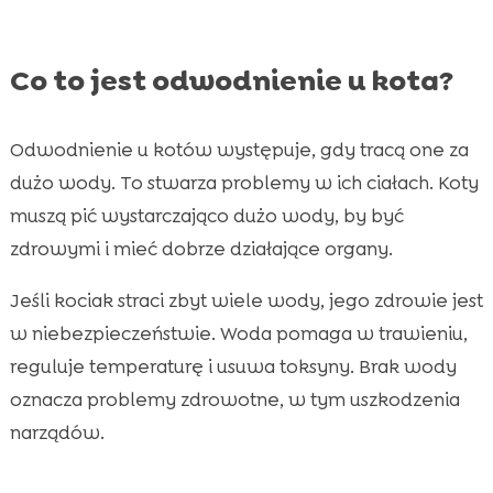
Co to jest odwodnienie u kota?
Odwodnienie u kotów występuje, gdy tracą one za
dużo wody. To stwarza problemy w ich ciałach. Koty
muszą pić wystarczająco dużo wody, by być
zdrowymi i mieć dobrze działające organy.
Jeśli kociak straci zbyt wiele wody, jego zdrowie jest
w niebezpieczeństwie. Woda pomaga w trawieniu,
reguluje temperaturę i usuwa toksyny. Brak wody
oznacza problemy zdrowotne, w tym uszkodzenia
narządów.