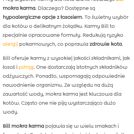
mokra karma
. Dlaczego? Dostępne są
hypoalergiczne opcje z łososiem
. To świetny wybór
dla kotów o delikatnym żołądku. Karmy Bill to
specjalnie opracowane formuły. Redukują ryzyko
alergii
pokarmowych, co poprawia
zdrowie kota
.
Bill oferuje karmy z wysokiej jakości składnikami, jak
łosoś i
pstrąg
. One dostarczają istotnych składników
odżywczych. Ponadto, wspomagają odpowiednie
nawodnienie organizmu. Ze względu na dużą
zawartość wody, mokra karma jest kluczowa dla
kotów. Często one nie piją wystarczająco dużo
wody.
Bill mokra karma
pojawia się w wielu smakach i