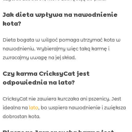
Jak dieta wpływa na nawodnienie
kota?
Dieta bogata w wilgoć pomaga utrzymać kota w
nawodnieniu. Wybierajmy więc taką karmę i
zwracajmy uwagę na jej skład.
Czy karma CricksyCat jest
odpowiednia na lato?
CricksyCat nie zawiera kurczaka ani pszenicy. Jest
idealna na
lato
, bo wspiera nawodnienie i zwiększa
dobrostan kota.