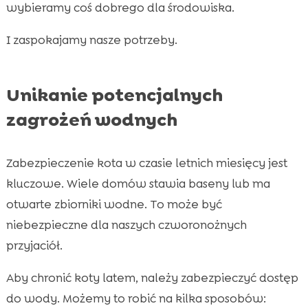
wybieramy coś dobrego dla środowiska.
I zaspokajamy nasze potrzeby.
Unikanie potencjalnych
zagrożeń wodnych
Zabezpieczenie kota w czasie letnich miesięcy jest
kluczowe. Wiele domów stawia baseny lub ma
otwarte zbiorniki wodne. To może być
niebezpieczne dla naszych czworonożnych
przyjaciół.
Aby chronić koty latem, należy zabezpieczyć dostęp
do wody. Możemy to robić na kilka sposobów: