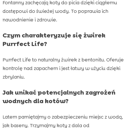
Fontanny zachęcają koty do picia dzięki ciągłemu
dostępowi do świeżej wody. To poprawia ich
nawodnienie i zdrowie.
Czym charakteryzuje się żwirek
Purrfect Life?
Purrfect Life to naturalny żwirek z bentonitu. Oferuje
kontrolę nad zapachem i jest łatwy w użyciu dzięki
zbrylaniu.
Jak unikać potencjalnych zagrożeń
wodnych dla kotów?
Latem pamiętajmy o zabezpieczeniu miejsc z wodą,
jak baseny. Trzymajmy koty z dala od