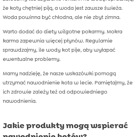
że koty chętniej piją, a woda jest zawsze świeża.
Woda powinna być chłodna, ale nie zbyt zimna.
Warto dodać do diety wilgotne pokarmy. Mokra
karma zapewnia więcej płynów. Regularnie
sprawdzajmy, ile wody kot pije, aby wyłapać
ewentualne problemy.
Mamy nadzieję, że nasze wskazówki pomogą
utrzymać nawodnienie kota w lecie. Pamiętajmy, że
ich zdrowie zależy też od odpowiedniego
nawodnienia.
Jakie produkty mogą wspierać
nawodnienie kotów?