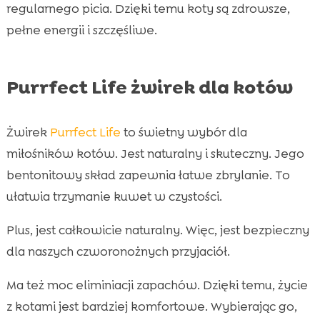
regularnego picia. Dzięki temu koty są zdrowsze,
pełne energii i szczęśliwe.
Purrfect Life żwirek dla kotów
Żwirek
Purrfect Life
to świetny wybór dla
miłośników kotów. Jest naturalny i skuteczny. Jego
bentonitowy skład zapewnia łatwe zbrylanie. To
ułatwia trzymanie kuwet w czystości.
Plus, jest całkowicie naturalny. Więc, jest bezpieczny
dla naszych czworonożnych przyjaciół.
Ma też moc eliminiacji zapachów. Dzięki temu, życie
z kotami jest bardziej komfortowe. Wybierając go,