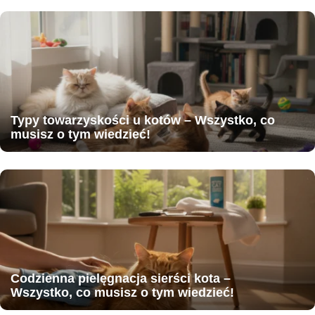
Typy towarzyskości u kotów – Wszystko, co
musisz o tym wiedzieć!
Codzienna pielęgnacja sierści kota –
Wszystko, co musisz o tym wiedzieć!