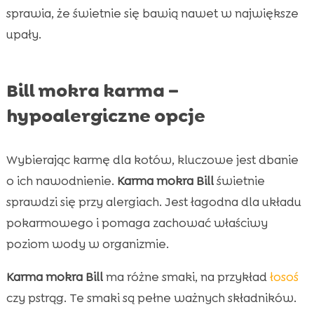
sprawia, że świetnie się bawią nawet w największe
upały.
Bill mokra karma –
hypoalergiczne opcje
Wybierając karmę dla kotów, kluczowe jest dbanie
o ich nawodnienie.
Karma mokra Bill
świetnie
sprawdzi się przy alergiach. Jest łagodna dla układu
pokarmowego i pomaga zachować właściwy
poziom wody w organizmie.
Karma mokra Bill
ma różne smaki, na przykład
łosoś
czy pstrąg. Te smaki są pełne ważnych składników.