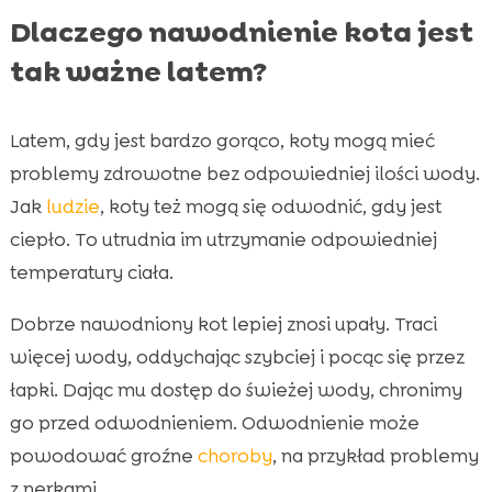
Dlaczego nawodnienie kota jest
tak ważne latem?
Latem, gdy jest bardzo gorąco, koty mogą mieć
problemy zdrowotne bez odpowiedniej ilości wody.
Jak
ludzie
, koty też mogą się odwodnić, gdy jest
ciepło. To utrudnia im utrzymanie odpowiedniej
temperatury ciała.
Dobrze nawodniony kot lepiej znosi upały. Traci
więcej wody, oddychając szybciej i pocąc się przez
łapki. Dając mu dostęp do świeżej wody, chronimy
go przed odwodnieniem. Odwodnienie może
powodować groźne
choroby
, na przykład problemy
z nerkami.