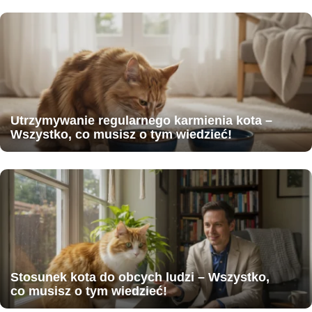
Utrzymywanie regularnego karmienia kota –
Wszystko, co musisz o tym wiedzieć!
Stosunek kota do obcych ludzi – Wszystko,
co musisz o tym wiedzieć!