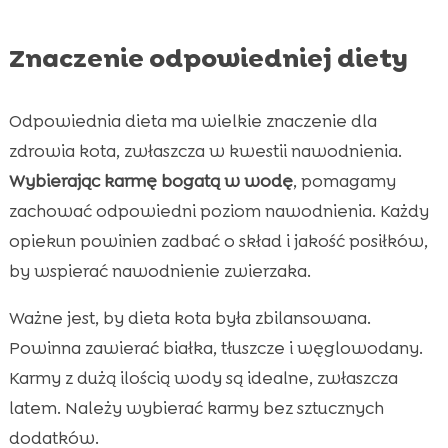
Znaczenie odpowiedniej diety
Odpowiednia dieta ma wielkie znaczenie dla
zdrowia kota, zwłaszcza w kwestii nawodnienia.
Wybierając karmę bogatą w wodę
, pomagamy
zachować odpowiedni poziom nawodnienia. Każdy
opiekun powinien zadbać o skład i jakość posiłków,
by wspierać nawodnienie zwierzaka.
Ważne jest, by dieta kota była zbilansowana.
Powinna zawierać białka, tłuszcze i węglowodany.
Karmy z dużą ilością wody są idealne, zwłaszcza
latem. Należy wybierać karmy bez sztucznych
dodatków.