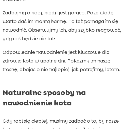
Zadbajmy o koty, kiedy jest gorąco. Poza wodą,
warto dać im mokrą karmę. To też pomaga im się
nawodnić. Obserwujmy ich, aby szybko reagować,
gdy coś będzie nie tak.
Odpowiednie nawodnienie jest kluczowe dla
zdrowia kota w upalne dni. Pokażmy im naszą
troskę, dbając o nie najlepiej, jak potrafimy, latem.
Naturalne sposoby na
nawodnienie kota
Gdy robi się cieplej, musimy zadbać o to, by nasze