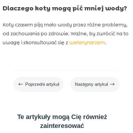
Dlaczego koty mogą pić mniej wody?
Koty czasem piją mało wody przez różne problemy,
od zachowania po zdrowie. Ważne, by zwrócić na to
uwagę i skonsultować się z
weterynarzem
.
#
$
Poprzedni artykuł
Następny artykuł
Te artykuły mogą Cię również
zainteresować