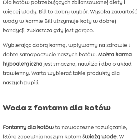
Dla kotów potrzebujących zbilansowanej diety i
więcej wody, Bill to dobry wybór. Wysoka zawartość
wody w karmie Bill utrzymuje koty w dobrej
kondycji, zwłaszcza gdy jest gorąco.
Wybierając dobrą karmę, wpływamy na zdrowie i
dobre samopoczucie naszych kotów.
Mokra karma
hypoalergiczna
jest smaczna, nawilża i dba o układ
trawienny. Warto wybierać takie produkty dla
naszych pupili.
Woda z fontann dla kotów
Fontanny dla kotów
to nowoczesne rozwiązanie,
które zapewnia naszym kotom
świeżą wodę
. W