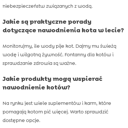
niebezpieczeństw związanych z wodą.
Jakie są praktyczne porady
dotyczące nawodnienia kota w lecie?
Monitorujmy, ile wody pije kot. Dajmy mu świeżą
wodę i wilgotną żywność. Fontanny dla kotów i
sprawdzanie zdrowia są ważne.
Jakie produkty mogą wspierać
nawodnienie kotów?
Na rynku jest wiele suplementów i karm, które
pomagają kotom pić więcej. Warto sprawdzić
dostępne opcje.