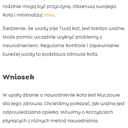
rodzinie mogą być przyczyną. Obserwuj swojego
kota i minimalizuj
stres
.
Śledzenie, ile wody pije Twój kot, jest bardzo ważne.
Może pomóc wcześnie wykryć problemy z
nawodnieniem. Regularne kontrole i zapewnianie
świeżej wody to podstawa zdrowia kota.
Wniosek
W upały dbanie o nawodnienie kota jest kluczowe
dla jego zdrowia. Chcieliśmy pokazać, jak ważna jest
odpowiedzialna opieka. Mówimy o korzyściach
płynących z różnych metod nawadniania.