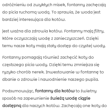
odróżnieniu od zwykłych misek, fontanny zachęcają
do picia ruchomą wodą. To sprawia, że woda jest
bardziej interesująca dla kotów.
jest ważna dla zdrowia kotów. Fontanny mają filtry,
które oczyszczają wodę z zanieczyszczeń. Dzięki
temu nasze koty mają stały dostęp do czystej wody.
Fontanny pomagają również zachęcić koty do
częstszego picia wody. Dzięki temu zmniejsza się
ryzyko chorób nerek. Inwestowanie w fontannę to
dbanie o zdrowie i nawodnienie naszego pupila.
Podsumowując,
fontanny dla kotów
to świetny
sposób na zapewnienie
świeżą wodę ciągle
dostępną
dla naszych kotów. Zachęcają one koty do