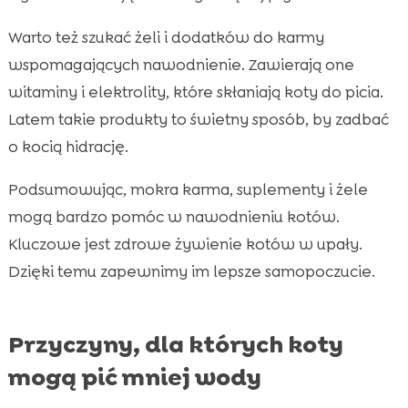
Warto też szukać żeli i dodatków do karmy
wspomagających nawodnienie. Zawierają one
witaminy i elektrolity, które skłaniają koty do picia.
Latem takie produkty to świetny sposób, by zadbać
o kocią hidrację.
Podsumowując, mokra karma, suplementy i żele
mogą bardzo pomóc w nawodnieniu kotów.
Kluczowe jest zdrowe żywienie kotów w upały.
Dzięki temu zapewnimy im lepsze samopoczucie.
Przyczyny, dla których koty
mogą pić mniej wody