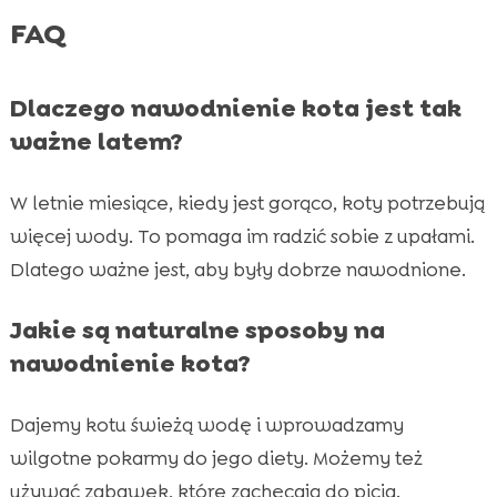
FAQ
Dlaczego nawodnienie kota jest tak
ważne latem?
W letnie miesiące, kiedy jest gorąco, koty potrzebują
więcej wody. To pomaga im radzić sobie z upałami.
Dlatego ważne jest, aby były dobrze nawodnione.
Jakie są naturalne sposoby na
nawodnienie kota?
Dajemy kotu świeżą wodę i wprowadzamy
wilgotne pokarmy do jego diety. Możemy też
używać zabawek, które zachęcają do picia.