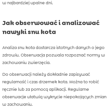
w najbardziej upalne dni.
Jak obserwować i analizować
nawyki snu kota
Analiza snu kota dostarcza istotnych danych o jego
zdrowiu. Obserwacja pozwala rozpoznać normy w
zachowaniu zwierzęcia.
Do obserwacji należy dokładnie zapisywać
regularność i czas drzemek kota. Można to robić
ręcznie lub za pomocą aplikacji. Regularne
obserwacje ułatwią wykrycie niepokojących zmian
w zachowaniu.