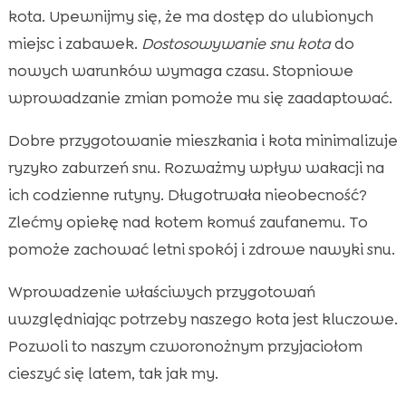
kota. Upewnijmy się, że ma dostęp do ulubionych
miejsc i zabawek.
Dostosowywanie snu kota
do
nowych warunków wymaga czasu. Stopniowe
wprowadzanie zmian pomoże mu się zaadaptować.
Dobre przygotowanie mieszkania i kota minimalizuje
ryzyko zaburzeń snu. Rozważmy wpływ wakacji na
ich codzienne rutyny. Długotrwała nieobecność?
Zlećmy opiekę nad kotem komuś zaufanemu. To
pomoże zachować letni spokój i zdrowe nawyki snu.
Wprowadzenie właściwych przygotowań
uwzględniając potrzeby naszego kota jest kluczowe.
Pozwoli to naszym czworonożnym przyjaciołom
cieszyć się latem, tak jak my.