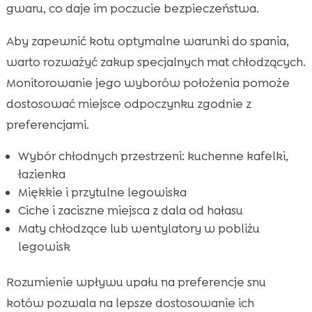
gwaru, co daje im poczucie bezpieczeństwa.
Aby zapewnić kotu optymalne warunki do spania,
warto rozważyć zakup specjalnych mat chłodzących.
Monitorowanie jego wyborów położenia pomoże
dostosować miejsce odpoczynku zgodnie z
preferencjami.
Wybór chłodnych przestrzeni: kuchenne kafelki,
łazienka
Miękkie i przytulne legowiska
Ciche i zaciszne miejsca z dala od hałasu
Maty chłodzące lub wentylatory w pobliżu
legowisk
Rozumienie wpływu upału na preferencje snu
kotów pozwala na lepsze dostosowanie ich