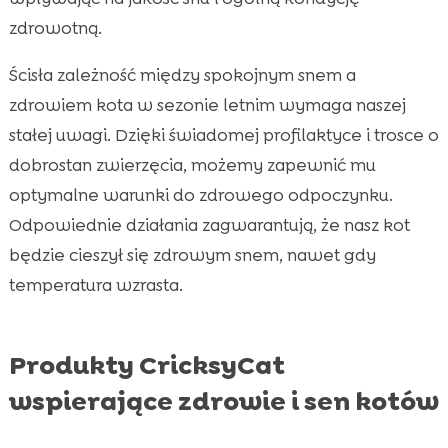
zdrowotną.
Ścisła zależność między spokojnym snem a
zdrowiem kota w sezonie letnim wymaga naszej
stałej uwagi. Dzięki świadomej profilaktyce i trosce o
dobrostan zwierzęcia, możemy zapewnić mu
optymalne warunki do zdrowego odpoczynku.
Odpowiednie działania zagwarantują, że nasz kot
będzie cieszył się zdrowym snem, nawet gdy
temperatura wzrasta.
Produkty CricksyCat
wspierające zdrowie i sen kotów