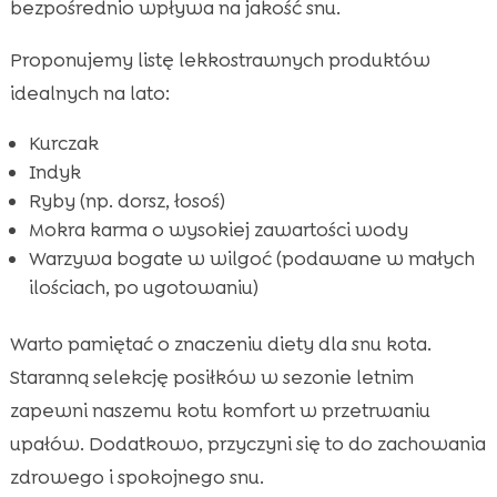
bezpośrednio wpływa na jakość snu.
Proponujemy listę lekkostrawnych produktów
idealnych na lato:
Kurczak
Indyk
Ryby (np. dorsz, łosoś)
Mokra karma o wysokiej zawartości wody
Warzywa bogate w wilgoć (podawane w małych
ilościach, po ugotowaniu)
Warto pamiętać o znaczeniu diety dla snu kota.
Staranną selekcję posiłków w sezonie letnim
zapewni naszemu kotu komfort w przetrwaniu
upałów. Dodatkowo, przyczyni się to do zachowania
zdrowego i spokojnego snu.