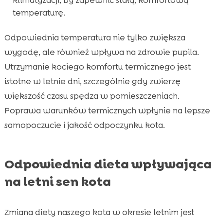
temperaturę.
Odpowiednia temperatura nie tylko zwiększa
wygodę, ale również wpływa na zdrowie pupila.
Utrzymanie kociego komfortu termicznego jest
istotne w letnie dni, szczególnie gdy zwierzę
większość czasu spędza w pomieszczeniach.
Poprawa warunków termicznych wpłynie na lepsze
samopoczucie i jakość odpoczynku kota.
Odpowiednia dieta wpływająca
na letni sen kota
Zmiana diety naszego kota w okresie letnim jest