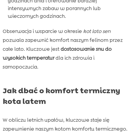
godzinach dnia i oferowanie bardziej
intensywnych zabaw w porannych lub
wieczornych godzinach.
Obserwacja i wsparcie w okresie
kot lato sen
pozwala zapewnić komfort naszym felinom przez
całe lato. Kluczowe jest
dostosowanie snu do
wysokich temperatur
dla ich zdrowia i
samopoczucia.
Jak dbać o komfort termiczny
kota latem
W obliczu letnich upałów, kluczowe staje się
zapewnienie naszym kotom komfortu termicznego.