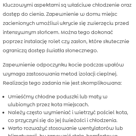
Kluczowymi aspektami są właściwe chłodzenie oraz
dostęp do cienia. Zapewnienie w domu miejsc
zacienionych umożliwi ukrycie się zwierzęciu przed
intensywnym słońcem. Można tego dokonać
poprzez instalację rolet czy zasłon, które skutecznie
ograniczą dostęp światła słonecznego.
Zapewnienie odpoczynku kocie podczas upałów
wymaga zastosowania metod izolacji cieplnej.
Realizacja tego zadania nie jest skomplikowana:
Umieśćmy chłodne poduszki lub maty w
ulubionych przez kota miejscach.
Należy często wymieniać i wietrzyć pościel kota,
co przyczyni się do jej świeżości i chłodzenia.
Warto rozważyć stosowanie wentylatorów lub
klimatyzacji, by zapewnić stałą, komfortową