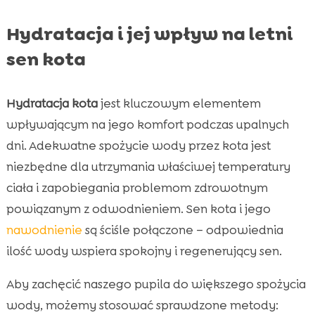
Hydratacja i jej wpływ na letni
sen kota
Hydratacja kota
jest kluczowym elementem
wpływającym na jego komfort podczas upalnych
dni. Adekwatne spożycie wody przez kota jest
niezbędne dla utrzymania właściwej temperatury
ciała i zapobiegania problemom zdrowotnym
powiązanym z odwodnieniem. Sen kota i jego
nawodnienie
są ściśle połączone – odpowiednia
ilość wody wspiera spokojny i regenerujący sen.
Aby zachęcić naszego pupila do większego spożycia
wody, możemy stosować sprawdzone metody: