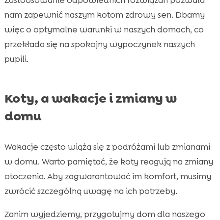
nam zapewnić naszym kotom zdrowy sen. Dbamy
więc o optymalne warunki w naszych domach, co
przekłada się na spokojny wypoczynek naszych
pupili.
Koty, a wakacje i zmiany w
domu
Wakacje często wiążą się z podróżami lub zmianami
w domu. Warto pamiętać, że koty reagują na zmiany
otoczenia. Aby zagwarantować im komfort, musimy
zwrócić szczególną uwagę na ich potrzeby.
Zanim wyjedziemy, przygotujmy dom dla naszego