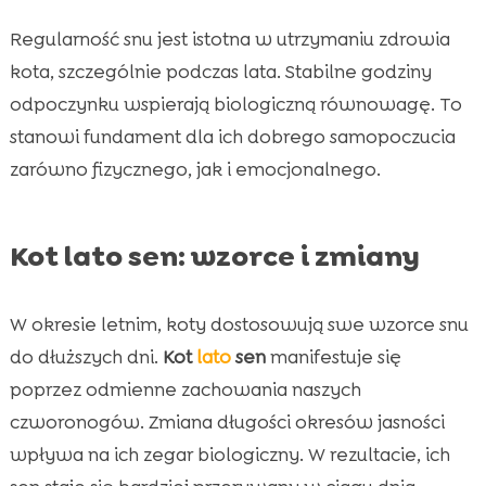
Regularność snu jest istotna w utrzymaniu zdrowia
kota, szczególnie podczas lata. Stabilne godziny
odpoczynku wspierają biologiczną równowagę. To
stanowi fundament dla ich dobrego samopoczucia
zarówno fizycznego, jak i emocjonalnego.
Kot lato sen: wzorce i zmiany
W okresie letnim, koty dostosowują swe wzorce snu
do dłuższych dni.
Kot
lato
sen
manifestuje się
poprzez odmienne zachowania naszych
czworonogów. Zmiana długości okresów jasności
wpływa na ich zegar biologiczny. W rezultacie, ich