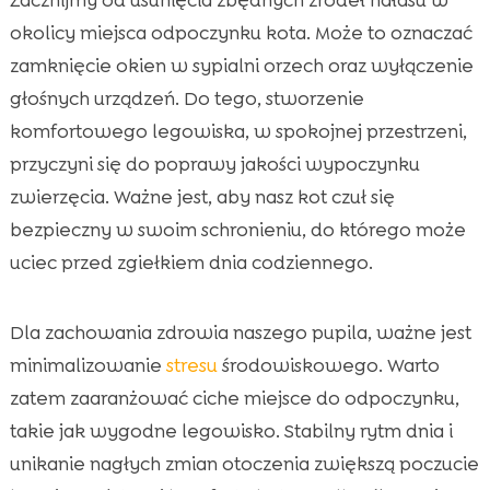
okolicy miejsca odpoczynku kota. Może to oznaczać
zamknięcie okien w sypialni orzech oraz wyłączenie
głośnych urządzeń. Do tego, stworzenie
komfortowego legowiska, w spokojnej przestrzeni,
przyczyni się do poprawy jakości wypoczynku
zwierzęcia. Ważne jest, aby nasz kot czuł się
bezpieczny w swoim schronieniu, do którego może
uciec przed zgiełkiem dnia codziennego.
Dla zachowania zdrowia naszego pupila, ważne jest
minimalizowanie
stresu
środowiskowego. Warto
zatem zaaranżować ciche miejsce do odpoczynku,
takie jak wygodne legowisko. Stabilny rytm dnia i
unikanie nagłych zmian otoczenia zwiększą poczucie