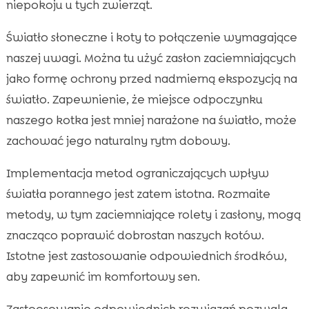
niepokoju u tych zwierząt.
Światło słoneczne i koty to połączenie wymagające
naszej uwagi. Można tu użyć zasłon zaciemniających
jako formę ochrony przed nadmierną ekspozycją na
światło. Zapewnienie, że miejsce odpoczynku
naszego kotka jest mniej narażone na światło, może
zachować jego naturalny rytm dobowy.
Implementacja metod ograniczających wpływ
światła porannego jest zatem istotna. Rozmaite
metody, w tym zaciemniające rolety i zasłony, mogą
znacząco poprawić dobrostan naszych kotów.
Istotne jest zastosowanie odpowiednich środków,
aby zapewnić im komfortowy sen.
Zastoosowanie odpowiednich rozwiązań pozwala