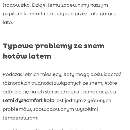
środowiska. Dzięki temu zapewnimy naszym
pupilom komfort i zdrowy sen przez całe gorące
lato.
Typowe problemy ze snem
kotów latem
Podczas letnich miesięcy, koty mogą doświadczać
różnorakich trudności związanych ze snem, które
odbijają się na ich stanie zdrowia i samopoczuciu.
Letni dyskomfort kota
jest jednym z głównych
problemów, spowodowanym wysokimi
temperaturami.