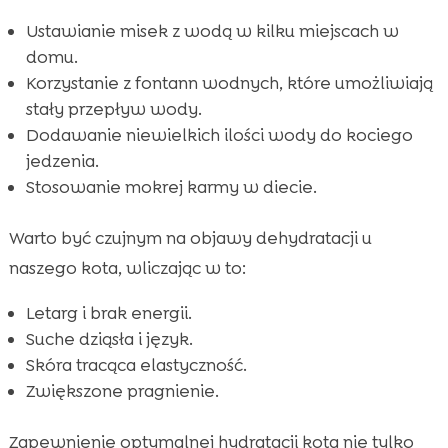
Ustawianie misek z wodą w kilku miejscach w
domu.
Korzystanie z fontann wodnych, które umożliwiają
stały przepływ wody.
Dodawanie niewielkich ilości wody do kociego
jedzenia.
Stosowanie mokrej karmy w diecie.
Warto być czujnym na objawy dehydratacji u
naszego kota, wliczając w to:
Letarg i brak energii.
Suche dziąsła i język.
Skóra tracąca elastyczność.
Zwiększone pragnienie.
Zapewnienie optymalnej hydratacji kota nie tylko