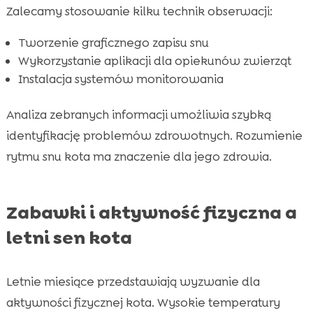
Zalecamy stosowanie kilku technik obserwacji:
Tworzenie graficznego zapisu snu
Wykorzystanie aplikacji dla opiekunów zwierząt
Instalacja systemów monitorowania
Analiza zebranych informacji umożliwia szybką
identyfikację problemów zdrowotnych. Rozumienie
rytmu snu kota ma znaczenie dla jego zdrowia.
Zabawki i aktywność fizyczna a
letni sen kota
Letnie miesiące przedstawiają wyzwanie dla
aktywności fizycznej kota. Wysokie temperatury