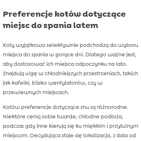
Preferencje kotów dotyczące
miejsc do spania latem
Koty wyjątkowo selektywnie podchodzą do wyboru
miejsca do spania w gorące dni. Dlatego ważne jest,
aby dostosować ich miejsca odpoczynku na lato.
Znajdują ulgę w chłodniejszych przestrzeniach, takich
jak kafelki, blisko wentylatorów, czy w
przewiewnych miejscach.
Kotów preferencje dotyczące snu są różnorodne.
Niektóre cenią sobie twarde, chłodne podłoża,
podczas gdy inne kierują się ku miękkim i przytulnym
miejscom. Decydująca staje się lokalizacja, z dala od