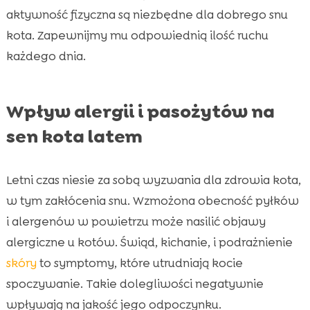
aktywność fizyczna są niezbędne dla dobrego snu
kota. Zapewnijmy mu odpowiednią ilość ruchu
każdego dnia.
Wpływ alergii i pasożytów na
sen kota latem
Letni czas niesie za sobą wyzwania dla zdrowia kota,
w tym zakłócenia snu. Wzmożona obecność pyłków
i alergenów w powietrzu może nasilić objawy
alergiczne u kotów. Świąd, kichanie, i podrażnienie
skóry
to symptomy, które utrudniają kocie
spoczywanie. Takie dolegliwości negatywnie
wpływają na jakość jego odpoczynku.