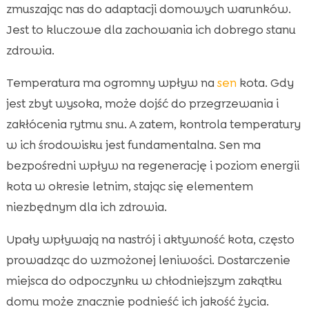
zmuszając nas do adaptacji domowych warunków.
Jest to kluczowe dla zachowania ich dobrego stanu
zdrowia.
Temperatura ma ogromny wpływ na
sen
kota. Gdy
jest zbyt wysoka, może dojść do przegrzewania i
zakłócenia rytmu snu. A zatem, kontrola temperatury
w ich środowisku jest fundamentalna. Sen ma
bezpośredni wpływ na regenerację i poziom energii
kota w okresie letnim, stając się elementem
niezbędnym dla ich zdrowia.
Upały wpływają na nastrój i aktywność kota, często
prowadząc do wzmożonej leniwości. Dostarczenie
miejsca do odpoczynku w chłodniejszym zakątku
domu może znacznie podnieść ich jakość życia.