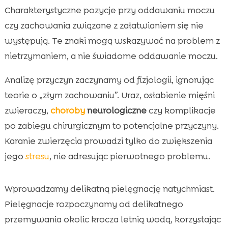
Charakterystyczne pozycje przy oddawaniu moczu
czy zachowania związane z załatwianiem się nie
występują. Te znaki mogą wskazywać na problem z
nietrzymaniem, a nie świadome oddawanie moczu.
Analizę przyczyn zaczynamy od fizjologii, ignorując
teorie o „złym zachowaniu”. Uraz, osłabienie mięśni
zwieraczy,
choroby
neurologiczne
czy komplikacje
po zabiegu chirurgicznym to potencjalne przyczyny.
Karanie zwierzęcia prowadzi tylko do zwiększenia
jego
stresu
, nie adresując pierwotnego problemu.
Wprowadzamy delikatną pielęgnację natychmiast.
Pielęgnacje rozpoczynamy od delikatnego
przemywania okolic krocza letnią wodą, korzystając