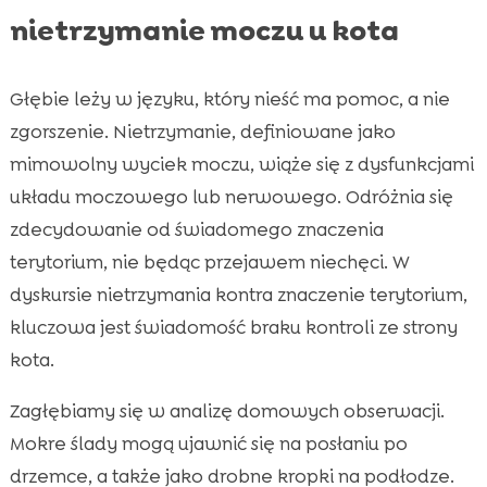
nietrzymanie moczu u kota
Głębie leży w języku, który nieść ma pomoc, a nie
zgorszenie. Nietrzymanie, definiowane jako
mimowolny wyciek moczu, wiąże się z dysfunkcjami
układu moczowego lub nerwowego. Odróżnia się
zdecydowanie od świadomego znaczenia
terytorium, nie będąc przejawem niechęci. W
dyskursie nietrzymania kontra znaczenie terytorium,
kluczowa jest świadomość braku kontroli ze strony
kota.
Zagłębiamy się w analizę domowych obserwacji.
Mokre ślady mogą ujawnić się na posłaniu po
drzemce, a także jako drobne kropki na podłodze.