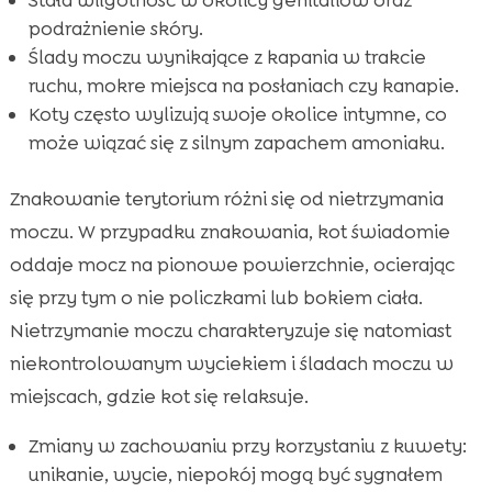
podrażnienie skóry.
Ślady moczu wynikające z kapania w trakcie
ruchu, mokre miejsca na posłaniach czy kanapie.
Koty często wylizują swoje okolice intymne, co
może wiązać się z silnym zapachem amoniaku.
Znakowanie terytorium różni się od nietrzymania
moczu. W przypadku znakowania, kot świadomie
oddaje mocz na pionowe powierzchnie, ocierając
się przy tym o nie policzkami lub bokiem ciała.
Nietrzymanie moczu charakteryzuje się natomiast
niekontrolowanym wyciekiem i śladach moczu w
miejscach, gdzie kot się relaksuje.
Zmiany w zachowaniu przy korzystaniu z kuwety:
unikanie, wycie, niepokój mogą być sygnałem