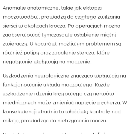
Anomalie anatomiczne, takie jak ektopia
moczowodów, prowadzą do ciągłego zwilżania
sierści w okolicach krocza. Po operacjach można
zaobserwować tymczasowe osłabienie mięśni
zwieraczy. U kocurów, możliwym problemem są
również polipy oraz zapalenie stercza, które
negatywnie wpływają na moczenie.
Uszkodzenia neurologiczne znacząco wpływają na
funkcjonowanie układu moczowego. Każde
uszkodzenie rdzenia kręgowego czy nerwów
miednicznych może zmieniać napięcie pęcherza. W
konsekwencji utrudnia to właściwą kontrolę nad
mikcją, prowadząc do nietrzymania moczu.