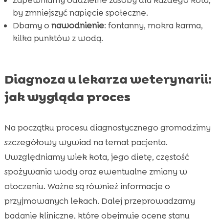
by zmniejszyć napięcie społeczne.
Dbamy o
nawodnienie
: fontanny, mokra karma,
kilka punktów z wodą.
Diagnoza u lekarza weterynarii:
jak wygląda proces
Na początku procesu diagnostycznego gromadzimy
szczegółowy wywiad na temat pacjenta.
Uwzględniamy wiek kota, jego dietę, częstość
spożywania wody oraz ewentualne zmiany w
otoczeniu. Ważne są również informacje o
przyjmowanych lekach. Dalej przeprowadzamy
badanie kliniczne, które obejmuje ocenę stanu