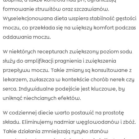
formowanie struwitów oraz szczawianów.
Wyselekcjonowana dieta wspiera stabilność gęstości
moczu, co przekłada się na większy komfort podczas
oddawania moczu.
W niektórych recepturach zwiększony poziom sodu
służy do amplifikacji pragnienia i zwiększenia
przepływu moczu. Takie zmiany są konsultowane z
lekarzem, zwłaszcza w kontekście chorób nerek czy
serca. Indywidualne podejście jest kluczowe, by
uniknąć niechcianych efektów.
W codziennej diecie warto postawić na prostotę
składu. Eliminujemy nadmiar węglowodanów i zbóż.
Takie działania zmniejszają ryzyko stanów