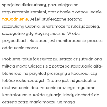
specjalna
dieta urinary
, pozwalająca na
rozpuszczenie kamieni, oraz dbanie o odpowiednie
nawodnienie
. Jeżeli stwierdzone zostaną
szczawiany wapnia, lekarz może rozważyć zabieg,
szczególnie gdy złogi są znaczne. W obu
przypadkach kluczowe jest monitorowanie procesu
oddawania moczu.
Problemy takie jak skurcz zwieracza czy utrudniona
mikcja mogą wiązać się z potrzebą stosowania alfa-
blokerów, na przykład prazosyny u kocurów, czy
leków rozkurczowych. Istotne jest indywidualne
dostosowanie dawkowania oraz jego regularne
kontrolowanie. Każda sytuacja, kiedy dochodzi do
ostrego zatrzymania moczu, wymaga