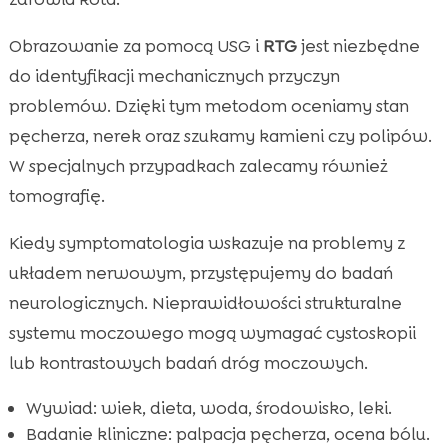
Obrazowanie za pomocą USG i
RTG
jest niezbędne
do identyfikacji mechanicznych przyczyn
problemów. Dzięki tym metodom oceniamy stan
pęcherza, nerek oraz szukamy kamieni czy polipów.
W specjalnych przypadkach zalecamy również
tomografię.
Kiedy symptomatologia wskazuje na problemy z
układem nerwowym, przystępujemy do badań
neurologicznych. Nieprawidłowości strukturalne
systemu moczowego mogą wymagać cystoskopii
lub kontrastowych badań dróg moczowych.
Wywiad: wiek, dieta, woda, środowisko, leki.
Badanie kliniczne: palpacja pęcherza, ocena bólu.