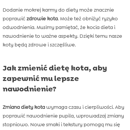
Dodanie mokrej karmy do diety może znacznie
poprawić
zdrowie kota
. Może też obniżyć ryzyko
odwodnienia. Musimy pamiętać, że kocia dieta i
nawodnienie to ważne aspekty. Dzięki temu nasze
koty będą zdrowe i szczęśliwe.
Jak zmienić dietę kota, aby
zapewnić mu lepsze
nawodnienie?
Zmiana diety kota
wymaga czasu i cierpliwości. Aby
poprawić nawodnienie pupila, wprowadzaj zmiany
stopniowo. Nowe smaki i tekstury pomogą mu się