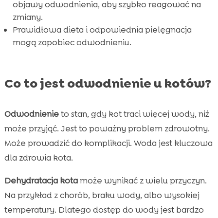
objawy odwodnienia, aby szybko reagować na
FAQ

zmiany.
Prawidłowa dieta i odpowiednia pielęgnacja
mogą zapobiec odwodnieniu.
Co to jest odwodnienie u kotów?
Odwodnienie
to stan, gdy kot traci więcej wody, niż
może przyjąć. Jest to poważny problem zdrowotny.
Może prowadzić do komplikacji. Woda jest kluczowa
dla zdrowia kota.
Dehydratacja kota
może wynikać z wielu przyczyn.
Na przykład z chorób, braku wody, albo wysokiej
temperatury. Dlatego dostęp do wody jest bardzo