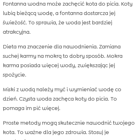
Fontanna wodna może zachęcić kota do picia. Koty
lubią bieżącą wodę, a fontanna dostarcza jej
świeżość. To sprawia, że woda jest bardziej
atrakcyjna.
Dieta ma znaczenie dla nawodnienia. Zamiana
suchej karmy na mokrą to dobry sposób. Mokra
karma posiada więcej wody, zwiększając jej
spożycie.
Miski z wodą należy myć i wymieniać wodę co
dzień. Czysta woda zachęca koty do picia. To
pomaga im pić więcej.
Proste metody mogą skutecznie nawodnić twojego
kota. To ważne dla jego zdrowia. Stosuj je