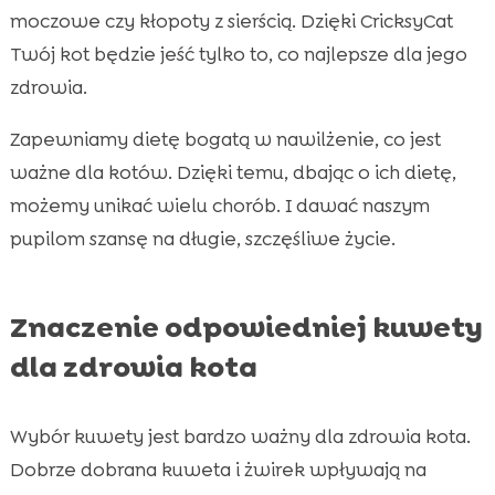
moczowe czy kłopoty z sierścią. Dzięki CricksyCat
Twój kot będzie jeść tylko to, co najlepsze dla jego
zdrowia.
Zapewniamy dietę bogatą w nawilżenie, co jest
ważne dla kotów. Dzięki temu, dbając o ich dietę,
możemy unikać wielu chorób. I dawać naszym
pupilom szansę na długie, szczęśliwe życie.
Znaczenie odpowiedniej kuwety
dla zdrowia kota
Wybór kuwety jest bardzo ważny dla zdrowia kota.
Dobrze dobrana kuweta i żwirek wpływają na