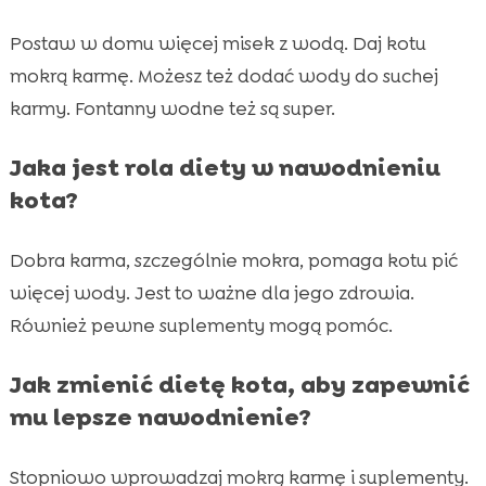
Postaw w domu więcej misek z wodą. Daj kotu
mokrą karmę. Możesz też dodać wody do suchej
karmy. Fontanny wodne też są super.
Jaka jest rola diety w nawodnieniu
kota?
Dobra karma, szczególnie mokra, pomaga kotu pić
więcej wody. Jest to ważne dla jego zdrowia.
Również pewne suplementy mogą pomóc.
Jak zmienić dietę kota, aby zapewnić
mu lepsze nawodnienie?
Stopniowo wprowadzaj mokrą karmę i suplementy.