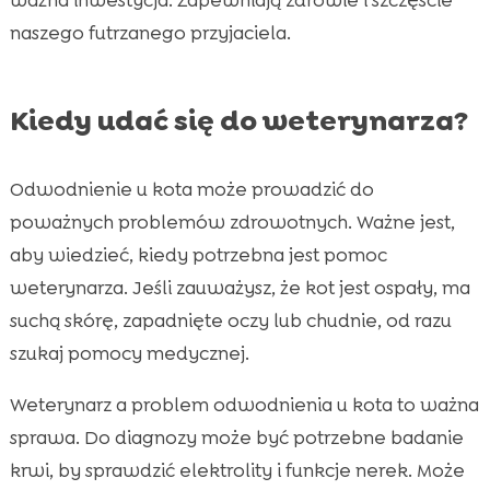
naszego futrzanego przyjaciela.
Kiedy udać się do weterynarza?
Odwodnienie u kota może prowadzić do
poważnych problemów zdrowotnych. Ważne jest,
aby wiedzieć, kiedy potrzebna jest pomoc
weterynarza. Jeśli zauważysz, że kot jest ospały, ma
suchą skórę, zapadnięte oczy lub chudnie, od razu
szukaj pomocy medycznej.
Weterynarz a problem odwodnienia u kota to ważna
sprawa. Do diagnozy może być potrzebne badanie
krwi, by sprawdzić elektrolity i funkcje nerek. Może