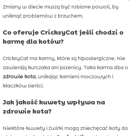
Zmiany w diecie muszą być robione powoli, by
uniknąć problemów z brzuchem.
Co oferuje CricksyCat jeśli chodzi o
karmę dla kotów?
CricksyCat ma karmy, które są hipoalergiczne. Nie
zawierają kurczaka ani pszenicy. Taka karma dba o
zdrowie kota
, unikając kamieni moczowych i
kłaczków sierści.
Jak jakość kuwety wpływa na
zdrowie kota?
Niektóre kuwety i żwirki mogą zniechęcać koty do