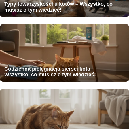
Typy towarzyskości u kotów – Wszystko, co
musisz o tym wiedzieć!
Codzienna pielęgnacja sierści kota –
Wszystko, co musisz o tym wiedzieć!