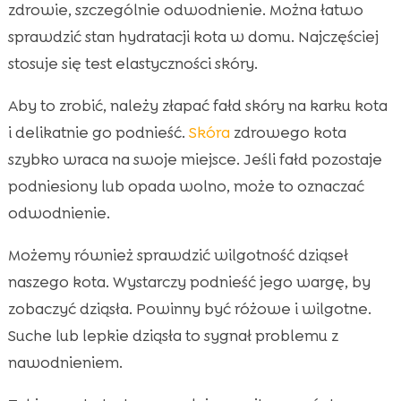
zdrowie, szczególnie odwodnienie. Można łatwo
sprawdzić stan hydratacji kota w domu. Najczęściej
stosuje się test elastyczności skóry.
Aby to zrobić, należy złapać fałd skóry na karku kota
i delikatnie go podnieść.
Skóra
zdrowego kota
szybko wraca na swoje miejsce. Jeśli fałd pozostaje
podniesiony lub opada wolno, może to oznaczać
odwodnienie.
Możemy również sprawdzić wilgotność dziąseł
naszego kota. Wystarczy podnieść jego wargę, by
zobaczyć dziąsła. Powinny być różowe i wilgotne.
Suche lub lepkie dziąsła to sygnał problemu z
nawodnieniem.