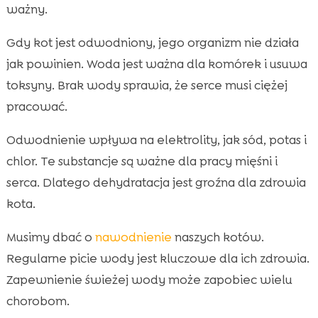
ważny.
Gdy kot jest odwodniony, jego organizm nie działa
jak powinien. Woda jest ważna dla komórek i usuwa
toksyny. Brak wody sprawia, że serce musi ciężej
pracować.
Odwodnienie wpływa na elektrolity, jak sód, potas i
chlor. Te substancje są ważne dla pracy mięśni i
serca. Dlatego dehydratacja jest groźna dla zdrowia
kota.
Musimy dbać o
nawodnienie
naszych kotów.
Regularne picie wody jest kluczowe dla ich zdrowia.
Zapewnienie świeżej wody może zapobiec wielu
chorobom.