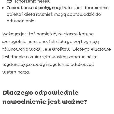
czy schorzenia nerek.
Zaniedbania w pielęgnacji kota
: Nieodpowiednia
opieka i dieta również mogą doprowadzić do
odwodnienia.
Ważnym jest też pamiętać, że starsze koty są
szczególnie narażone. Ich ciała gorzej trzymają
równowagę wody i elektrolitów. Dlatego kluczowe
jest dbanie o zwierzęta. Musimy zapewniać im
wystarczająco wody i regularnie odwiedzać
weterynarza.
Dlaczego odpowiednie
nawodnienie jest ważne?