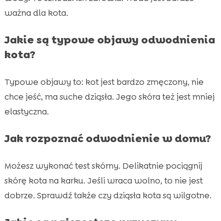
ważna dla kota.
Jakie są typowe objawy odwodnienia
kota?
Typowe objawy to: kot jest bardzo zmęczony, nie
chce jeść, ma suche dziąsła. Jego skóra też jest mniej
elastyczna.
Jak rozpoznać odwodnienie w domu?
Możesz wykonać test skórny. Delikatnie pociągnij
skórę kota na karku. Jeśli wraca wolno, to nie jest
dobrze. Sprawdź także czy dziąsła kota są wilgotne.