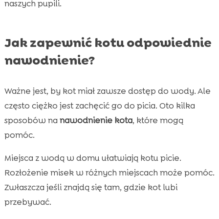
naszych pupili.
Jak zapewnić kotu odpowiednie
nawodnienie?
Ważne jest, by kot miał zawsze dostęp do wody. Ale
często ciężko jest zachęcić go do picia. Oto kilka
sposobów na
nawodnienie kota
, które mogą
pomóc.
Miejsca z wodą w domu ułatwiają kotu picie.
Rozłożenie misek w różnych miejscach może pomóc.
Zwłaszcza jeśli znajdą się tam, gdzie kot lubi
przebywać.