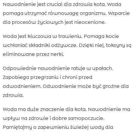
Nawodnienie jest crucial dla zdrowia kota. Woda
pomaga utrzymać równowagę organizmu. Wsparcie
dla procesów życiowych jest nieocenione.
Woda jest kluczowa w trawieniu. Pomaga kocie
wchłaniać składniki odżywcze. Dzięki niej, toksyny są
eliminowane przez nerki.
Odpowiednie nawodnienie ratuje w upałach.
Zapobiega przegrzaniu i chroni przed
odwodnieniem. Odwodnienie może być groźne dla
zdrowia.
Woda ma duże znaczenie dla kota. Nawodnienie ma
wpływ na zdrowie i dobre samopoczucie.
Pamiętajmy o zapewnieniu świeżej wody dla