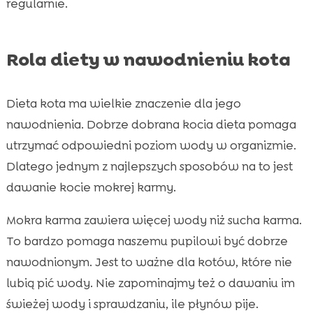
regularnie.
Rola diety w nawodnieniu kota
Dieta kota ma wielkie znaczenie dla jego
nawodnienia. Dobrze dobrana kocia dieta pomaga
utrzymać odpowiedni poziom wody w organizmie.
Dlatego jednym z najlepszych sposobów na to jest
dawanie kocie mokrej karmy.
Mokra karma zawiera więcej wody niż sucha karma.
To bardzo pomaga naszemu pupilowi być dobrze
nawodnionym. Jest to ważne dla kotów, które nie
lubią pić wody. Nie zapominajmy też o dawaniu im
świeżej wody i sprawdzaniu, ile płynów pije.