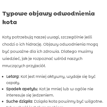
Typowe objawy odwodnienia
kota
Koty potrzebują naszej uwagi, szczególnie jeśli
chodzi o ich hidrację. Objawy odwodnienia mogą
być poważne dla ich zdrowia. Dlatego musimy
wiedzieć, jak je rozpoznać wśród naszych
mruczących przyjaciół.
Letarg
: Kot jest mniej aktywny, wydaje się być
ospały.
Spadek apetytu
: Kot je mniej lub w ogóle nie
interesuje się jedzeniem.
Suche dziąsła
: Dziąsła kota powinny być wilgotne.