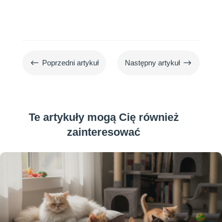
#
$
Poprzedni artykuł
Następny artykuł
Te artykuły mogą Cię również
zainteresować