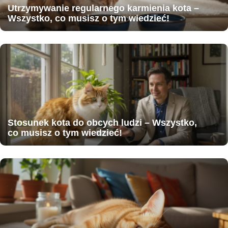
Utrzymywanie regularnego karmienia kota –
Wszystko, co musisz o tym wiedzieć!
Stosunek kota do obcych ludzi – Wszystko,
co musisz o tym wiedzieć!