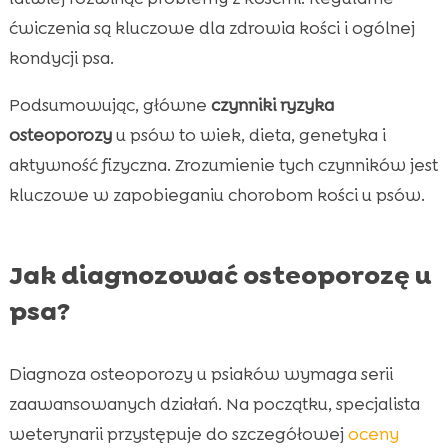
ćwiczenia są kluczowe dla zdrowia kości i ogólnej
kondycji psa.
Podsumowując, główne
czynniki ryzyka
osteoporozy
u psów to wiek, dieta, genetyka i
aktywność fizyczna. Zrozumienie tych czynników jest
kluczowe w zapobieganiu chorobom kości u psów.
Jak diagnozować osteoporozę u
psa?
Diagnoza osteoporozy u psiaków wymaga serii
zaawansowanych działań. Na początku, specjalista
weterynarii przystępuje do szczegółowej
oceny