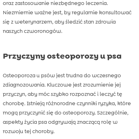
oraz zastosowanie niezbędnego leczenia.
Niezmiernie ważne jest, by regularnie konsultować
się z weterynarzem, aby śledzić stan zdrowia
naszych czworonogów.
Przyczyny osteoporozy u psa
Osteoporoza u psów jest trudna do wczesnego
zdiagnozowania. Kluczowe jest zrozumienie jej
przyczyn, aby móc szybko rozpoznać i leczyć tę
chorobę. Istnieją różnorodne czynniki ryzyka, które
mogą przyczynić się do osteoporozy. Szczególnie,
aspekty życia psa odgrywają znaczącą rolę w
rozwoju tej choroby.