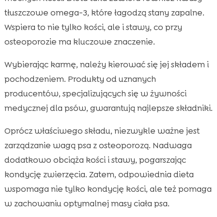
tłuszczowe omega-3, które łagodzą stany zapalne.
Wspiera to nie tylko kości, ale i stawy, co przy
osteoporozie ma kluczowe znaczenie.
Wybierając karmę, należy kierować się jej składem i
pochodzeniem. Produkty od uznanych
producentów, specjalizujących się w żywności
medycznej dla psów, gwarantują najlepsze składniki.
Oprócz właściwego składu, niezwykle ważne jest
zarządzanie wagą psa z osteoporozą. Nadwaga
dodatkowo obciąża kości i stawy, pogarszając
kondycję zwierzęcia. Zatem, odpowiednia dieta
wspomaga nie tylko kondycję kości, ale też pomaga
w zachowaniu optymalnej masy ciała psa.