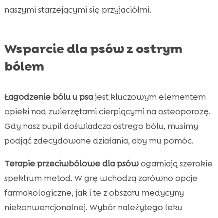
naszymi starzejącymi się przyjaciółmi.
Wsparcie dla psów z ostrym
bólem
Łagodzenie bólu u psa
jest kluczowym elementem
opieki nad zwierzętami cierpiącymi na osteoporozę.
Gdy nasz pupil doświadcza ostrego bólu, musimy
podjąć zdecydowane działania, aby mu pomóc.
Terapie przeciwbólowe dla psów
ogarniają szerokie
spektrum metod. W grę wchodzą zarówno opcje
farmakologiczne, jak i te z obszaru medycyny
niekonwencjonalnej. Wybór należytego leku