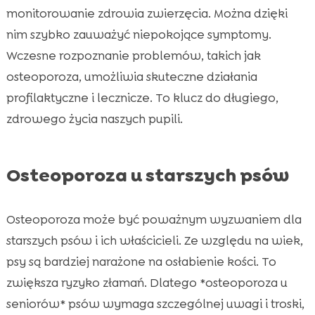
monitorowanie zdrowia zwierzęcia. Można dzięki
nim szybko zauważyć niepokojące symptomy.
Wczesne rozpoznanie problemów, takich jak
osteoporoza, umożliwia skuteczne działania
profilaktyczne i lecznicze. To klucz do długiego,
zdrowego życia naszych pupili.
Osteoporoza u starszych psów
Osteoporoza może być poważnym wyzwaniem dla
starszych psów i ich właścicieli. Ze względu na wiek,
psy są bardziej narażone na osłabienie kości. To
zwiększa ryzyko złamań. Dlatego *osteoporoza u
seniorów* psów wymaga szczególnej uwagi i troski,