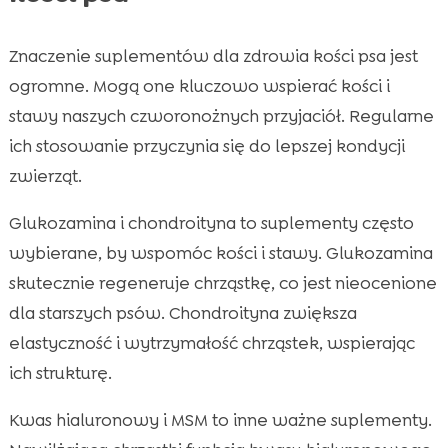
Znaczenie suplementów dla zdrowia kości psa jest
ogromne. Mogą one kluczowo wspierać kości i
stawy naszych czworonożnych przyjaciół. Regularne
ich stosowanie przyczynia się do lepszej kondycji
zwierząt.
Glukozamina i chondroityna to suplementy często
wybierane, by wspomóc kości i stawy. Glukozamina
skutecznie regeneruje chrząstkę, co jest nieocenione
dla starszych psów. Chondroityna zwiększa
elastyczność i wytrzymałość chrząstek, wspierając
ich strukturę.
Kwas hialuronowy i MSM to inne ważne suplementy.