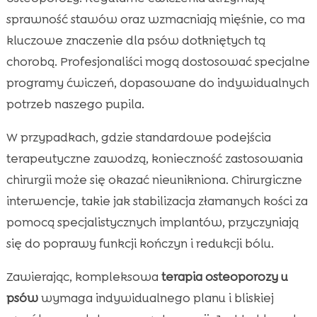
sprawność stawów oraz wzmacniają mięśnie, co ma
kluczowe znaczenie dla psów dotkniętych tą
chorobą. Profesjonaliści mogą dostosować specjalne
programy ćwiczeń, dopasowane do indywidualnych
potrzeb naszego pupila.
W przypadkach, gdzie standardowe podejścia
terapeutyczne zawodzą, konieczność zastosowania
chirurgii może się okazać nieunikniona. Chirurgiczne
interwencje, takie jak stabilizacja złamanych kości za
pomocą specjalistycznych implantów, przyczyniają
się do poprawy funkcji kończyn i redukcji bólu.
Zawierając, kompleksowa
terapia osteoporozy u
psów
wymaga indywidualnego planu i bliskiej