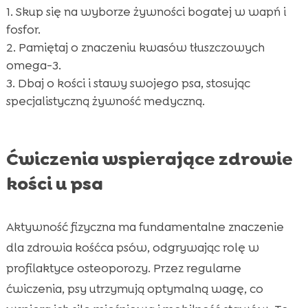
Skup się na wyborze żywności bogatej w wapń i
fosfor.
Pamiętaj o znaczeniu kwasów tłuszczowych
omega-3.
Dbaj o kości i stawy swojego psa, stosując
specjalistyczną żywność medyczną.
Ćwiczenia wspierające zdrowie
kości u psa
Aktywność fizyczna ma fundamentalne znaczenie
dla zdrowia kośćca psów, odgrywając rolę w
profilaktyce osteoporozy. Przez regularne
ćwiczenia, psy utrzymują optymalną wagę, co