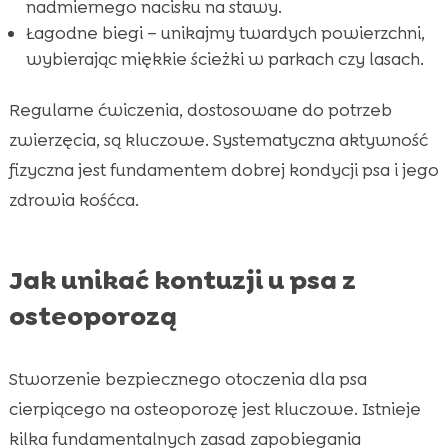
nadmiernego nacisku na stawy.
Łagodne biegi – unikajmy twardych powierzchni,
wybierając miękkie ścieżki w parkach czy lasach.
Regularne ćwiczenia, dostosowane do potrzeb
zwierzęcia, są kluczowe. Systematyczna aktywność
fizyczna jest fundamentem dobrej kondycji psa i jego
zdrowia kośćca.
Jak unikać kontuzji u psa z
osteoporozą
Stworzenie bezpiecznego otoczenia dla psa
cierpiącego na osteoporozę jest kluczowe. Istnieje
kilka fundamentalnych zasad zapobiegania