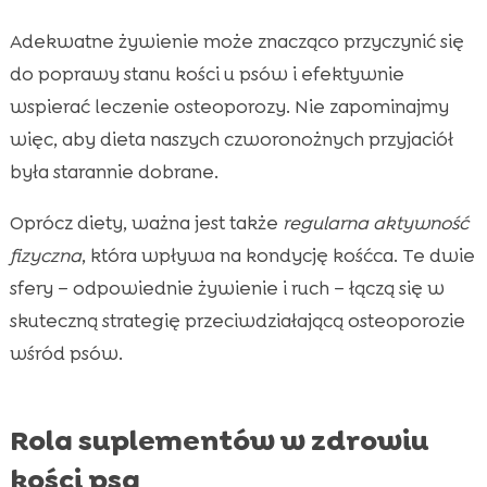
Adekwatne żywienie może znacząco przyczynić się
do poprawy stanu kości u psów i efektywnie
wspierać leczenie osteoporozy. Nie zapominajmy
więc, aby dieta naszych czworonożnych przyjaciół
była starannie dobrane.
Oprócz diety, ważna jest także
regularna aktywność
fizyczna
, która wpływa na kondycję kośćca. Te dwie
sfery – odpowiednie żywienie i ruch – łączą się w
skuteczną strategię przeciwdziałającą osteoporozie
wśród psów.
Rola suplementów w zdrowiu
kości psa