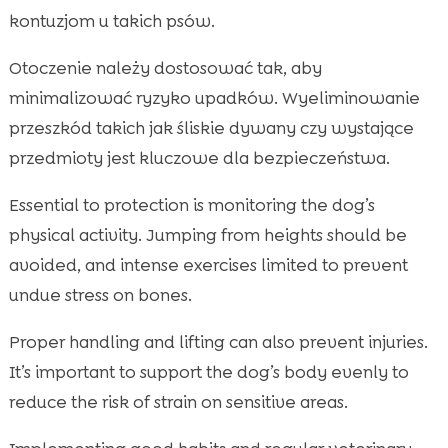
kontuzjom u takich psów.
Otoczenie należy dostosować tak, aby
minimalizować ryzyko upadków. Wyeliminowanie
przeszkód takich jak śliskie dywany czy wystające
przedmioty jest kluczowe dla bezpieczeństwa.
Essential to protection is monitoring the dog’s
physical activity. Jumping from heights should be
avoided, and intense exercises limited to prevent
undue stress on bones.
Proper handling and lifting can also prevent injuries.
It’s important to support the dog’s body evenly to
reduce the risk of strain on sensitive areas.