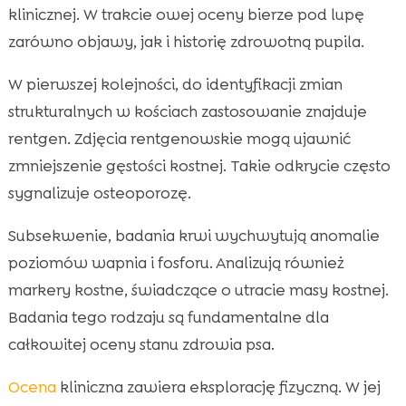
klinicznej. W trakcie owej oceny bierze pod lupę
zarówno objawy, jak i historię zdrowotną pupila.
W pierwszej kolejności, do identyfikacji zmian
strukturalnych w kościach zastosowanie znajduje
rentgen. Zdjęcia rentgenowskie mogą ujawnić
zmniejszenie gęstości kostnej. Takie odkrycie często
sygnalizuje osteoporozę.
Subsekwenie, badania krwi wychwytują anomalie
poziomów wapnia i fosforu. Analizują również
markery kostne, świadczące o utracie masy kostnej.
Badania tego rodzaju są fundamentalne dla
całkowitej oceny stanu zdrowia psa.
Ocena
kliniczna zawiera eksplorację fizyczną. W jej