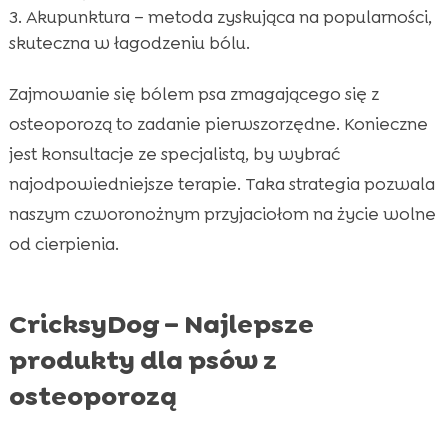
Akupunktura – metoda zyskująca na popularności,
skuteczna w łagodzeniu bólu.
Zajmowanie się bólem psa zmagającego się z
osteoporozą to zadanie pierwszorzędne. Konieczne
jest konsultacje ze specjalistą, by wybrać
najodpowiedniejsze terapie. Taka strategia pozwala
naszym czworonożnym przyjaciołom na życie wolne
od cierpienia.
CricksyDog – Najlepsze
produkty dla psów z
osteoporozą