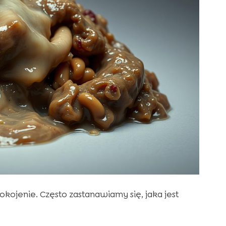
ojenie. Często zastanawiamy się, jaka jest