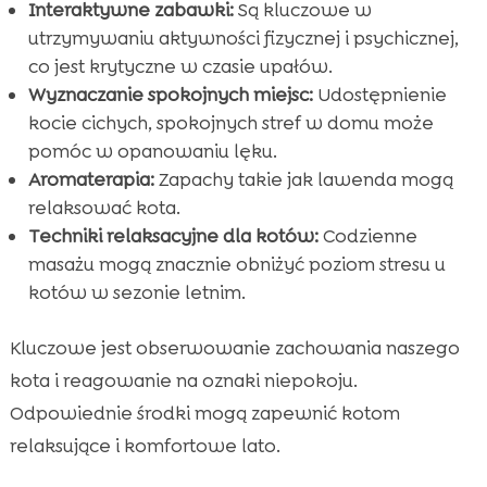
Interaktywne zabawki:
Są kluczowe w
utrzymywaniu aktywności fizycznej i psychicznej,
co jest krytyczne w czasie upałów.
Wyznaczanie spokojnych miejsc:
Udostępnienie
kocie cichych, spokojnych stref w domu może
pomóc w opanowaniu lęku.
Aromaterapia:
Zapachy takie jak lawenda mogą
relaksować kota.
Techniki relaksacyjne dla kotów:
Codzienne
masażu mogą znacznie obniżyć poziom stresu u
kotów w sezonie letnim.
Kluczowe jest obserwowanie zachowania naszego
kota i reagowanie na oznaki niepokoju.
Odpowiednie środki mogą zapewnić kotom
relaksujące i komfortowe lato.