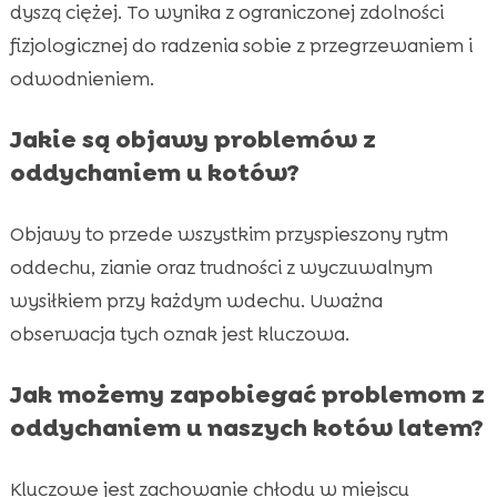
dyszą ciężej. To wynika z ograniczonej zdolności
fizjologicznej do radzenia sobie z przegrzewaniem i
odwodnieniem.
Jakie są objawy problemów z
oddychaniem u kotów?
Objawy to przede wszystkim przyspieszony rytm
oddechu, zianie oraz trudności z wyczuwalnym
wysiłkiem przy każdym wdechu. Uważna
obserwacja tych oznak jest kluczowa.
Jak możemy zapobiegać problemom z
oddychaniem u naszych kotów latem?
Kluczowe jest zachowanie chłodu w miejscu