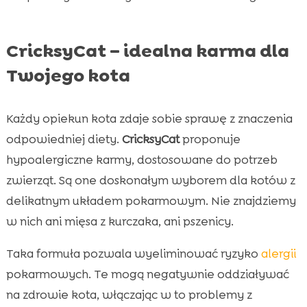
CricksyCat – idealna karma dla
Twojego kota
Każdy opiekun kota zdaje sobie sprawę z znaczenia
odpowiedniej diety.
CricksyCat
proponuje
hypoalergiczne karmy, dostosowane do potrzeb
zwierząt. Są one doskonałym wyborem dla kotów z
delikatnym układem pokarmowym. Nie znajdziemy
w nich ani mięsa z kurczaka, ani pszenicy.
Taka formuła pozwala wyeliminować ryzyko
alergii
pokarmowych. Te mogą negatywnie oddziaływać
na zdrowie kota, włączając w to problemy z