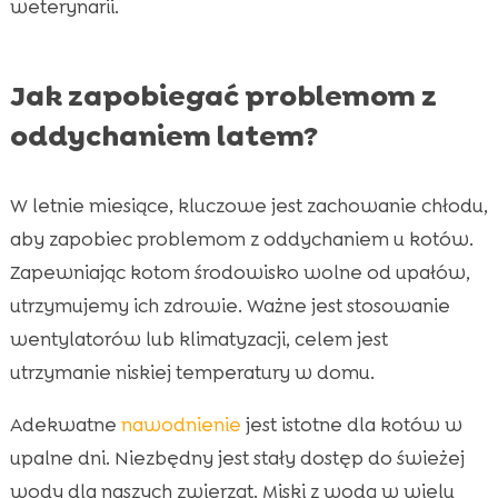
weterynarii.
Jak zapobiegać problemom z
oddychaniem latem?
W letnie miesiące, kluczowe jest zachowanie chłodu,
aby zapobiec problemom z oddychaniem u kotów.
Zapewniając kotom środowisko wolne od upałów,
utrzymujemy ich zdrowie. Ważne jest stosowanie
wentylatorów lub klimatyzacji, celem jest
utrzymanie niskiej temperatury w domu.
Adekwatne
nawodnienie
jest istotne dla kotów w
upalne dni. Niezbędny jest stały dostęp do świeżej
wody dla naszych zwierząt. Miski z wodą w wielu