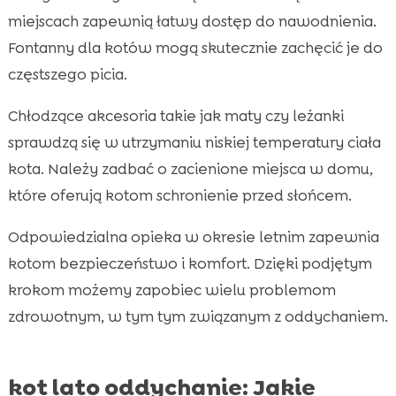
miejscach zapewnią łatwy dostęp do nawodnienia.
Fontanny dla kotów mogą skutecznie zachęcić je do
częstszego picia.
Chłodzące akcesoria takie jak maty czy leżanki
sprawdzą się w utrzymaniu niskiej temperatury ciała
kota. Należy zadbać o zacienione miejsca w domu,
które oferują kotom schronienie przed słońcem.
Odpowiedzialna opieka w okresie letnim zapewnia
kotom bezpieczeństwo i komfort. Dzięki podjętym
krokom możemy zapobiec wielu problemom
zdrowotnym, w tym tym związanym z oddychaniem.
kot lato oddychanie: Jakie