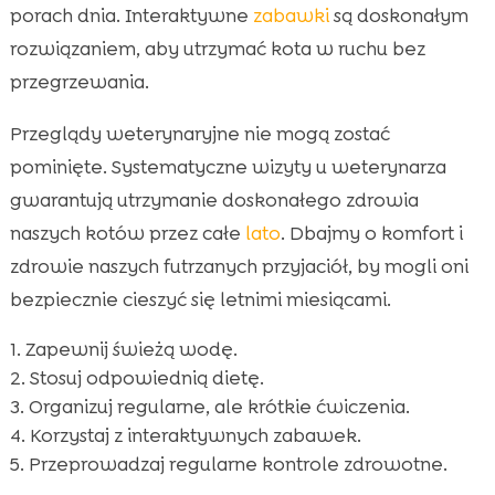
porach dnia. Interaktywne
zabawki
są doskonałym
rozwiązaniem, aby utrzymać kota w ruchu bez
przegrzewania.
Przeglądy weterynaryjne nie mogą zostać
pominięte. Systematyczne wizyty u weterynarza
gwarantują utrzymanie doskonałego zdrowia
naszych kotów przez całe
lato
. Dbajmy o komfort i
zdrowie naszych futrzanych przyjaciół, by mogli oni
bezpiecznie cieszyć się letnimi miesiącami.
Zapewnij świeżą wodę.
Stosuj odpowiednią dietę.
Organizuj regularne, ale krótkie ćwiczenia.
Korzystaj z interaktywnych zabawek.
Przeprowadzaj regularne kontrole zdrowotne.