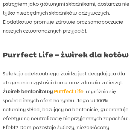
pstrągiem jako głównymi składnikami, dostarcza nie
tylko niezbędnych składników odżywczych.
Dodatkowo promuje zdrowie oraz samopoczucie
naszych czworonożnych przyjaciół.
Purrfect Life – żwirek dla kotów
Selekcja adekwatnego żwirku jest decydująca dla
utrzymania czystości domu oraz zdrowia zwierząt.
Żwirek bentonitowy
Purrfect Life
, wyróżnia się
spośród innych ofert na rynku. Jego w 100%
naturalny skład, bazujący na bentonicie, gwarantuje
efektywną neutralizację nieprzyjemnych zapachów.
Efekt? Dom pozostaje świeży, niezakłócony