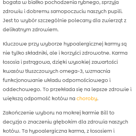
bogata w białko pochodzenia rybnego, sprzyja
zdrowiu i dobremu samopoczuciu naszych pupili.
Jest to wybór szczególnie polecany dla zwierząt z
delikatnym zdrowiem.
Kluczowe przy wyborze hypoalergicznej karmy są
nie tylko składniki, ale i korzyści zdrowotne. Karma
łososia i pstrągowa, dzięki wysokiej zawartości
kwasów tłuszczowych omega-3, wzmacnia
funkcjonowanie układu odpornościowego i
oddechowego. To przekłada się na lepsze zdrowie i
większą odporność kotów na
choroby
.
Zakończenie wyboru na mokrej karmie Bill to
decyzja o znaczeniu głębokim dla zdrowia naszych
kotów. Ta hypoalergiczna karma, z łososiem i