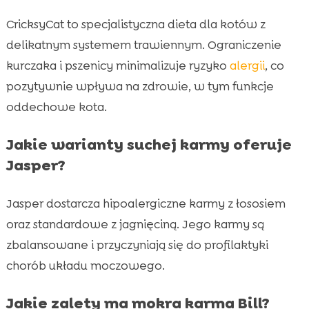
CricksyCat to specjalistyczna dieta dla kotów z
delikatnym systemem trawiennym. Ograniczenie
kurczaka i pszenicy minimalizuje ryzyko
alergii
, co
pozytywnie wpływa na zdrowie, w tym funkcje
oddechowe kota.
Jakie warianty suchej karmy oferuje
Jasper?
Jasper dostarcza hipoalergiczne karmy z łososiem
oraz standardowe z jagnięciną. Jego karmy są
zbalansowane i przyczyniają się do profilaktyki
chorób układu moczowego.
Jakie zalety ma mokra karma Bill?