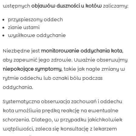
wstępnych
objawów duszności u kotów
zaliczamy:
przyspieszony oddech
zianie ustami
wysiłkowe oddychanie
Niezbędne jest
monitorowanie oddychania kota
,
aby zapewnić jego zdrowie. Uważnie obserwujmy
niepokojące symptomy
, takie jak nagłe zmiany w
rytmie oddechu lub oznaki bólu podczas
oddychania.
Systematyczna obserwacja zachowań i oddechu
kota umożliwia prędką reakcję na ewentualne
schorzenia. Dlatego, w przypadku jakichkolwiek
wątpliwości, zaleca się konsultację z lekarzem