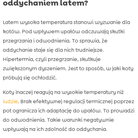
oddychaniem latem?
Latem wysoka temperatura stanowi wyzwanie dla
kotów. Pod wpływem upałów odczuwają skutki
przegrzania i odwodnienia. To sprawia, że
oddychanie staje się dla nich trudniejsze.
Hipertermia, czyli przegrzanie, skutkuje
zwiększonym dyszeniem. Jest to sposób, w jaki koty
próbują się ochłodzić.
Koty inaczej reagują na wysokie temperatury niż
ludzie
. Brak efektywnej regulacji termicznej poprzez
pot ogranicza ich adaptację do upałów. To prowadzi
do odwodnienia. Takie warunki negatywnie
wpływają na ich zdolność do oddychania.