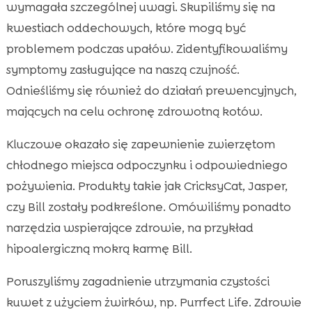
wymagała szczególnej uwagi. Skupiliśmy się na
kwestiach oddechowych, które mogą być
problemem podczas upałów. Zidentyfikowaliśmy
symptomy zasługujące na naszą czujność.
Odnieśliśmy się również do działań prewencyjnych,
mających na celu ochronę zdrowotną kotów.
Kluczowe okazało się zapewnienie zwierzętom
chłodnego miejsca odpoczynku i odpowiedniego
pożywienia. Produkty takie jak CricksyCat, Jasper,
czy Bill zostały podkreślone. Omówiliśmy ponadto
narzędzia wspierające zdrowie, na przykład
hipoalergiczną mokrą karmę Bill.
Poruszyliśmy zagadnienie utrzymania czystości
kuwet z użyciem żwirków, np. Purrfect Life. Zdrowie