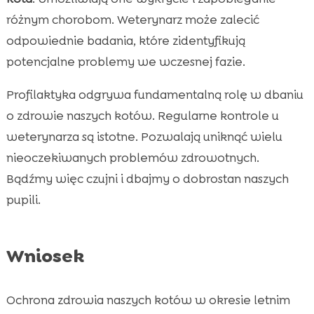
różnym chorobom. Weterynarz może zalecić
odpowiednie badania, które zidentyfikują
potencjalne problemy we wczesnej fazie.
Profilaktyka odgrywa fundamentalną rolę w dbaniu
o zdrowie naszych kotów. Regularne kontrole u
weterynarza są istotne. Pozwalają uniknąć wielu
nieoczekiwanych problemów zdrowotnych.
Bądźmy więc czujni i dbajmy o dobrostan naszych
pupili.
Wniosek
Ochrona zdrowia naszych kotów w okresie letnim