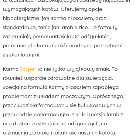
wymagających kotów. Oferujemy opcje
hipoalergiczne, jak karma z łososiem, oraz
standardowe, takie jak lamb & rice. Te formuły
zapewniają pełnowartościowe odżywianie,
polecane dla kotów z różnorodnymi potrzebami
żywieniowymi.
Karma
Jasper
to nie tylko wyjątkowy smak. To
również wsparcie zdrowotne dla zwierzęcia.
Specjalna formuła karmy z łososiem zapobiega
problemom z układem moczowym. Oprócz tego,
przeciwdziała formowaniu się kul włosowych w
przewodzie pokarmowym. Z kolei wersja lamb &
rice dostarcza składników odżywczych, co
wzmacnia zdrowie i witalność naszych kotów.