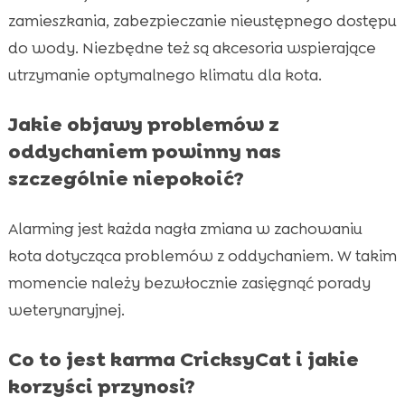
zamieszkania, zabezpieczanie nieustępnego dostępu
do wody. Niezbędne też są akcesoria wspierające
utrzymanie optymalnego klimatu dla kota.
Jakie objawy problemów z
oddychaniem powinny nas
szczególnie niepokoić?
Alarming jest każda nagła zmiana w zachowaniu
kota dotycząca problemów z oddychaniem. W takim
momencie należy bezwłocznie zasięgnąć porady
weterynaryjnej.
Co to jest karma CricksyCat i jakie
korzyści przynosi?