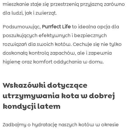
mieszkanie staje się przestrzenią przyjazną zarówno
dla ludzi, jak i zwierząt.
Podsumowując,
Purrfect Life
to idealna opcja dla
poszukujących efektywnych i bezpiecznych
rozwiązań dla swoich kotów. Cechuje się nie tylko
doskonałą kontrolą zapachów, ale i zapewnia
higienę oraz komfort oddychania w domu.
Wskazówki dotyczące
utrzymywania kota w dobrej
kondycji latem
Zadbajmy o hydratację naszych kotów w okresie