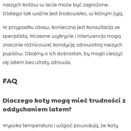
naszych kotów w lecie może być zagrożone.
Dlatego tak ważne jest środowisko, w którym żyją.
W przypadku obaw, konieczna jest konsultacja ze
specjalistą. Wczesne wykrycie i interwencja mogą
znacznie różnicować kondycję zdrowotną naszych
pupilów. Dbajmy o ich dobrostan, by mogli cieszyć
się latem bez utraty zdrowia.
FAQ
Dlaczego koty mogą mieć trudności z
oddychaniem latem?
Wysoka temperatura i wilgoć powodują, że koty