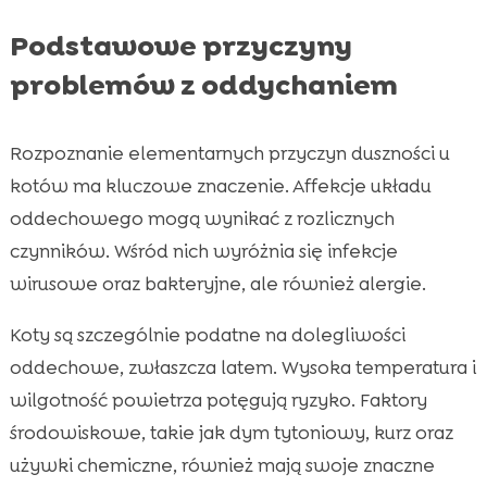
Podstawowe przyczyny
problemów z oddychaniem
Rozpoznanie elementarnych przyczyn duszności u
kotów ma kluczowe znaczenie. Affekcje układu
oddechowego mogą wynikać z rozlicznych
czynników. Wśród nich wyróżnia się infekcje
wirusowe oraz bakteryjne, ale również alergie.
Koty są szczególnie podatne na dolegliwości
oddechowe, zwłaszcza latem. Wysoka temperatura i
wilgotność powietrza potęgują ryzyko. Faktory
środowiskowe, takie jak dym tytoniowy, kurz oraz
używki chemiczne, również mają swoje znaczne