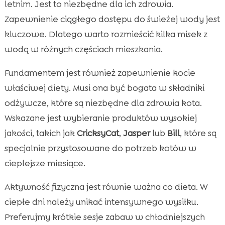
letnim. Jest to niezbędne dla ich zdrowia.
Zapewnienie ciągłego dostępu do świeżej wody jest
kluczowe. Dlatego warto rozmieścić kilka misek z
wodą w różnych częściach mieszkania.
Fundamentem jest również zapewnienie kocie
właściwej diety. Musi ona być bogata w składniki
odżywcze, które są niezbędne dla zdrowia kota.
Wskazane jest wybieranie produktów wysokiej
jakości, takich jak
CricksyCat
,
Jasper
lub
Bill
, które są
specjalnie przystosowane do potrzeb kotów w
cieplejsze miesiące.
Aktywność fizyczna jest równie ważna co dieta. W
ciepłe dni należy unikać intensywnego wysiłku.
Preferujmy krótkie sesje zabaw w chłodniejszych