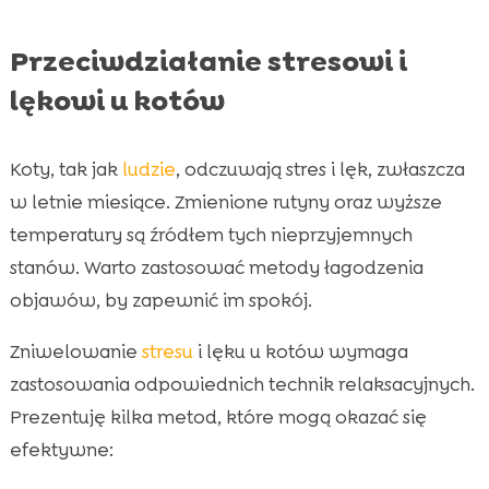
Przeciwdziałanie stresowi i
lękowi u kotów
Koty, tak jak
ludzie
, odczuwają stres i lęk, zwłaszcza
w letnie miesiące. Zmienione rutyny oraz wyższe
temperatury są źródłem tych nieprzyjemnych
stanów. Warto zastosować metody łagodzenia
objawów, by zapewnić im spokój.
Zniwelowanie
stresu
i lęku u kotów wymaga
zastosowania odpowiednich technik relaksacyjnych.
Prezentuję kilka metod, które mogą okazać się
efektywne: