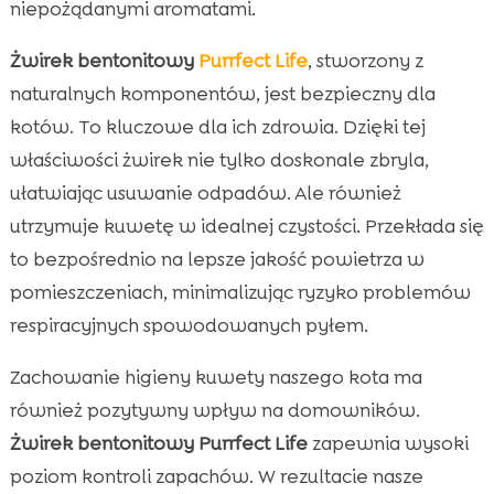
niepożądanymi aromatami.
Żwirek bentonitowy
Purrfect Life
, stworzony z
naturalnych komponentów, jest bezpieczny dla
kotów. To kluczowe dla ich zdrowia. Dzięki tej
właściwości żwirek nie tylko doskonale zbryla,
ułatwiając usuwanie odpadów. Ale również
utrzymuje kuwetę w idealnej czystości. Przekłada się
to bezpośrednio na lepsze jakość powietrza w
pomieszczeniach, minimalizując ryzyko problemów
respiracyjnych spowodowanych pyłem.
Zachowanie higieny kuwety naszego kota ma
również pozytywny wpływ na domowników.
Żwirek bentonitowy Purrfect Life
zapewnia wysoki
poziom kontroli zapachów. W rezultacie nasze