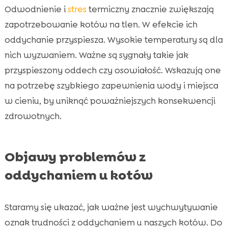
Odwodnienie i
stres
termiczny znacznie zwiększają
zapotrzebowanie kotów na tlen. W efekcie ich
oddychanie przyspiesza. Wysokie temperatury są dla
nich wyzwaniem. Ważne są sygnały takie jak
przyspieszony oddech czy osowiałość. Wskazują one
na potrzebę szybkiego zapewnienia wody i miejsca
w cieniu, by uniknąć poważniejszych konsekwencji
zdrowotnych.
Objawy problemów z
oddychaniem u kotów
Staramy się ukazać, jak ważne jest wychwytywanie
oznak trudności z oddychaniem u naszych kotów. Do