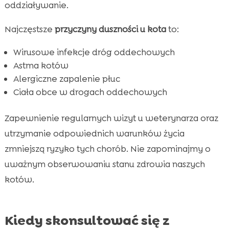
oddziaływanie.
Najczęstsze
przyczyny duszności u kota
to:
Wirusowe infekcje dróg oddechowych
Astma kotów
Alergiczne zapalenie płuc
Ciała obce w drogach oddechowych
Zapewnienie regularnych wizyt u weterynarza oraz
utrzymanie odpowiednich warunków życia
zmniejszą ryzyko tych chorób. Nie zapominajmy o
uważnym obserwowaniu stanu zdrowia naszych
kotów.
Kiedy skonsultować się z