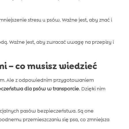
iejszenie stresu u psów. Ważne jest, aby znać i
. Ważne jest, aby zwracać uwagę na przepisy i
 – co musisz wiedzieć
. Ale z odpowiednim przygotowaniem
eczeństwa dla psów w transporcie
. Dzięki nim
ecjalnych pasów bezpieczeństwa. Są one
odnemu przemieszczaniu się psa, co zmniejsza