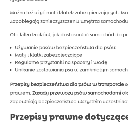
Można też użyć mat i klatek zabezpieczających. Mo
Zapobiegają zanieczyszczeniu wnętrza samochodu i
Oto kilka kroków, jak dostosować samochód do p
Używanie pasów bezpieczeństwa dla psów
Maty i klatki zabezpieczające
Regularne przystanki na spacery i wodę
Unikanie zostawiania psa w zamkniętym samoch
Przepisy bezpieczeństwa dla psów w transporcie
s
prawem.
Zasady przewozu psów samochodami
ok
Zapewniają bezpieczeństwo wszystkim uczestnik
Przepisy prawne dotycząc