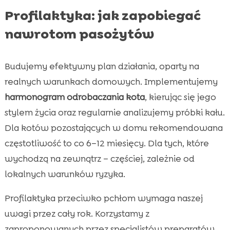
Profilaktyka: jak zapobiegać
nawrotom pasożytów
Budujemy efektywny plan działania, oparty na
realnych warunkach domowych. Implementujemy
harmonogram odrobaczania kota
, kierując się jego
stylem życia oraz regularnie analizujemy próbki kału.
Dla kotów pozostających w domu rekomendowana
częstotliwość to co 6–12 miesięcy. Dla tych, które
wychodzą na zewnątrz – częściej, zależnie od
lokalnych warunków ryzyka.
Profilaktyka przeciwko pchłom wymaga naszej
uwagi przez cały rok. Korzystamy z
zaproponowanych przez specjalistów preparatów