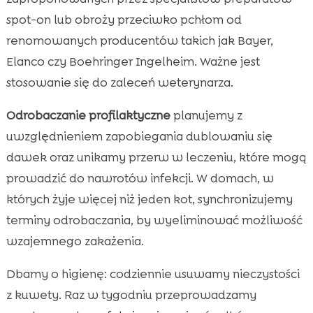
spot-on lub obroży przeciwko pchłom od
renomowanych producentów takich jak Bayer,
Elanco czy Boehringer Ingelheim. Ważne jest
stosowanie się do zaleceń weterynarza.
Odrobaczanie profilaktyczne
planujemy z
uwzględnieniem zapobiegania dublowaniu się
dawek oraz unikamy przerw w leczeniu, które mogą
prowadzić do nawrotów infekcji. W domach, w
których żyje więcej niż jeden kot, synchronizujemy
terminy odrobaczania, by wyeliminować możliwość
wzajemnego zakażenia.
Dbamy o higienę: codziennie usuwamy nieczystości
z kuwety. Raz w tygodniu przeprowadzamy