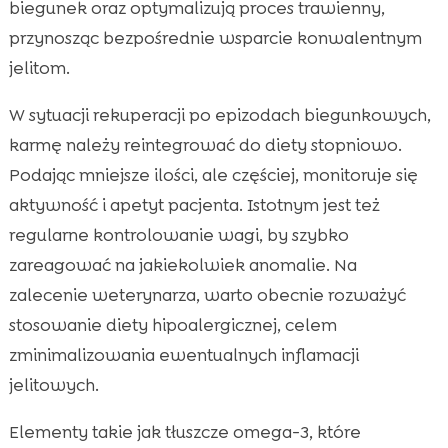
biegunek oraz optymalizują proces trawienny,
przynosząc bezpośrednie wsparcie konwalentnym
jelitom.
W sytuacji rekuperacji po epizodach biegunkowych,
karmę należy reintegrować do diety stopniowo.
Podając mniejsze ilości, ale częściej, monitoruje się
aktywność i apetyt pacjenta. Istotnym jest też
regularne kontrolowanie wagi, by szybko
zareagować na jakiekolwiek anomalie. Na
zalecenie weterynarza, warto obecnie rozważyć
stosowanie diety hipoalergicznej, celem
zminimalizowania ewentualnych inflamacji
jelitowych.
Elementy takie jak tłuszcze omega-3, które