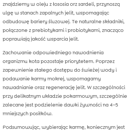
znajdziemy w oleju z łososia orz sardeli, przynoszą
ulgę w stanach zapalnych jelit, wspomagając
odbudowę bariery śluzowej. Te naturalne składniki,
połączone z prebiotykami i probiotykami, znacząco
poprawiają jakość wsparcia jelit.
Zachowanie odpowiedniego nawodnienia
organizmu kota pozostaje priorytetem. Poprzez
zapewnienie stałego dostępu do świeżej wody i
podawanie karmy mokrej, wspomagamy
nawadnianie oraz regenerację jelit. W szczególności
przy delikatnym układzie pokarmowym, szczególnie
zalecane jest podzielenie dawki żywności na 4–5
mniejszych posiłków.
Podsumowując, wybierając karmę, koniecznym jest