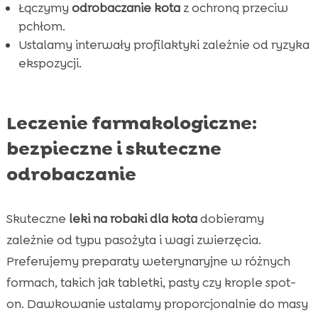
Łączymy
odrobaczanie kota
z ochroną przeciw
pchłom.
Ustalamy interwały profilaktyki zależnie od ryzyka
ekspozycji.
Leczenie farmakologiczne:
bezpieczne i skuteczne
odrobaczanie
Skuteczne
leki na robaki dla kota
dobieramy
zależnie od typu pasożyta i wagi zwierzęcia.
Preferujemy preparaty weterynaryjne w różnych
formach, takich jak tabletki, pasty czy krople spot-
on. Dawkowanie ustalamy proporcjonalnie do masy