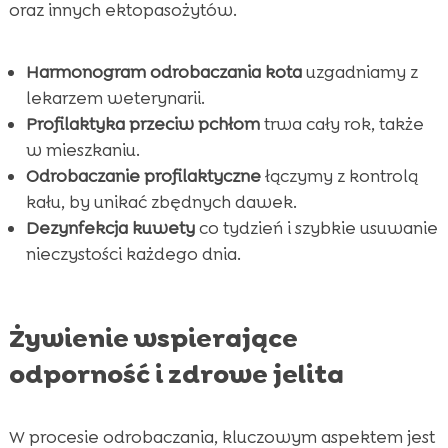
oraz innych ektopasożytów.
Harmonogram odrobaczania kota
uzgadniamy z
lekarzem weterynarii.
Profilaktyka przeciw pchłom
trwa cały rok, także
w mieszkaniu.
Odrobaczanie profilaktyczne
łączymy z kontrolą
kału, by unikać zbędnych dawek.
Dezynfekcja kuwety
co tydzień i szybkie usuwanie
nieczystości każdego dnia.
Żywienie wspierające
odporność i zdrowe jelita
W procesie odrobaczania, kluczowym aspektem jest