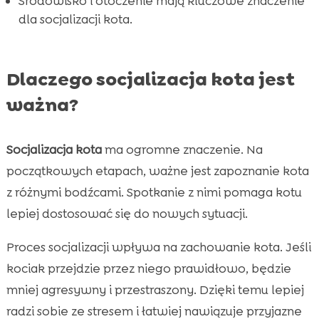
Środowisko i otoczenie mają kluczowe znaczenie
dla socjalizacji kota.
Dlaczego socjalizacja kota jest
ważna?
Socjalizacja kota
ma ogromne znaczenie. Na
początkowych etapach, ważne jest zapoznanie kota
z różnymi bodźcami. Spotkanie z nimi pomaga kotu
lepiej dostosować się do nowych sytuacji.
Proces socjalizacji wpływa na zachowanie kota. Jeśli
kociak przejdzie przez niego prawidłowo, będzie
mniej agresywny i przestraszony. Dzięki temu lepiej
radzi sobie ze stresem i łatwiej nawiązuje przyjazne