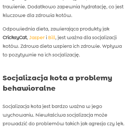
trawienie. Dodatkowo zapewnia hydratację, co jest
kluczowe dla zdrowia kotów.
Odpowiednia dieta, zawierająca produkty jak
CricksyCat
,
Jasper
i
Bill
, jest ważna dla socjalizacji
kotów. Zdrowa dieta wspiera ich zdrowie. Wpływa
to pozytywnie na ich socjalizację.
Socjalizacja kota a problemy
behawioralne
Socjalizacja kota jest bardzo ważna w jego
wychowaniu. Niewłaściwa socjalizacja może
prowadzić do problemów takich jak agresja czy lęk.