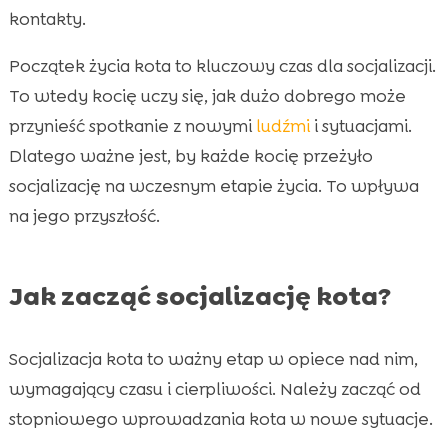
kontakty.
Początek życia kota to kluczowy czas dla socjalizacji.
To wtedy kocię uczy się, jak dużo dobrego może
przynieść spotkanie z nowymi
ludźmi
i sytuacjami.
Dlatego ważne jest, by każde kocię przeżyło
socjalizację na wczesnym etapie życia. To wpływa
na jego przyszłość.
Jak zacząć socjalizację kota?
Socjalizacja kota to ważny etap w opiece nad nim,
wymagający czasu i cierpliwości. Należy zacząć od
stopniowego wprowadzania kota w nowe sytuacje.