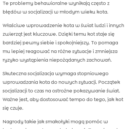
Te problemy behawioralne wynikają często z
błędów w socjalizacji w młodym wieku kota.
Właściwe wprowadzenie kota w świat ludzi i innych
zwierząt jest kluczowe. Dzięki temu kot staje się
bardziej pewny siebie i spokojniejszy. To pomaga
mu lepiej reagować na różne sytuacje i zmniejsza
ryzyko wystąpienia niepożądanych zachowań.
Skuteczna socjalizacja wymaga stopniowego
wprowadzania kota do nowych sytuacji. Początek
socjalizacji to czas na ostrożne pokazywanie świat.
Ważne jest, aby dostosować tempo do tego, jak kot
się czuje.
Nagrody takie jak smakołyki mogą pomóc w