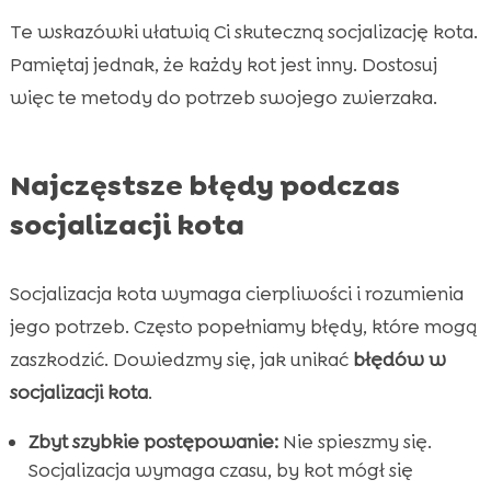
Te wskazówki ułatwią Ci skuteczną socjalizację kota.
Pamiętaj jednak, że każdy kot jest inny. Dostosuj
więc te metody do potrzeb swojego zwierzaka.
Najczęstsze błędy podczas
socjalizacji kota
Socjalizacja kota wymaga cierpliwości i rozumienia
jego potrzeb. Często popełniamy błędy, które mogą
zaszkodzić. Dowiedzmy się, jak unikać
błędów w
socjalizacji kota
.
Zbyt szybkie postępowanie:
Nie spieszmy się.
Socjalizacja wymaga czasu, by kot mógł się