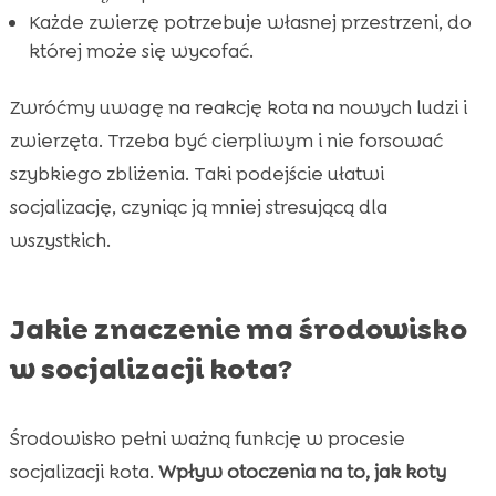
Każde zwierzę potrzebuje własnej przestrzeni, do
której może się wycofać.
Zwróćmy uwagę na reakcję kota na nowych ludzi i
zwierzęta. Trzeba być cierpliwym i nie forsować
szybkiego zbliżenia. Taki podejście ułatwi
socjalizację, czyniąc ją mniej stresującą dla
wszystkich.
Jakie znaczenie ma środowisko
w socjalizacji kota?
Środowisko pełni ważną funkcję w procesie
socjalizacji kota.
Wpływ otoczenia na to, jak koty