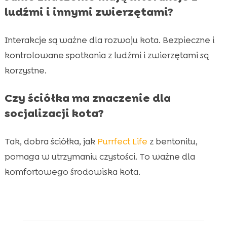
ludźmi i innymi zwierzętami?
Interakcje są ważne dla rozwoju kota. Bezpieczne i
kontrolowane spotkania z ludźmi i zwierzętami są
korzystne.
Czy ściółka ma znaczenie dla
socjalizacji kota?
Tak, dobra ściółka, jak
Purrfect Life
z bentonitu,
pomaga w utrzymaniu czystości. To ważne dla
komfortowego środowiska kota.