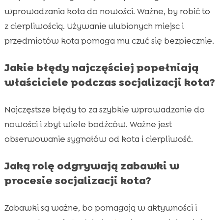
wprowadzania kota do nowości. Ważne, by robić to
z cierpliwością. Używanie ulubionych miejsc i
przedmiotów kota pomaga mu czuć się bezpiecznie.
Jakie błędy najczęściej popełniają
właściciele podczas socjalizacji kota?
Najczęstsze błędy to za szybkie wprowadzanie do
nowości i zbyt wiele bodźców. Ważne jest
obserwowanie sygnałów od kota i cierpliwość.
Jaką rolę odgrywają zabawki w
procesie socjalizacji kota?
Zabawki są ważne, bo pomagają w aktywności i