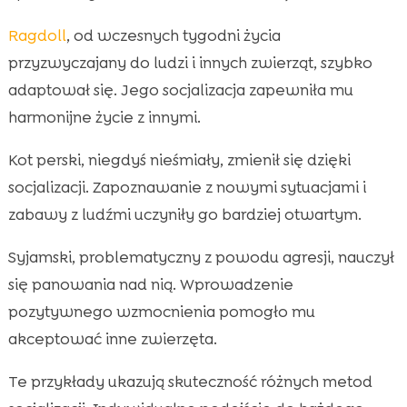
Ragdoll
, od wczesnych tygodni życia
przyzwyczajany do ludzi i innych zwierząt, szybko
adaptował się. Jego socjalizacja zapewniła mu
harmonijne życie z innymi.
Kot perski, niegdyś nieśmiały, zmienił się dzięki
socjalizacji. Zapoznawanie z nowymi sytuacjami i
zabawy z ludźmi uczyniły go bardziej otwartym.
Syjamski, problematyczny z powodu agresji, nauczył
się panowania nad nią. Wprowadzenie
pozytywnego wzmocnienia pomogło mu
akceptować inne zwierzęta.
Te przykłady ukazują skuteczność różnych metod