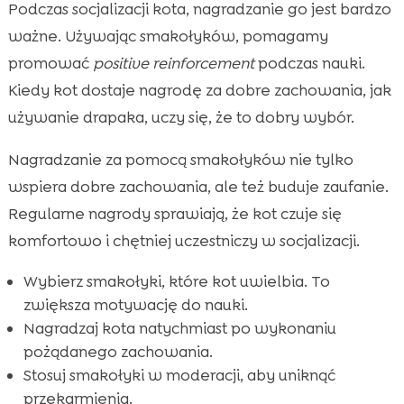
Podczas socjalizacji kota, nagradzanie go jest bardzo
ważne. Używając smakołyków, pomagamy
promować
positive reinforcement
podczas nauki.
Kiedy kot dostaje nagrodę za dobre zachowania, jak
używanie drapaka, uczy się, że to dobry wybór.
Nagradzanie za pomocą smakołyków nie tylko
wspiera dobre zachowania, ale też buduje zaufanie.
Regularne nagrody sprawiają, że kot czuje się
komfortowo i chętniej uczestniczy w socjalizacji.
Wybierz smakołyki, które kot uwielbia. To
zwiększa motywację do nauki.
Nagradzaj kota natychmiast po wykonaniu
pożądanego zachowania.
Stosuj smakołyki w moderacji, aby uniknąć
przekarmienia.