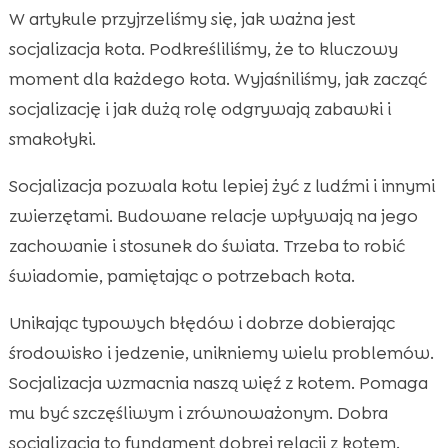
W artykule przyjrzeliśmy się, jak ważna jest
socjalizacja kota. Podkreśliliśmy, że to kluczowy
moment dla każdego kota. Wyjaśniliśmy, jak zacząć
socjalizację i jak dużą rolę odgrywają zabawki i
smakołyki.
Socjalizacja pozwala kotu lepiej żyć z ludźmi i innymi
zwierzętami. Budowane relacje wpływają na jego
zachowanie i stosunek do świata. Trzeba to robić
świadomie, pamiętając o potrzebach kota.
Unikając typowych błędów i dobrze dobierając
środowisko i jedzenie, unikniemy wielu problemów.
Socjalizacja wzmacnia naszą więź z kotem. Pomaga
mu być szczęśliwym i zrównoważonym. Dobra
socjalizacja to fundament dobrej relacji z kotem.