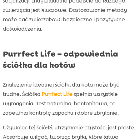
socjalizacji. Indywidualne podejście do każdego
zwierzęcia jest kluczowe. Dostosowanie metody
może dać zwierzakowi bezpieczne i pozytywne
doświadczenia.
Purrfect Life – odpowiednia
ściółka dla kotów
Znalezienie idealnej ściółki dla kota może być
trudne. Ściółka
Purrfect Life
spełnia wszystkie
wymagania. Jest naturalna, bentonitowa, co
zapewnia kontrolę zapachu i dobre zbrylanie.
Używając tej ściółki, utrzymanie czystości jest proste.
Absorbuje wilgoć, tworząc bryłki, które łatwo