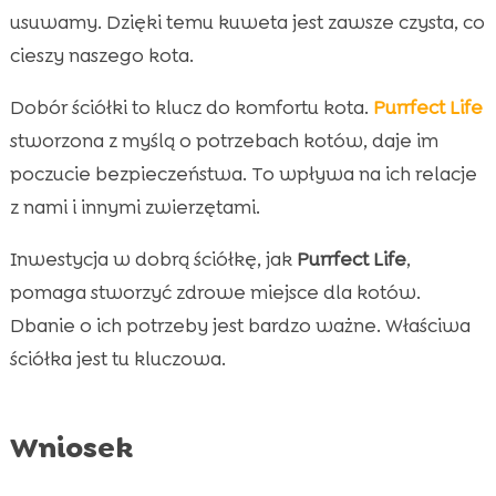
usuwamy. Dzięki temu kuweta jest zawsze czysta, co
cieszy naszego kota.
Dobór ściółki to klucz do komfortu kota.
Purrfect Life
stworzona z myślą o potrzebach kotów, daje im
poczucie bezpieczeństwa. To wpływa na ich relacje
z nami i innymi zwierzętami.
Inwestycja w dobrą ściółkę, jak
Purrfect Life
,
pomaga stworzyć zdrowe miejsce dla kotów.
Dbanie o ich potrzeby jest bardzo ważne. Właściwa
ściółka jest tu kluczowa.
Wniosek