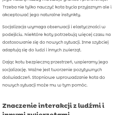
Trzeba nie tylko nauczyć kota bycia przyjaznym ale i
akceptować jego naturalne instynkty.
Socjalizacja wymaga obserwacji i elastyczności w
podejściu. Niektóre koty potrzebują więcej czasu na
dostosowanie się do nowych sytuacji. Inne szybciej
adaptują się do ludzi i innych zwierząt.
Dając kotu bezpieczną przestrzeń, wspieramy jego
socjalizację. Ważne jest tworzenie pozytywnych
doświadczeń. Stopniowe wprowadzanie kota do
nowych sytuacji może mu w tym pomóc.
Znaczenie interakcji z ludźmi i
innymi zwierzętami