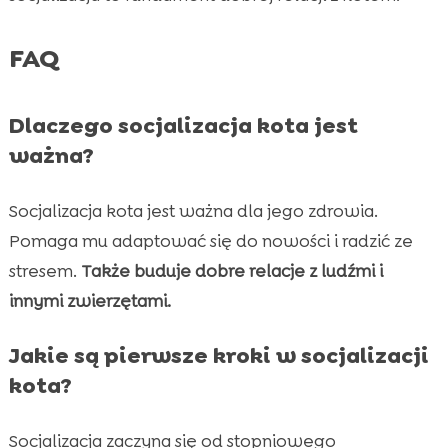
FAQ
Dlaczego socjalizacja kota jest
ważna?
Socjalizacja kota jest ważna dla jego zdrowia.
Pomaga mu adaptować się do nowości i radzić ze
stresem.
Także buduje dobre relacje z ludźmi i
innymi zwierzętami.
Jakie są pierwsze kroki w socjalizacji
kota?
Socjalizacja zaczyna się od stopniowego