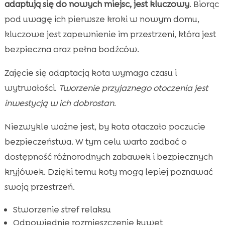
adaptują się do nowych miejsc, jest kluczowy
. Biorąc
pod uwagę ich pierwsze kroki w nowym domu,
kluczowe jest zapewnienie im przestrzeni, która jest
bezpieczna oraz pełna bodźców.
Zajęcie się adaptacją kota wymaga czasu i
wytrwałości.
Tworzenie przyjaznego otoczenia jest
inwestycją w ich dobrostan
.
Niezwykle ważne jest, by kota otaczało poczucie
bezpieczeństwa. W tym celu warto zadbać o
dostępność różnorodnych zabawek i bezpiecznych
kryjówek. Dzięki temu koty mogą lepiej poznawać
swoją przestrzeń.
Stworzenie stref relaksu
Odpowiednie rozmieszczenie kuwet