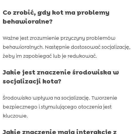
Co zrobić, gdy kot ma problemy
behawioralne?
Ważne jest zrozumienie przyczyny problemów
behawioralnych. Następnie dostosować socjalizację,
żeby im zapobiegać lub je redukować.
Jakie jest znaczenie środowiska w
socjalizacji kota?
Środowisko wpływa na socjalizację. Tworzenie
bezpiecznego i stymulującego otoczenia jest
kluczowe.
Jakie znaczenie mają interakcje z