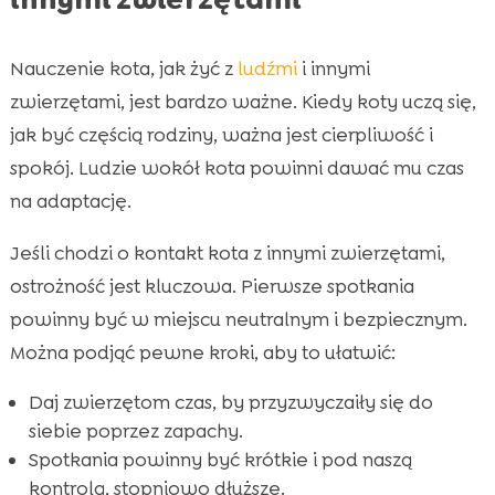
Nauczenie kota, jak żyć z
ludźmi
i innymi
zwierzętami, jest bardzo ważne. Kiedy koty uczą się,
jak być częścią rodziny, ważna jest cierpliwość i
spokój. Ludzie wokół kota powinni dawać mu czas
na adaptację.
Jeśli chodzi o kontakt kota z innymi zwierzętami,
ostrożność jest kluczowa. Pierwsze spotkania
powinny być w miejscu neutralnym i bezpiecznym.
Można podjąć pewne kroki, aby to ułatwić:
Daj zwierzętom czas, by przyzwyczaiły się do
siebie poprzez zapachy.
Spotkania powinny być krótkie i pod naszą
kontrolą, stopniowo dłuższe.