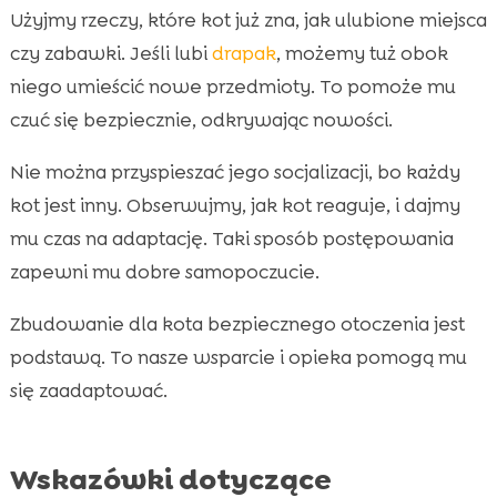
Użyjmy rzeczy, które kot już zna, jak ulubione miejsca
czy zabawki. Jeśli lubi
drapak
, możemy tuż obok
niego umieścić nowe przedmioty. To pomoże mu
czuć się bezpiecznie, odkrywając nowości.
Nie można przyspieszać jego socjalizacji, bo każdy
kot jest inny. Obserwujmy, jak kot reaguje, i dajmy
mu czas na adaptację. Taki sposób postępowania
zapewni mu dobre samopoczucie.
Zbudowanie dla kota bezpiecznego otoczenia jest
podstawą. To nasze wsparcie i opieka pomogą mu
się zaadaptować.
Wskazówki dotyczące