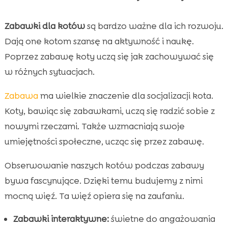
Zabawki dla kotów
są bardzo ważne dla ich rozwoju.
Dają one kotom szansę na aktywność i naukę.
Poprzez zabawę koty uczą się jak zachowywać się
w różnych sytuacjach.
Zabawa
ma wielkie znaczenie dla socjalizacji kota.
Koty, bawiąc się zabawkami, uczą się radzić sobie z
nowymi rzeczami. Także wzmacniają swoje
umiejętności społeczne, ucząc się przez zabawę.
Obserwowanie naszych kotów podczas zabawy
bywa fascynujące. Dzięki temu budujemy z nimi
mocną więź. Ta więź opiera się na zaufaniu.
Zabawki interaktywne:
świetne do angażowania