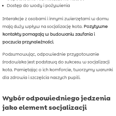
Dostęp do wody i pożywienia
Interakcje z osobami i innymi zwierzętami w domu
mają duży wpływ na socjalizację kota.
Pozytywne
kontakty pomagają w budowaniu zaufania i
poczucia przynależności
.
Podsumowując, odpowiednie przygotowanie
środowiska jest podstawą do sukcesu w socjalizacji
kota. Pamiętając o ich komforcie, tworzymy warunki
dla zdrowia i szczęścia naszych pupili.
Wybór odpowiedniego jedzenia
jako element socjalizacji