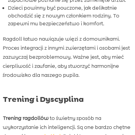
Dzieci powinny być pouczone, jak delikatnie
obchodzić się z nowym członkiem rodziny. To
zapewni mu bezpieczeństwo i komfort.
Ragdoll łatwo nawiązuje więzi z domownikami.
Proces integracji z innymi zwierzętami i osobami jest
zazwyczaj bezproblemowy. Ważne jest, aby mieć
cierpliwość i zaufanie, aby stworzyć harmonijne
środowisko dla naszego pupila.
Trening i Dyscyplina
Trening ragdollów
to świetny sposób na
wykorzystanie ich inteligencji. Są one bardzo chętne