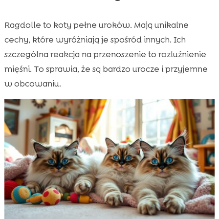
Ragdolle to koty pełne uroków. Mają unikalne
cechy, które wyróżniają je spośród innych. Ich
szczególna reakcja na przenoszenie to rozluźnienie
mięśni. To sprawia, że są bardzo urocze i przyjemne
w obcowaniu.