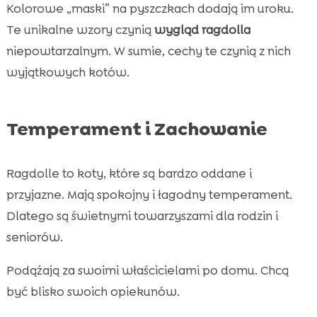
Kolorowe „maski” na pyszczkach dodają im uroku.
Te unikalne wzory czynią
wygląd ragdolla
niepowtarzalnym. W sumie, cechy te czynią z nich
wyjątkowych kotów.
Temperament i Zachowanie
Ragdolle to koty, które są bardzo oddane i
przyjazne. Mają spokojny i łagodny temperament.
Dlatego są świetnymi towarzyszami dla rodzin i
seniorów.
Podążają za swoimi właścicielami po domu. Chcą
być blisko swoich opiekunów.