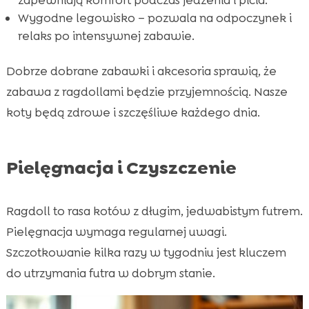
Wygodne legowisko – pozwala na odpoczynek i
relaks po intensywnej zabawie.
Dobrze dobrane zabawki i akcesoria sprawią, że
zabawa z ragdollami będzie przyjemnością. Nasze
koty będą zdrowe i szczęśliwe każdego dnia.
Pielęgnacja i Czyszczenie
Ragdoll to rasa kotów z długim, jedwabistym futrem.
Pielęgnacja wymaga regularnej uwagi.
Szczotkowanie kilka razy w tygodniu jest kluczem
do utrzymania futra w dobrym stanie.