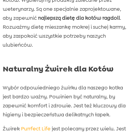
weterynarzy. Są one specjalnie zaprojektowane,
aby zapewnić
najlepszą dietę dla kotów ragdoll
.
Rozważmy dietę mieszankę mokrej i suchej karmy,
aby zaspokoić wszystkie potrzeby naszych
ulubieńców.
Naturalny Żwirek dla Kotów
Wybór odpowiedniego żwirku dla naszego kotka
jest bardzo ważny. Powinien być naturalny, by
zapewnić komfort i zdrowie. Jest też kluczowy dla
higieny i bezpieczeństwa delikatnych łapek.
Żwirek
Purrfect Life
jest polecany przez wielu. Jest