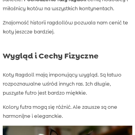
miłośnicy kotów na wszystkich kontynentach.
Znajomość historii ragdollów pozwala nam cenić te
koty jeszcze bardziej.
Wygląd i Cechy Fizyczne
Koty Ragdoll mają imponujący wygląd. Są łatwo
rozpoznawalne wśród innych ras. Ich długie,
puszyste futro jest bardzo miękkie.
Kolory futra mogą się różnić. Ale zawsze są one
harmonijne i eleganckie.