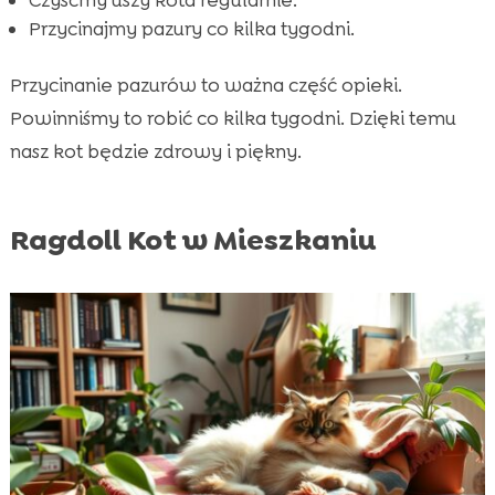
Przycinajmy pazury co kilka tygodni.
Przycinanie pazurów to ważna część opieki.
Powinniśmy to robić co kilka tygodni. Dzięki temu
nasz kot będzie zdrowy i piękny.
Ragdoll Kot w Mieszkaniu