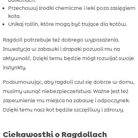
Przechowuj środki chemiczne i leki poza zasięgiem
kota.
Unikaj roślin, które mogą być trujące dla kotów.
Ragdoll potrzebuje też dobrego wyposażenia.
Inwestycja w zabawki i drapaki pozwoli mu na
aktywność. Dzięki temu będzie mógł rozwijać swoje
instynkty.
Podsumowując, aby ragdoll czuł się dobrze w domu,
musimy usunąć niebezpieczeństwa. Ważne jest też
zapewnienie mu miejsca na zabawę i odpoczynek.
Dzięki temu nasz kot będzie szczęśliwy i zdrowy.
Ciekawostki o Ragdollach