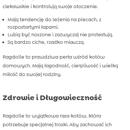
ciekawskie i kontrolują swoje otoczenie.
Mają tendencję do leżenia na plecach, z
rozpostartymi łapami.
Lubią być noszone i zazwyczaj nie protestują.
Są bardzo ciche, rzadko miauczą.
Ragdolle to prawdziwa perła wśród kotów
domowych. Mają łagodność, cierpliwość i wielką
miłość do swojej rodziny.
Zdrowie i Długowieczność
Ragdolle to wyjątkowa rasa kotów, która
potrzebuje specjalnej troski. Aby zachować ich