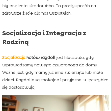
higienę kota i środowisko. To prosty sposób na
zdrowsze życie dla nas wszystkich.
Socjalizacja i Integracja z
Rodziną
Socjalizacja
kotów ragdoll
jest kluczowa, gdy
wprowadzamy nowego czworonoga do domu.
Ważne jest, gdy mamy już inne zwierzęta lub małe
dzieci. Ragdolle są spokojne i przyjazne, więc szybko
się dostosowują.