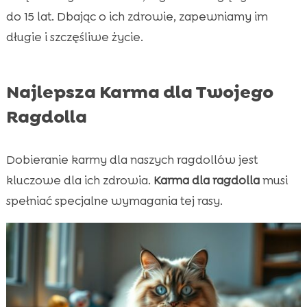
do 15 lat. Dbając o ich zdrowie, zapewniamy im
długie i szczęśliwe życie.
Najlepsza Karma dla Twojego
Ragdolla
Dobieranie karmy dla naszych ragdollów jest
kluczowe dla ich zdrowia.
Karma dla ragdolla
musi
spełniać specjalne wymagania tej rasy.