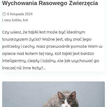
Wychowania Rasowego Zwierzęcia
6 listopada 2024
|
rasy kotów
,
kot
Czy wiesz, że tajski kot może być idealnym
towarzyszem życia? Ważne jest, aby znać jego
potrzeby i cechy. Nasz przewodnik pomoże Wam w
opiece nad kotem tej rasy. Kot tajski jest bardzo
inteligentny, ciepły i lojalny. Ale jak wychować go
inaczej niż inne koty?...