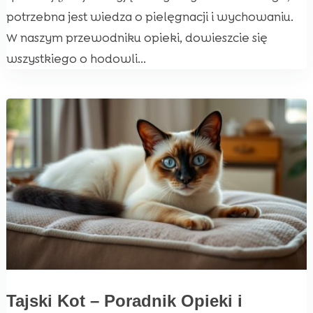
potrzebna jest wiedza o pielęgnacji i wychowaniu.
W naszym przewodniku opieki, dowieszcie się
wszystkiego o hodowli...
Tajski Kot – Poradnik Opieki i