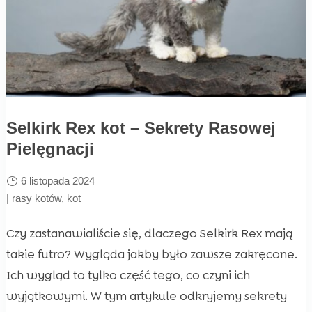
Selkirk Rex kot – Sekrety Rasowej
Pielęgnacji
6 listopada 2024
|
rasy kotów
,
kot
Czy zastanawialiście się, dlaczego Selkirk Rex mają
takie futro? Wygląda jakby było zawsze zakręcone.
Ich wygląd to tylko część tego, co czyni ich
wyjątkowymi. W tym artykule odkryjemy sekrety