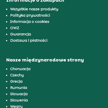
Wszystkie nasze produkty
Polityka prywatności
Informacja o cookies
OWZ
Gwarancja
Dostawa i płatności
Nasze międzynarodowe strony
Chorwacja
Czechy
Grecja
Rumunia
Słowacja
Słowenia
Węgry