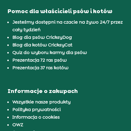
Pomoc dla właścicieli psów i kotów
Jesteśmy dostępni na czacie na żywo 24/7 przez
cały tydzień
Blog dla psów CricksyDog
Blog dla kotów CricksyCat
Quiz do wyboru karmy dla psów
Prezentacja 72 ras psów
Prezentacja 37 ras kotów
Informacje o zakupach
Wszystkie nasze produkty
Polityka prywatności
Informacja o cookies
OWZ