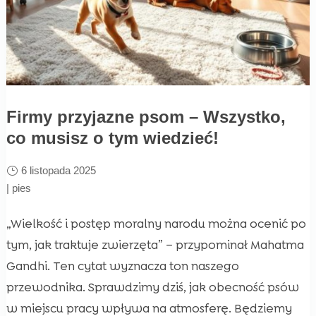
Firmy przyjazne psom – Wszystko,
co musisz o tym wiedzieć!
6 listopada 2025
|
pies
„Wielkość i postęp moralny narodu można ocenić po
tym, jak traktuje zwierzęta” – przypominał Mahatma
Gandhi. Ten cytat wyznacza ton naszego
przewodnika. Sprawdzimy dziś, jak obecność psów
w miejscu pracy wpływa na atmosferę. Będziemy