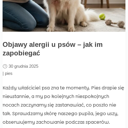
Objawy alergii u psów – jak im
zapobiegać
30 grudnia 2025
|
pies
Każdy właściciel psa zna te momenty. Pies drapie się
nieustannie, a my po kolejnych niespokojnych
nocach zaczynamy się zastanawiać, co poszło nie
tak. Sprawdzamy skórę naszego pupila, jego uszy,
obserwujemy zachowanie podczas spacerów.