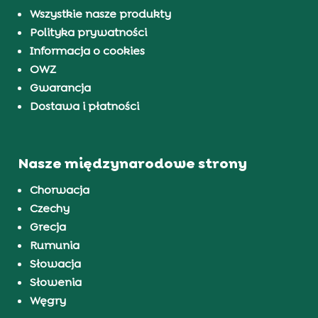
Wszystkie nasze produkty
Polityka prywatności
Informacja o cookies
OWZ
Gwarancja
Dostawa i płatności
Nasze międzynarodowe strony
Chorwacja
Czechy
Grecja
Rumunia
Słowacja
Słowenia
Węgry