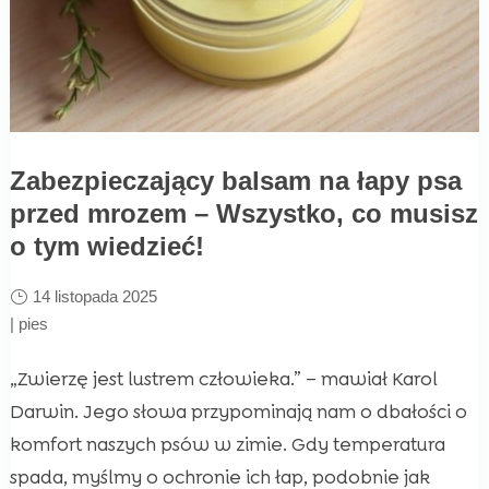
Zabezpieczający balsam na łapy psa
przed mrozem – Wszystko, co musisz
o tym wiedzieć!
14 listopada 2025
|
pies
„Zwierzę jest lustrem człowieka.” – mawiał Karol
Darwin. Jego słowa przypominają nam o dbałości o
komfort naszych psów w zimie. Gdy temperatura
spada, myślmy o ochronie ich łap, podobnie jak