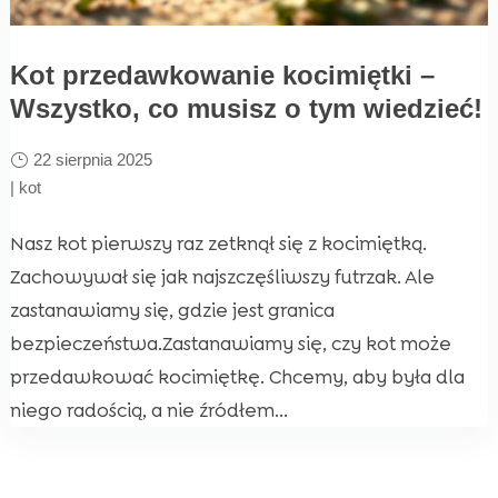
Kot przedawkowanie kocimiętki –
Wszystko, co musisz o tym wiedzieć!
22 sierpnia 2025
|
kot
Nasz kot pierwszy raz zetknął się z kocimiętką.
Zachowywał się jak najszczęśliwszy futrzak. Ale
zastanawiamy się, gdzie jest granica
bezpieczeństwa.Zastanawiamy się, czy kot może
przedawkować kocimiętkę. Chcemy, aby była dla
niego radością, a nie źródłem...