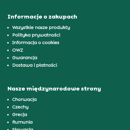
Informacje o zakupach
Wszystkie nasze produkty
Polityka prywatności
Informacja o cookies
OWZ
Gwarancja
Dostawa i płatności
Nasze międzynarodowe strony
Chorwacja
Czechy
Grecja
Rumunia
Słowacja