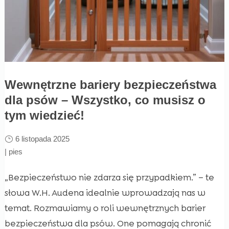
Wewnętrzne bariery bezpieczeństwa
dla psów – Wszystko, co musisz o
tym wiedzieć!
6 listopada 2025
|
pies
„Bezpieczeństwo nie zdarza się przypadkiem.” – te
słowa W.H. Audena idealnie wprowadzają nas w
temat. Rozmawiamy o roli wewnętrznych barier
bezpieczeństwa dla psów. One pomagają chronić